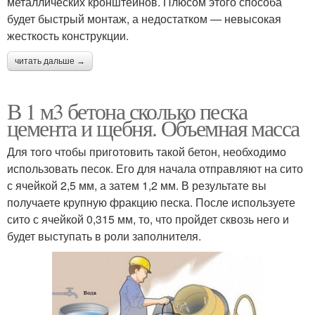
металлических кронштейнов. Плюсом этого способа
будет быстрый монтаж, а недостатком — невысокая
жесткость конструкции.
читать дальше →
В 1 м3 бетона сколько песка
цемента и щебня. Объемная масса
Для того чтобы приготовить такой бетон, необходимо
использовать песок. Его для начала отправляют на сито
с ячейкой 2,5 мм, а затем 1,2 мм. В результате вы
получаете крупную фракцию песка. После используете
сито с ячейкой 0,315 мм, то, что пройдет сквозь него и
будет выступать в роли заполнителя.