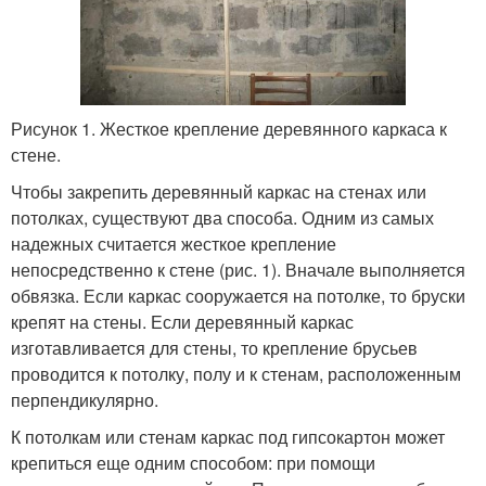
Рисунок 1. Жесткое крепление деревянного каркаса к
стене.
Чтобы закрепить деревянный каркас на стенах или
потолках, существуют два способа. Одним из самых
надежных считается жесткое крепление
непосредственно к стене (рис. 1). Вначале выполняется
обвязка. Если каркас сооружается на потолке, то бруски
крепят на стены. Если деревянный каркас
изготавливается для стены, то крепление брусьев
проводится к потолку, полу и к стенам, расположенным
перпендикулярно.
К потолкам или стенам каркас под гипсокартон может
крепиться еще одним способом: при помощи