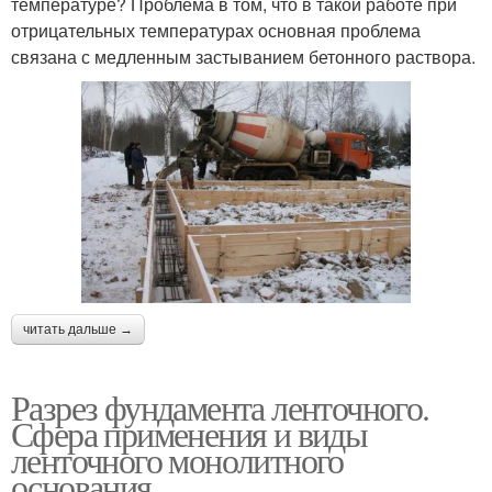
температуре? Проблема в том, что в такой работе при
отрицательных температурах основная проблема
связана с медленным застыванием бетонного раствора.
читать дальше →
Разрез фундамента ленточного.
Сфера применения и виды
ленточного монолитного
основания