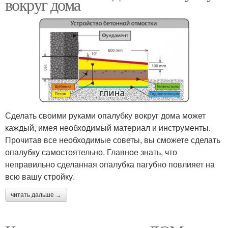
вокруг дома
Сделать своими руками опалубку вокруг дома может
каждый, имея необходимый материал и инструменты.
Прочитав все необходимые советы, вы сможете сделать
опалубку самостоятельно. Главное знать, что
неправильно сделанная опалубка пагубно повлияет на
всю вашу стройку.
читать дальше →