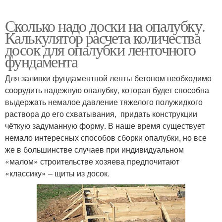
Сколько надо доски на опалубку.
Калькулятор расчета количества
досок для опалубки ленточного
фундамента
Для заливки фундаментной ленты бетоном необходимо
соорудить надежную опалубку, которая будет способна
выдержать немалое давление тяжелого полужидкого
раствора до его схватывания, придать конструкции
чёткую задуманную форму. В наше время существует
немало интересных способов сборки опалубки, но все
же в большинстве случаев при индивидуальном
«малом» строительстве хозяева предпочитают
«классику» – щиты из досок.