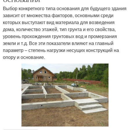
Выбор конкретного типа основания для будущего здания
зависит от множества факторов, основными среди
которых выступают вид материала для возведения
дома, количество этажей, тип грунта и его свойства,
уровень прохождения грунтовых вод и промерзания
земли и т.д. Все эти показатели влияют на главный
параметр – степень нагрузки несущих конструкций на
опору и основание.