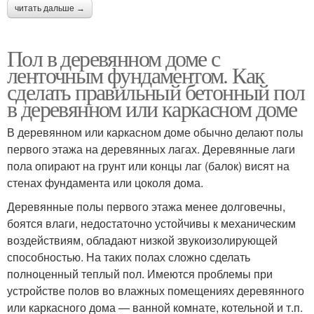
читать дальше →
Пол в деревянном доме с
ленточным фундаментом. Как
сделать правильный бетонный пол
в деревянном или каркасном доме
В деревянном или каркасном доме обычно делают полы
первого этажа на деревянных лагах. Деревянные лаги
пола опирают на грунт или концы лаг (балок) висят на
стенах фундамента или цоколя дома.
Деревянные полы первого этажа менее долговечны,
боятся влаги, недостаточно устойчивы к механическим
воздействиям, обладают низкой звукоизолирующей
способностью. На таких полах сложно сделать
полноценный теплый пол. Имеются проблемы при
устройстве полов во влажных помещениях деревянного
или каркасного дома — ванной комнате, котельной и т.п.