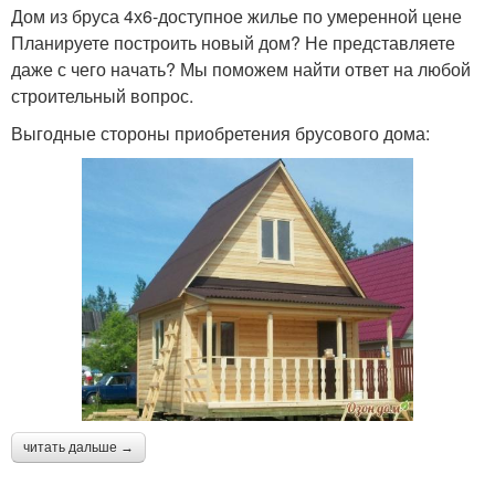
Дом из бруса 4х6-доступное жилье по умеренной цене
Планируете построить новый дом? Не представляете
даже с чего начать? Мы поможем найти ответ на любой
строительный вопрос.
Выгодные стороны приобретения брусового дома:
читать дальше →