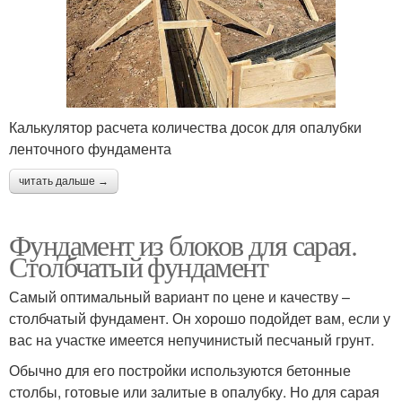
Калькулятор расчета количества досок для опалубки
ленточного фундамента
читать дальше →
Фундамент из блоков для сарая.
Столбчатый фундамент
Самый оптимальный вариант по цене и качеству –
столбчатый фундамент. Он хорошо подойдет вам, если у
вас на участке имеется непучинистый песчаный грунт.
Обычно для его постройки используются бетонные
столбы, готовые или залитые в опалубку. Но для сарая