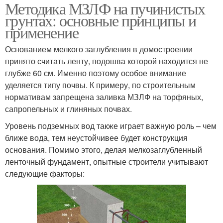
Методика МЗЛФ на пучинистых
грунтах: основные принципы и
применение
Основанием мелкого заглубления в домостроении
принято считать ленту, подошва которой находится не
глубже 60 см. Именно поэтому особое внимание
уделяется типу почвы. К примеру, по строительным
нормативам запрещена заливка МЗЛФ на торфяных,
сапропельных и глиняных почвах.
Уровень подземных вод также играет важную роль – чем
ближе вода, тем неустойчивее будет конструкция
основания. Помимо этого, делая мелкозаглубленный
ленточный фундамент, опытные строители учитывают
следующие факторы: