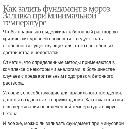
Как залить фундамент в мороз.
Заливка при минимальной
температуре
Чтобы правильно выдерживать бетонный раствор до
критических уровней прочности, следует знать
особенности существующих для этого способов, их
достоинства и недостатки.
Отметим, что определенные методы применяются в
комплексе с некоторыми аналогами, в большинстве
случаев с предварительным подогревом бетонного
раствора.
Условия, способствующие для правильного твердения,
должны создаваться снаружи здания. Заключаются они
в выдерживании определенной температуры вокруг
бетона.
И все же, можно ли заливать фундамент при минусовой