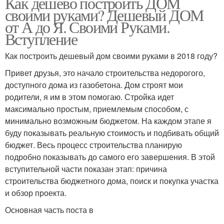
Как дешево построить ДОМ
своими руками? Дешевый ДОМ
от А до Я. Своими Руками.
Вступление
Как построить дешевый дом своими руками в 2018 году?
Привет друзья, это начало строительства недорогого,
доступного дома из газобетона. Дом строят мои
родители, я им в этом помогаю. Стройка идет
максимально простым, приемлемым способом, с
минимально возможным бюджетом. На каждом этапе я
буду показывать реальную стоимость и подбивать общий
бюджет. Весь процесс строительства планирую
подробно показывать до самого его завершения. В этой
вступительной части показан этап: причина
строительства бюджетного дома, поиск и покупка участка
и обзор проекта.
Основная часть поста в