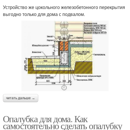
Устройство же цокольного железобетонного перекрытия
выгодно только для дома с подвалом.
читать дальше →
Опалубка для дома. Как
самостоятельно сделать опалубку