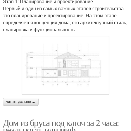
Этап 1: Планирование и проектирование
Первый и один из самых важных этапов строительства –
это планирование и проектирование. На этом этапе
определяется концепция дома, его архитектурный стиль,
планировка и функциональность.
читать дальше →
Дом из бруса под ключ за 2 часа:
реальность или миф