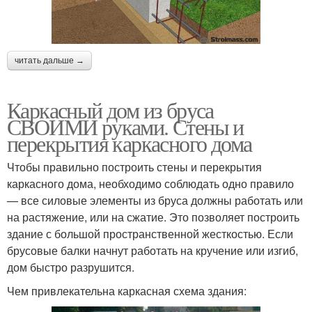
читать дальше →
Каркасный дом из бруса
СВОИМИ руками. Стены и
перекрытия каркасного дома
Чтобы правильно построить стены и перекрытия
каркасного дома, необходимо соблюдать одно правило
— все силовые элементы из бруса должны работать или
на растяжение, или на сжатие. Это позволяет построить
здание с большой пространственной жесткостью. Если
брусовые балки начнут работать на кручение или изгиб,
дом быстро разрушится.
Чем привлекательна каркасная схема здания: