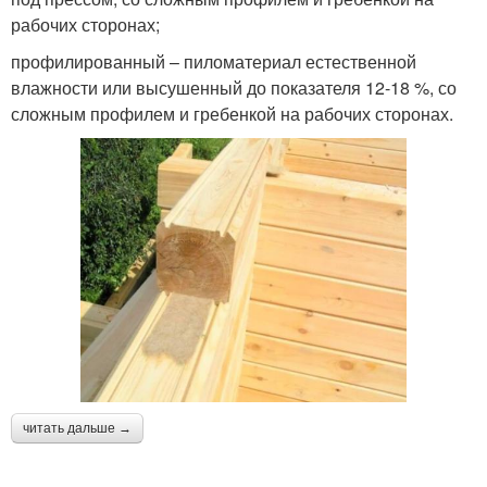
рабочих сторонах;
профилированный – пиломатериал естественной
влажности или высушенный до показателя 12-18 %, со
сложным профилем и гребенкой на рабочих сторонах.
читать дальше →