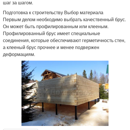
шаг за шагом.
Подготовка к строительству Выбор материала
Первым делом необходимо выбрать качественный брус.
Он может быть профилированным или клееным.
Профилированный брус имеет специальные
соединения, которые обеспечивают герметичность стен,
а клееный брус прочнее и менее подвержен
деформациям.