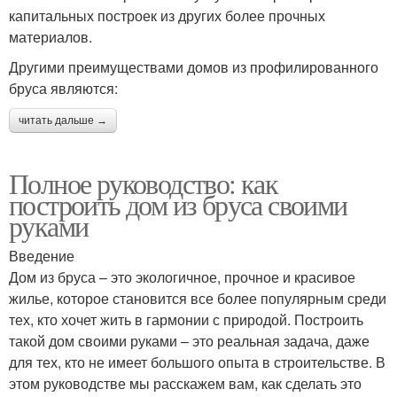
капитальных построек из других более прочных
материалов.
Другими преимуществами домов из профилированного
бруса являются:
читать дальше →
Полное руководство: как
построить дом из бруса своими
руками
Введение
Дом из бруса – это экологичное, прочное и красивое
жилье, которое становится все более популярным среди
тех, кто хочет жить в гармонии с природой. Построить
такой дом своими руками – это реальная задача, даже
для тех, кто не имеет большого опыта в строительстве. В
этом руководстве мы расскажем вам, как сделать это