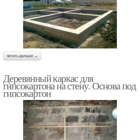
читать дальше →
Деревянный каркас для
гипсокартона на стену. Основа под
гипсокартон