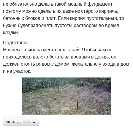
не обязательно делать такой мощный фундамент,
поэтому можно сделать их даже из старого кирпича,
бетонных блоков и плит. Если кирпич пустотельный, то
нужно будет заполнять пустоты раствором во время
кладки.
Подготовка
Начнем с выбора места под сарай. Чтобы вам не
приходилось далеко бегать за дровами в дождь, он
должен стоять рядом с домом, желательно у входа в дом
и на участок.
читать дальше →