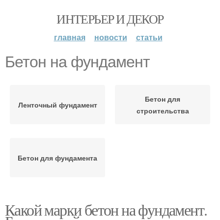
ИНТЕРЬЕР И ДЕКОР
главная
новости
статьи
Бетон на фундамент
Бетон для
Ленточный фундамент
строительства
Бетон для фундамента
Какой марки бетон на фундамент.