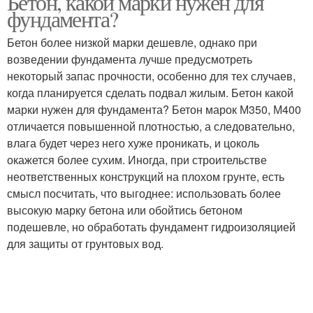
Бетон, какой марки нужен для
фундамента?
Бетон более низкой марки дешевле, однако при
возведении фундамента лучше предусмотреть
некоторый запас прочности, особенно для тех случаев,
когда планируется сделать подвал жилым. Бетон какой
марки нужен для фундамента? Бетон марок М350, М400
отличается повышенной плотностью, а следовательно,
влага будет через него хуже проникать, и цоколь
окажется более сухим. Иногда, при строительстве
неответственных конструкций на плохом грунте, есть
смысл посчитать, что выгоднее: использовать более
высокую марку бетона или обойтись бетоном
подешевле, но обработать фундамент гидроизоляцией
для защиты от грунтовых вод.