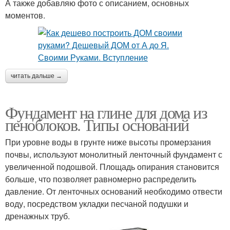
А также добавляю фото с описанием, основных
моментов.
читать дальше →
Фундамент на глине для дома из
пеноблоков. Типы оснований
При уровне воды в грунте ниже высоты промерзания
почвы, используют монолитный ленточный фундамент с
увеличенной подошвой. Площадь опирания становится
больше, что позволяет равномерно распределить
давление. От ленточных оснований необходимо отвести
воду, посредством укладки песчаной подушки и
дренажных труб.