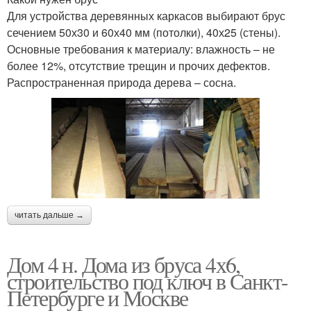
Для устройства деревянных каркасов выбирают брус
сечением 50х30 и 60х40 мм (потолки), 40х25 (стены).
Основные требования к материалу: влажность – не
более 12%, отсутствие трещин и прочих дефектов.
Распространенная природа дерева – сосна.
читать дальше →
Дом 4 н. Дома из бруса 4х6,
строительство под ключ в Санкт-
Петербурге и Москве