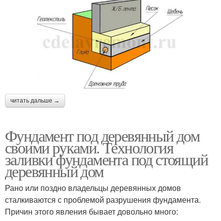
читать дальше →
Фундамент под деревянный дом
своими руками. Технология
заливки фундамента под стоящий
деревянный дом
Рано или поздно владельцы деревянных домов
сталкиваются с проблемой разрушения фундамента.
Причин этого явления бывает довольно много: