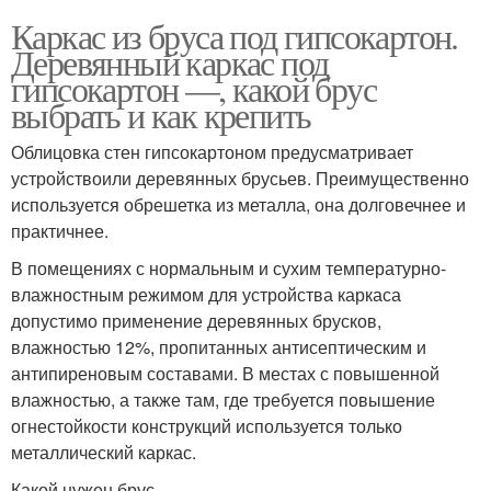
Каркас из бруса под гипсокартон.
Деревянный каркас под
гипсокартон —, какой брус
выбрать и как крепить
Облицовка стен гипсокартоном предусматривает
устройствоили деревянных брусьев. Преимущественно
используется обрешетка из металла, она долговечнее и
практичнее.
В помещениях с нормальным и сухим температурно-
влажностным режимом для устройства каркаса
допустимо применение деревянных брусков,
влажностью 12%, пропитанных антисептическим и
антипиреновым составами. В местах с повышенной
влажностью, а также там, где требуется повышение
огнестойкости конструкций используется только
металлический каркас.
Какой нужен брус