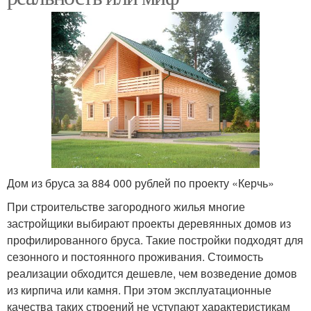
Дом из бруса за 884 000 рублей по проекту «Керчь»
При строительстве загородного жилья многие
застройщики выбирают проекты деревянных домов из
профилированного бруса. Такие постройки подходят для
сезонного и постоянного проживания. Стоимость
реализации обходится дешевле, чем возведение домов
из кирпича или камня. При этом эксплуатационные
качества таких строений не уступают характеристикам