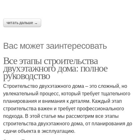
читать дальше →
Вас может заинтересовать
Все этапы строительства
двухэтажного дома: полное
руководство
Строительство двухэтажного дома – это сложный, но
увлекательный процесс, который требует тщательного
планирования и внимания к деталям. Каждый этап
строительства важен и требует профессионального
подхода. В этой статье мы рассмотрим все этапы
строительства двухэтажного дома, от планирования до
сдачи объекта в эксплуатацию.