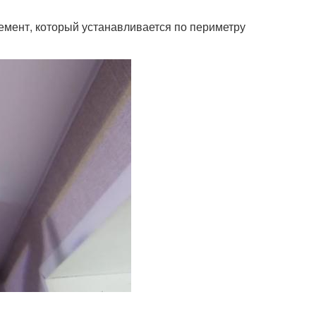
мент, который устанавливается по периметру