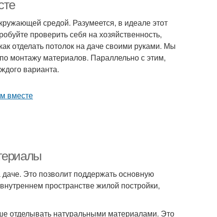
сте
кружающей средой. Разумеется, в идеале этот
робуйте проверить себя на хозяйственность,
как отделать потолок на даче своими руками. Мы
 по монтажу материалов. Параллельно с этим,
ждого варианта.
атериалы
а даче. Это позволит поддержать основную
 внутреннем пространстве жилой постройки,
ше отделывать натуральными материалами. Это