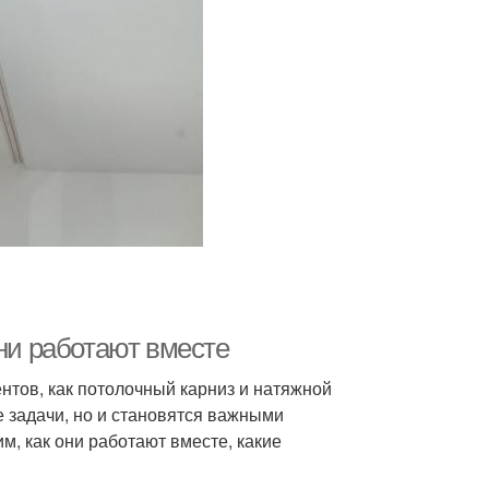
они работают вместе
тов, как потолочный карниз и натяжной
 задачи, но и становятся важными
, как они работают вместе, какие