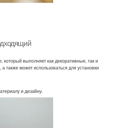
подходящий
, который выполняет как декоративные, так и
, а также может использоваться для установки
атериалу и дизайну.