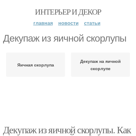
ИНТЕРЬЕР И ДЕКОР
главная
новости
статьи
Декупаж из яичной скорлупы
Декупаж на яичной
Яичная скорлупа
скорлупе
Декупаж из яичной скорлупы. Как