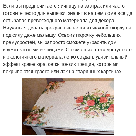
Если вы предпочитаете яичницу на завтрак или часто
готовите тесто для выпечки, значит в вашем доме всегда
есть запас превосходного материала для декора.
Научиться делать прекрасные вещи из яичной скорлупы
под силу даже малышу. Освоив парочку небольших
премудростей, вы запросто сможете украсить дом
изумительными вещицами. С помощью этого доступного
и экологичного материала легко создать удивительный
эффект кракелюра, сетки тонких трещин, которыми
покрываются краска или лак на старинных картинах.