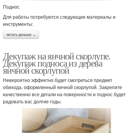
Поднос
Для работы потребуются следующие материалы и
инструменты:
читать дальше →
Декупаж на яичной скорлупе.
Декупаж подноса из дерева
яичной скорлупой
Невероятно эффектно будет смотреться предмет
обихода, оформленный яичной скорлупой. Закрепите
качественно все детали на поверхности и поднос будет
радовать вас долгие годы.