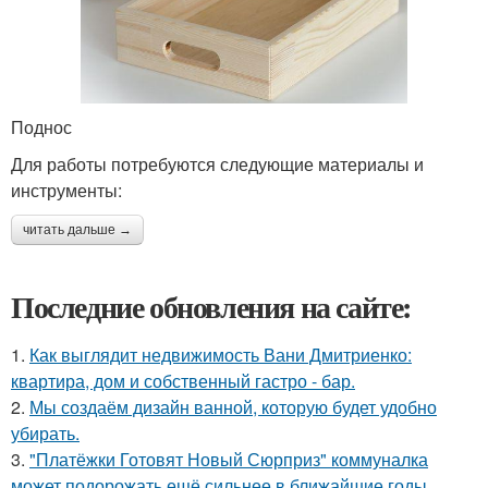
Поднос
Для работы потребуются следующие материалы и
инструменты:
читать дальше →
Последние обновления на сайте:
1.
Как выглядит недвижимость Вани Дмитриенко:
квартира, дом и собственный гастро - бар.
2.
Мы создаём дизайн ванной, которую будет удобно
убирать.
3.
"Платёжки Готовят Новый Сюрприз" коммуналка
может подорожать ещё сильнее в ближайшие годы.