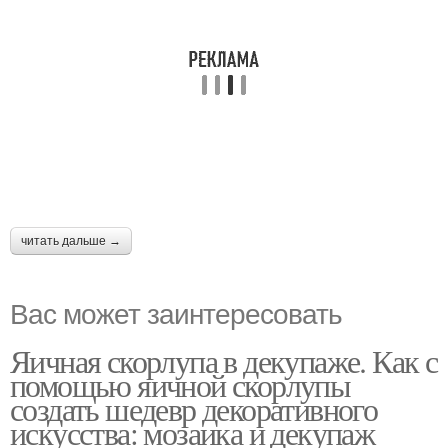
читать дальше →
Вас может заинтересовать
Яичная скорлупа в декупаже. Как с
помощью яичной скорлупы
создать шедевр декоративного
искусства: мозаика и декупаж