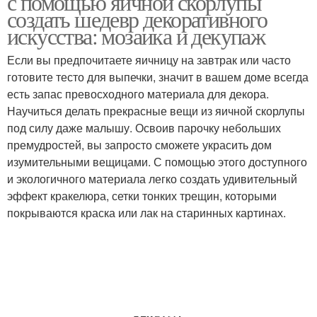
с помощью яичной скорлупы
создать шедевр декоративного
искусства: мозаика и декупаж
Если вы предпочитаете яичницу на завтрак или часто
готовите тесто для выпечки, значит в вашем доме всегда
есть запас превосходного материала для декора.
Научиться делать прекрасные вещи из яичной скорлупы
под силу даже малышу. Освоив парочку небольших
премудростей, вы запросто сможете украсить дом
изумительными вещицами. С помощью этого доступного
и экологичного материала легко создать удивительный
эффект кракелюра, сетки тонких трещин, которыми
покрываются краска или лак на старинных картинах.