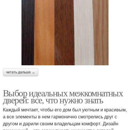
читать дальше →
Выбор идеальных межкомнатных
дверей: все, что нужно знать
Каждый мечтает, чтобы его дом был уютным и красивым,
а все элементы в нем гармонично смотрелись друг с
другом и дарили своим владельцам комфорт. Дизайн