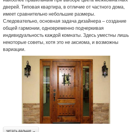
дверей. Типовая квартира, в отличие от частного дома,
имеет сравнительно небольшие размеры.
Следовательно, основная задача дизайнера – создание
общей гармонии, одновременно подчеркивая
индивидуальность каждой комнаты. Здесь уместны лишь
некоторые советы, хотя это не аксиома, и возможны
вариации.
читать дальше →