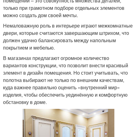
помещений – это совокупность множества деталей,
только при грамотном подборе отдельных элементов
можно создать дом своей мечты.
Немаловажную роль в интерьере играют межкомнатные
двери, которые считаются завершающим штрихом, что
должен удачно балансировать между напольным
покрытием и мебелью.
В магазинах предлагают огромное количество
вариантов конструкции, что позволит внести красивый
элемент в дизайн помещения. Но стоит учитывать, что
полотна выбирают не только по внешним качествам,
куда важнее правильно оценить «внутренний мир»
изделия, чтобы обеспечить уединённую и комфортную
обстановку в доме.