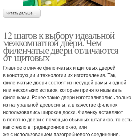
читать дальше →
12 шагов к выбору идеальной
межкомнатной двери. Чем
филенчатые двери отличаются
от щитовых
Главное отличие филенчатых и щитовых дверей
в конструкции и технологии их изготовления. Так,
филенчатые двери состоят из несущей рамы и одной
или нескольких вставок, которые принято называть
филенками. Ранее такие двери изготавливались только
из натуральной древесины, а в качестве филенок
использовались широкие доски. Филенку вставляют
в полотно двери с помощью обычных штапиков, то есть
как стекло в традиционное окно, или
же с использованием пазогребневого соединения.