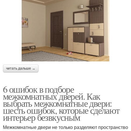
читать дальше →
6 ошибок в подборе
межкомнатных дверей. Как
выбрать межкомнатные двери:
шесть ошибок, которые сделают
интерьер безвкусным
Межкомнатные двери не только разделяют пространство