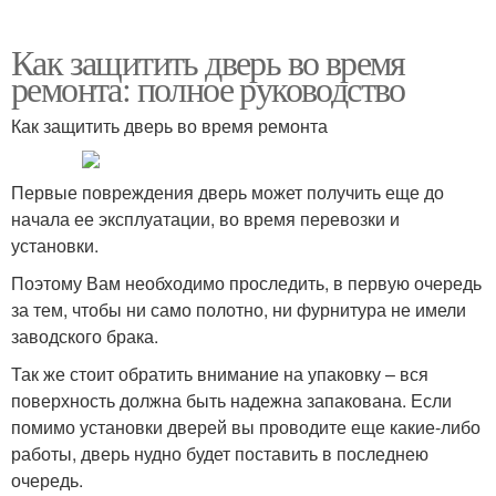
Как защитить дверь во время
ремонта: полное руководство
Как защитить дверь во время ремонта
Первые повреждения дверь может получить еще до
начала ее эксплуатации, во время перевозки и
установки.
Поэтому Вам необходимо проследить, в первую очередь
за тем, чтобы ни само полотно, ни фурнитура не имели
заводского брака.
Так же стоит обратить внимание на упаковку – вся
поверхность должна быть надежна запакована. Если
помимо установки дверей вы проводите еще какие-либо
работы, дверь нудно будет поставить в последнею
очередь.