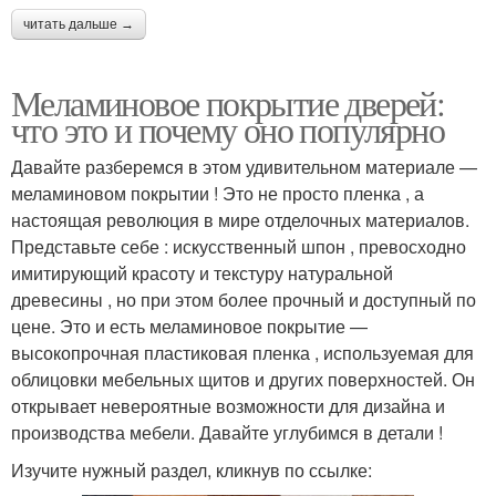
читать дальше →
Меламиновое покрытие дверей:
что это и почему оно популярно
Давайте разберемся в этом удивительном материале —
меламиновом покрытии ! Это не просто пленка , а
настоящая революция в мире отделочных материалов.
Представьте себе : искусственный шпон , превосходно
имитирующий красоту и текстуру натуральной
древесины , но при этом более прочный и доступный по
цене. Это и есть меламиновое покрытие —
высокопрочная пластиковая пленка , используемая для
облицовки мебельных щитов и других поверхностей. Он
открывает невероятные возможности для дизайна и
производства мебели. Давайте углубимся в детали !
Изучите нужный раздел, кликнув по ссылке: