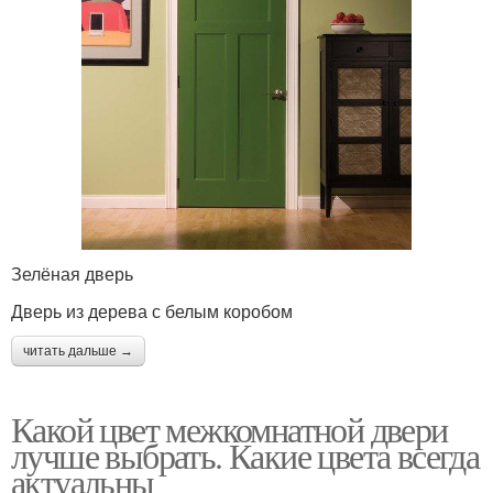
Зелёная дверь
Дверь из дерева с белым коробом
читать дальше →
Какой цвет межкомнатной двери
лучше выбрать. Какие цвета всегда
актуальны