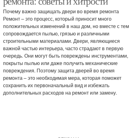
ремонта: советы и хитрости
Почему важно защищать двери во время ремонта
Ремонт – это процесс, который приносит много
положительных изменений в наш дом, но вместе с тем
сопровождается пылью, грязью и различными
строительными материалами. Двери, являющиеся
важной частью интерьера, часто страдают в первую
очередь. Они могут быть повреждены инструментами,
покрыты пылью или даже получить механические
повреждения. Поэтому защита дверей во время
ремонта – это необходимая мера, которая поможет
сохранить их первоначальный вид и избежать
дополнительных расходов на ремонт или замену.