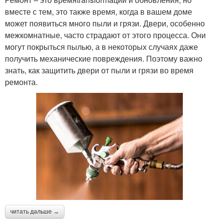
вместе с тем, это также время, когда в вашем доме
может появиться много пыли и грязи. Двери, особенно
межкомнатные, часто страдают от этого процесса. Они
могут покрыться пылью, а в некоторых случаях даже
получить механические повреждения. Поэтому важно
знать, как защитить двери от пыли и грязи во время
ремонта.
читать дальше →