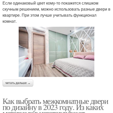
Если одинаковый цвет кому-то покажется слишком
скучным решением, можно использовать разные двери в
квартире. При этом лучше учитывать функционал
комнат.
читать дальше →
Как выбрать межкомнатные двери
по дизайну в 2023 году. Из каких
материалов изготавливают