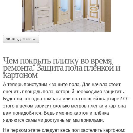
читать дальше →
Чем покрыть плитку во время
ремонта. Защита пола пленкой и
картоном
А теперь приступим к защите пола. Для начала стоит
оценить площадь пола, который необходимо защитить.
Будет ли это одна комната или пол по всей квартире? От
этого в целом зависит сколько метров пленки и картона
вам понадобятся. Ведь именно картон и плёнка
являются самыми доступными материалами.
На первом этапе следует весь пол застелить картоном: