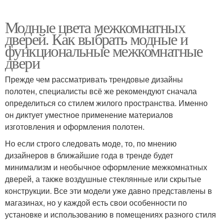
Модные цвета межкомнатных
дверей. Как выбрать модные и
функциональные межкомнатные
двери
Прежде чем рассматривать трендовые дизайны
полотен, специалисты всё же рекомендуют сначала
определиться со стилем жилого пространства. Именно
он диктует уместное применение материалов
изготовления и оформления полотен.
Но если строго следовать моде, то, по мнению
дизайнеров в ближайшие года в тренде будет
минимализм и необычное оформление межкомнатных
дверей, а также воздушные стеклянные или скрытые
конструкции. Все эти модели уже давно представлены в
магазинах, но у каждой есть свои особенности по
установке и использованию в помещениях разного стиля