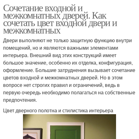
Сочетание входной и
межкомнатных дверей. Как
сочетать цвет входной двери и
межкомнатных
Двери выполняют не только защитную функцию внутри
помещений, но и являются важными элементами
интерьера. Внешний вид этих конструкций имеет
большое значение, особенно их отделка, конфигурация,
оформление. Большие затруднения вызывает сочетание
цветов входной и межкомнатных дверей. Но в этом
вопросе нет строгих правил и ограничений, ведь в
первую очередь необходимо полагаться на собственные
предпочтения.
Цвет дверного полотна и стилистика интерьера