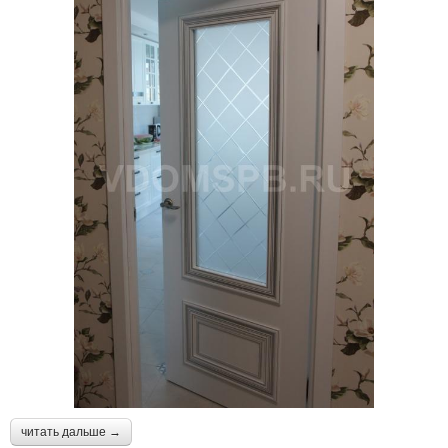
читать дальше →