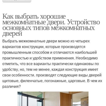
Как выбрать хорошие
межкомнатные двери. Устройство
основных типов межкомнатных
дверей
Выбрать межкомнатные двери можно из четырех
вариантов конструкции, которые производятся
промышленным способом и отличаются наибольшей
практичностью и удобством применения. Необходимо
отметить, что все варианты практически одинаковы по
удобству, но, тем не менее, каждая конструкция имеет
свои особенности. производят следующие виды дверей
щитовые, филенчатые, погонажные, царговые. В чем их
различия?