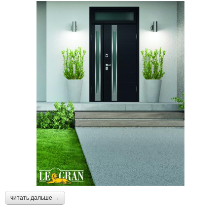
читать дальше →