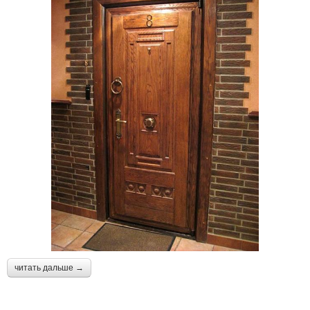
читать дальше →