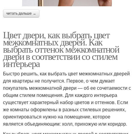
читать дальше →
Цвет двери, как выбрать цвет
межкомнатных дверей. Как
выбрать оттенок межкомнатной
двери в соответствии со стилем
интерьера
Быстро решить, как выбрать цвет межкомнатных дверей
для квартиры не получится. Первое, о чем думает
покупатель межкомнатной двери — об ее сочетаемости с
общим стилем помещения. Для каждого интерьера
существует характерный набор цветов и оттенков. Если
же комнаты оформлены в разных стилевых решениях,
ориентироваться нужно на помещение, которое
является объединяющим: холл, прихожую или коридор.
Как выбрать цвет межкомнатных дверей в соответствии