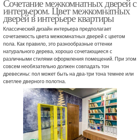
Сочетание межкомнатных дверей с
интерьером. Цвет межкомнатных
дверей в интерьере квартиры
Классический дизайн интерьера предполагает
сочетаемость цвета межкомнатных дверей с цветом
пола. Как правило, это разнообразные оттенки
натурального дерева, хорошо сочетающиеся с
различными стилями оформления помещений. При этом
совсем необязательно должен совпадать тон
древесины: пол может быть на два-три тона темнее или
светлее дверного полотна.