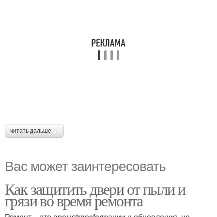
читать дальше →
Вас может заинтересовать
Как защитить двери от пыли и
грязи во время ремонта
Ремонт – это времяtransformации и обновления, но