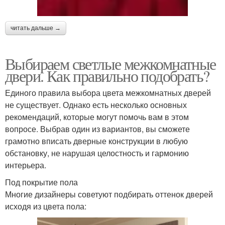
читать дальше →
Выбираем светлые межкомнатные
двери. Как правильно подобрать?
Единого правила выбора цвета межкомнатных дверей
не существует. Однако есть несколько основных
рекомендаций, которые могут помочь вам в этом
вопросе. Выбрав один из вариантов, вы сможете
грамотно вписать дверные конструкции в любую
обстановку, не нарушая целостность и гармонию
интерьера.
Под покрытие пола
Многие дизайнеры советуют подбирать оттенок дверей
исходя из цвета пола: