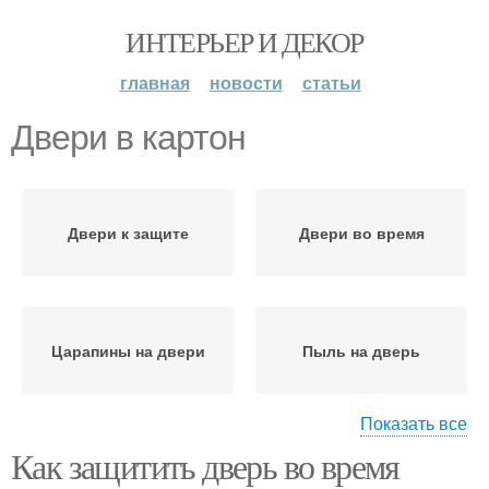
ИНТЕРЬЕР И ДЕКОР
главная
новости
статьи
Двери в картон
Двери к защите
Двери во время
Царапины на двери
Пыль на дверь
Показать все
Как защитить дверь во время
Межкомнатные двери