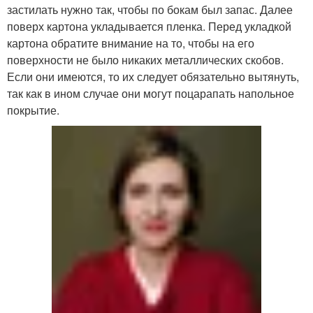
застилать нужно так, чтобы по бокам был запас. Далее
поверх картона укладывается пленка. Перед укладкой
картона обратите внимание на то, чтобы на его
поверхности не было никаких металлических скобов.
Если они имеются, то их следует обязательно вытянуть,
так как в ином случае они могут поцарапать напольное
покрытие.