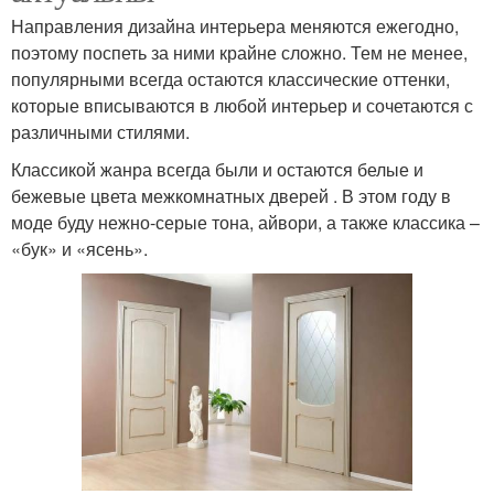
Направления дизайна интерьера меняются ежегодно,
поэтому поспеть за ними крайне сложно. Тем не менее,
популярными всегда остаются классические оттенки,
которые вписываются в любой интерьер и сочетаются с
различными стилями.
Классикой жанра всегда были и остаются белые и
бежевые цвета межкомнатных дверей . В этом году в
моде буду нежно-серые тона, айвори, а также классика –
«бук» и «ясень».