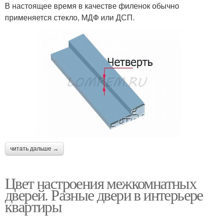
В настоящее время в качестве филенок обычно
применяется стекло, МДФ или ДСП.
читать дальше →
Цвет настроения межкомнатных
дверей. Разные двери в интерьере
квартиры