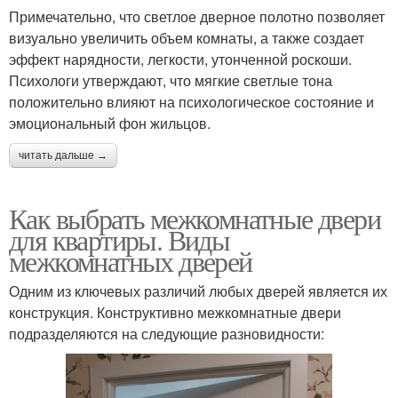
Примечательно, что светлое дверное полотно позволяет
визуально увеличить объем комнаты, а также создает
эффект нарядности, легкости, утонченной роскоши.
Психологи утверждают, что мягкие светлые тона
положительно влияют на психологическое состояние и
эмоциональный фон жильцов.
читать дальше →
Как выбрать межкомнатные двери
для квартиры. Виды
межкомнатных дверей
Одним из ключевых различий любых дверей является их
конструкция. Конструктивно межкомнатные двери
подразделяются на следующие разновидности: