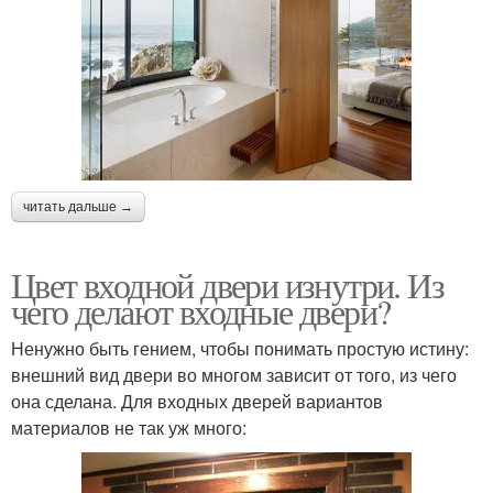
читать дальше →
Цвет входной двери изнутри. Из
чего делают входные двери?
Ненужно быть гением, чтобы понимать простую истину:
внешний вид двери во многом зависит от того, из чего
она сделана. Для входных дверей вариантов
материалов не так уж много: