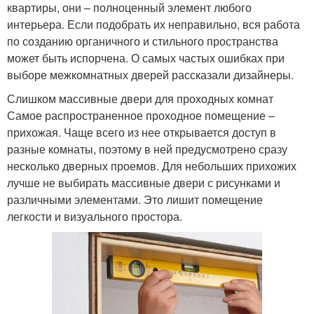
квартиры, они – полноценный элемент любого
интерьера. Если подобрать их неправильно, вся работа
по созданию органичного и стильного пространства
может быть испорчена. О самых частых ошибках при
выборе межкомнатных дверей рассказали дизайнеры.
Слишком массивные двери для проходных комнат
Самое распространенное проходное помещение –
прихожая. Чаще всего из нее открывается доступ в
разные комнаты, поэтому в ней предусмотрено сразу
несколько дверных проемов. Для небольших прихожих
лучше не выбирать массивные двери с рисунками и
различными элементами. Это лишит помещение
легкости и визуального простора.