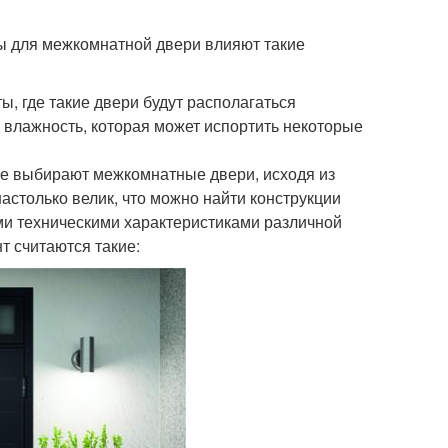
вы для межкомнатной двери влияют такие
, где такие двери будут располагаться
 влажность, которая может испортить некоторые
 же выбирают межкомнатные двери, исходя из
астолько велик, что можно найти конструкции
и техническими характеристиками различной
 считаются такие: