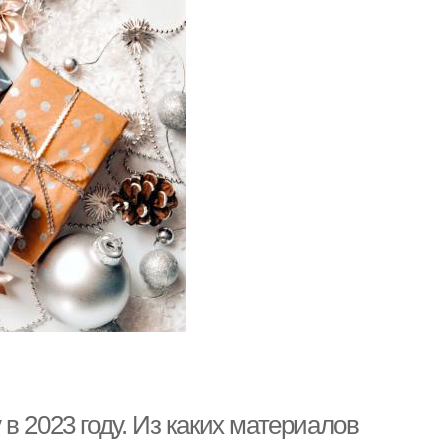
в 2023 году. Из каких материалов