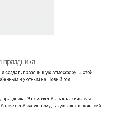
я праздника
 и создать праздничную атмосферу. В этой
собенным и уютным на Новый год.
у праздника. Это может быть классическая
 более необычную тему, такую как тропический