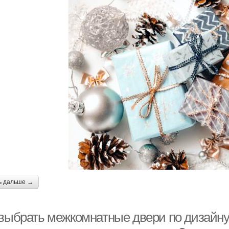
ь дальше →
 выбрать межкомнатные двери по дизайну 