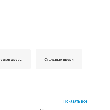
езная дверь
Стальные двери
Показать все