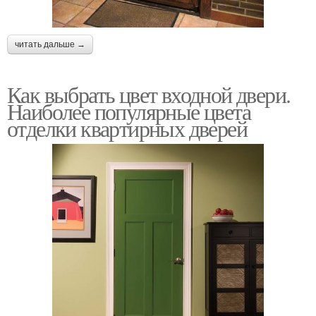
читать дальше →
Как выбрать цвет входной двери.
Наиболее популярные цвета
отделки квартирных дверей