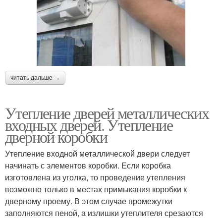
читать дальше →
Утепление дверей металлических
входных дверей. Утепление
дверной коробки
Утепление входной металлической двери следует
начинать с элементов коробки. Если коробка
изготовлена из уголка, то проведение утепления
возможно только в местах примыкания коробки к
дверному проему. В этом случае промежутки
заполняются пеной, а излишки утеплителя срезаются