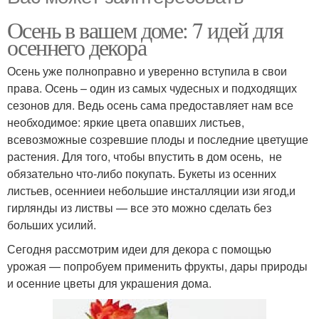
Осень в вашем доме: 7 идей для
осеннего декора
Осень уже полноправно и уверенно вступила в свои
права. Осень – один из самых чудесных и подходящих
сезонов для. Ведь осень сама предоставляет нам все
необходимое: яркие цвета опавших листьев,
всевозможные созревшие плоды и последние цветущие
растения. Для того, чтобы впустить в дом осень, не
обязательно что-либо покупать. Букеты из осенних
листьев, осенниеи небольшие инсталляции изи ягод,и
гирлянды из листвы — все это можно сделать без
больших усилий.
Сегодня рассмотрим идеи для декора с помощью
урожая — попробуем применить фрукты, дары природы
и осенние цветы для украшения дома.