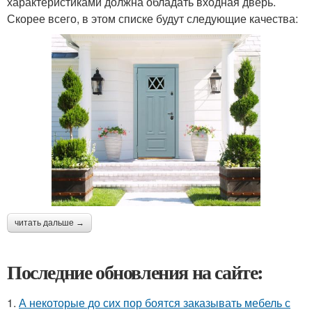
характеристиками должна обладать входная дверь.
Скорее всего, в этом списке будут следующие качества:
читать дальше →
Последние обновления на сайте:
1.
А некоторые до сих пор боятся заказывать мебель с