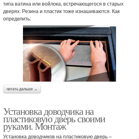
типа ватина или войлока, встречающегося в старых
дверях. Резина и пластик тоже изнашиваются. Как
определить:
читать дальше →
Установка доводчика на
пластиковую дверь своими
руками. Монтаж
Установка доводчиков на пластиковую дверь –