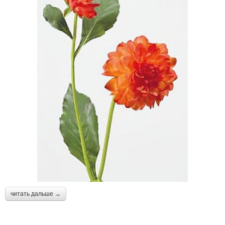
читать дальше →