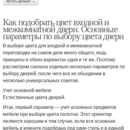
читать дальше →
Как подобрать цвет входной и
межкомнатной двери. Основные
параметры по выбору цвета двери
В выборе цвета для входной и межкомнатной
перегородки на самом деле много общего, ведь
принципы в обоих вариантах одни и те же. Поэтому
рассмотрим сначала отдельно несколько параметров по
выбору дверей, после чего все их объединим в
несколько универсальных советов.
Учет основной мебели
Естественные цвета дверей.
Итак, первый параметр — учет основных предметов
мебели при выборе цвета полотна. Этот ориентир
является хорошим в том случае, если вся основная
мебель в комнате подобрана под один стиль и в единой