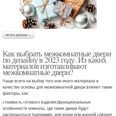
читать дальше →
Как выбрать межкомнатные двери
по дизайну в 2023 году. Из каких
материалов изготавливают
межкомнатные двери?
Чаще всего на выбор того или иного материала в
качестве основы для межкомнатной двери влияют такие
факторы, как:
стоимость готового изделия;функциональные
особенности комнаты, где такие двери будут
располагаться (например, для кухни или ванной следует