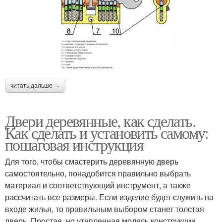
читать дальше →
Двери деревянные, как сделать.
Как сделать и установить самому:
пошаговая инструкция
Для того, чтобы смастерить деревянную дверь
самостоятельно, понадобится правильно выбрать
материал и соответствующий инструмент, а также
рассчитать все размеры. Если изделие будет служить на
входе жилья, то правильным выбором станет толстая
дверь. Простая, но утепленная модель конструкции