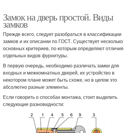
Замок на дверь простой. Виды
замков
Прежде всего, следует разобраться в классификации
замков и их описании по ГОСТ. Существует несколько
основных критериев, по которым определяют отличия
отдельных видов фурнитуры.
В первую очередь, необходимо различать замки для
входных и межкомнатных дверей, их устройство в
некотором плане может быть схоже, но в целом это
абсолютно разные элементы.
Если говорить о способах монтажа, стоит выделить
следующие разновидности: