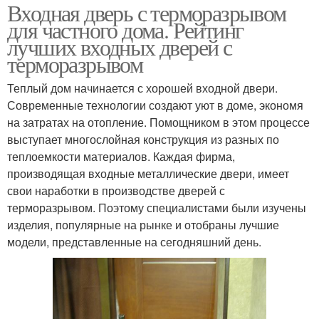
Входная дверь с терморазрывом
для частного дома. Рейтинг
лучших входных дверей с
терморазрывом
Теплый дом начинается с хорошей входной двери.
Современные технологии создают уют в доме, экономя
на затратах на отопление. Помощником в этом процессе
выступает многослойная конструкция из разных по
теплоемкости материалов. Каждая фирма,
производящая входные металлические двери, имеет
свои наработки в производстве дверей с
терморазрывом. Поэтому специалистами были изучены
изделия, популярные на рынке и отобраны лучшие
модели, представленные на сегодняшний день.