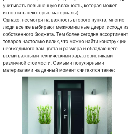
учитывать повышенную влажность, которая может
испортить некоторые материалы).
Однако, несмотря на важность второго пункта, многие
люди все же выбирают межкомнатные двери, исходя из
собственного бюджета. Тем более сегодня ассортимент
товаров настолько велик, что можно найти конструкции
необходимого вам цвета и размера и обладающего
всеми важными техническими характеристиками
различной стоимости. Самыми популярными
материалами на данный момент считаются такие: