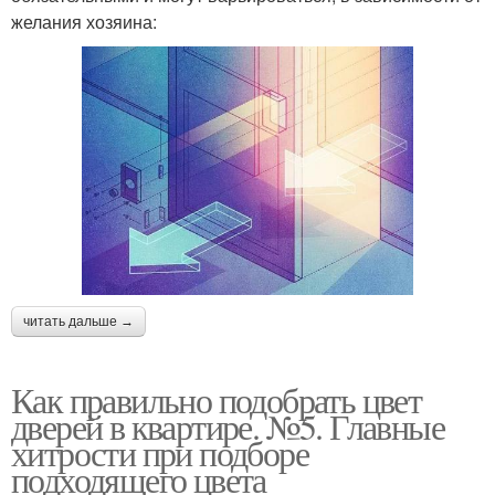
желания хозяина:
читать дальше →
Как правильно подобрать цвет
дверей в квартире. №5. Главные
хитрости при подборе
подходящего цвета