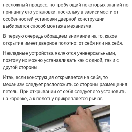
несложный процесс, но требующий некоторых знаний по
принципу его установки, поскольку в зависимости от
особенностей установки дверной конструкции
выбирается способ монтажа механизма.
В первую очередь обращаем внимание на то, какое
открытие имеет дверное полотно: от себя или на себя.
Накладные устройства являются универсальными,
поэтому их можно устанавливать как с одной, так и с
другой стороны.
Итак, если конструкция открывается на себя, то
механизм следует расположить со стороны размещения
петель. При открывании от себя следует его установить
на коробке, а к полотну прикрепляется рычаг.