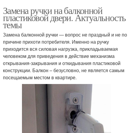
Замена ручки на балконной
пластиковой двери. Актуальность
темы
Замена балконной ручки — вопрос не праздный и не по
причине прихоти потребителя. Именно на ручку
приходится вся силовая нагрузка, прикладываемая
человеком для приведения в действие механизма
открывания-закрывания и откидывания пластиковой
конструкции. Балкон – безусловно, не является самым
посещаемым местом в квартире.