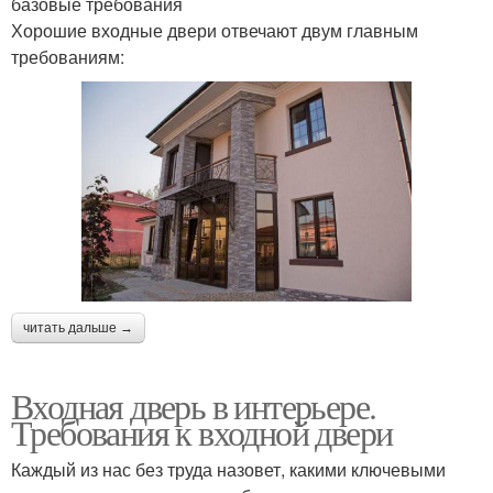
базовые требования
Хорошие входные двери отвечают двум главным
требованиям:
читать дальше →
Входная дверь в интерьере.
Требования к входной двери
Каждый из нас без труда назовет, какими ключевыми