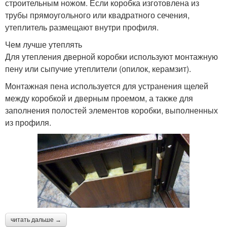
строительным ножом. Если коробка изготовлена из
трубы прямоугольного или квадратного сечения,
утеплитель размещают внутри профиля.
Чем лучше утеплять
Для утепления дверной коробки используют монтажную
пену или сыпучие утеплители (опилок, керамзит).
Монтажная пена используется для устранения щелей
между коробкой и дверным проемом, а также для
заполнения полостей элементов коробки, выполненных
из профиля.
читать дальше →