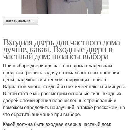
читать дальше →
Входная дверь для частного дома
лучше, какая. Входные двери в
частный дом: нюансы выбора
При выборе двери для частного дома владельцам
предстоит решить задачу оптимального соотношения
цены, надежности и теплоизолирующих свойств.
Вариантов много, каждый из них имеет плюсы и минусы.
В этой статье мы рассмотрим основные типы входных
дверей с точки зрения перечисленных требований и
поможем определить наилучший, а также расскажем, на
что обратить внимание при выборе.
Какой должна быть входная дверь в частный дом: