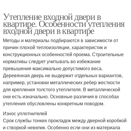
Утепление входной двери в
квартире. Особенности утепления
входной двери в квартире
Методы и материалы подбираются в зависимости от
причин плохой теплоизоляции, характеристик и
конструкционных особенностей проема. Строительные
нормативы следует учитывать во избежание
превышения максимально допустимого веса.
Деревянная дверь не выдержит отдельных вариантов,
например, установки металлических ребер жесткости
для крепления толстого утеплителя. В металлической
они есть изначально. Основные различия в способах
утепления обусловлены конкретным поводом.
Износ уплотнителей
Срок службы тонких прокладок между дверной коробкой
и створкой невелик. Особенно если они из материала