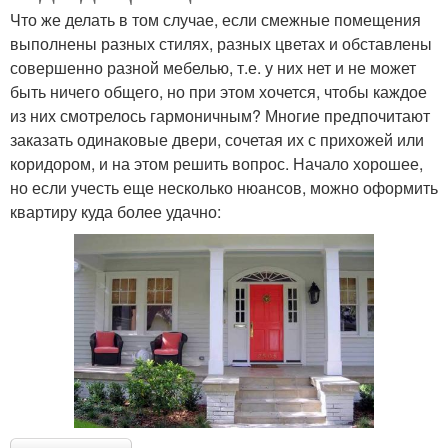
Что же делать в том случае, если смежные помещения
выполнены разных стилях, разных цветах и обставлены
совершенно разной мебелью, т.е. у них нет и не может
быть ничего общего, но при этом хочется, чтобы каждое
из них смотрелось гармоничным? Многие предпочитают
заказать одинаковые двери, сочетая их с прихожей или
коридором, и на этом решить вопрос. Начало хорошее,
но если учесть еще несколько нюансов, можно оформить
квартиру куда более удачно: