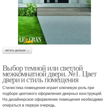
читать дальше →
Выбор темной или светлой
межкомнатной двери. №1. Цвет
двери и стиль помещения
Стилистика помещения играет ключевую роль при
подборе цветового оформления дверных конструкций.
На дизайнерское оформление помещения необходимо
опираться в первую очередь.