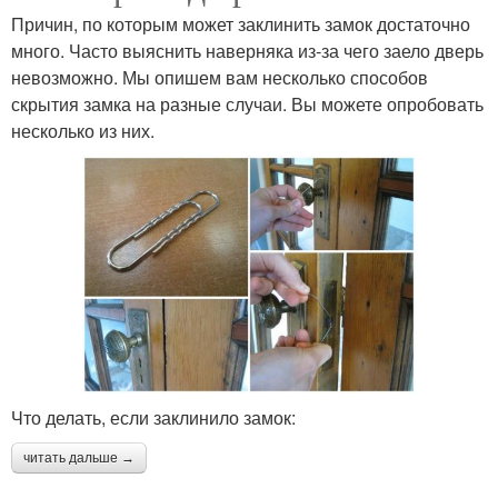
Причин, по которым может заклинить замок достаточно
много. Часто выяснить наверняка из-за чего заело дверь
невозможно. Мы опишем вам несколько способов
скрытия замка на разные случаи. Вы можете опробовать
несколько из них.
Что делать, если заклинило замок:
читать дальше →