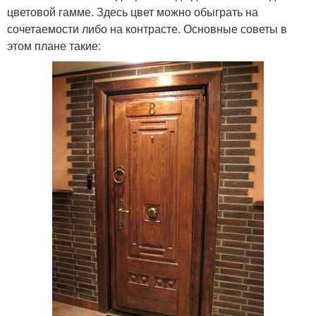
цветовой гамме. Здесь цвет можно обыграть на
сочетаемости либо на контрасте. Основные советы в
этом плане такие: