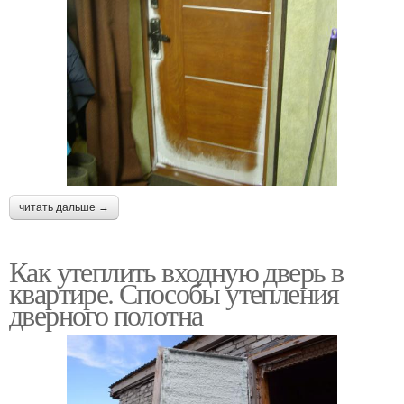
читать дальше →
Как утеплить входную дверь в
квартире. Способы утепления
дверного полотна