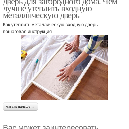
дверь для загородного дома. Чем
лучше утеплить входную
металлическую дверь
Как утеплить металлическую входную дверь —
пошаговая инструкция
читать дальше →
Вас может заинтересовать