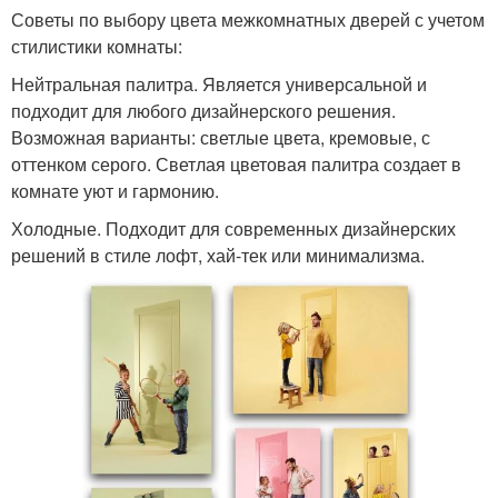
Советы по выбору цвета межкомнатных дверей с учетом
стилистики комнаты:
Нейтральная палитра. Является универсальной и
подходит для любого дизайнерского решения.
Возможная варианты: светлые цвета, кремовые, с
оттенком серого. Светлая цветовая палитра создает в
комнате уют и гармонию.
Холодные. Подходит для современных дизайнерских
решений в стиле лофт, хай-тек или минимализма.