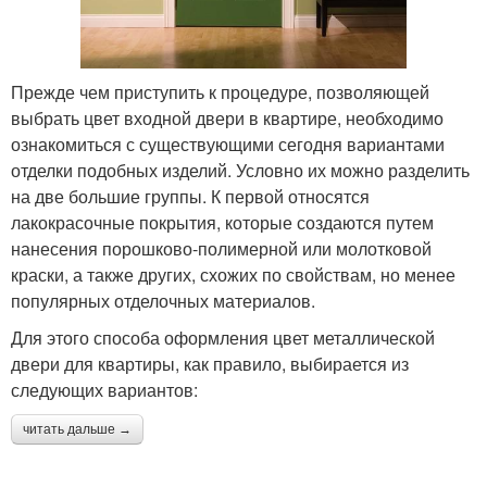
Прежде чем приступить к процедуре, позволяющей
выбрать цвет входной двери в квартире, необходимо
ознакомиться с существующими сегодня вариантами
отделки подобных изделий. Условно их можно разделить
на две большие группы. К первой относятся
лакокрасочные покрытия, которые создаются путем
нанесения порошково-полимерной или молотковой
краски, а также других, схожих по свойствам, но менее
популярных отделочных материалов.
Для этого способа оформления цвет металлической
двери для квартиры, как правило, выбирается из
следующих вариантов:
читать дальше →