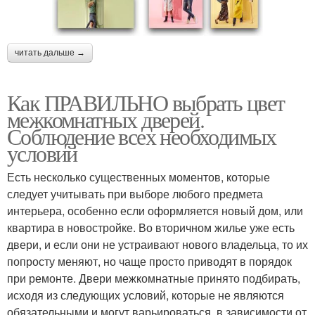
читать дальше →
Как ПРАВИЛЬНО выбрать цвет
межкомнатных дверей.
Соблюдение всех необходимых
условий
Есть несколько существенных моментов, которые
следует учитывать при выборе любого предмета
интерьера, особенно если оформляется новый дом, или
квартира в новостройке. Во вторичном жилье уже есть
двери, и если они не устраивают нового владельца, то их
попросту меняют, но чаще просто приводят в порядок
при ремонте. Двери межкомнатные принято подбирать,
исходя из следующих условий, которые не являются
обязательными и могут варьироваться, в зависимости от