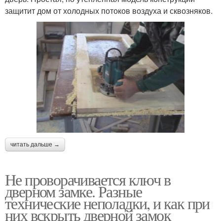
защитит дом от холодных потоков воздуха и сквозняков.
читать дальше →
Не проворачивается ключ в
дверном замке. Разные
технические неполадки, и как при
них вскрыть дверной замок