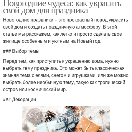
Новогодние чудеса: как украсить
свой дом для праздника
Новогодние праздники – это прекрасный повод украсить
свой дом и создать праздничную атмосферу. В этой
статье мы расскажем, как легко и просто сделать свое
жилище особенным и уютным на Новый год.
### Выбор темы
Перед тем, как приступить к украшению дома, нужно
выбрать тему праздника. Это может быть классическая
зимняя тема с елями, снегом и игрушками, или же можно
выбрать более необычную тему, такую как тропический
остров или космический мир.
### Декорации