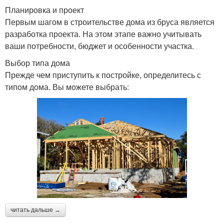
Планировка и проект
Первым шагом в строительстве дома из бруса является
разработка проекта. На этом этапе важно учитывать
ваши потребности, бюджет и особенности участка.
Выбор типа дома
Прежде чем приступить к постройке, определитесь с
типом дома. Вы можете выбрать:
читать дальше →