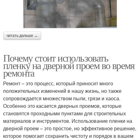
читать дальше →
Почему стоит использовать
пленку на дверной проем во время
ремонта
Ремонт – это процесс, который приносит много
положительных изменений в нашу жизнь, но также
сопровождается множеством пыли, грязи и хаоса.
Особенно это касается дверных проемов, которые
становятся проходными пунктами для строительных
материалов и инструментов. Использование пленки на
дверной проем – это простое, но эффективное решение,
которое помогает сохранить чистоту и порядок в вашем