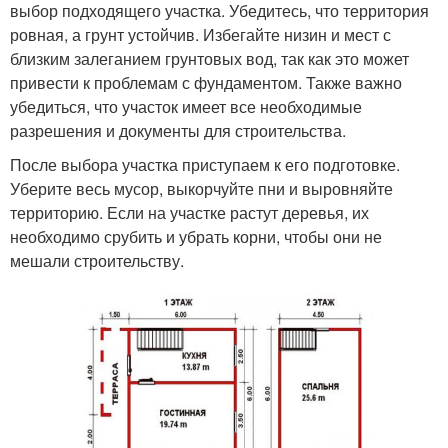
выбор подходящего участка. Убедитесь, что территория
ровная, а грунт устойчив. Избегайте низин и мест с
близким залеганием грунтовых вод, так как это может
привести к проблемам с фундаментом. Также важно
убедиться, что участок имеет все необходимые
разрешения и документы для строительства.
После выбора участка приступаем к его подготовке.
Уберите весь мусор, выкорчуйте пни и выровняйте
территорию. Если на участке растут деревья, их
необходимо срубить и убрать корни, чтобы они не
мешали строительству.