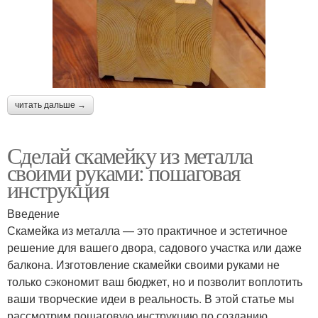
читать дальше →
Сделай скамейку из металла
своими руками: пошаговая
инструкция
Введение
Скамейка из металла — это практичное и эстетичное
решение для вашего двора, садового участка или даже
балкона. Изготовление скамейки своими руками не
только сэкономит ваш бюджет, но и позволит воплотить
ваши творческие идеи в реальность. В этой статье мы
рассмотрим пошаговую инструкцию по созданию