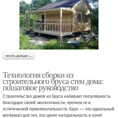
читать дальше →
Технология сборки из
строительного бруса стен дома:
пошаговое руководство
Строительство домов из бруса набирает популярность
благодаря своей экологичности, прочности и
эстетической привлекательности. Брус — это идеальный
материал для тех, кто ценит натуральность и хочет