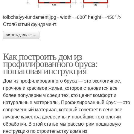
tolbchatyy-fundament.jpg» width=»600″ height=»450″ />
Столбчатый фундамент.
читать дальше →
Как построить дом из
профилированного бруса:
пошаговая инструкция
Дом из профилированного бруса — это экологичное,
прочное и красивое жилье, которое становится все
более популярным среди тех, кто ценит комфорт и
натуральные материалы. Профилированный брус — это
современный материал, который сочетает в себе все
лучшие качества древесины и новейшие технологии
обработки. В этой статье мы рассмотрим пошаговую
инструкцию по строительству дома из