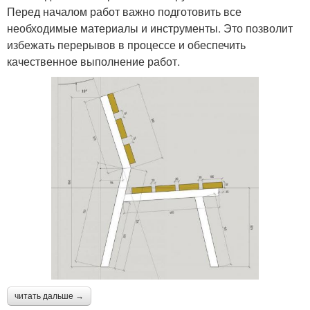
Перед началом работ важно подготовить все
необходимые материалы и инструменты. Это позволит
избежать перерывов в процессе и обеспечить
качественное выполнение работ.
читать дальше →