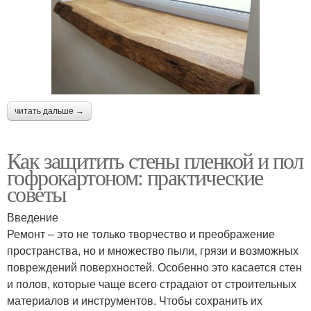
читать дальше →
Как защитить стены пленкой и пол
гофрокартоном: практические
советы
Введение
Ремонт – это не только творчество и преображение
пространства, но и множество пыли, грязи и возможных
повреждений поверхностей. Особенно это касается стен
и полов, которые чаще всего страдают от строительных
материалов и инструментов. Чтобы сохранить их