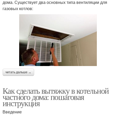
дома. Существует два основных типа вентиляции для
газовых котлов:
читать дальше →
Как сделать вытяжку в котельной
частного дома: пошаговая
инструкция
Введение