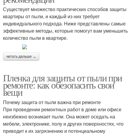
Существует множество практических способов защиты
квартиры от пыли, и каждый из них требует
индивидуального подхода. Ниже представлены самые
эффективные методы, которые помогут вам уменьшить
количество пыли в квартире.
читать дальше →
Пленка для защиты от пыли при
ремонте: как обезопасить свои
вещи
Почему защита от пыли важна при ремонте
При проведении ремонтных работ в доме или офисе
неизбежно возникает пыли. Она может оседать на
мебели, электронике, полу и других поверхностях, что
приводит к их загрязнению и потенциальному