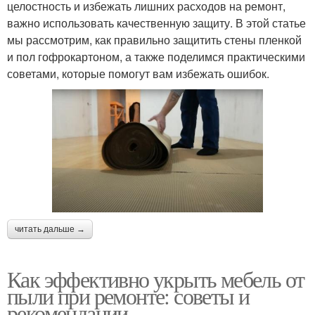
целостность и избежать лишних расходов на ремонт,
важно использовать качественную защиту. В этой статье
мы рассмотрим, как правильно защитить стены пленкой
и пол гофрокартоном, а также поделимся практическими
советами, которые помогут вам избежать ошибок.
читать дальше →
Как эффективно укрыть мебель от
пыли при ремонте: советы и
рекомендации