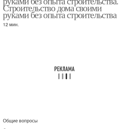
руками без опыта строительства.
Строительство дома своими
руками без опыта строительства
12 мин.
Общие вопросы