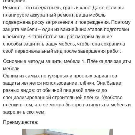
Введение
Ремонт – это всегда пыль, грязь и хаос. Даже если вы
планируете аккуратный ремонт, ваша мебель
подвержена риску загрязнения и повреждения. Поэтому
защита мебели – один из важнейших этапов подготовки
к ремонту. В этой статье мы рассмотрим лучшие
способы защитить вашу мебель, чтобы она сохранила
свой первоначальный вид после завершения работ.
Основные методы защиты мебели 1. Плёнка для защиты
мебели
Одним из самых популярных и простых вариантов
защиты является использование плёнки. Она бывает
разных видов: от обычной пищевой плёнки до
специализированной строительной плёнки. Удобство
плёнки в том, что её можно быстро натянуть на мебель и
закрепить скотчем.
Преимущества: