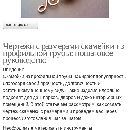
читать дальше →
Чертежи с размерами скамейки из
профильной трубы: пошаговое
руководство
Введение
Скамейки из профильной трубы набирают популярность
благодаря своей прочности, долговечности и
эстетичному внешнему виду. Такие изделия идеально
подходят для дач, парков, дворов и даже интерьерных
помещений. В этой статье мы рассмотрим, как создать
чертеж скамейки с размерами и проведем вас через
процесс изготовления шаг за шагом.
Необходимые материалы и инструменты