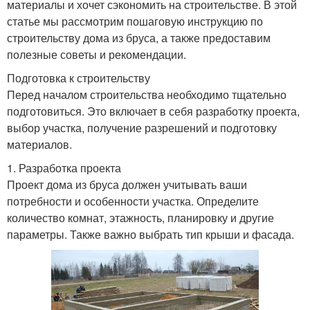
материалы и хочет сэкономить на строительстве. В этой
статье мы рассмотрим пошаговую инструкцию по
строительству дома из бруса, а также предоставим
полезные советы и рекомендации.
Подготовка к строительству
Перед началом строительства необходимо тщательно
подготовиться. Это включает в себя разработку проекта,
выбор участка, получение разрешений и подготовку
материалов.
1. Разработка проекта
Проект дома из бруса должен учитывать ваши
потребности и особенности участка. Определите
количество комнат, этажность, планировку и другие
параметры. Также важно выбрать тип крыши и фасада.