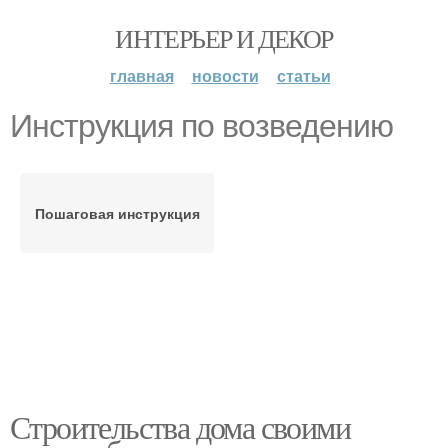
ИНТЕРЬЕР И ДЕКОР
главная
новости
статьи
Инструкция по возведению
Пошаговая инструкция
Строительства дома своими