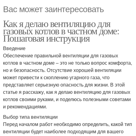
Вас может заинтересовать
Как я делаю вентиляцию для
газовых котлов в частном доме:
Пошаговая инструкция
Введение
Обеспечение правильной вентиляции для газовых
котлов в частном доме – это не только вопрос комфорта,
но и безопасность. Отсутствие хорошей вентиляции
может привести к скоплению угарного газа, что
представляет серьезную опасность для жизни. В этой
статье я расскажу, как я делаю вентиляцию для газовых
котлов своими руками, и поделюсь полезными советами
и рекомендациями.
Выбор типа вентиляции
Перед началом работ необходимо определить, какой тип
вентиляции будет наиболее подходящим для вашего