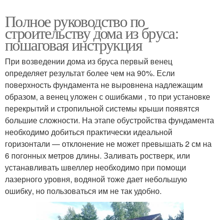
Полное руководство по
строительству дома из бруса:
пошаговая инструкция
При возведении дома из бруса первый венец
определяет результат более чем на 90%. Если
поверхность фундамента не выровнена надлежащим
образом, а венец уложен с ошибками , то при установке
перекрытий и стропильной системы крыши появятся
большие сложности. На этапе обустройства фундамента
необходимо добиться практически идеальной
горизонтали — отклонение не может превышать 2 см на
6 погонных метров длины. Заливать ростверк, или
устанавливать швеллер необходимо при помощи
лазерного уровня, водяной тоже дает небольшую
ошибку, но пользоваться им не так удобно.