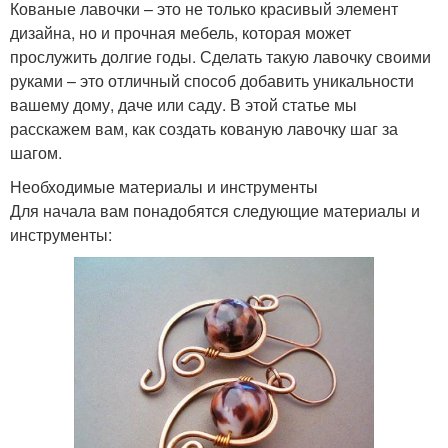
Кованые лавочки – это не только красивый элемент
дизайна, но и прочная мебель, которая может
прослужить долгие годы. Сделать такую лавочку своими
руками – это отличный способ добавить уникальности
вашему дому, даче или саду. В этой статье мы
расскажем вам, как создать кованую лавочку шаг за
шагом.
Необходимые материалы и инструменты
Для начала вам понадобятся следующие материалы и
инструменты: