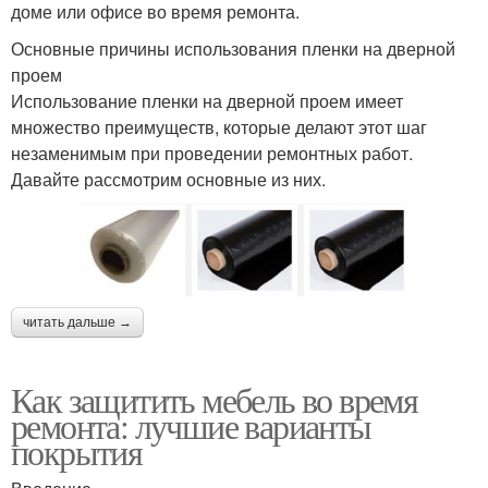
доме или офисе во время ремонта.
Основные причины использования пленки на дверной
проем
Использование пленки на дверной проем имеет
множество преимуществ, которые делают этот шаг
незаменимым при проведении ремонтных работ.
Давайте рассмотрим основные из них.
читать дальше →
Как защитить мебель во время
ремонта: лучшие варианты
покрытия