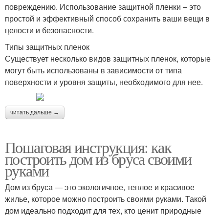
повреждению. Использование защитной пленки – это
простой и эффективный способ сохранить ваши вещи в
целости и безопасности.
Типы защитных пленок
Существует несколько видов защитных пленок, которые
могут быть использованы в зависимости от типа
поверхности и уровня защиты, необходимого для нее.
читать дальше →
Пошаговая инструкция: как
построить дом из бруса своими
руками
Дом из бруса — это экологичное, теплое и красивое
жилье, которое можно построить своими руками. Такой
дом идеально подходит для тех, кто ценит природные