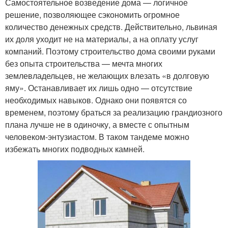
Самостоятельное возведение дома — логичное
решение, позволяющее сэкономить огромное
количество денежных средств. Действительно, львиная
их доля уходит не на материалы, а на оплату услуг
компаний. Поэтому строительство дома своими руками
без опыта строительства — мечта многих
землевладельцев, не желающих влезать «в долговую
яму». Останавливает их лишь одно — отсутствие
необходимых навыков. Однако они появятся со
временем, поэтому браться за реализацию грандиозного
плана лучше не в одиночку, а вместе с опытным
человеком-энтузиастом. В таком тандеме можно
избежать многих подводных камней.