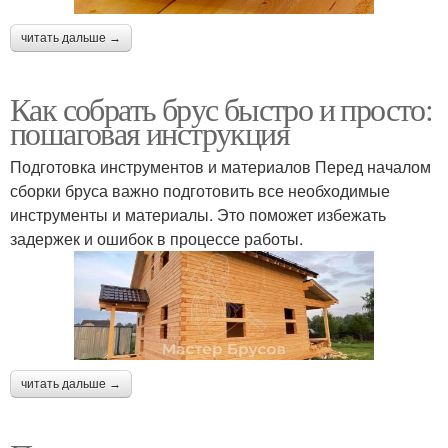
читать дальше →
Как собрать брус быстро и просто:
пошаговая инструкция
Подготовка инструментов и материалов Перед началом
сборки бруса важно подготовить все необходимые
инструменты и материалы. Это поможет избежать
задержек и ошибок в процессе работы.
читать дальше →