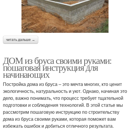
читать дальше →
ДОМ из бруса своими руками:
пошаговая инструкция для
начинающих
Постройка дома из бруса – это мечта многих, кто ценит
экологичность, натуральность и уют. Однако, начиная это
дело, важно понимать, что процесс требует тщательной
подготовки и соблюдения технологий. В этой статье мы
рассмотрим пошаговую инструкцию по строительству
дома из бруса своими руками, которая поможет вам
избежать ошибок и добиться отличного результата.