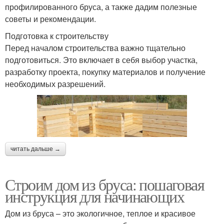
профилированного бруса, а также дадим полезные
советы и рекомендации.
Подготовка к строительству
Перед началом строительства важно тщательно
подготовиться. Это включает в себя выбор участка,
разработку проекта, покупку материалов и получение
необходимых разрешений.
читать дальше →
Строим дом из бруса: пошаговая
инструкция для начинающих
Дом из бруса – это экологичное, теплое и красивое