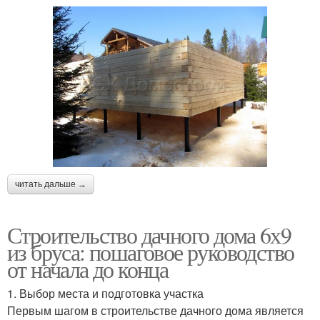
читать дальше →
Строительство дачного дома 6х9
из бруса: пошаговое руководство
от начала до конца
1. Выбор места и подготовка участка
Первым шагом в строительстве дачного дома является