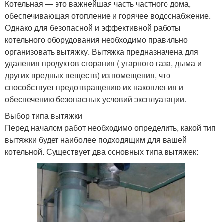
Котельная — это важнейшая часть частного дома,
обеспечивающая отопление и горячее водоснабжение.
Однако для безопасной и эффективной работы
котельного оборудования необходимо правильно
организовать вытяжку. Вытяжка предназначена для
удаления продуктов сгорания ( угарного газа, дыма и
других вредных веществ) из помещения, что
способствует предотвращению их накопления и
обеспечению безопасных условий эксплуатации.
Выбор типа вытяжки
Перед началом работ необходимо определить, какой тип
вытяжки будет наиболее подходящим для вашей
котельной. Существует два основных типа вытяжек: