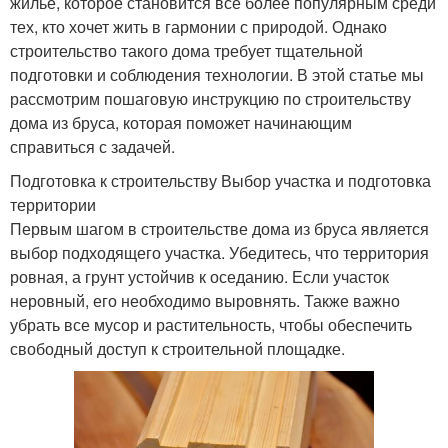
жилье, которое становится все более популярным среди
тех, кто хочет жить в гармонии с природой. Однако
строительство такого дома требует тщательной
подготовки и соблюдения технологии. В этой статье мы
рассмотрим пошаговую инструкцию по строительству
дома из бруса, которая поможет начинающим
справиться с задачей.
Подготовка к строительству Выбор участка и подготовка
территории
Первым шагом в строительстве дома из бруса является
выбор подходящего участка. Убедитесь, что территория
ровная, а грунт устойчив к оседанию. Если участок
неровный, его необходимо выровнять. Также важно
убрать все мусор и растительность, чтобы обеспечить
свободный доступ к строительной площадке.