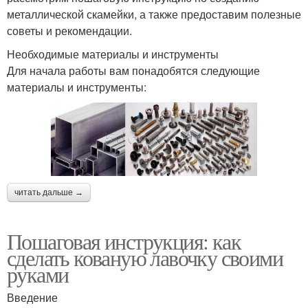
металлической скамейки, а также предоставим полезные
советы и рекомендации.
Необходимые материалы и инструменты
Для начала работы вам понадобятся следующие
материалы и инструменты:
читать дальше →
Пошаговая инструкция: как
сделать кованую лавочку своими
руками
Введение