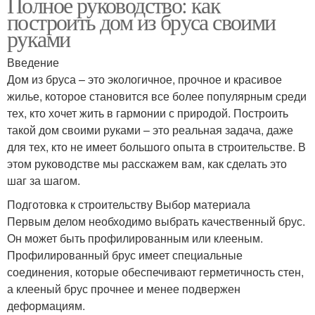
Полное руководство: как
построить дом из бруса своими
руками
Введение
Дом из бруса – это экологичное, прочное и красивое
жилье, которое становится все более популярным среди
тех, кто хочет жить в гармонии с природой. Построить
такой дом своими руками – это реальная задача, даже
для тех, кто не имеет большого опыта в строительстве. В
этом руководстве мы расскажем вам, как сделать это
шаг за шагом.
Подготовка к строительству Выбор материала
Первым делом необходимо выбрать качественный брус.
Он может быть профилированным или клееным.
Профилированный брус имеет специальные
соединения, которые обеспечивают герметичность стен,
а клееный брус прочнее и менее подвержен
деформациям.