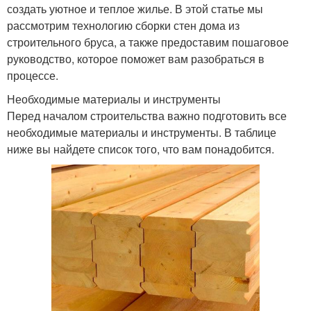
создать уютное и теплое жилье. В этой статье мы
рассмотрим технологию сборки стен дома из
строительного бруса, а также предоставим пошаговое
руководство, которое поможет вам разобраться в
процессе.
Необходимые материалы и инструменты
Перед началом строительства важно подготовить все
необходимые материалы и инструменты. В таблице
ниже вы найдете список того, что вам понадобится.