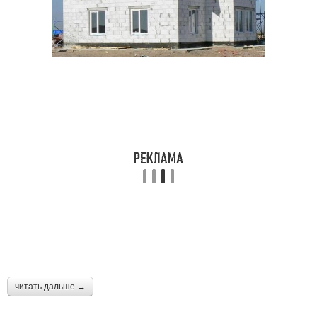
читать дальше →