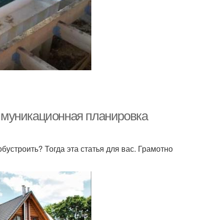
коммуникационная планировка
обустроить? Тогда эта статья для вас. Грамотно