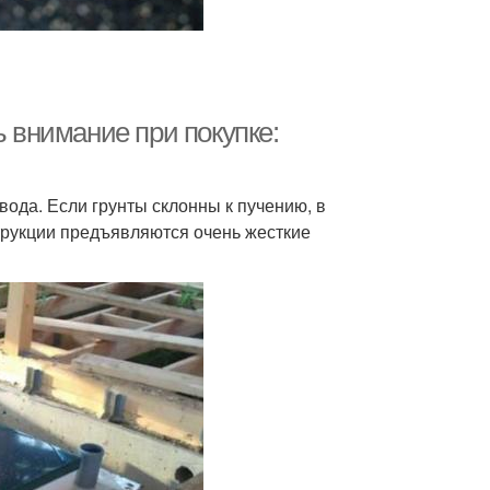
ь внимание при покупке:
 вода. Если грунты склонны к пучению, в
трукции предъявляются очень жесткие