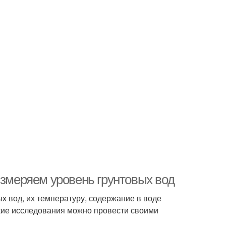
Измеряем уровень грунтовых вод
 вод, их температуру, содержание в воде
кие исследования можно провести своими