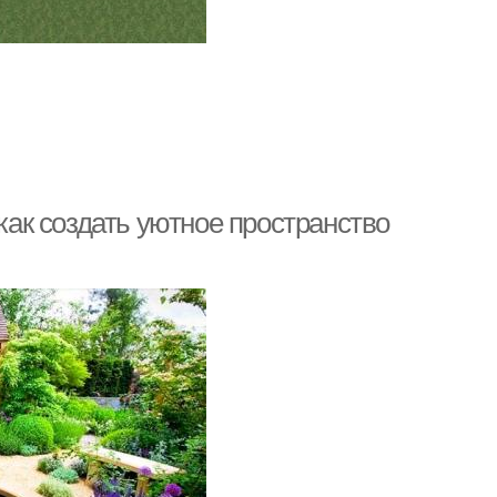
 как создать уютное пространство