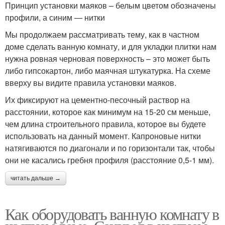
Принцип установки маяков – белым цветом обозначены
профили, а синим — нитки
Мы продолжаем рассматривать тему, как в частном
доме сделать ванную комнату, и для укладки плитки нам
нужна ровная черновая поверхность – это может быть
либо гипсокартон, либо маячная штукатурка. На схеме
вверху вы видите правила установки маяков.
Их фиксируют на цементно-песочный раствор на
расстоянии, которое как минимум на 15-20 см меньше,
чем длина строительного правила, которое вы будете
использовать на данный момент. Капроновые нитки
натягиваются по диагонали и по горизонтали так, чтобы
они не касались гребня профиля (расстояние 0,5-1 мм).
читать дальше →
Как оборудовать ванную комнату в