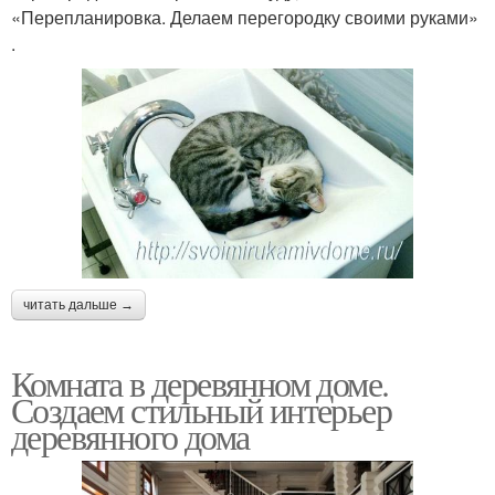
«Перепланировка. Делаем перегородку своими руками»
.
читать дальше →
Комната в деревянном доме.
Создаем стильный интерьер
деревянного дома