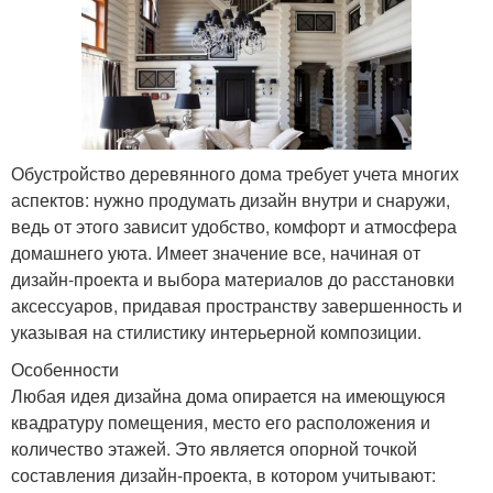
Обустройство деревянного дома требует учета многих
аспектов: нужно продумать дизайн внутри и снаружи,
ведь от этого зависит удобство, комфорт и атмосфера
домашнего уюта. Имеет значение все, начиная от
дизайн-проекта и выбора материалов до расстановки
аксессуаров, придавая пространству завершенность и
указывая на стилистику интерьерной композиции.
Особенности
Любая идея дизайна дома опирается на имеющуюся
квадратуру помещения, место его расположения и
количество этажей. Это является опорной точкой
составления дизайн-проекта, в котором учитывают: