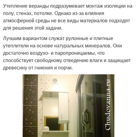
Утепление веранды подразумевает монтаж изоляции на
полу, стенах, потолке. Однако из-за влияния
атмосферной среды не все виды материалов подходят
для решения этой задачи.
Лучшим вариантом служат рулонные и плитные
утеплители на основе натуральных минералов. Они
достаточно воздухо- и паропроницаемы, что
способствует свободному отведению влаги и защищает
древесину от гниения и порчи.