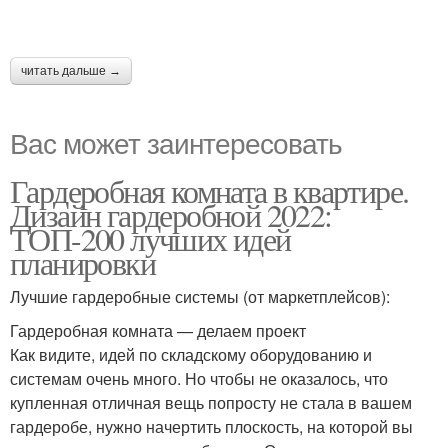
читать дальше →
Вас может заинтересовать
Гардеробная комната в квартире.
Дизайн гардеробной 2022:
ТОП-200 лучших идей
планировки
Лучшие гардеробные системы (от маркетплейсов):
Гардеробная комната — делаем проект
Как видите, идей по складскому оборудованию и
системам очень много. Но чтобы не оказалось, что
купленная отличная вещь попросту не стала в вашем
гардеробе, нужно начертить плоскость, на которой вы