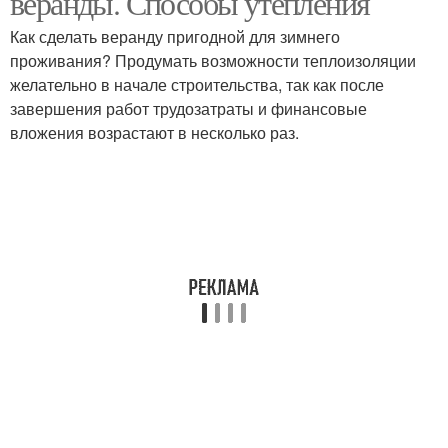
веранды. Способы утепления
Как сделать веранду пригодной для зимнего
проживания? Продумать возможности теплоизоляции
желательно в начале строительства, так как после
завершения работ трудозатраты и финансовые
вложения возрастают в несколько раз.