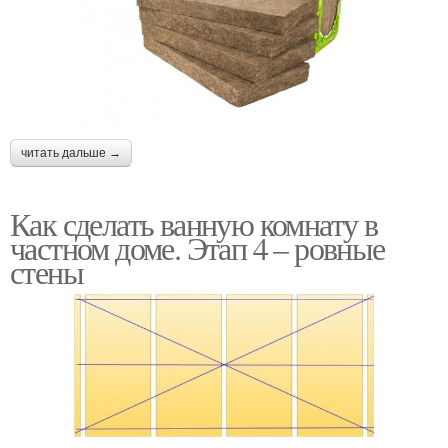
читать дальше →
Как сделать ванную комнату в
частном доме. Этап 4 – ровные
стены