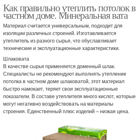
Как правильно утеплить потолок в
частном доме. Минеральная вата
Материал считается универсальным, подходит для
изоляции различных строений. Изготавливается
утеплитель из разного сырья, что обуславливает
технические и эксплуатационные характеристики.
Шлаковата
В качестве сырья применяется доменный шлак.
Специалисты не рекомендуют выполнять утепление
потолка в частном доме шлаковатой, этот материал
быстро намокает, теряет свои эксплуатационные
показатели. В составе утеплителя много кислот, которые
могут негативно воздействовать на материалы
строения. Единственный плюс изделий – низкая цена.