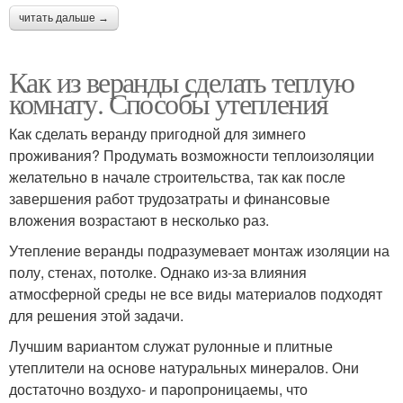
читать дальше →
Как из веранды сделать теплую
комнату. Способы утепления
Как сделать веранду пригодной для зимнего
проживания? Продумать возможности теплоизоляции
желательно в начале строительства, так как после
завершения работ трудозатраты и финансовые
вложения возрастают в несколько раз.
Утепление веранды подразумевает монтаж изоляции на
полу, стенах, потолке. Однако из-за влияния
атмосферной среды не все виды материалов подходят
для решения этой задачи.
Лучшим вариантом служат рулонные и плитные
утеплители на основе натуральных минералов. Они
достаточно воздухо- и паропроницаемы, что