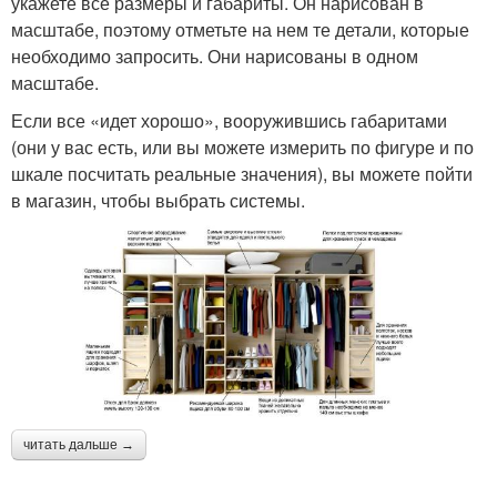
укажете все размеры и габариты. Он нарисован в
масштабе, поэтому отметьте на нем те детали, которые
необходимо запросить. Они нарисованы в одном
масштабе.
Если все «идет хорошо», вооружившись габаритами
(они у вас есть, или вы можете измерить по фигуре и по
шкале посчитать реальные значения), вы можете пойти
в магазин, чтобы выбрать системы.
читать дальше →