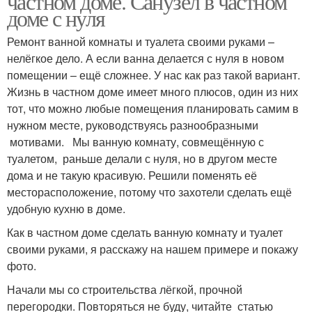
частном доме. Санузел в частном
доме с нуля
Ремонт ванной комнаты и туалета своими руками –
нелёгкое дело. А если ванна делается с нуля в новом
помещении – ещё сложнее. У нас как раз такой вариант.
Жизнь в частном доме имеет много плюсов, один из них
тот, что можно любые помещения планировать самим в
нужном месте, руководствуясь разнообразными
мотивами. Мы ванную комнату, совмещённую с
туалетом, раньше делали с нуля, но в другом месте
дома и не такую красивую. Решили поменять её
месторасположение, потому что захотели сделать ещё
удобную кухню в доме.
Как в частном доме сделать ванную комнату и туалет
своими руками, я расскажу на нашем примере и покажу
фото.
Начали мы со строительства лёгкой, прочной
перегородки. Повторяться не буду, читайте статью