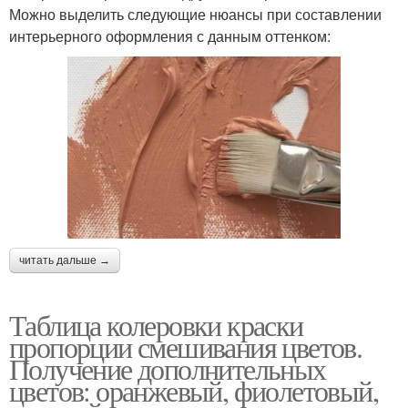
Можно выделить следующие нюансы при составлении
интерьерного оформления с данным оттенком:
читать дальше →
Таблица колеровки краски
пропорции смешивания цветов.
Получение дополнительных
цветов: оранжевый, фиолетовый,