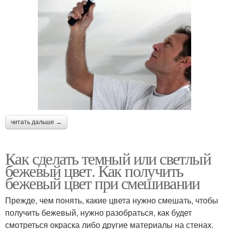
читать дальше →
Как сделать темный или светлый
бежевый цвет. Как получить
бежевый цвет при смешивании
Прежде, чем понять, какие цвета нужно смешать, чтобы
получить бежевый, нужно разобраться, как будет
смотреться окраска либо другие материалы на стенах.