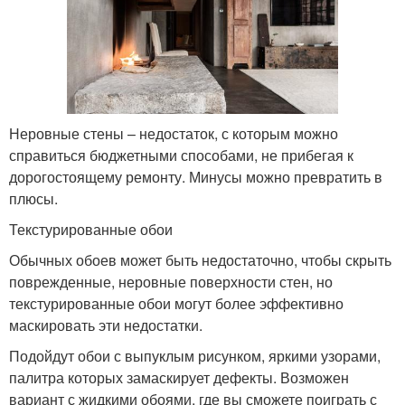
Неровные стены – недостаток, с которым можно
справиться бюджетными способами, не прибегая к
дорогостоящему ремонту. Минусы можно превратить в
плюсы.
Текстурированные обои
Обычных обоев может быть недостаточно, чтобы скрыть
поврежденные, неровные поверхности стен, но
текстурированные обои могут более эффективно
маскировать эти недостатки.
Подойдут обои с выпуклым рисунком, яркими узорами,
палитра которых замаскирует дефекты. Возможен
вариант с жидкими обоями, где вы сможете поиграть с