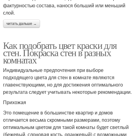
фактурностью состава, нанося больший или меньший
слой.
читать дальше →
Как подобрать цвет краски для
стен. Покраска стен в разных
комнатах
Индивидуальные предпочтения при выборе
подходящего цвета для стен в комнате являются
главенствующими, но для достижения оптимального
результата следует учитывать некоторые рекомендации.
Прихожая
Это помещение в большинстве квартир и домов
отличается весьма скромными размерами, поэтому
оптимальным цветом для такой комнаты будет светлый
(бежевый, слоновая кость, оранжевый) с возможными