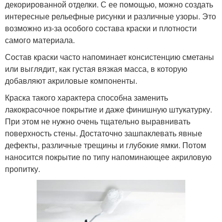
декорированной отделки. С ее помощью, можно создать
интересные рельефные рисунки и различные узоры. Это
возможно из-за особого состава краски и плотности
самого материала.
Состав краски часто напоминает консистенцию сметаны
или выглядит, как густая вязкая масса, в которую
добавляют акриловые компоненты.
Краска такого характера способна заменить
лакокрасочное покрытие и даже финишную штукатурку.
При этом не нужно очень тщательно выравнивать
поверхность стены. Достаточно зашпаклевать явные
дефекты, различные трещины и глубокие ямки. Потом
наносится покрытие по типу напоминающее акриловую
пропитку.