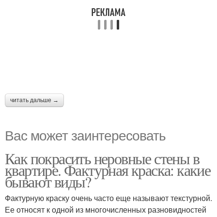
читать дальше →
Вас может заинтересовать
Как покрасить неровные стены в
квартире. Фактурная краска: какие
бывают виды?
Фактурную краску очень часто еще называют текстурной.
Ее относят к одной из многочисленных разновидностей