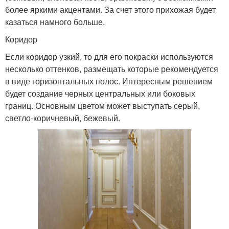
более яркими акцентами. За счет этого прихожая будет
казаться намного больше.
Коридор
Если коридор узкий, то для его покраски используются
несколько оттенков, размещать которые рекомендуется
в виде горизонтальных полос. Интересным решением
будет создание черных центральных или боковых
границ. Основным цветом может выступать серый,
светло-коричневый, бежевый.