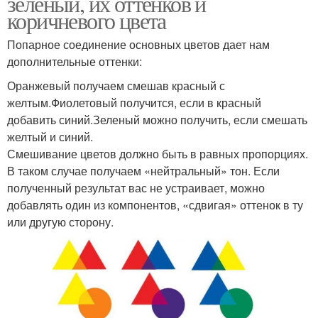
зеленый, их оттенков и
коричневого цвета
Попарное соединение основных цветов дает нам
дополнительные оттенки:
Оранжевый получаем смешав красный с
желтым.Фиолетовый получится, если в красный
добавить синий.Зеленый можно получить, если смешать
желтый и синий.
Смешивание цветов должно быть в равных пропорциях.
В таком случае получаем «нейтральный» тон. Если
полученный результат вас не устраивает, можно
добавлять один из компонентов, «сдвигая» оттенок в ту
или другую сторону.