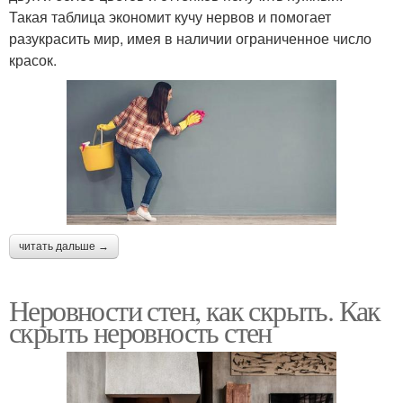
Такая таблица экономит кучу нервов и помогает
разукрасить мир, имея в наличии ограниченное число
красок.
читать дальше →
Неровности стен, как скрыть. Как
скрыть неровность стен