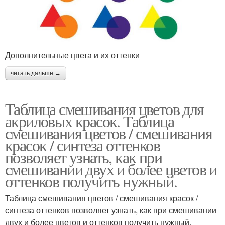
Дополнительные цвета и их оттенки
читать дальше →
Таблица смешивания цветов для
акриловых красок. Таблица
смешивания цветов / смешивания
красок / синтеза оттенков
позволяет узнать, как при
смешивании двух и более цветов и
оттенков получить нужный.
Таблица смешивания цветов / смешивания красок /
синтеза оттенков позволяет узнать, как при смешивании
двух и более цветов и оттенков получить нужный.