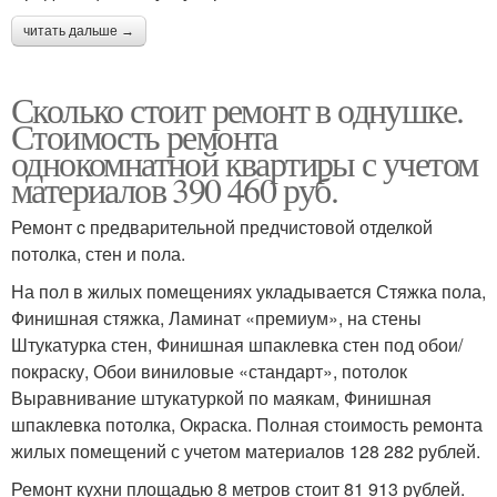
читать дальше →
Сколько стоит ремонт в однушке.
Стоимость ремонта
однокомнатной квартиры с учетом
материалов 390 460 руб.
Ремонт c предварительной предчистовой отделкой
потолка, стен и пола.
На пол в жилых помещениях укладывается Стяжка пола,
Финишная стяжка, Ламинат «премиум», на стены
Штукатурка стен, Финишная шпаклевка стен под обои/
покраску, Обои виниловые «стандарт», потолок
Выравнивание штукатуркой по маякам, Финишная
шпаклевка потолка, Окраска. Полная стоимость ремонта
жилых помещений с учетом материалов 128 282 рублей.
Ремонт кухни площадью 8 метров стоит 81 913 рублей.