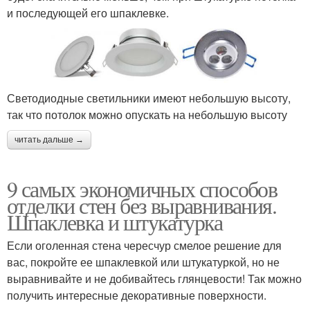
и последующей его шпаклевке.
Светодиодные светильники имеют небольшую высоту,
так что потолок можно опускать на небольшую высоту
читать дальше →
9 самых экономичных способов
отделки стен без выравнивания.
Шпаклевка и штукатурка
Если оголенная стена чересчур смелое решение для
вас, покройте ее шпаклевкой или штукатуркой, но не
выравнивайте и не добивайтесь глянцевости! Так можно
получить интересные декоративные поверхности.