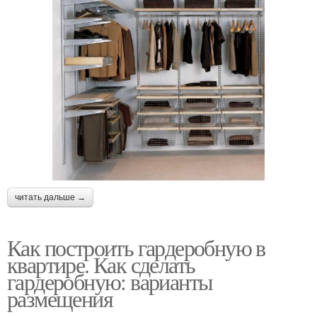
читать дальше →
Как построить гардеробную в
квартире. Как сделать
гардеробную: варианты
размещения