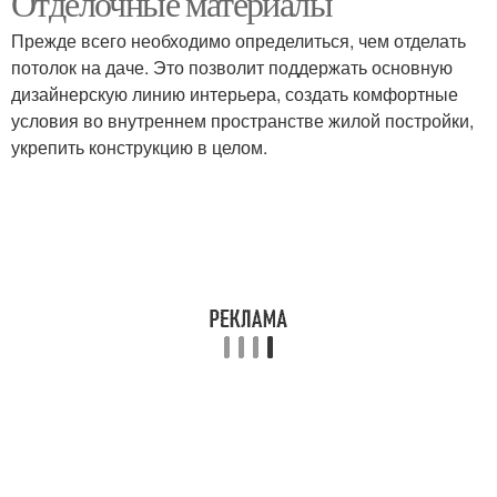
Отделочные материалы
Прежде всего необходимо определиться, чем отделать
потолок на даче. Это позволит поддержать основную
дизайнерскую линию интерьера, создать комфортные
условия во внутреннем пространстве жилой постройки,
укрепить конструкцию в целом.