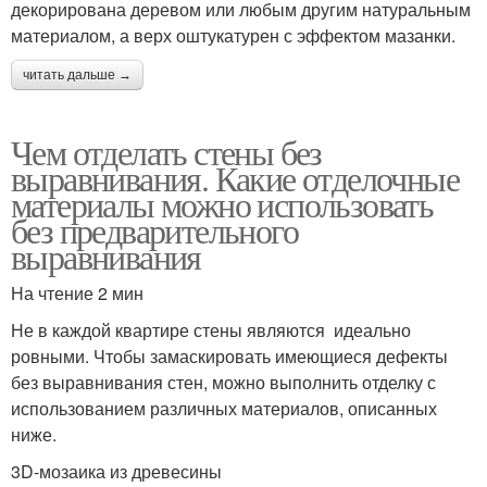
декорирована деревом или любым другим натуральным
материалом, а верх оштукатурен с эффектом мазанки.
читать дальше →
Чем отделать стены без
выравнивания. Какие отделочные
материалы можно использовать
без предварительного
выравнивания
На чтение 2 мин
Не в каждой квартире стены являются идеально
ровными. Чтобы замаскировать имеющиеся дефекты
без выравнивания стен, можно выполнить отделку с
использованием различных материалов, описанных
ниже.
3D-мозаика из древесины