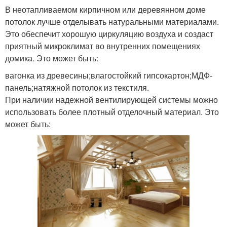
В неотапливаемом кирпичном или деревянном доме
потолок лучше отделывать натуральными материалами.
Это обеспечит хорошую циркуляцию воздуха и создаст
приятный микроклимат во внутренних помещениях
домика. Это может быть:
вагонка из древесины;влагостойкий гипсокартон;МДФ-
панель;натяжной потолок из текстиля.
При наличии надежной вентилирующей системы можно
использовать более плотный отделочный материал. Это
может быть: