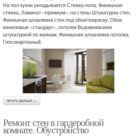
На пол кухни укладывается Стяжка пола, Финишная
стяжка, Ламинат «премиум», на стены Штукатурка стен,
Финишная шпаклевка стен под обои/покраску, Обои
виниловые «стандарт», потолок Выравнивание
штукатуркой по маякам, Финишная шпаклевка потолка,
Гипсокартонный.
читать дальше →
Ремонт стен в гардеробной
комнате. Обустройство