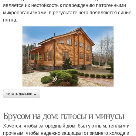
является их нестойкость к повреждению патогенными
микроорганизмами, в результате чего появляются синие
пятна.
читать дальше →
Брусом на дом: плюсы и минусы
Хочется, чтобы загородный дом, был уютным, теплым и
прочным, чтобы надежно защищал от зимнего холода и