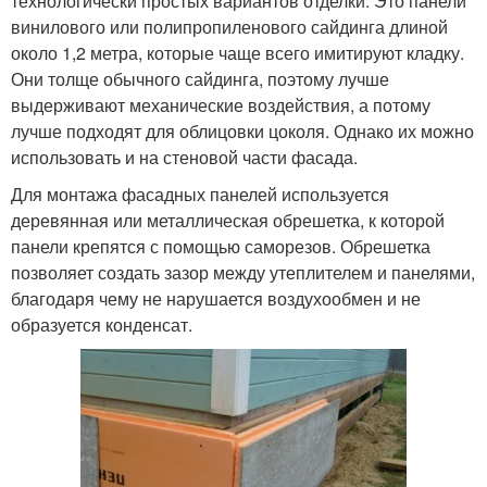
технологически простых вариантов отделки. Это панели
винилового или полипропиленового сайдинга длиной
около 1,2 метра, которые чаще всего имитируют кладку.
Они толще обычного сайдинга, поэтому лучше
выдерживают механические воздействия, а потому
лучше подходят для облицовки цоколя. Однако их можно
использовать и на стеновой части фасада.
Для монтажа фасадных панелей используется
деревянная или металлическая обрешетка, к которой
панели крепятся с помощью саморезов. Обрешетка
позволяет создать зазор между утеплителем и панелями,
благодаря чему не нарушается воздухообмен и не
образуется конденсат.