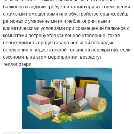
балконов и лоджий требуется только при их совмещении
с жилыми помещениями или обустройстве оранжерей.в
регионах с умеренными или неблагоприятными
климатическими условиями при совмещении балконов с
комнатами потребуется усиленное утепление. такая
необходимость продиктована большой площадью
остекления и недостаточной толщиной перекрытий. если
сэкономить на этом мероприятии, возрастут
теплопотери.