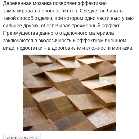
Деревянная мозаика позволяет эффективно
замаскировать неровности стен. Следует выбирать
такой способ отделки, при котором одни части выступают
сильнее других, обеспечивая трехмерный эффект.
Преимущества данного отделочного материала
заключаются в экологичности и эффектном внешнем
виде, недостатки – в дороговизне и сложности монтажа.
читать дальше →