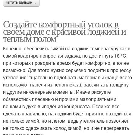
читать дальше →
Создайте комфортный уголок в
своем доме с красивой лоджией и
теплым полом
Конечно, обеспечить зимой на лоджии температуру как в
самой квартире непростая задача, но достигнуть 18 °C,
при которых проводить время будет комфортно, вполне
возможно. Для этого нужно серьезно подойти к процессу
утепления: тщательно подобрать материалы (чаще всего
используют панели из пеноплекса), рассчитать толщину
и другие инженерные моменты. Иначе рискуете
обзавестись плесенью и прочими малоприятными
вещами в духе выпадения конденсата. Если же все
сделать правильно, на лоджии будет приятно находиться
не только зимой, но и летом, ведь утеплитель позволяет
не только сдерживать холод зимой, но и не перегревать