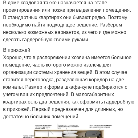
В доме кладовая также назначается на этапе
проектирования или позже при выделении помещения.
В стандартных квартирах они бывают редко. Поэтому
необходимо найти подходящее решение. Разберем
несколько возможных вариантов, из чего и где можно
сделать гардеробную своими руками.
В прихожей
Хорошо, что в распоряжении хозяина имеется большое
помещение, часть которого можно извлечь для
организации системы хранения вещей. В этом случае
ставится перегородка, разделяющая коридор на две
комнаты. Размер и форма шкафа-купе подбираются с
учетом ваших предпочтений. В малогабаритных
квартирах есть два решения, как оформить гардеробную
в прихожей. Первый предназначен для длинных, но
достаточно больших помещений.