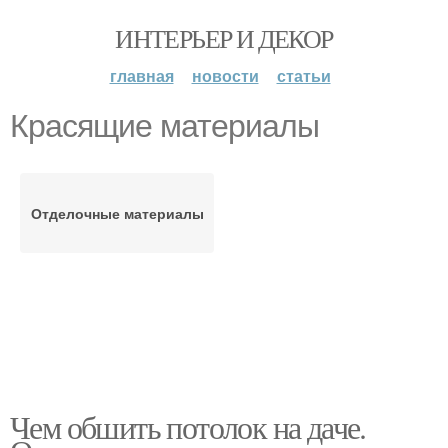
ИНТЕРЬЕР И ДЕКОР
главная
новости
статьи
Красящие материалы
Отделочные материалы
Чем обшить потолок на даче.