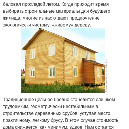
баловал прохладой летом. Когда приходит время
выбирать строительные материалы для будущего
жилища, многие из нас отдают предпочтение
экологически чистому, «живому» дереву.
Традиционное цельное бревно становится слишком
трудоемким, геометрически нестабильным в
строительстве деревянных срубов, уступая место
практичному, легкому брусу. В этом случае стоимость
дома снижается, как минимум, вдвое. Нам остается