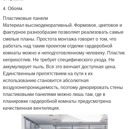
4.​ Обоям.
Пластиковые панели
Материал высокодекоративный. Формовое, цветовое и
фактурное разнообразие позволяет реализовать самые
смелые планы. Простота монтажа говорит о том, что
работать над таким проектом отделки гардеробной
комнаты можно и неподготовленному человеку. Пластик
неприхотлив. Не требует специфического ухода. Не
аккумулирует пыль. Все это венчает доступная цена.
Единственным препятствием на пути к их
использованию становится абсолютная
воздухонепроницаемость, поэтому декорировать стены
пластиковыми панелями можно лишь там, где в
планировке гардеробной комнаты предусмотрена
качественная вентиляция.