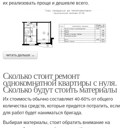
их реализовать проще и дешевле всего.
читать дальше →
Сколько стоит ремонт
однокомнатной квартиры с нуля.
Сколько будут стоить материалы
Их стоимость обычно составляет 40-60% от общего
количества средств, которые придется потратить, если
для работ будет наниматься бригада.
Выбирая материалы, стоит обратить внимание на