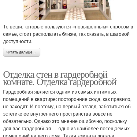
Те вещи, которые пользуются «повышенным» спросом в
семье, стоит располагать ближе, так сказать, в шаговой
доступности.
читать дальше →
Отделка стен в гардеробной
комнате. Отделка гардеробной
Гардеробная является одним из самых интимных
помещений в квартире: посторонние сюда, как правило,
не заходят. И поэтому, на первый взгляд, заботиться об
эстетике ее внутреннего пространства вовсе не
обязательно. Однако это мнение ошибочно, поскольку
для вас гардеробная — одно из наиболее посещаемых
помещений вашего дома. Такая комната должна