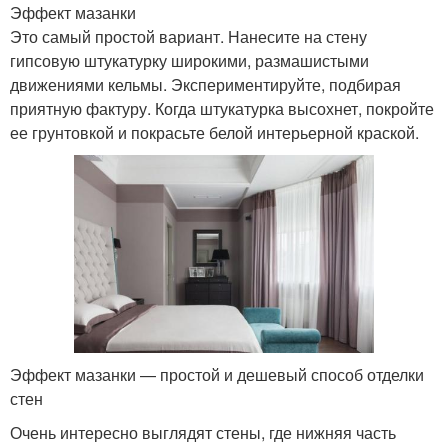
Эффект мазанки
Это самый простой вариант. Нанесите на стену
гипсовую штукатурку широкими, размашистыми
движениями кельмы. Экспериментируйте, подбирая
приятную фактуру. Когда штукатурка высохнет, покройте
ее грунтовкой и покрасьте белой интерьерной краской.
Эффект мазанки — простой и дешевый способ отделки
стен
Очень интересно выглядят стены, где нижняя часть