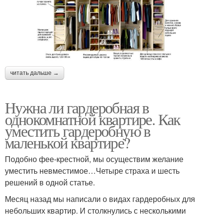
читать дальше →
Нужна ли гардеробная в
однокомнатной квартире. Как
уместить гардеробную в
маленькой квартире?
Подобно фее-крестной, мы осуществим желание
уместить невместимое…Четыре страха и шесть
решений в одной статье.
Месяц назад мы написали о видах гардеробных для
небольших квартир. И столкнулись с несколькими