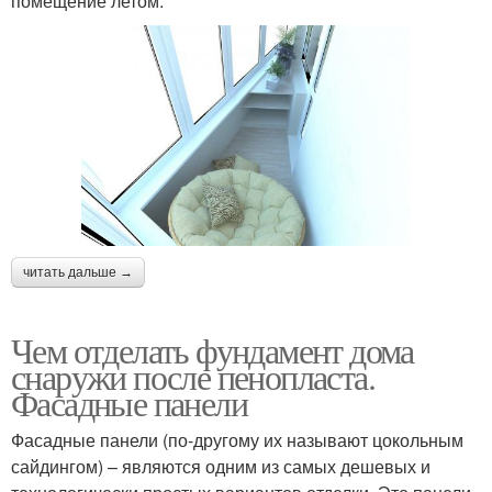
помещение летом.
читать дальше →
Чем отделать фундамент дома
снаружи после пенопласта.
Фасадные панели
Фасадные панели (по-другому их называют цокольным
сайдингом) – являются одним из самых дешевых и