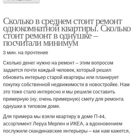
Сколько в среднем стоит ремонт
однокомнатной квартиры. Сколько
стоит ремонт в однушке –
посчитали минимум
3 мин. на прочтение
Сколько денег нужно на ремонт – этим вопросом
задается почти каждый человек, который решил
обновить интерьер старой квартиры или планирует
покупку собственной недвижимости в новостройке. Нам
это тоже стало интересно и мы решили составить
примерную (ну, очень примерную) смету для ремонта
однушки в типовом доме.
Для примера мы взяли квартиру в доме П-44,
ассортимент Леруа Мерлен и ИКЕА, а вдохновением
послужили скандинавские интерьеры – как нам кажется,