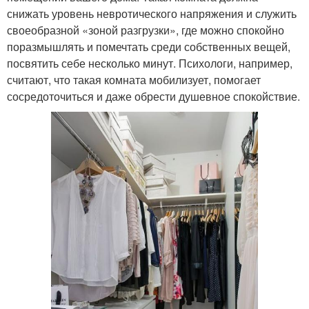
снижать уровень невротического напряжения и служить
своеобразной «зоной разгрузки», где можно спокойно
поразмышлять и помечтать среди собственных вещей,
посвятить себе несколько минут. Психологи, например,
считают, что такая комната мобилизует, помогает
сосредоточиться и даже обрести душевное спокойствие.