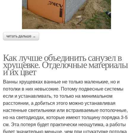
читать дальше →
Как лучше объединить санузел в
хрущевке. Отделочные материалы
и их цвет
Ванны хрущевках ванные не только маленькие, но и
потолки в них невысокие. Потому подвесные системы
если и устанавливать, то только на минимальном
расстоянии, а добиться этого можно устанавливая
настенные светильники или встраиваемые потолочные,
но на светодиодах, которые имеют толщину порядка 3-5
см. Эта потеря будет практически неощутима, а работы
будет значительно меньше, чем при штукатурке потолка