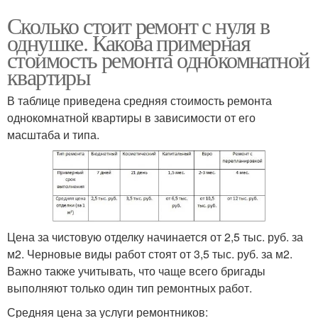
Сколько стоит ремонт с нуля в
однушке. Какова примерная
стоимость ремонта однокомнатной
квартиры
В таблице приведена средняя стоимость ремонта
однокомнатной квартиры в зависимости от его
масштаба и типа.
Цена за чистовую отделку начинается от 2,5 тыс. руб. за
м2. Черновые виды работ стоят от 3,5 тыс. руб. за м2.
Важно также учитывать, что чаще всего бригады
выполняют только один тип ремонтных работ.
Средняя цена за услуги ремонтников: