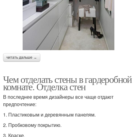
читать дальше →
Чем отделать стены в гардеробной
комнате. Отделка стен
В последнее время дизайнеры все чаще отдают
предпочтение:
1.​ Пластиковым и деревянным панелям.
2.​ Пробковому покрытию.
3.​ Краске.