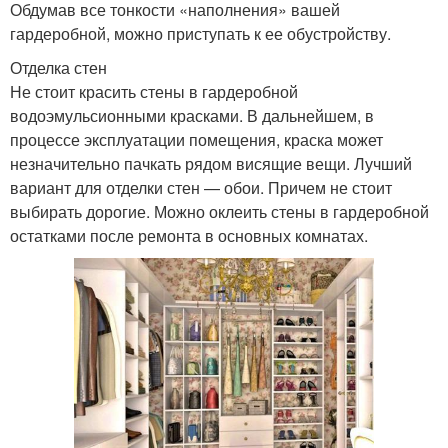
Обдумав все тонкости «наполнения» вашей
гардеробной, можно приступать к ее обустройству.
Отделка стен
Не стоит красить стены в гардеробной
водоэмульсионными красками. В дальнейшем, в
процессе эксплуатации помещения, краска может
незначительно пачкать рядом висящие вещи. Лучший
вариант для отделки стен — обои. Причем не стоит
выбирать дорогие. Можно оклеить стены в гардеробной
остатками после ремонта в основных комнатах.