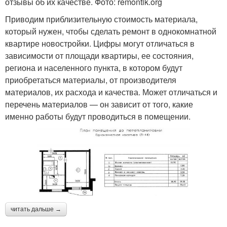
отзывы об их качестве. Фото: remontik.org
Приводим приблизительную стоимость материала,
который нужен, чтобы сделать ремонт в однокомнатной
квартире новостройки. Цифры могут отличаться в
зависимости от площади квартиры, ее состояния,
региона и населенного пункта, в котором будут
приобретаться материалы, от производителя
материалов, их расхода и качества. Может отличаться и
перечень материалов — он зависит от того, какие
именно работы будут проводиться в помещении.
читать дальше →