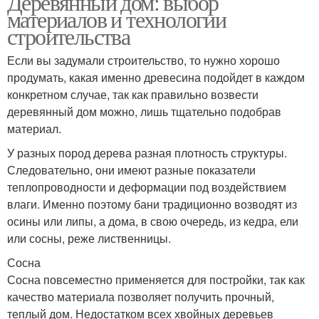
Деревянный дом: выбор
материалов и технологии
строительства
Если вы задумали строительство, то нужно хорошо
продумать, какая именно древесина подойдет в каждом
конкретном случае, так как правильно возвести
деревянный дом можно, лишь тщательно подобрав
материал.
У разных пород дерева разная плотность структуры.
Следовательно, они имеют разные показатели
теплопроводности и деформации под воздействием
влаги. Именно поэтому бани традиционно возводят из
осины или липы, а дома, в свою очередь, из кедра, ели
или сосны, реже лиственницы.
Сосна
Сосна повсеместно применяется для постройки, так как
качество материала позволяет получить прочный,
теплый дом. Недостатком всех хвойных деревьев