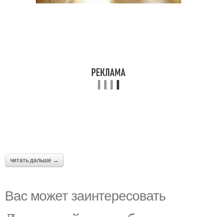
читать дальше →
Вас может заинтересовать