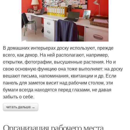
В домашних интерьерах доску используют, прежде
всего, как декор. На ней располагают, например,
открытки, фотографии, высушенные растения. Но и
свою основную функцию она тоже выполняет: на доску
вешают письма, напоминания, квитанции и др. Если
панель для заметок висит над рабочим столом, эти
бумаги всегда находятся перед глазами, не давая
забыть о себе.
читать дальше →
Организация рабочего места