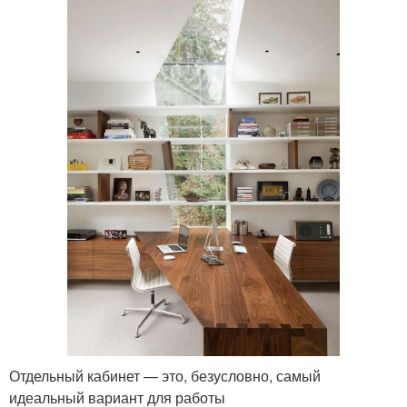
Отдельный кабинет — это, безусловно, самый
идеальный вариант для работы