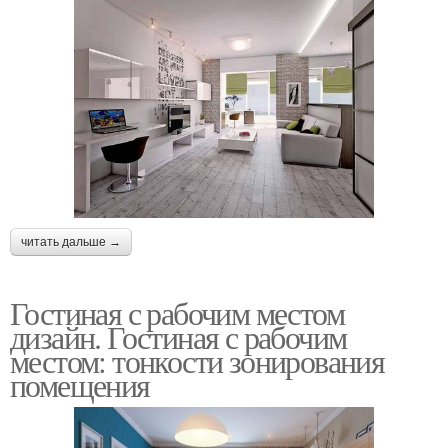
читать дальше →
Гостиная с рабочим местом
дизайн. Гостиная с рабочим
местом: тонкости зонирования
помещения