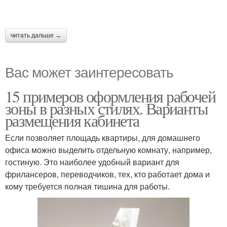
читать дальше →
Вас может заинтересовать
15 примеров оформления рабочей
зоны в разных стилях. Варианты
размещения кабинета
Если позволяет площадь квартиры, для домашнего
офиса можно выделить отдельную комнату, например,
гостиную. Это наиболее удобный вариант для
фрилансеров, переводчиков, тех, кто работает дома и
кому требуется полная тишина для работы.