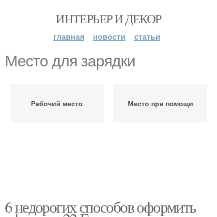
ИНТЕРЬЕР И ДЕКОР
главная
новости
статьи
Место для зарядки
Рабочий место
Место при помощи
6 недорогих способов оформить