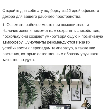
Откройте для себя эту подборку из 22 идей офисного
декора для вашего рабочего пространства.
1. Освежите рабочее место при помощи зелени
Наличие зелени поможет вам сохранять спокойствие,
поскольку они создают умиротворяющую и позитивную
атмосферу. Суккуленты рекомендуются из-за их
устойчивости к перепадам температур, а также как
растения, которые естественным образом улучшают
качество воздуха.