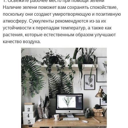
1. Освежите рабочее место при помощи зелени
Наличие зелени поможет вам сохранять спокойствие,
поскольку они создают умиротворяющую и позитивную
атмосферу. Суккуленты рекомендуются из-за их
устойчивости к перепадам температур, а также как
растения, которые естественным образом улучшают
качество воздуха.