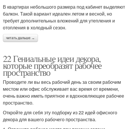
В квартирах небольшого размера под кабинет выделяют
балкон. Такой вариант идеален летом и весной, но
требует дополнительных вложений для утепления и
отопления в холодный сезон.
читать дальше →
22 Гениальные идеи декора,
которые преобразят рабочее
пространство
Проводите ли вы весь рабочий день за своим рабочим
местом или офис обслуживает вас время от времени,
очень важно иметь приятное и вдохновляющее рабочее
пространство.
Откройте для себя эту подборку из 22 идей офисного
декора для вашего рабочего пространства.