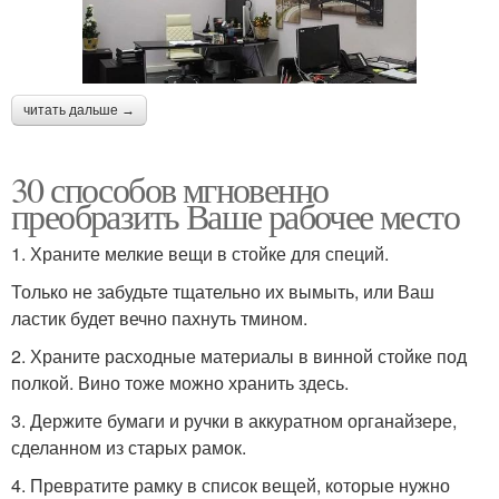
читать дальше →
30 способов мгновенно
преобразить Ваше рабочее место
1. Храните мелкие вещи в стойке для специй.
Только не забудьте тщательно их вымыть, или Ваш
ластик будет вечно пахнуть тмином.
2. Храните расходные материалы в винной стойке под
полкой. Вино тоже можно хранить здесь.
3. Держите бумаги и ручки в аккуратном органайзере,
сделанном из старых рамок.
4. Превратите рамку в список вещей, которые нужно