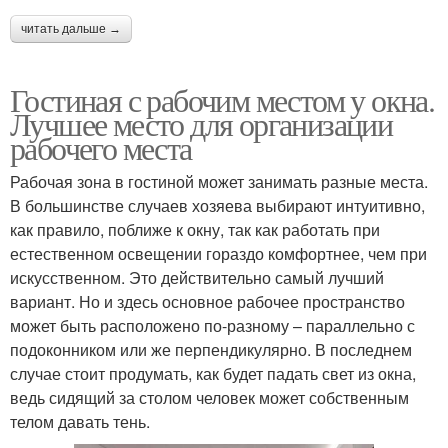
читать дальше →
Гостиная с рабочим местом у окна.
Лучшее место для организации
рабочего места
Рабочая зона в гостиной может занимать разные места.
В большинстве случаев хозяева выбирают интуитивно,
как правило, поближе к окну, так как работать при
естественном освещении гораздо комфортнее, чем при
искусственном. Это действительно самый лучший
вариант. Но и здесь основное рабочее пространство
может быть расположено по-разному – параллельно с
подоконником или же перпендикулярно. В последнем
случае стоит продумать, как будет падать свет из окна,
ведь сидящий за столом человек может собственным
телом давать тень.