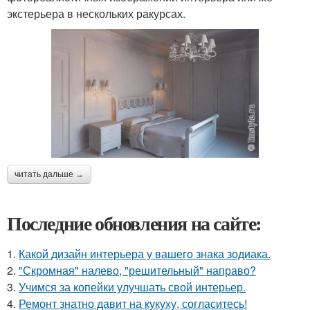
экстерьера в нескольких ракурсах.
читать дальше →
Последние обновления на сайте:
1.
Какой дизайн интерьера у вашего знака зодиака.
2.
"Скромная" налево, "решительный" направо?
3.
Учимся за копейки улучшать свой интерьер.
4.
Ремонт знатно давит на кукуху, согласитесь!