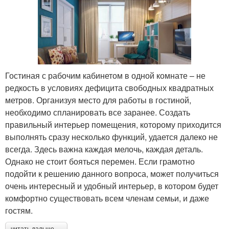
Гостиная с рабочим кабинетом в одной комнате – не
редкость в условиях дефицита свободных квадратных
метров. Организуя место для работы в гостиной,
необходимо спланировать все заранее. Создать
правильный интерьер помещения, которому приходится
выполнять сразу несколько функций, удается далеко не
всегда. Здесь важна каждая мелочь, каждая деталь.
Однако не стоит бояться перемен. Если грамотно
подойти к решению данного вопроса, может получиться
очень интересный и удобный интерьер, в котором будет
комфортно существовать всем членам семьи, и даже
гостям.
читать дальше →