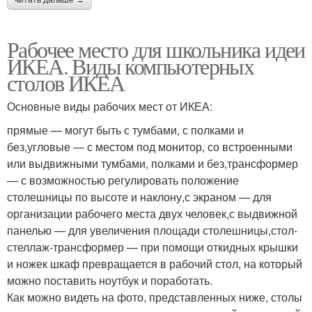
Рабочее место для школьника идеи
ИКЕА. Виды компьютерных
столов ИКЕА
Основные виды рабочих мест от ИКЕА:
прямые — могут быть с тумбами, с полками и
без,угловые — с местом под монитор, со встроенными
или выдвижными тумбами, полками и без,трансформер
— с возможностью регулировать положение
столешницы по высоте и наклону,с экраном — для
организации рабочего места двух человек,с выдвижной
панелью — для увеличения площади столешницы,стол-
стеллаж-трансформер — при помощи откидных крышки
и ножек шкаф превращается в рабочий стол, на который
можно поставить ноутбук и поработать.
Как можно видеть на фото, представленных ниже, столы