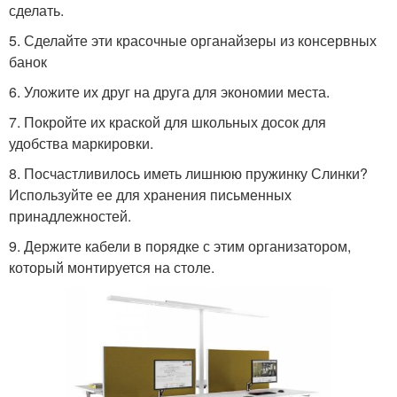
сделать.
5. Сделайте эти красочные органайзеры из консервных
банок
6. Уложите их друг на друга для экономии места.
7. Покройте их краской для школьных досок для
удобства маркировки.
8. Посчастливилось иметь лишнюю пружинку Слинки?
Используйте ее для хранения письменных
принадлежностей.
9. Держите кабели в порядке с этим организатором,
который монтируется на столе.