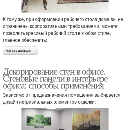
К тому же, при оформлении рабочего стола дома вы не
ограничены корпоративными требованиями, можете
позволить красивый рабочий стол в любом стиле,
главное обеспечить:
читать дальше →
Декорирование стен в офисе.
Стеновые панели в интерьере
офиса: способы применения
Зависимо от предназначения помещения выбирается
дизайн нетривиальных элементов отделки: