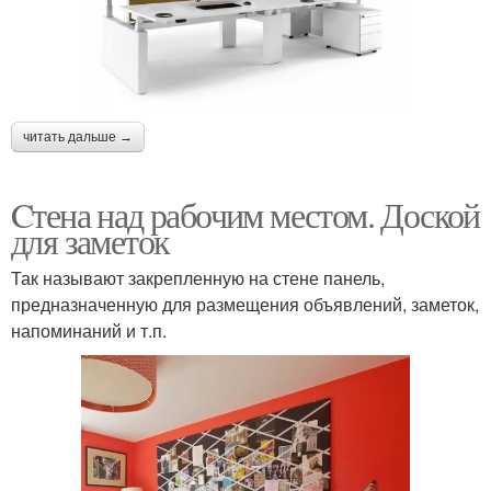
читать дальше →
Cтена над рабочим местом. Доской
для заметок
Так называют закрепленную на стене панель,
предназначенную для размещения объявлений, заметок,
напоминаний и т.п.