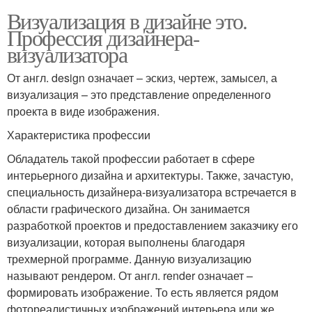
Визуализация в дизайне это.
Профессия дизайнера-
визуализатора
От англ. design означает – эскиз, чертеж, замысел, а
визуализация – это представление определенного
проекта в виде изображения.
Характеристика профессии
Обладатель такой профессии работает в сфере
интерьерного дизайна и архитектуры. Также, зачастую,
специальность дизайнера-визуализатора встречается в
области графического дизайна. Он занимается
разработкой проектов и предоставлением заказчику его
визуализации, которая выполнены благодаря
трехмерной программе. Данную визуализацию
называют рендером. От англ. render означает –
формировать изображение. То есть является рядом
фотореалистичных изображений интерьера или же