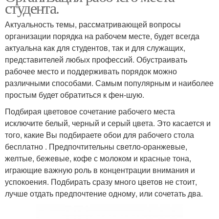
студента.
Актуальность темы, рассматривающей вопросы
организации порядка на рабочем месте, будет всегда
актуальна как для студентов, так и для служащих,
представителей любых профессий. Обустраивать
рабочее место и поддерживать порядок можно
различными способами. Самым популярным и наиболее
простым будет обратиться к фен-шую.
Подбирая цветовое сочетание рабочего места
исключите белый, черный и серый цвета. Это касается и
того, какие Вы подбираете обои для рабочего стола
бесплатно . Предпочтительны светло-оранжевые,
желтые, бежевые, кофе с молоком и красные тона,
играющие важную роль в концентрации внимания и
успокоения. Подбирать сразу много цветов не стоит,
лучше отдать предпочтение одному, или сочетать два.