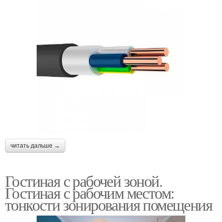
читать дальше →
Гостиная с рабочей зоной.
Гостиная с рабочим местом:
тонкости зонирования помещения