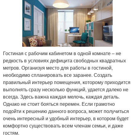
Гостиная с рабочим кабинетом в одной комнате – не
редкость в условиях дефицита свободных квадратных
метров. Организуя место для работы в гостиной,
необходимо спланировать все заранее. Создать
правильный интерьер помещения, которому приходится
выполнять сразу несколько функций, удается далеко не
всегда. Здесь важна каждая мелочь, каждая деталь.
Однако не стоит бояться перемен. Если грамотно
подойти к решению данного вопроса, может получиться
очень интересный и удобный интерьер, в котором будет
комфортно существовать всем членам семьи, и даже
гостям.