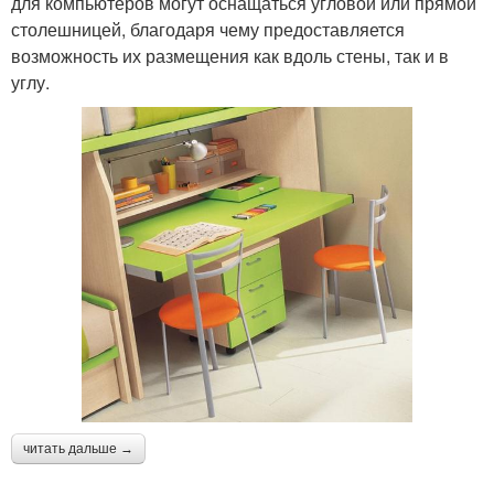
для компьютеров могут оснащаться угловой или прямой
столешницей, благодаря чему предоставляется
возможность их размещения как вдоль стены, так и в
углу.
читать дальше →