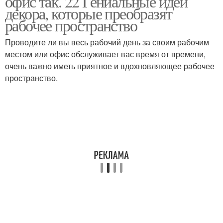
офис так. 22 Гениальные идеи
декора, которые преобразят
рабочее пространство
Проводите ли вы весь рабочий день за своим рабочим
местом или офис обслуживает вас время от времени,
очень важно иметь приятное и вдохновляющее рабочее
пространство.