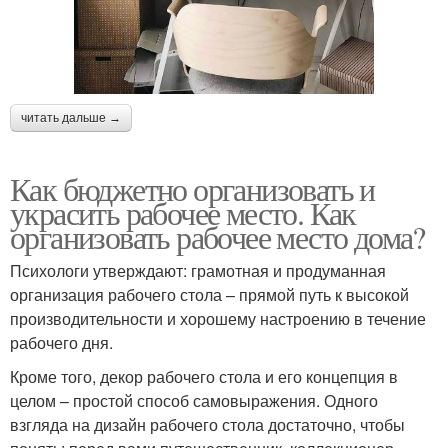
читать дальше →
Как бюджетно организовать и
украсить рабочее место. Как
организовать рабочее место дома?
Психологи утверждают: грамотная и продуманная
организация рабочего стола – прямой путь к высокой
производительности и хорошему настроению в течение
рабочего дня.
Кроме того, декор рабочего стола и его концепция в
целом – простой способ самовыражения. Одного
взгляда на дизайн рабочего стола достаточно, чтобы