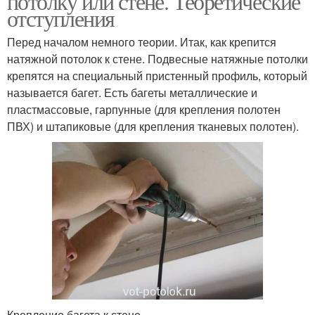
потолку или стене. Теоретические
отступления
Перед началом немного теории. Итак, как крепится
натяжной потолок к стене. Подвесные натяжные потолки
крепятся на специальный пристенный профиль, который
называется багет. Есть багеты металлические и
пластмассовые, гарпунные (для крепления полотен
ПВХ) и штапиковые (для крепления тканевых полотен).
Крепление багета к стене