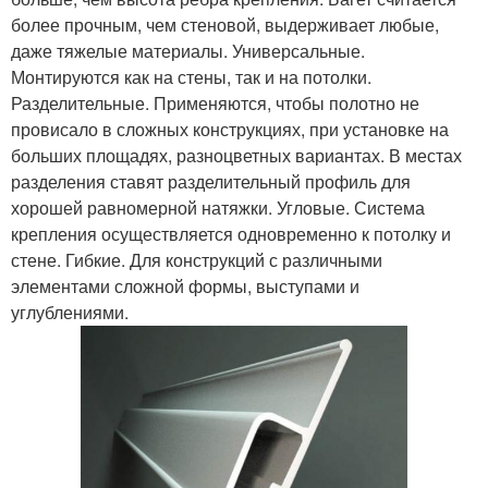
более прочным, чем стеновой, выдерживает любые,
даже тяжелые материалы. Универсальные.
Монтируются как на стены, так и на потолки.
Разделительные. Применяются, чтобы полотно не
провисало в сложных конструкциях, при установке на
больших площадях, разноцветных вариантах. В местах
разделения ставят разделительный профиль для
хорошей равномерной натяжки. Угловые. Система
крепления осуществляется одновременно к потолку и
стене. Гибкие. Для конструкций с различными
элементами сложной формы, выступами и
углублениями.