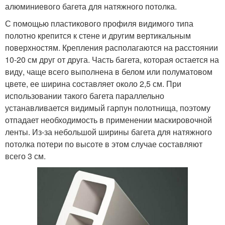
алюминиевого багета для натяжного потолка.
С помощью пластикового профиля видимого типа
полотно крепится к стене и другим вертикальным
поверхностям. Крепления располагаются на расстоянии
10-20 см друг от друга. Часть багета, которая остается на
виду, чаще всего выполнена в белом или полуматовом
цвете, ее ширина составляет около 2,5 см. При
использовании такого багета параллельно
устанавливается видимый гарпун полотнища, поэтому
отпадает необходимость в применении маскировочной
ленты. Из-за небольшой ширины багета для натяжного
потолка потери по высоте в этом случае составляют
всего 3 см.