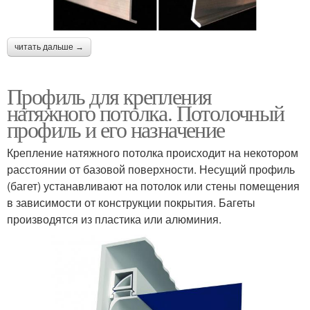
читать дальше →
Профиль для крепления
натяжного потолка. Потолочный
профиль и его назначение
Крепление натяжного потолка происходит на некотором
расстоянии от базовой поверхности. Несущий профиль
(багет) устанавливают на потолок или стены помещения
в зависимости от конструкции покрытия. Багеты
производятся из пластика или алюминия.