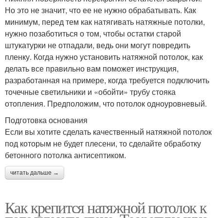
Но это не значит, что ее не нужно обрабатывать. Как
минимум, перед тем как натягивать натяжные потолки,
нужно позаботиться о том, чтобы остатки старой
штукатурки не отпадали, ведь они могут повредить
пленку. Когда нужно установить натяжной потолок, как
делать все правильно вам поможет инструкция,
разработанная на примере, когда требуется подключить
точечные светильники и «обойти» трубу стояка
отопления. Предположим, что потолок одноуровневый.
Подготовка основания
Если вы хотите сделать качественный натяжной потолок
под которым не будет плесени, то сделайте обработку
бетонного потолка антисептиком.
читать дальше →
Как крепится натяжной потолок к