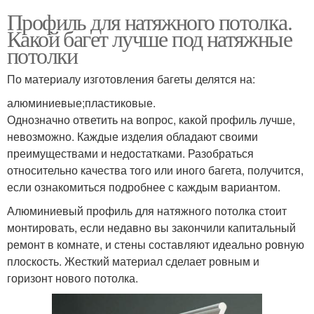
Профиль для натяжного потолка.
Какой багет лучше под натяжные
потолки
По материалу изготовления багеты делятся на:
алюминиевые;пластиковые.
Однозначно ответить на вопрос, какой профиль лучше,
невозможно. Каждые изделия обладают своими
преимуществами и недостатками. Разобраться
относительно качества того или иного багета, получится,
если ознакомиться подробнее с каждым вариантом.
Алюминиевый профиль для натяжного потолка стоит
монтировать, если недавно вы закончили капитальный
ремонт в комнате, и стены составляют идеально ровную
плоскость. Жесткий материал сделает ровным и
горизонт нового потолка.