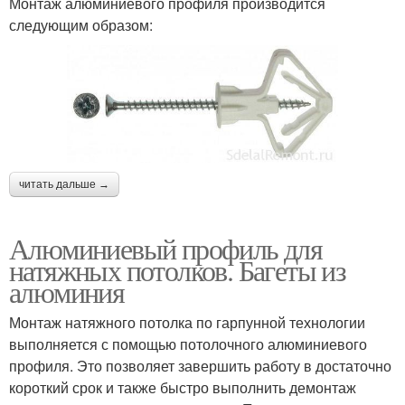
Монтаж алюминиевого профиля производится
следующим образом:
читать дальше →
Алюминиевый профиль для
натяжных потолков. Багеты из
алюминия
Монтаж натяжного потолка по гарпунной технологии
выполняется с помощью потолочного алюминиевого
профиля. Это позволяет завершить работу в достаточно
короткий срок и также быстро выполнить демонтаж