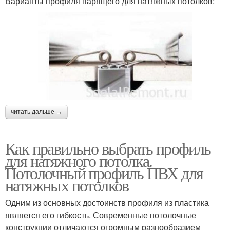
Варианты профиля парящего для натяжных потолков:
читать дальше →
Как правильно выбрать профиль
для натяжного потолка.
Потолочный профиль ПВХ для
натяжных потолков
Одним из основных достоинств профиля из пластика
является его гибкость. Современные потолочные
конструкции отличаются огромным разнообразием