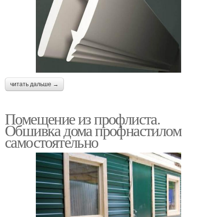
читать дальше →
Помещение из профлиста.
Обшивка дома профнастилом
самостоятельно