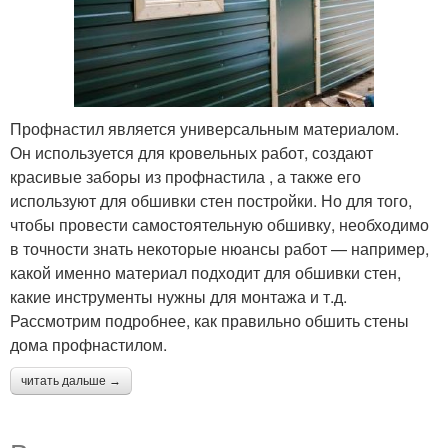
Профнастил является универсальным материалом.
Он используется для кровельных работ, создают
красивые заборы из профнастила , а также его
используют для обшивки стен постройки. Но для того,
чтобы провести самостоятельную обшивку, необходимо
в точности знать некоторые нюансы работ — например,
какой именно материал подходит для обшивки стен,
какие инструменты нужны для монтажа и т.д.
Рассмотрим подробнее, как правильно обшить стены
дома профнастилом.
читать дальше →