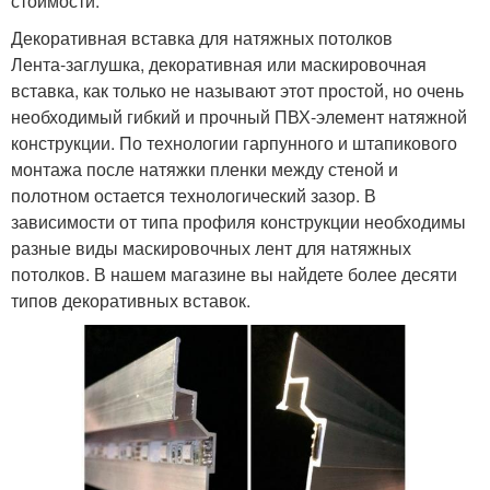
стоимости.
Декоративная вставка для натяжных потолков
Лента-заглушка, декоративная или маскировочная
вставка, как только не называют этот простой, но очень
необходимый гибкий и прочный ПВХ-элемент натяжной
конструкции. По технологии гарпунного и штапикового
монтажа после натяжки пленки между стеной и
полотном остается технологический зазор. В
зависимости от типа профиля конструкции необходимы
разные виды маскировочных лент для натяжных
потолков. В нашем магазине вы найдете более десяти
типов декоративных вставок.