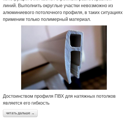
линий. Выполнить округлые участки невозможно из
алюминиевого потолочного профиля, в таких ситуациях
применим только полимерный материал.
Достоинством профиля ПВХ для натяжных потолков
является его гибкость
читать дальше →