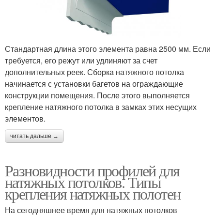
Стандартная длина этого элемента равна 2500 мм. Если
требуется, его режут или удлиняют за счет
дополнительных реек. Сборка натяжного потолка
начинается с установки багетов на ограждающие
конструкции помещения. После этого выполняется
крепление натяжного потолка в замках этих несущих
элементов.
читать дальше →
Разновидности профилей для
натяжных потолков. Типы
крепления натяжных полотен
На сегодняшнее время для натяжных потолков