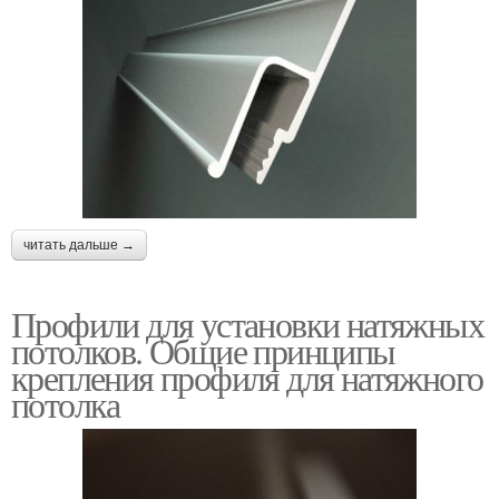
читать дальше →
Профили для установки натяжных
потолков. Общие принципы
крепления профиля для натяжного
потолка