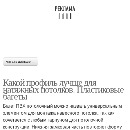
читать дальше →
Какой профиль лучше для
натяжных потолков. Пластиковые
багеты
Багет ПВХ потолочный можно назвать универсальным
элементом для монтажа навесного потолка, так как
сочетается с любым гарпуном для потолочной
конструкции. Нижняя замковая часть повторяет форму