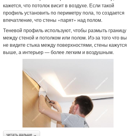
кажется, что потолок висит в воздухе. Если такой
профиль установить по периметру пола, то создается
впечатление, что стены «парят» над полом.
Теневой профиль используют, чтобы размыть границу
между стеной и потолком или полом. Из-за того что вы
не видите стыка между поверхностями, стены кажутся
выше, а интерьер — более легким и воздушным.
читать дальше →