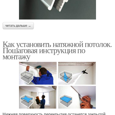
читать дальше →
Как установить натяжной потолок.
Пошаговая инструкция по
монтажу
Нижняя поверхность перекрытия останется закрытой.