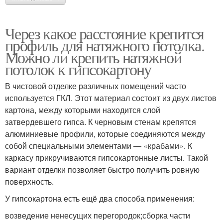
Через какое расстояние крепится
профиль для натяжного потолка.
Можно ли крепить натяжной
потолок к гипсокартону
В чистовой отделке различных помещений часто
используется ГКЛ. Этот материал состоит из двух листов
картона, между которыми находится слой
затвердевшего гипса. К черновым стенам крепятся
алюминиевые профили, которые соединяются между
собой специальными элементами — «крабами». К
каркасу прикручиваются гипсокартонные листы. Такой
вариант отделки позволяет быстро получить ровную
поверхность.
У гипсокартона есть ещё два способа применения:
возведение ненесущих перегородок;сборка части