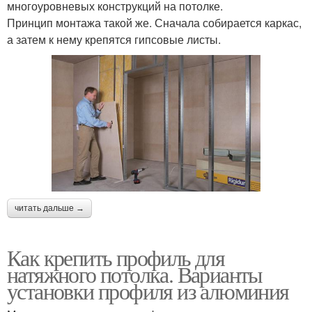
многоуровневых конструкций на потолке.
Принцип монтажа такой же. Сначала собирается каркас,
а затем к нему крепятся гипсовые листы.
читать дальше →
Как крепить профиль для
натяжного потолка. Варианты
установки профиля из алюминия