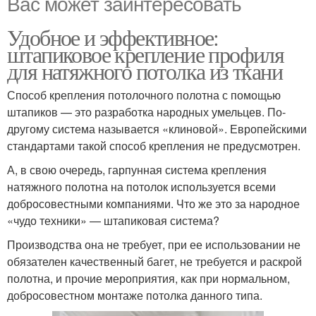
Вас может заинтересовать
Удобное и эффективное:
штапиковое крепление профиля
для натяжного потолка из ткани
Способ крепления потолочного полотна с помощью
штапиков — это разработка народных умельцев. По-
другому система называется «клиновой». Европейскими
стандартами такой способ крепления не предусмотрен.
А, в свою очередь, гарпунная система крепления
натяжного полотна на потолок используется всеми
добросовестными компаниями. Что же это за народное
«чудо техники» — штапиковая система?
Производства она не требует, при ее использовании не
обязателен качественный багет, не требуется и раскрой
полотна, и прочие мероприятия, как при нормальном,
добросовестном монтаже потолка данного типа.