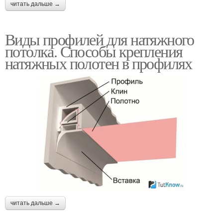
читать дальше →
Виды профилей для натяжного
потолка. Способы крепления
натяжных полотен в профилях
читать дальше →