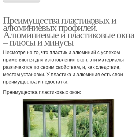
Преимущества пластиковых и
алюминиевых профилей.
Алюминиевые и пластиковые окна
– плюсы и минусы
Несмотря на то, что пластик и алюминий с успехом
применяются для изготовления окон, эти материалы
различаются по своим свойствам, и, как следствие,
местам установки. У пластика и алюминия есть свои
преимущества и недостатки.
Преимущества пластиковых окон: