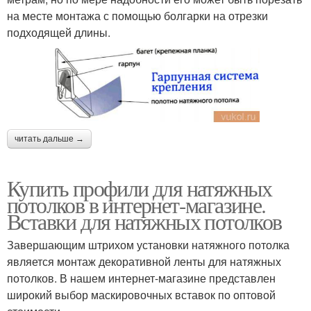
на месте монтажа с помощью болгарки на отрезки
подходящей длины.
читать дальше →
Купить профили для натяжных
потолков в интернет-магазине.
Вставки для натяжных потолков
Завершающим штрихом установки натяжного потолка
является монтаж декоративной ленты для натяжных
потолков. В нашем интернет-магазине представлен
широкий выбор маскировочных вставок по оптовой