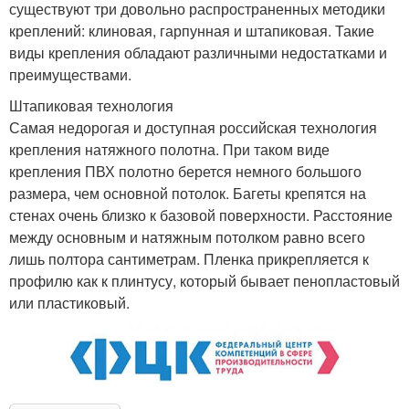
существуют три довольно распространенных методики
креплений: клиновая, гарпунная и штапиковая. Такие
виды крепления обладают различными недостатками и
преимуществами.
Штапиковая технология
Самая недорогая и доступная российская технология
крепления натяжного полотна. При таком виде
крепления ПВХ полотно берется немного большого
размера, чем основной потолок. Багеты крепятся на
стенах очень близко к базовой поверхности. Расстояние
между основным и натяжным потолком равно всего
лишь полтора сантиметрам. Пленка прикрепляется к
профилю как к плинтусу, который бывает пенопластовый
или пластиковый.