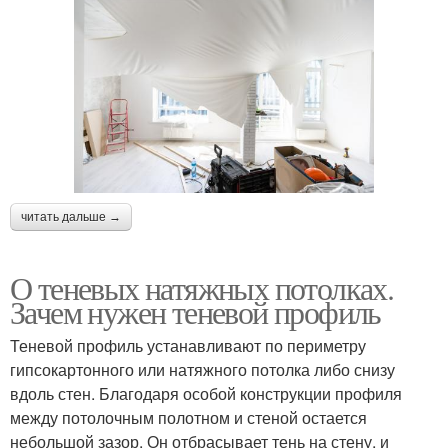
читать дальше →
О теневых натяжных потолках.
Зачем нужен теневой профиль
Теневой профиль устанавливают по периметру
гипсокартонного или натяжного потолка либо снизу
вдоль стен. Благодаря особой конструкции профиля
между потолочным полотном и стеной остается
небольшой зазор. Он отбрасывает тень на стену, и