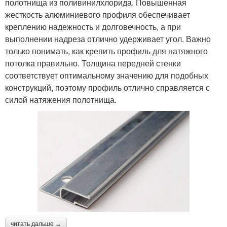
полотнища из поливинилхлорида. Повышенная
жесткость алюминиевого профиля обеспечивает
креплению надежность и долговечность, а при
выполнении надреза отлично удерживает угол. Важно
только понимать, как крепить профиль для натяжного
потолка правильно. Толщина передней стенки
соответствует оптимальному значению для подобных
конструкций, поэтому профиль отлично справляется с
силой натяжения полотнища.
читать дальше →