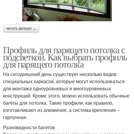
читать дальше →
Профиль для парящего потолка с
подсветкой. Как выбрать профиль
для парящего потолка
На сегодняшний день существует несколько видов
специальных каркасов, которые могут использоваться
для монтажа одноуровневых и многоуровневых
конструкций. Кроме этого, можно использовать обычные
багеты для потолка. Такие профили, как правило,
изготавливают из алюминия, а система крепления –
гарпунная.
Разновидности багетов