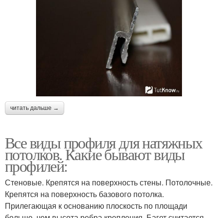
читать дальше →
Все виды профиля для натяжных
потолков. Какие бывают виды
профилей:
Стеновые. Крепятся на поверхность стены. Потолочные.
Крепятся на поверхность базового потолка.
Прилегающая к основанию плоскость по площади
больше, чем высота ребра крепления. Багет считается