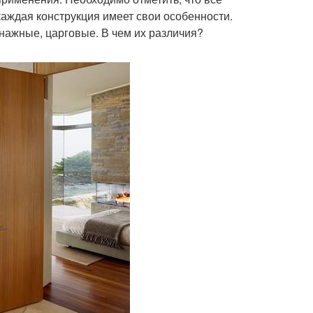
каждая конструкция имеет свои особенности.
ажные, царговые. В чем их различия?