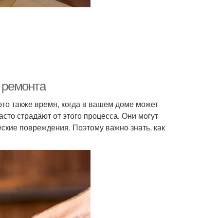
я ремонта
 это также время, когда в вашем доме может
сто страдают от этого процесса. Они могут
ские повреждения. Поэтому важно знать, как