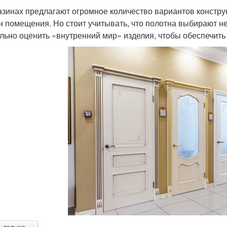
азинах предлагают огромное количество вариантов конструк
н помещения. Но стоит учитывать, что полотна выбирают не
льно оценить «внутренний мир» изделия, чтобы обеспечить