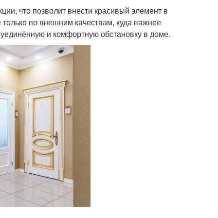
ции, что позволит внести красивый элемент в
 только по внешним качествам, куда важнее
 уединённую и комфортную обстановку в доме.