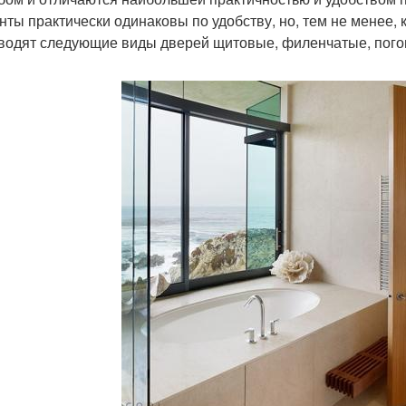
нты практически одинаковы по удобству, но, тем не менее, 
водят следующие виды дверей щитовые, филенчатые, погон