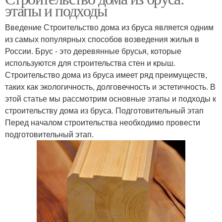
этапы и подходы
Введение Строительство дома из бруса является одним
из самых популярных способов возведения жилья в
России. Брус - это деревянные брусья, которые
используются для строительства стен и крыш.
Строительство дома из бруса имеет ряд преимуществ,
таких как экологичность, долговечность и эстетичность. В
этой статье мы рассмотрим основные этапы и подходы к
строительству дома из бруса. Подготовительный этап
Перед началом строительства необходимо провести
подготовительный этап.