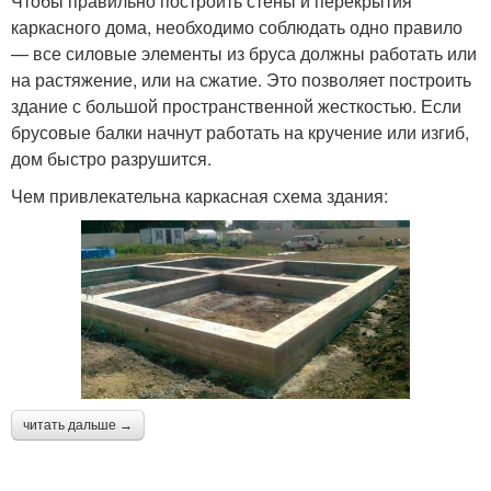
Чтобы правильно построить стены и перекрытия
каркасного дома, необходимо соблюдать одно правило
— все силовые элементы из бруса должны работать или
на растяжение, или на сжатие. Это позволяет построить
здание с большой пространственной жесткостью. Если
брусовые балки начнут работать на кручение или изгиб,
дом быстро разрушится.
Чем привлекательна каркасная схема здания:
читать дальше →