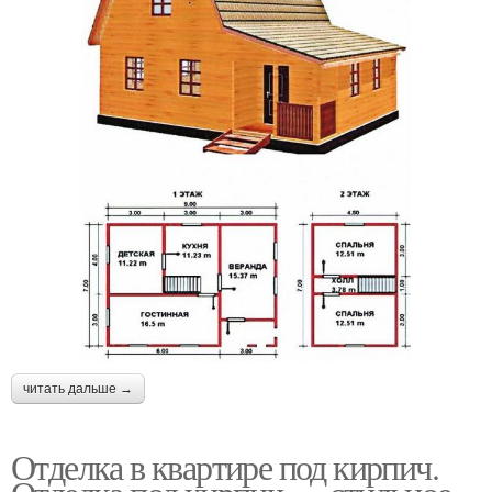
читать дальше →
Отделка в квартире под кирпич.