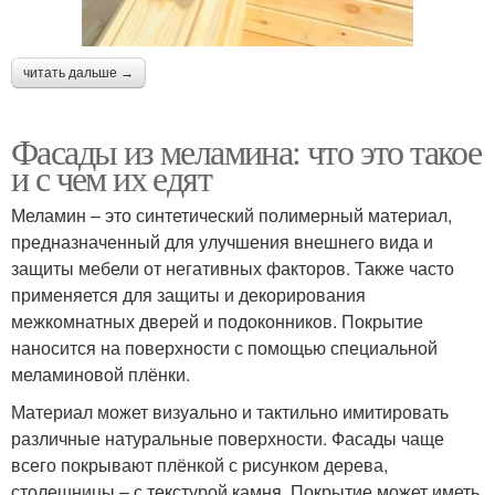
читать дальше →
Фасады из меламина: что это такое
и с чем их едят
Меламин – это синтетический полимерный материал,
предназначенный для улучшения внешнего вида и
защиты мебели от негативных факторов. Также часто
применяется для защиты и декорирования
межкомнатных дверей и подоконников. Покрытие
наносится на поверхности с помощью специальной
меламиновой плёнки.
Материал может визуально и тактильно имитировать
различные натуральные поверхности. Фасады чаще
всего покрывают плёнкой с рисунком дерева,
столешницы – с текстурой камня. Покрытие может иметь