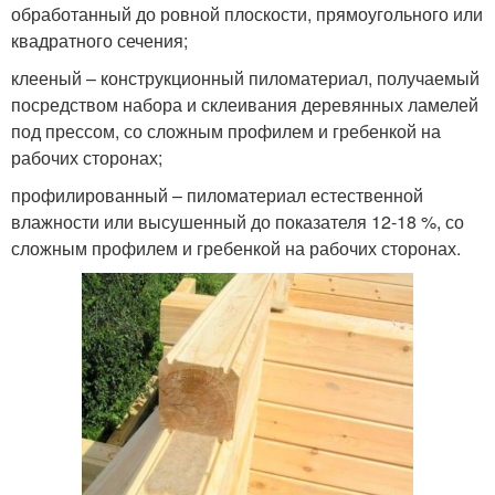
обработанный до ровной плоскости, прямоугольного или
квадратного сечения;
клееный – конструкционный пиломатериал, получаемый
посредством набора и склеивания деревянных ламелей
под прессом, со сложным профилем и гребенкой на
рабочих сторонах;
профилированный – пиломатериал естественной
влажности или высушенный до показателя 12-18 %, со
сложным профилем и гребенкой на рабочих сторонах.