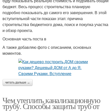
буду показывать реальную стоимость и подбивать общий
бюджет. Весь процесс строительства планирую
подробно показывать до самого его завершения. В этой
вступительной части показан этап: причина
строительства бюджетного дома, поиск и покупка участка
и обзор проекта.
Основная часть поста в
А также добавляю фото с описанием, основных
моментов.
читать дальше →
Чем утеплить канализационную
трубу. Способы защиты труб от