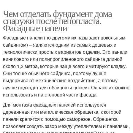
Чем отделать фундамент дома
снаружи после пенопласта.
Фасадные панели
Фасадные панели (по-другому их называют цокольным
сайдингом) – являются одним из самых дешевых и
технологически простых вариантов отделки. Это панели
винилового или полипропиленового сайдинга длиной
около 1,2 метра, которые чаще всего имитируют кладку.
Они толще обычного сайдинга, поэтому лучше
выдерживают механические воздействия, а потому
лучше подходят для облицовки цоколя. Однако их можно
использовать и на стеновой части фасада.
Для монтажа фасадных панелей используется
деревянная или металлическая обрешетка, к которой
панели крепятся с помощью саморезов. Обрешетка
позволяет создать зазор между утеплителем и панелями,