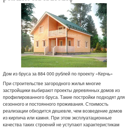
Дом из бруса за 884 000 рублей по проекту «Керчь»
При строительстве загородного жилья многие
застройщики выбирают проекты деревянных домов из
профилированного бруса. Такие постройки подходят для
сезонного и постоянного проживания. Стоимость
реализации обходится дешевле, чем возведение домов
из кирпича или камня. При этом эксплуатационные
качества таких строений не уступают характеристикам