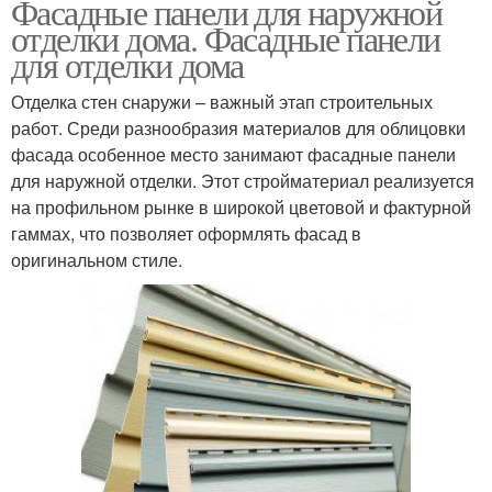
Фасадные панели для наружной
отделки дома. Фасадные панели
для отделки дома
Отделка стен снаружи – важный этап строительных
работ. Среди разнообразия материалов для облицовки
фасада особенное место занимают фасадные панели
для наружной отделки. Этот стройматериал реализуется
на профильном рынке в широкой цветовой и фактурной
гаммах, что позволяет оформлять фасад в
оригинальном стиле.