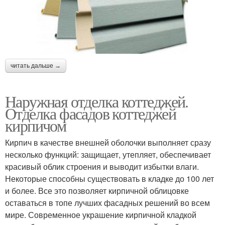
читать дальше →
Наружная отделка коттеджей.
Отделка фасадов коттеджей
кирпичом
Кирпич в качестве внешней оболочки выполняет сразу
несколько функций: защищает, утепляет, обеспечивает
красивый облик строения и выводит избытки влаги.
Некоторые способны существовать в кладке до 100 лет
и более. Все это позволяет кирпичной облицовке
оставаться в топе лучших фасадных решений во всем
мире. Современное украшение кирпичной кладкой