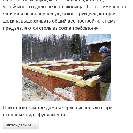
устойчивого и долговечного жилища. Так как именно он
является основной несущей конструкцией, которая
должна выдерживать общий вес постройки, к нему
предъявляются столь высокие требования.
При строительстве дома из бруса используют три
основных вида фундамента:
читать дальше →