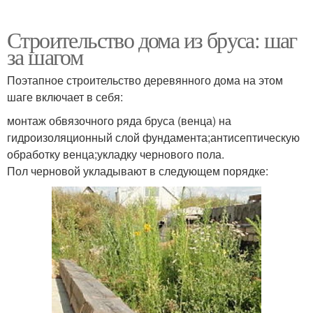
Строительство дома из бруса: шаг
за шагом
Поэтапное строительство деревянного дома на этом
шаге включает в себя:
монтаж обвязочного ряда бруса (венца) на
гидроизоляционный слой фундамента;антисептическую
обработку венца;укладку чернового пола.
Пол черновой укладывают в следующем порядке: