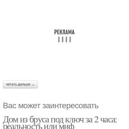
читать дальше →
Вас может заинтересовать
Дом из бруса под ключ за 2 часа:
реальность или миф