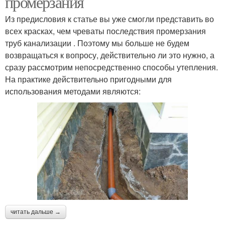
промерзания
Из предисловия к статье вы уже смогли представить во
всех красках, чем чреваты последствия промерзания
труб канализации . Поэтому мы больше не будем
возвращаться к вопросу, действительно ли это нужно, а
сразу рассмотрим непосредственно способы утепления.
На практике действительно пригодными для
использования методами являются:
читать дальше →