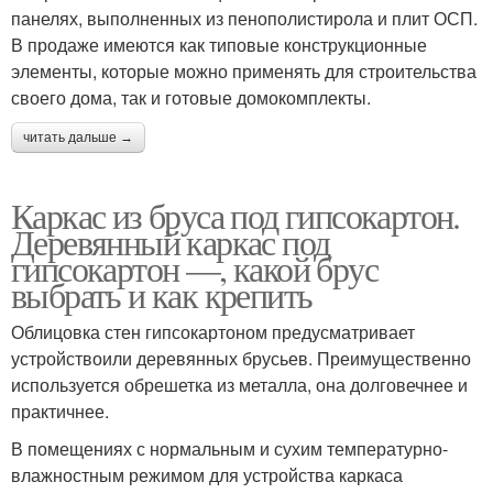
панелях, выполненных из пенополистирола и плит ОСП.
В продаже имеются как типовые конструкционные
элементы, которые можно применять для строительства
своего дома, так и готовые домокомплекты.
читать дальше →
Каркас из бруса под гипсокартон.
Деревянный каркас под
гипсокартон —, какой брус
выбрать и как крепить
Облицовка стен гипсокартоном предусматривает
устройствоили деревянных брусьев. Преимущественно
используется обрешетка из металла, она долговечнее и
практичнее.
В помещениях с нормальным и сухим температурно-
влажностным режимом для устройства каркаса