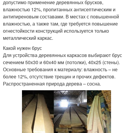
допустимо применение деревянных брусков,
влажностью 12%, пропитанных антисептическим и
антипиреновым составами. В местах с повышенной
влажностью, а также там, где требуется повышение
огнестойкости конструкций используется только
металлический каркас.
Какой нужен брус
Для устройства деревянных каркасов выбирают брус
сечением 50х30 и 60х40 мм (потолки), 40х25 (стены).
Основные требования к материалу: влажность – не
более 12%, отсутствие трещин и прочих дефектов.
Распространенная природа дерева – сосна.