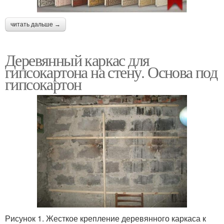
читать дальше →
Деревянный каркас для
гипсокартона на стену. Основа под
гипсокартон
Рисунок 1. Жесткое крепление деревянного каркаса к