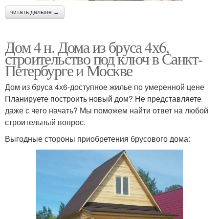
читать дальше →
Дом 4 н. Дома из бруса 4х6,
строительство под ключ в Санкт-
Петербурге и Москве
Дом из бруса 4х6-доступное жилье по умеренной цене
Планируете построить новый дом? Не представляете
даже с чего начать? Мы поможем найти ответ на любой
строительный вопрос.
Выгодные стороны приобретения брусового дома: