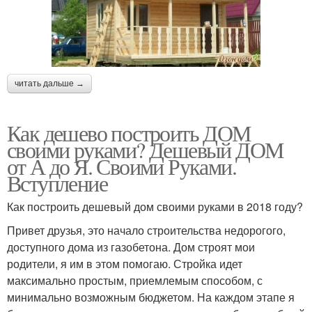
читать дальше →
Как дешево построить ДОМ
своими руками? Дешевый ДОМ
от А до Я. Своими Руками.
Вступление
Как построить дешевый дом своими руками в 2018 году?
Привет друзья, это начало строительства недорогого,
доступного дома из газобетона. Дом строят мои
родители, я им в этом помогаю. Стройка идет
максимально простым, приемлемым способом, с
минимально возможным бюджетом. На каждом этапе я