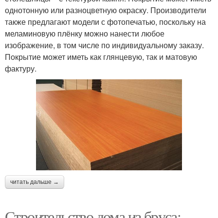
однотонную или разноцветную окраску. Производители
также предлагают модели с фотопечатью, поскольку на
меламиновую плёнку можно нанести любое
изображение, в том числе по индивидуальному заказу.
Покрытие может иметь как глянцевую, так и матовую
фактуру.
читать дальше →
Строительство дома из бруса: