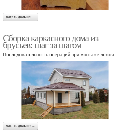
читать дальше →
Сборка каркасного дома из
брусьев: шаг за шагом
Последовательность операций при монтаже лежня:
читать дальше →