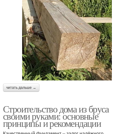
читать дальше →
Строительство дома из бруса
своими руками: основные
принципы и рекомендации
Качественный фундамент – залог надёжного,