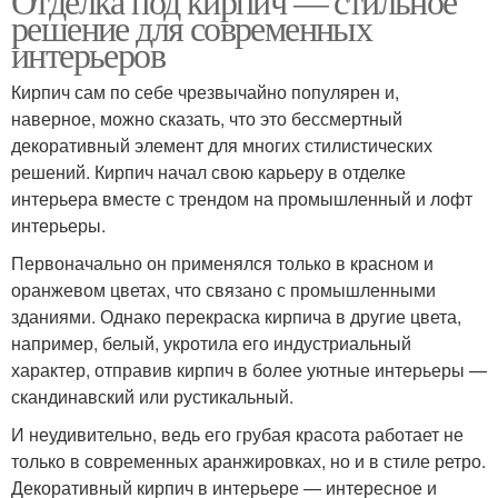
Отделка под кирпич — стильное
решение для современных
интерьеров
Кирпич сам по себе чрезвычайно популярен и,
наверное, можно сказать, что это бессмертный
декоративный элемент для многих стилистических
решений. Кирпич начал свою карьеру в отделке
интерьера вместе с трендом на промышленный и лофт
интерьеры.
Первоначально он применялся только в красном и
оранжевом цветах, что связано с промышленными
зданиями. Однако перекраска кирпича в другие цвета,
например, белый, укротила его индустриальный
характер, отправив кирпич в более уютные интерьеры —
скандинавский или рустикальный.
И неудивительно, ведь его грубая красота работает не
только в современных аранжировках, но и в стиле ретро.
Декоративный кирпич в интерьере — интересное и