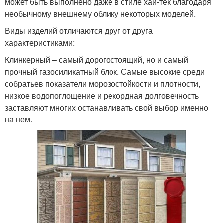
может быть выполнено даже в стиле хай-тек благодаря
необычному внешнему облику некоторых моделей.
Виды изделий отличаются друг от друга
характеристиками:
Клинкерный – самый дорогостоящий, но и самый
прочный газосиликатный блок. Самые высокие среди
собратьев показатели морозостойкости и плотности,
низкое водопоглощение и рекордная долговечность
заставляют многих останавливать свой выбор именно
на нем.