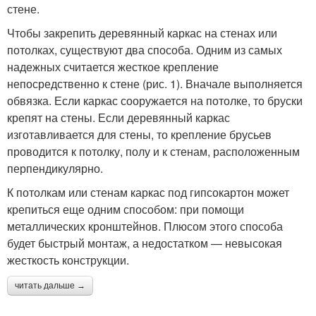
стене.
Чтобы закрепить деревянный каркас на стенах или
потолках, существуют два способа. Одним из самых
надежных считается жесткое крепление
непосредственно к стене (рис. 1). Вначале выполняется
обвязка. Если каркас сооружается на потолке, то бруски
крепят на стены. Если деревянный каркас
изготавливается для стены, то крепление брусьев
проводится к потолку, полу и к стенам, расположенным
перпендикулярно.
К потолкам или стенам каркас под гипсокартон может
крепиться еще одним способом: при помощи
металлических кронштейнов. Плюсом этого способа
будет быстрый монтаж, а недостатком — невысокая
жесткость конструкции.
читать дальше →