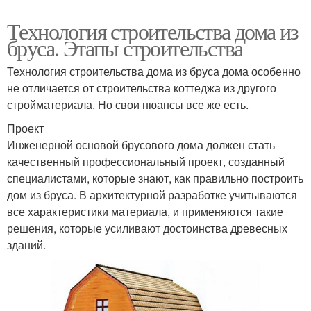
Технология строительства дома из
бруса. Этапы строительства
Технология строительства дома из бруса дома особенно
не отличается от строительства коттеджа из другого
стройматериала. Но свои нюансы все же есть.
Проект
Инженерной основой брусового дома должен стать
качественный профессиональный проект, созданный
специалистами, которые знают, как правильно построить
дом из бруса. В архитектурной разработке учитываются
все характеристики материала, и применяются такие
решения, которые усиливают достоинства древесных
зданий.