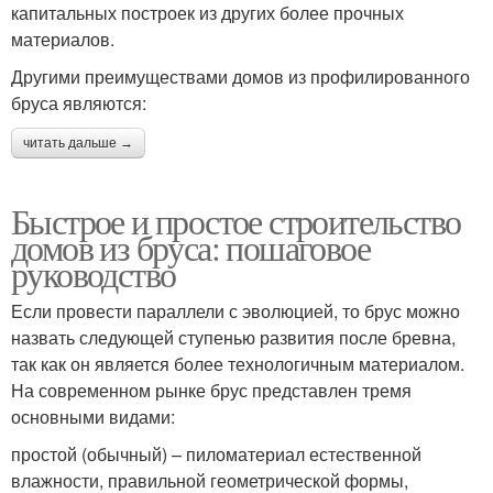
капитальных построек из других более прочных
материалов.
Другими преимуществами домов из профилированного
бруса являются:
читать дальше →
Быстрое и простое строительство
домов из бруса: пошаговое
руководство
Если провести параллели с эволюцией, то брус можно
назвать следующей ступенью развития после бревна,
так как он является более технологичным материалом.
На современном рынке брус представлен тремя
основными видами:
простой (обычный) – пиломатериал естественной
влажности, правильной геометрической формы,