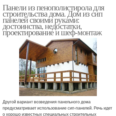
Панели из пенополистирола для
строительства дома. Дом из сип
панелей своими руками:
достоинства, недостатки,
проектирование и шеф-монтаж
Другой вариант возведения панельного дома
предусматривает использование сип-панелей. Речь идет
о хорошо известных специальных строительных