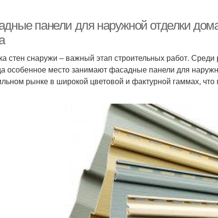
адные панели для наружной отделки дома
а
ка стен снаружи – важный этап строительных работ. Среди
а особенное место занимают фасадные панели для наружно
льном рынке в широкой цветовой и фактурной гаммах, что