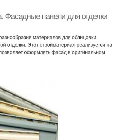
. Фасадные панели для отделки
 разнообразия материалов для облицовки
й отделки. Этот стройматериал реализуется на
 позволяет оформлять фасад в оригинальном