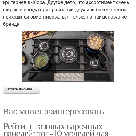
критериев выбора. Другое дело, что ассортимент очень
широк, и иногда при сравнении двух или более плиток
приходится ориентироваться только на наименование
бренда.
читать дальше →
Вас может заинтересовать
Рейтинг газовых варочных
панелей: топ-10 моделей для