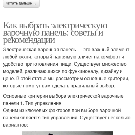
читать дальше →
Как выбрать электрическую
варочную панель: советы и
рекомендации
Электрическая варочная панель — это важный элемент
любой кухни, который напрямую влияет на комфорт и
удобство приготовления пищи. Существует множество
моделей, различающихся по функционалу, дизайну и
цене. В этой статье мы рассмотрим основные критерии,
которые помогут вам сделать правильный выбор.
Основные критерии выбора электрической варочные
панели 1. Тип управления
Одним из ключевых факторов при выборе варочной
панели является тип управления. Существует несколько
вариантов: