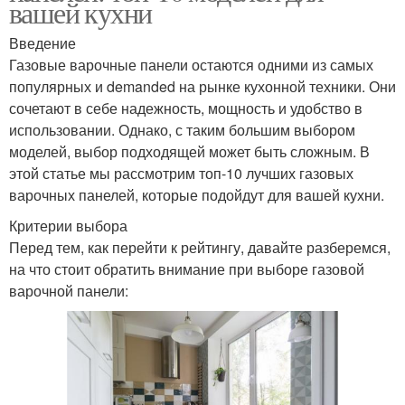
вашей кухни
Введение
Газовые варочные панели остаются одними из самых
популярных и demanded на рынке кухонной техники. Они
сочетают в себе надежность, мощность и удобство в
использовании. Однако, с таким большим выбором
моделей, выбор подходящей может быть сложным. В
этой статье мы рассмотрим топ-10 лучших газовых
варочных панелей, которые подойдут для вашей кухни.
Критерии выбора
Перед тем, как перейти к рейтингу, давайте разберемся,
на что стоит обратить внимание при выборе газовой
варочной панели: