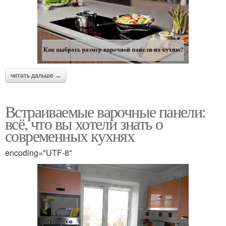
читать дальше →
Встраиваемые варочные панели:
всё, что вы хотели знать о
современных кухнях
encoding="UTF-8"