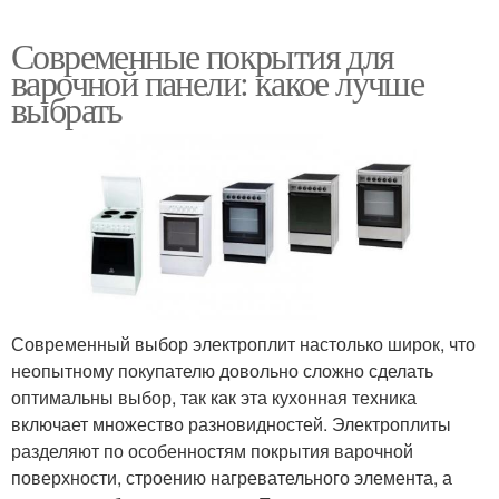
Современные покрытия для
варочной панели: какое лучше
выбрать
Современный выбор электроплит настолько широк, что
неопытному покупателю довольно сложно сделать
оптимальны выбор, так как эта кухонная техника
включает множество разновидностей. Электроплиты
разделяют по особенностям покрытия варочной
поверхности, строению нагревательного элемента, а