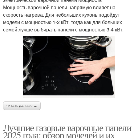
Мощность варочной панели напрямую влияет на
скорость нагрева. Для небольших кухонь подойдут
модели с мощностью 1-2 кВт, тогда как для больших
семей лучше выбирать панели с мощностью 3-4 кВт.
читать дальше →
Лучшие газовые варочные панели
2025 года: обзор моделей и их