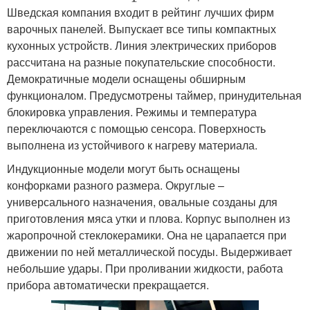
Шведская компания входит в рейтинг лучших фирм
варочных панелей. Выпускает все типы компактных
кухонных устройств. Линия электрических приборов
рассчитана на разные покупательские способности.
Демократичные модели оснащены обширным
функционалом. Предусмотрены таймер, принудительная
блокировка управления. Режимы и температура
переключаются с помощью сенсора. Поверхность
выполнена из устойчивого к нагреву материала.
Индукционные модели могут быть оснащены
конфорками разного размера. Округлые –
универсального назначения, овальные созданы для
приготовления мяса утки и плова. Корпус выполнен из
жаропрочной стеклокерамики. Она не царапается при
движении по ней металлической посуды. Выдерживает
небольшие удары. При проливании жидкости, работа
прибора автоматически прекращается.