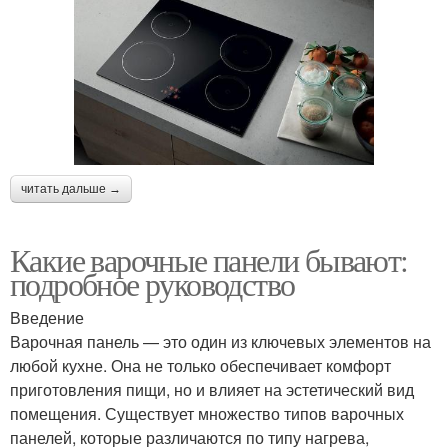
читать дальше →
Какие варочные панели бывают:
подробное руководство
Введение
Варочная панель — это один из ключевых элементов на
любой кухне. Она не только обеспечивает комфорт
приготовления пищи, но и влияет на эстетический вид
помещения. Существует множество типов варочных
панелей, которые различаются по типу нагрева,