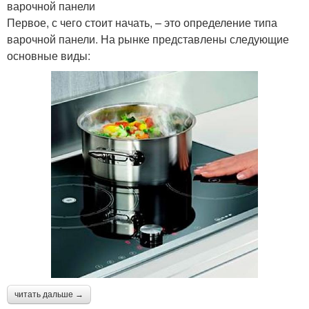
варочной панели
Первое, с чего стоит начать, – это определение типа
варочной панели. На рынке представлены следующие
основные виды:
читать дальше →