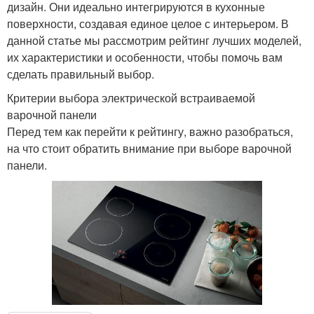
дизайн. Они идеально интегрируются в кухонные
поверхности, создавая единое целое с интерьером. В
данной статье мы рассмотрим рейтинг лучших моделей,
их характеристики и особенности, чтобы помочь вам
сделать правильный выбор.
Критерии выбора электрической встраиваемой
варочной панели
Перед тем как перейти к рейтингу, важно разобраться,
на что стоит обратить внимание при выборе варочной
панели.