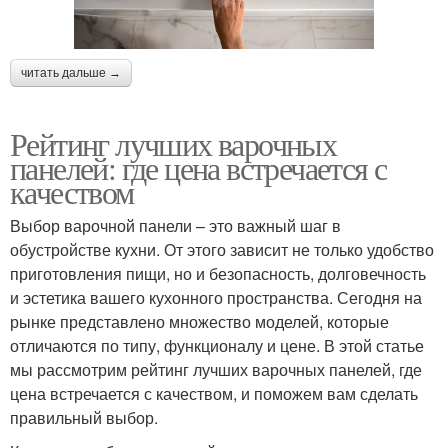
читать дальше →
Рейтинг лучших варочных
панелей: где цена встречается с
качеством
Выбор варочной панели – это важный шаг в
обустройстве кухни. От этого зависит не только удобство
приготовления пищи, но и безопасность, долговечность
и эстетика вашего кухонного пространства. Сегодня на
рынке представлено множество моделей, которые
отличаются по типу, функционалу и цене. В этой статье
мы рассмотрим рейтинг лучших варочных панелей, где
цена встречается с качеством, и поможем вам сделать
правильный выбор.