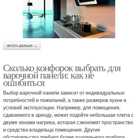
читать дальше →
Сколько конфорок выбрать для
варочной панели: как не
ошибиться
Выбор варочной панели зависит от индивидуальных
потребностей и пожеланий, а также размеров кухни и
условий эксплуатации. Например, для помещения,
сдаваемого в аренду, может подойти небольшая плита с
двумя зонами нагрева, которая сэкономит пространство
и средства владельца помещения. Другие
обстоятельства требуют более тщательного подбора.