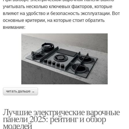
учитывать несколько ключевых факторов, которые
влияют на удобство и безопасность эксплуатации. Вот
основные критерии, на которые стоит обратить
внимание:
читать дальше →
Лучшие электрические варочные
панели 2025: рейтинг и обзор
моделей