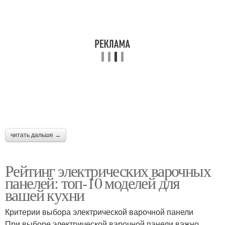
читать дальше →
Рейтинг электрических варочных
панелей: топ-10 моделей для
вашей кухни
Критерии выбора электрической варочной панели
При выборе электрической варочной панели важно