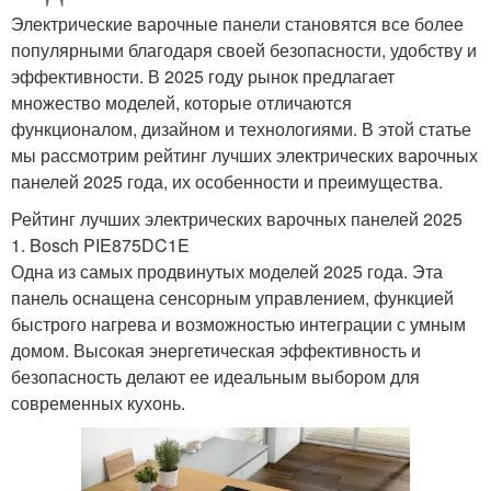
Электрические варочные панели становятся все более
популярными благодаря своей безопасности, удобству и
эффективности. В 2025 году рынок предлагает
множество моделей, которые отличаются
функционалом, дизайном и технологиями. В этой статье
мы рассмотрим рейтинг лучших электрических варочных
панелей 2025 года, их особенности и преимущества.
Рейтинг лучших электрических варочных панелей 2025
1. Bosch PIE875DC1E
Одна из самых продвинутых моделей 2025 года. Эта
панель оснащена сенсорным управлением, функцией
быстрого нагрева и возможностью интеграции с умным
домом. Высокая энергетическая эффективность и
безопасность делают ее идеальным выбором для
современных кухонь.