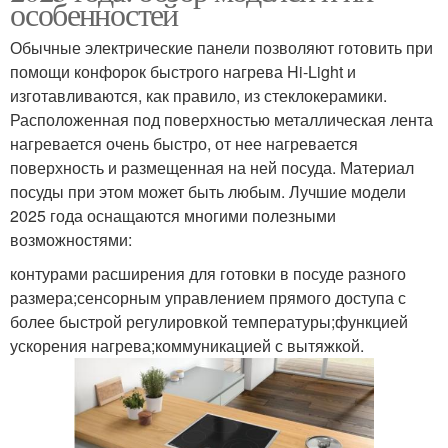
особенностей
Обычные электрические панели позволяют готовить при
помощи конфорок быстрого нагрева Hi-Light и
изготавливаются, как правило, из стеклокерамики.
Расположенная под поверхностью металлическая лента
нагревается очень быстро, от нее нагревается
поверхность и размещенная на ней посуда. Материал
посуды при этом может быть любым. Лучшие модели
2025 года оснащаются многими полезными
возможностями:
контурами расширения для готовки в посуде разного
размера;сенсорным управлением прямого доступа с
более быстрой регулировкой температуры;функцией
ускорения нагрева;коммуникацией с вытяжкой.