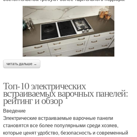
читать дальше →
Топ-10 электрических
встраиваемых варочных панелей:
рейтинг и обзор
Введение
Электрические встраиваемые варочные панели
становятся все более популярными среди хозяев,
которые ценят удобство, безопасность и современный