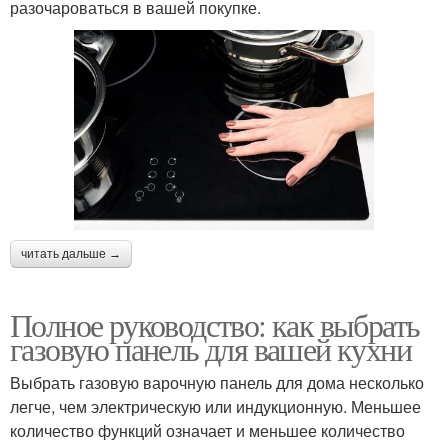
разочароваться в вашей покупке.
читать дальше →
Полное руководство: как выбрать
газовую панель для вашей кухни
Выбрать газовую варочную панель для дома несколько
легче, чем электрическую или индукционную. Меньшее
количество функций означает и меньшее количество