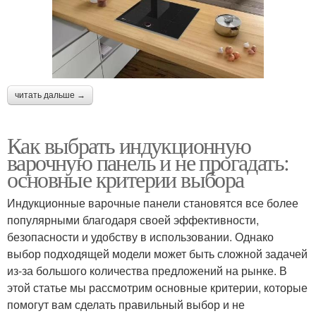
читать дальше →
Как выбрать индукционную
варочную панель и не прогадать:
основные критерии выбора
Индукционные варочные панели становятся все более
популярными благодаря своей эффективности,
безопасности и удобству в использовании. Однако
выбор подходящей модели может быть сложной задачей
из-за большого количества предложений на рынке. В
этой статье мы рассмотрим основные критерии, которые
помогут вам сделать правильный выбор и не