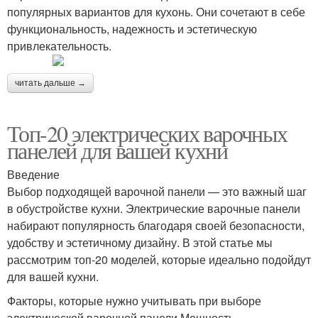
популярных вариантов для кухонь. Они сочетают в себе
функциональность, надежность и эстетическую
привлекательность.
читать дальше →
Топ-20 электрических варочных
панелей для вашей кухни
Введение
Выбор подходящей варочной панели — это важный шаг
в обустройстве кухни. Электрические варочные панели
набирают популярность благодаря своей безопасности,
удобству и эстетичному дизайну. В этой статье мы
рассмотрим топ-20 моделей, которые идеально подойдут
для вашей кухни.
Факторы, которые нужно учитывать при выборе
электрической варочной панели Мощность