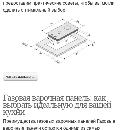
предоставим практические советы, чтобы вы могли
сделать оптимальный выбор.
читать дальше →
Газовая варочная панель: как
выбрать идеальную для вашей
кухни
Преимущества газовых варочных панелей Газовые
варочные панели остаются одними из самых