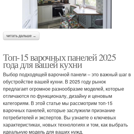
читать дальше →
Топ-15 варочных панелей 2025
года для вашей кухни
Выбор подходящей варочной панели – это важный шаг в
обустройстве вашей кухни. В 2025 году рынок
предлагает огромное разнообразие моделей, которые
отличаются по функционалу, дизайну и ценовым
категориям. В этой статье мы рассмотрим топ-15
варочных панелей, которые заслужили признание
потребителей и экспертов. Вы узнаете о ключевых
характеристиках, новых технологиях и том, как выбрать
идеальную модель для ваших нужд.