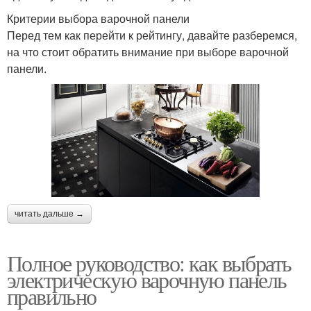
Критерии выбора варочной панели
Перед тем как перейти к рейтингу, давайте разберемся,
на что стоит обратить внимание при выборе варочной
панели.
читать дальше →
Полное руководство: как выбрать
электрическую варочную панель
правильно