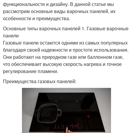
функциональности и дизайну. В данной статье мы
рассмотрим основные виды варочных панелей, их
особенности и преимущества.
Основные типы варочных панелей 1. Газовые варочные
панели
Газовые панели остаются одними из самых популярных
благодаря своей надежности и простоте использования.
Они работают на природном газе или баллонном газе,
что обеспечивает высокую скорость нагрева и точное
регулирование пламени.
Преимущества газовых панелей: