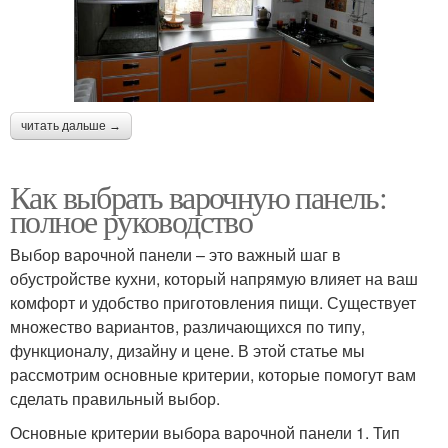
читать дальше →
Как выбрать варочную панель:
полное руководство
Выбор варочной панели – это важный шаг в
обустройстве кухни, который напрямую влияет на ваш
комфорт и удобство приготовления пищи. Существует
множество вариантов, различающихся по типу,
функционалу, дизайну и цене. В этой статье мы
рассмотрим основные критерии, которые помогут вам
сделать правильный выбор.
Основные критерии выбора варочной панели 1. Тип