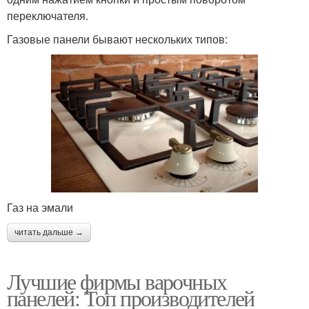
переключателя.
Газовые панели бывают нескольких типов:
Газ на эмали
читать дальше →
Лучшие фирмы варочных
панелей: Топ производителей