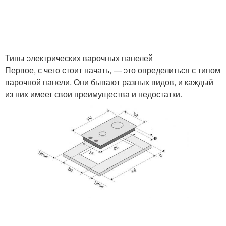
Типы электрических варочных панелей
Первое, с чего стоит начать, — это определиться с типом
варочной панели. Они бывают разных видов, и каждый
из них имеет свои преимущества и недостатки.