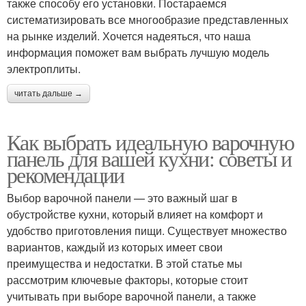
также способу его установки. Постараемся
систематизировать все многообразие представленных
на рынке изделий. Хочется надеяться, что наша
информация поможет вам выбрать лучшую модель
электроплиты.
читать дальше →
Как выбрать идеальную варочную
панель для вашей кухни: советы и
рекомендации
Выбор варочной панели — это важный шаг в
обустройстве кухни, который влияет на комфорт и
удобство приготовления пищи. Существует множество
вариантов, каждый из которых имеет свои
преимущества и недостатки. В этой статье мы
рассмотрим ключевые факторы, которые стоит
учитывать при выборе варочной панели, а также