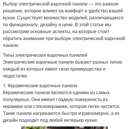
Выбор электрической варочной панели — это важное
решение, которое влияет на комфорт и удобство вашей
кухни. Существует множество моделей, различающихся
по функционалу, дизайну и цене. В этой статье мы
рассмотрим основные аспекты, на которые стоит
обратить внимание при выборе электрической варочной
панели.
Типы электрических варочных панелей
Электрические варочные панели бывают разных типов,
каждый из которых имеет свои преимущества и
недостатки.
1. Керамические варочные панели
Керамические панели являются одними из самых
популярных. Они имеют гладкую поверхность из
керамики или стеклокерамики, которая легко чистится.
Такие панели нагреваются быстро и равномерно, а их
дизайн подходит под любой интерьер кухни.