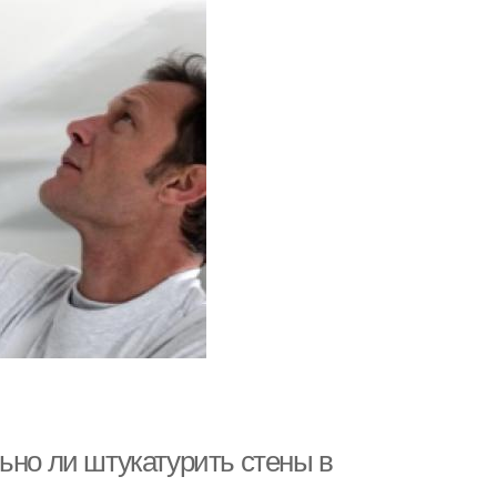
ьно ли штукатурить стены в