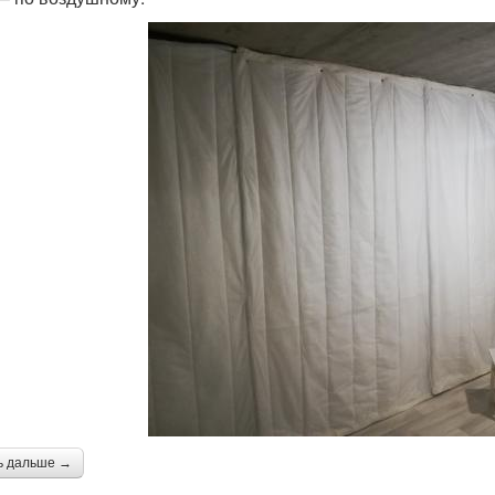
ь дальше →