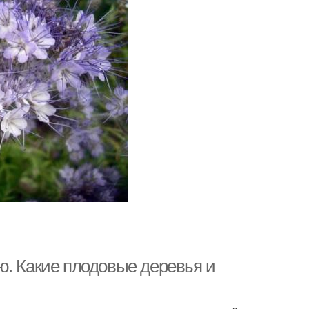
ю. Какие плодовые деревья и