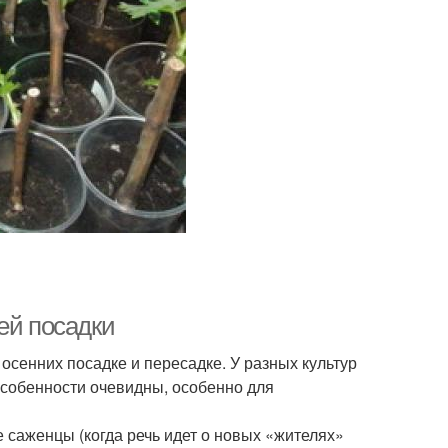
ей посадки
 осенних посадке и пересадке. У разных культур
 особенности очевидны, особенно для
 саженцы (когда речь идет о новых «жителях»