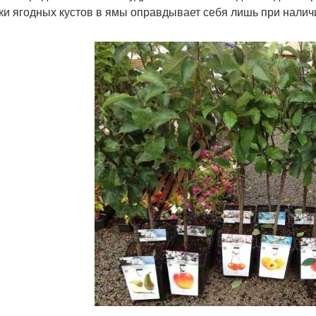
ки ягодных кустов в ямы оправдывает себя лишь при налич