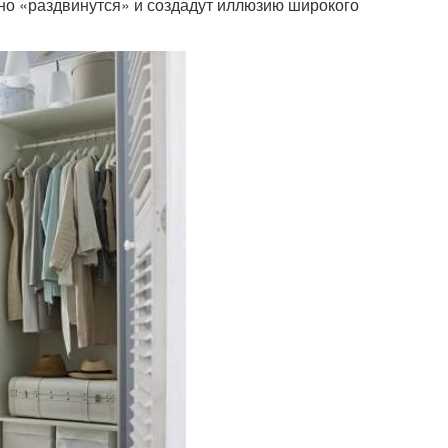
льно «раздвинутся» и создадут иллюзию широкого