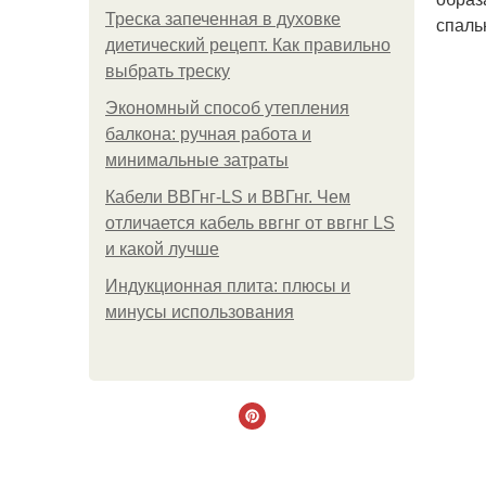
Треска запеченная в духовке
спаль
диетический рецепт. Как правильно
выбрать треску
Экономный способ утепления
балкона: ручная работа и
минимальные затраты
Кабели ВВГнг-LS и ВВГнг. Чем
отличается кабель ввгнг от ввгнг LS
и какой лучше
Индукционная плита: плюсы и
минусы использования