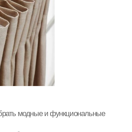
брать модные и функциональные