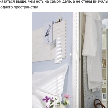
 казаться выше, чем есть на самом деле, а ее стены визуа
бодного пространства.