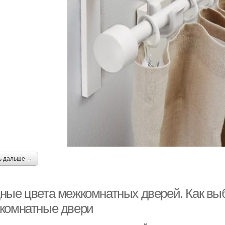
ь дальше →
ные цвета межкомнатных дверей. Как вы
комнатные двери