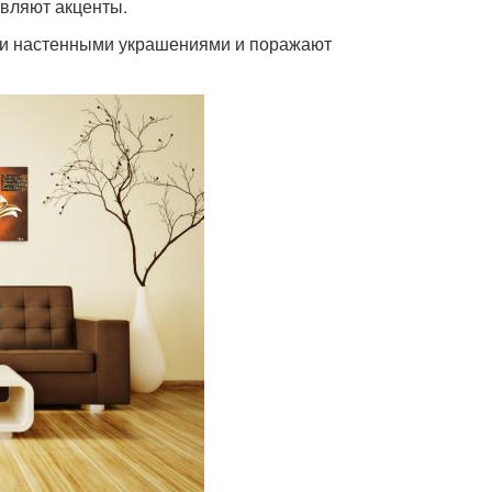
вляют акценты.
ми настенными украшениями и поражают