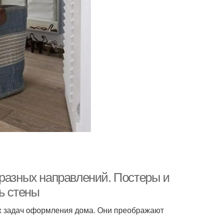
 разных направлений. Постеры и
ь стены
ых задач оформления дома. Они преображают