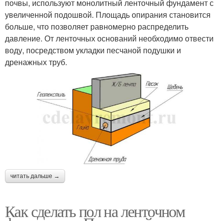
почвы, используют монолитный ленточный фундамент с
увеличенной подошвой. Площадь опирания становится
больше, что позволяет равномерно распределить
давление. От ленточных оснований необходимо отвести
воду, посредством укладки песчаной подушки и
дренажных труб.
читать дальше →
Как сделать пол на ленточном