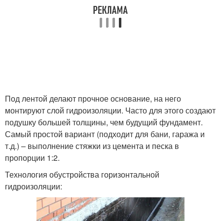
Под лентой делают прочное основание, на него
монтируют слой гидроизоляции. Часто для этого создают
подушку большей толщины, чем будущий фундамент.
Самый простой вариант (подходит для бани, гаража и
т.д.) – выполнение стяжки из цемента и песка в
пропорции 1:2.
Технология обустройства горизонтальной
гидроизоляции: