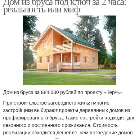
Дом из бруса под ключ за 2 часа:
реальность или миф
Дом из бруса за 884 000 рублей по проекту «Керчь»
При строительстве загородного жилья многие
застройщики выбирают проекты деревянных домов из
профилированного бруса. Такие постройки подходят для
сезонного и постоянного проживания. Стоимость
реализации обходится дешевле, чем возведение домов