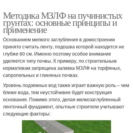
Методика МЗЛФ на пучинистых
грунтах: основные принципы и
применение
Основанием мелкого заглубления в домостроении
принято считать ленту, подошва которой находится не
глубже 60 см. Именно поэтому особое внимание
уделяется типу почвы. К примеру, по строительным
нормативам запрещена заливка МЗЛФ на торфяных,
сапропельных и глиняных почвах.
Уровень подземных вод также играет важную роль – чем
ближе вода, тем неустойчивее будет конструкция
основания. Помимо этого, делая мелкозаглубленный
ленточный фундамент, опытные строители учитывают
следующие факторы: