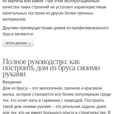
из кирпича или камня. При этом эксплуатационные
качества таких строений не уступают характеристикам
капитальных построек из других более прочных
материалов.
Другими преимуществами домов из профилированного
бруса являются:
читать дальше →
Полное руководство: как
построить дом из бруса своими
руками
Введение
Дом из бруса – это экологичное, прочное и красивое
жилье, которое становится все более популярным среди
тех, кто хочет жить в гармонии с природой. Построить
такой дом своими руками – это реальная задача, даже
для тех, кто не имеет большого опыта в строительстве. В