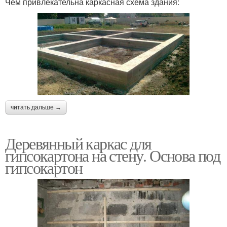
Чем привлекательна каркасная схема здания:
читать дальше →
Деревянный каркас для
гипсокартона на стену. Основа под
гипсокартон