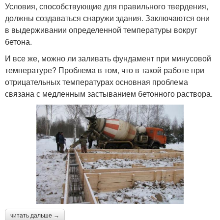
Условия, способствующие для правильного твердения,
должны создаваться снаружи здания. Заключаются они
в выдерживании определенной температуры вокруг
бетона.
И все же, можно ли заливать фундамент при минусовой
температуре? Проблема в том, что в такой работе при
отрицательных температурах основная проблема
связана с медленным застыванием бетонного раствора.
читать дальше →