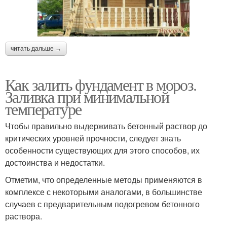
читать дальше →
Как залить фундамент в мороз.
Заливка при минимальной
температуре
Чтобы правильно выдерживать бетонный раствор до
критических уровней прочности, следует знать
особенности существующих для этого способов, их
достоинства и недостатки.
Отметим, что определенные методы применяются в
комплексе с некоторыми аналогами, в большинстве
случаев с предварительным подогревом бетонного
раствора.