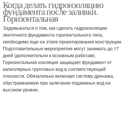
Когда делать гидроизоляцию
Изоляционные работы
фундамента после заливки.
Горизонтальная
Задумываться о том, как сделать гидроизоляцию
ленточного фундамента горизонтального типа,
необходимо еще на этапе проектирования конструкции.
Подготовительные мероприятия могут занимать до 17
дней (дополнительно к основным работам).
Горизонтальная изоляция защищает фундамент от
капиллярных грунтовых вод в соответствующей
плоскости. Обязательно включает систему дренажа,
обустраиваемую при залегании подземных вод на
высоком уровне.