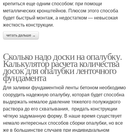
крепиться еще одним способом: при помощи
металлических кронштейнов. Плюсом этого способа
будет быстрый монтаж, а недостатком — невысокая
жесткость конструкции.
читать дальше →
Сколько надо доски на опалубку.
Калькулятор расчета количества
досок для опалубки ленточного
фундамента
Для заливки фундаментной ленты бетоном необходимо
соорудить надежную опалубку, которая будет способна
выдержать немалое давление тяжелого полужидкого
раствора до его схватывания, придать конструкции
чёткую задуманную форму. В наше время существует
немало интересных способов сборки опалубки, но все
же в большинстве случаев при индивидуальном