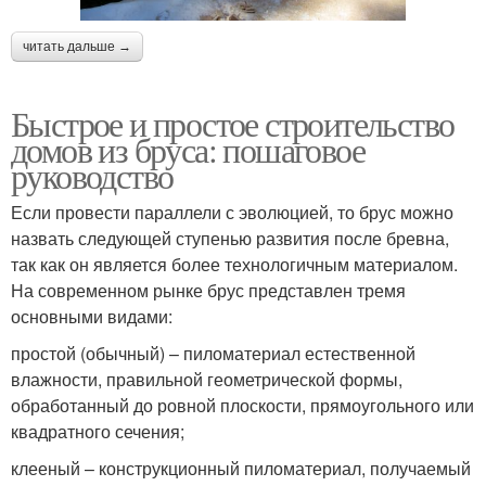
читать дальше →
Быстрое и простое строительство
домов из бруса: пошаговое
руководство
Если провести параллели с эволюцией, то брус можно
назвать следующей ступенью развития после бревна,
так как он является более технологичным материалом.
На современном рынке брус представлен тремя
основными видами:
простой (обычный) – пиломатериал естественной
влажности, правильной геометрической формы,
обработанный до ровной плоскости, прямоугольного или
квадратного сечения;
клееный – конструкционный пиломатериал, получаемый