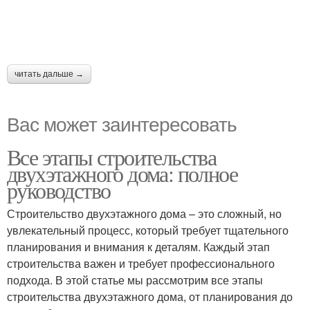
читать дальше →
Вас может заинтересовать
Все этапы строительства
двухэтажного дома: полное
руководство
Строительство двухэтажного дома – это сложный, но
увлекательный процесс, который требует тщательного
планирования и внимания к деталям. Каждый этап
строительства важен и требует профессионального
подхода. В этой статье мы рассмотрим все этапы
строительства двухэтажного дома, от планирования до