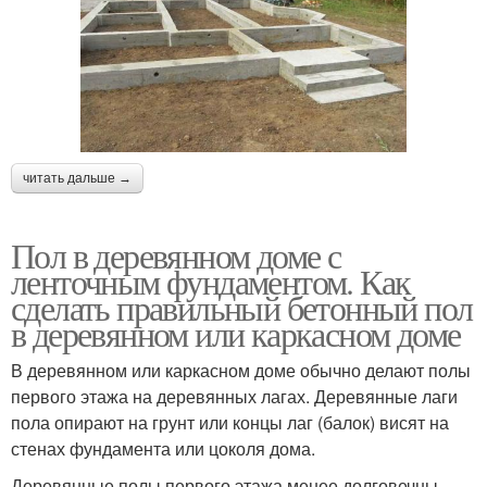
читать дальше →
Пол в деревянном доме с
ленточным фундаментом. Как
сделать правильный бетонный пол
в деревянном или каркасном доме
В деревянном или каркасном доме обычно делают полы
первого этажа на деревянных лагах. Деревянные лаги
пола опирают на грунт или концы лаг (балок) висят на
стенах фундамента или цоколя дома.
Деревянные полы первого этажа менее долговечны,