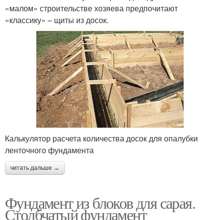
«малом» строительстве хозяева предпочитают
«классику» – щиты из досок.
Калькулятор расчета количества досок для опалубки
ленточного фундамента
читать дальше →
Фундамент из блоков для сарая.
Столбчатый фундамент