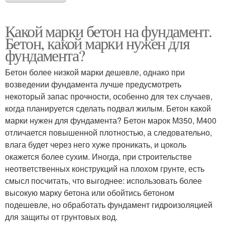
Какой марки бетон на фундамент.
Бетон, какой марки нужен для
фундамента?
Бетон более низкой марки дешевле, однако при
возведении фундамента лучше предусмотреть
некоторый запас прочности, особенно для тех случаев,
когда планируется сделать подвал жилым. Бетон какой
марки нужен для фундамента? Бетон марок М350, М400
отличается повышенной плотностью, а следовательно,
влага будет через него хуже проникать, и цоколь
окажется более сухим. Иногда, при строительстве
неответственных конструкций на плохом грунте, есть
смысл посчитать, что выгоднее: использовать более
высокую марку бетона или обойтись бетоном
подешевле, но обработать фундамент гидроизоляцией
для защиты от грунтовых вод.