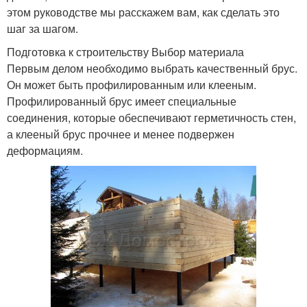
этом руководстве мы расскажем вам, как сделать это
шаг за шагом.
Подготовка к строительству Выбор материала
Первым делом необходимо выбрать качественный брус.
Он может быть профилированным или клееным.
Профилированный брус имеет специальные
соединения, которые обеспечивают герметичность стен,
а клееный брус прочнее и менее подвержен
деформациям.