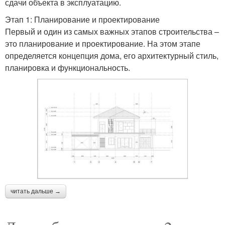
сдачи объекта в эксплуатацию.
Этап 1: Планирование и проектирование
Первый и один из самых важных этапов строительства –
это планирование и проектирование. На этом этапе
определяется концепция дома, его архитектурный стиль,
планировка и функциональность.
читать дальше →