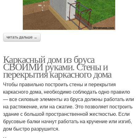
читать дальше →
Каркасный дом из бруса
СВОИМИ руками. Стены и
перекрытия каркасного дома
Чтобы правильно построить стены и перекрытия
каркасного дома, необходимо соблюдать одно правило
— все силовые элементы из бруса должны работать или
на растяжение, или на сжатие. Это позволяет построить
здание с большой пространственной жесткостью. Если
брусовые балки начнут работать на кручение или изгиб,
дом быстро разрушится.