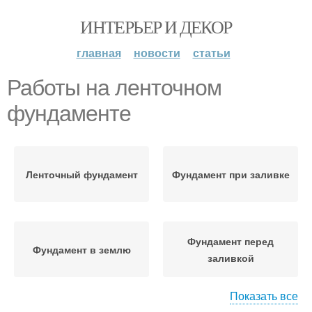
ИНТЕРЬЕР И ДЕКОР
главная
новости
статьи
Работы на ленточном
фундаменте
Ленточный фундамент
Фундамент при заливке
Фундамент перед
Фундамент в землю
заливкой
Показать все