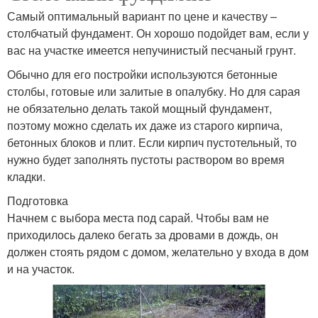
Самый оптимальный вариант по цене и качеству –
столбчатый фундамент. Он хорошо подойдет вам, если у
вас на участке имеется непучинистый песчаный грунт.
Обычно для его постройки используются бетонные
столбы, готовые или залитые в опалубку. Но для сарая
не обязательно делать такой мощный фундамент,
поэтому можно сделать их даже из старого кирпича,
бетонных блоков и плит. Если кирпич пустотельный, то
нужно будет заполнять пустоты раствором во время
кладки.
Подготовка
Начнем с выбора места под сарай. Чтобы вам не
приходилось далеко бегать за дровами в дождь, он
должен стоять рядом с домом, желательно у входа в дом
и на участок.