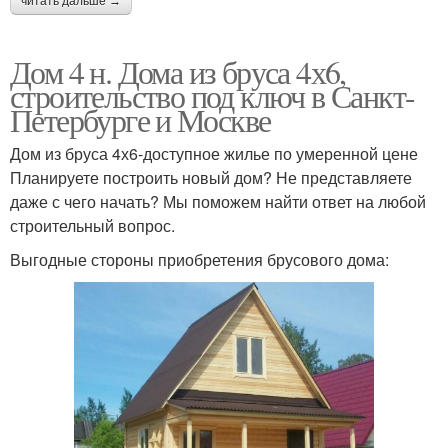
читать дальше →
Дом 4 н. Дома из бруса 4х6,
строительство под ключ в Санкт-
Петербурге и Москве
Дом из бруса 4х6-доступное жилье по умеренной цене
Планируете построить новый дом? Не представляете
даже с чего начать? Мы поможем найти ответ на любой
строительный вопрос.
Выгодные стороны приобретения брусового дома: