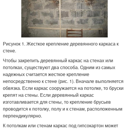
Рисунок 1. Жесткое крепление деревянного каркаса к
стене.
Чтобы закрепить деревянный каркас на стенах или
потолках, существуют два способа. Одним из самых
надежных считается жесткое крепление
непосредственно к стене (рис. 1). Вначале выполняется
обвязка. Если каркас сооружается на потолке, то бруски
крепят на стены. Если деревянный каркас
изготавливается для стены, то крепление брусьев
проводится к потолку, полу и к стенам, расположенным
перпендикулярно.
К потолкам или стенам каркас под гипсокартон может