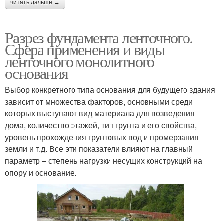
читать дальше →
Разрез фундамента ленточного.
Сфера применения и виды
ленточного монолитного
основания
Выбор конкретного типа основания для будущего здания
зависит от множества факторов, основными среди
которых выступают вид материала для возведения
дома, количество этажей, тип грунта и его свойства,
уровень прохождения грунтовых вод и промерзания
земли и т.д. Все эти показатели влияют на главный
параметр – степень нагрузки несущих конструкций на
опору и основание.