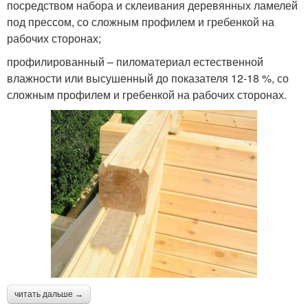
посредством набора и склеивания деревянных ламелей
под прессом, со сложным профилем и гребенкой на
рабочих сторонах;
профилированный – пиломатериал естественной
влажности или высушенный до показателя 12-18 %, со
сложным профилем и гребенкой на рабочих сторонах.
читать дальше →