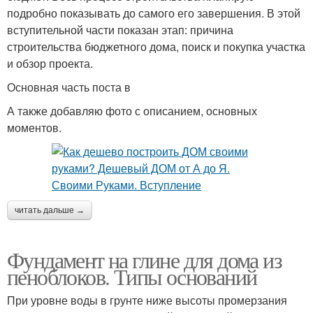
подробно показывать до самого его завершения. В этой
вступительной части показан этап: причина
строительства бюджетного дома, поиск и покупка участка
и обзор проекта.
Основная часть поста в
А также добавляю фото с описанием, основных
моментов.
читать дальше →
Фундамент на глине для дома из
пеноблоков. Типы оснований
При уровне воды в грунте ниже высоты промерзания