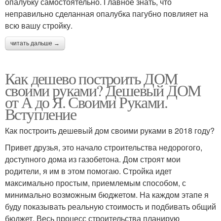
опалубку самостоятельно. Главное знать, что
неправильно сделанная опалубка пагубно повлияет на
всю вашу стройку.
читать дальше →
Как дешево построить ДОМ
своими руками? Дешевый ДОМ
от А до Я. Своими Руками.
Вступление
Как построить дешевый дом своими руками в 2018 году?
Привет друзья, это начало строительства недорогого,
доступного дома из газобетона. Дом строят мои
родители, я им в этом помогаю. Стройка идет
максимально простым, приемлемым способом, с
минимально возможным бюджетом. На каждом этапе я
буду показывать реальную стоимость и подбивать общий
бюджет. Весь процесс строительства планирую