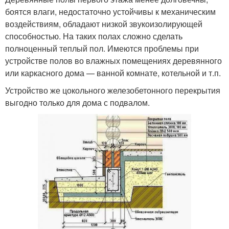
боятся влаги, недостаточно устойчивы к механическим
воздействиям, обладают низкой звукоизолирующей
способностью. На таких полах сложно сделать
полноценный теплый пол. Имеются проблемы при
устройстве полов во влажных помещениях деревянного
или каркасного дома — ванной комнате, котельной и т.п.
Устройство же цокольного железобетонного перекрытия
выгодно только для дома с подвалом.