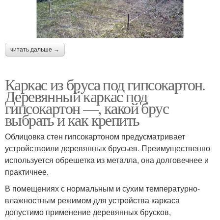
читать дальше →
Каркас из бруса под гипсокартон.
Деревянный каркас под
гипсокартон —, какой брус
выбрать и как крепить
Облицовка стен гипсокартоном предусматривает
устройствоили деревянных брусьев. Преимущественно
используется обрешетка из металла, она долговечнее и
практичнее.
В помещениях с нормальным и сухим температурно-
влажностным режимом для устройства каркаса
допустимо применение деревянных брусков,