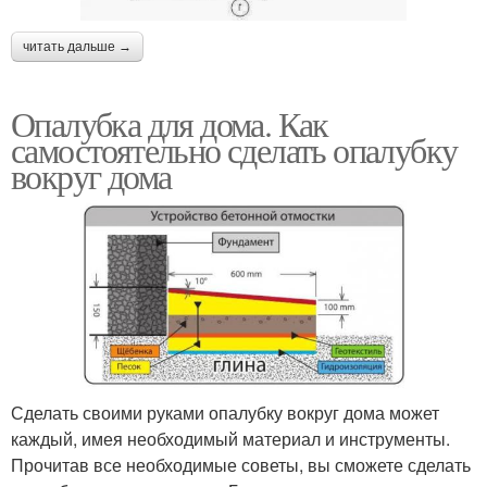
читать дальше →
Опалубка для дома. Как
самостоятельно сделать опалубку
вокруг дома
Сделать своими руками опалубку вокруг дома может
каждый, имея необходимый материал и инструменты.
Прочитав все необходимые советы, вы сможете сделать