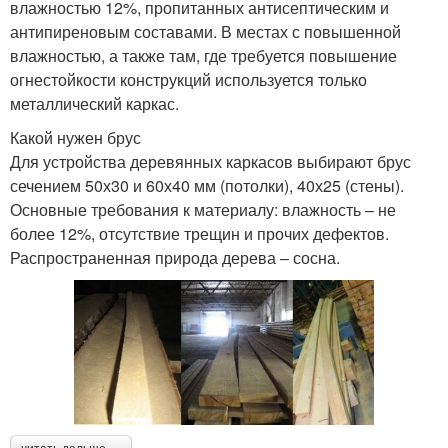
влажностью 12%, пропитанных антисептическим и
антипиреновым составами. В местах с повышенной
влажностью, а также там, где требуется повышение
огнестойкости конструкций используется только
металлический каркас.
Какой нужен брус
Для устройства деревянных каркасов выбирают брус
сечением 50х30 и 60х40 мм (потолки), 40х25 (стены).
Основные требования к материалу: влажность – не
более 12%, отсутствие трещин и прочих дефектов.
Распространенная природа дерева – сосна.