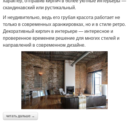
характер, отправив кирпич в более уютные интерьеры —
скандинавский или рустикальный.
И неудивительно, ведь его грубая красота работает не
только в современных аранжировках, но и в стиле ретро.
Декоративный кирпич в интерьере — интересное и
проверенное временем решение для многих стилей и
направлений в современном дизайне.
читать дальше →