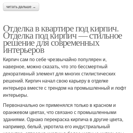
читать дальше →
Отделка в квартире под кирпич.
Отделка под кирпич — стильное
решение для современных
интерьеров
Кирпич сам по себе чрезвычайно популярен и,
наверное, можно сказать, что это бессмертный
декоративный элемент для многих стилистических
решений. Кирпич начал свою карьеру в отделке
интерьера вместе с трендом на промышленный и лофт
интерьеры.
Первоначально он применялся только в красном и
оранжевом цветах, что связано с промышленными
зданиями. Однако перекраска кирпича в другие цвета,
например, белый, укротила его индустриальный