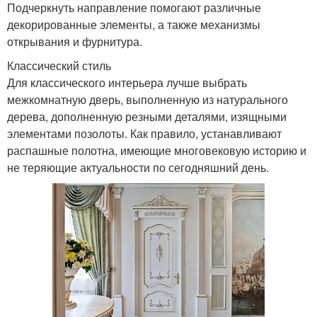
Подчеркнуть направление помогают различные
декорированные элементы, а также механизмы
открывания и фурнитура.
Классический стиль
Для классического интерьера лучше выбрать
межкомнатную дверь, выполненную из натурального
дерева, дополненную резными деталями, изящными
элементами позолоты. Как правило, устанавливают
распашные полотна, имеющие многовековую историю и
не теряющие актуальности по сегодняшний день.