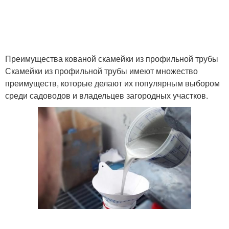
Преимущества кованой скамейки из профильной трубы
Скамейки из профильной трубы имеют множество
преимуществ, которые делают их популярным выбором
среди садоводов и владельцев загородных участков.