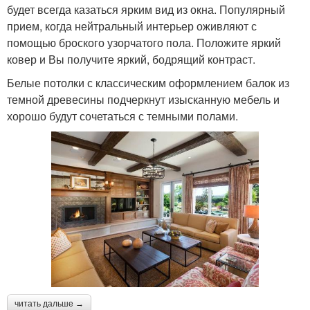
будет всегда казаться ярким вид из окна. Популярный
прием, когда нейтральный интерьер оживляют с
помощью броского узорчатого пола. Положите яркий
ковер и Вы получите яркий, бодрящий контраст.
Белые потолки с классическим оформлением балок из
темной древесины подчеркнут изысканную мебель и
хорошо будут сочетаться с темными полами.
читать дальше →