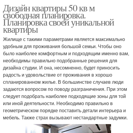
Дизайн квартиры 50 кв м
свободная планировка.
Планировка своей уникальной
квартиры
Жилище с такими параметрами является максимально
удобным для проживания большой семьи. Чтобы оно
было наиболее комфортным и подходящим именно вам,
необходимы правильно подобранные решения для
дизайна студии. И она, несомненно, будет приносить
радость и удовольствие от проживания в хорошо
спланированном жилье. В большинстве случаев люди
задаются вопросом по поводу разграничения. При этом
следует подобрать наиболее подходящие зоны для той
или иной деятельности. Необходимо правильно в
геометрическом порядке поставить детали интерьера и
мебель. Также страх вызывают нестандартные задумки.