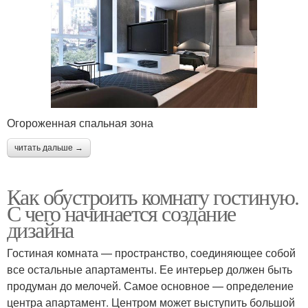
Огороженная спальная зона
читать дальше →
Как обустроить комнату гостиную.
С чего начинается создание
дизайна
Гостиная комната — пространство, соединяющее собой
все остальные апартаменты. Ее интерьер должен быть
продуман до мелочей. Самое основное — определение
центра апартамент. Центром может выступить большой