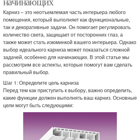
начинающих
Карниз – это неотъемлемая часть интерьера любого
помещения, который выполняет как функциональные,
так и декоративные задачи. Он помогает регулировать
количество света, защищает от посторонних глаз, а
также может стать изюминкой вашего интерьера. Однако
выбор идеального карниза может показаться сложной
задачей, особенно для начинающих. В этой статье мы
рассмотрим все аспекты, которые помогут вам сделать
правильный выбор.
Шаг 1: Определите цель карниза
Перед тем как приступить к выбору, важно определить,
какие функции должен выполнять ваш карниз. Основные
цели могут быть следующими: