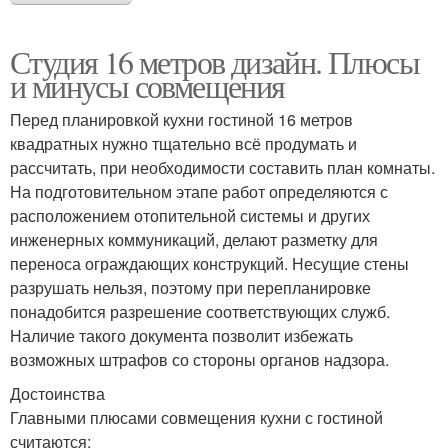
Студия 16 метров дизайн. Плюсы
и минусы совмещения
Перед планировкой кухни гостиной 16 метров
квадратных нужно тщательно всё продумать и
рассчитать, при необходимости составить план комнаты.
На подготовительном этапе работ определяются с
расположением отопительной системы и других
инженерных коммуникаций, делают разметку для
переноса ограждающих конструкций. Несущие стены
разрушать нельзя, поэтому при перепланировке
понадобится разрешение соответствующих служб.
Наличие такого документа позволит избежать
возможных штрафов со стороны органов надзора.
Достоинства
Главными плюсами совмещения кухни с гостиной
считаются: