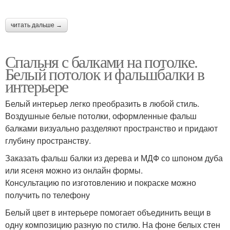
читать дальше →
Спальня с балками на потолке.
Белый потолок и фальшбалки в
интерьере
Белый интерьер легко преобразить в любой стиль.
Воздушные белые потолки, оформленные фальш
балками визуально разделяют пространство и придают
глубину пространству.
Заказать фальш балки из дерева и МДФ со шпоном дуба
или ясеня можно из онлайн формы.
Консультацию по изготовлению и покраске можно
получить по телефону
Белый цвет в интерьере помогает объединить вещи в
одну композицию разную по стилю. На фоне белых стен