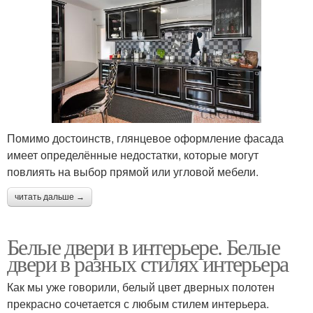
Помимо достоинств, глянцевое оформление фасада
имеет определённые недостатки, которые могут
повлиять на выбор прямой или угловой мебели.
читать дальше →
Белые двери в интерьере. Белые
двери в разных стилях интерьера
Как мы уже говорили, белый цвет дверных полотен
прекрасно сочетается с любым стилем интерьера.