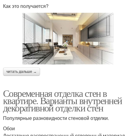
Как это получается?
читать дальше →
Современная отделка стен в
квартире. Варианты внутренней
декоративной отделки стен
Популярные разновидности стеновой отделки.
Обои
Достаточно распространенный отделочный материал,