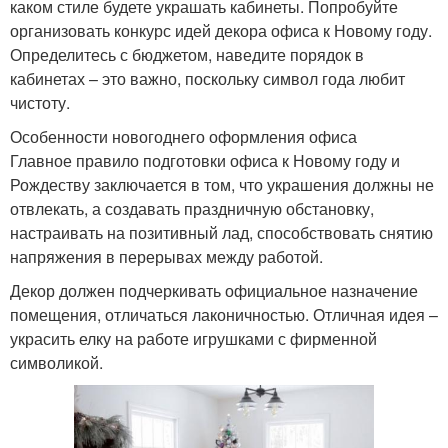
каком стиле будете украшать кабинеты. Попробуйте
организовать конкурс идей декора офиса к Новому году.
Определитесь с бюджетом, наведите порядок в
кабинетах – это важно, поскольку символ года любит
чистоту.
Особенности новогоднего оформления офиса
Главное правило подготовки офиса к Новому году и
Рождеству заключается в том, что украшения должны не
отвлекать, а создавать праздничную обстановку,
настраивать на позитивный лад, способствовать снятию
напряжения в перерывах между работой.
Декор должен подчеркивать официальное назначение
помещения, отличаться лаконичностью. Отличная идея –
украсить елку на работе игрушками с фирменной
символикой.