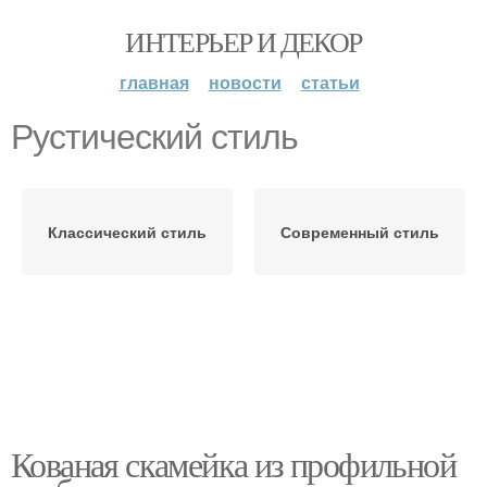
ИНТЕРЬЕР И ДЕКОР
главная
новости
статьи
Рустический стиль
Классический стиль
Современный стиль
Кованая скамейка из профильной