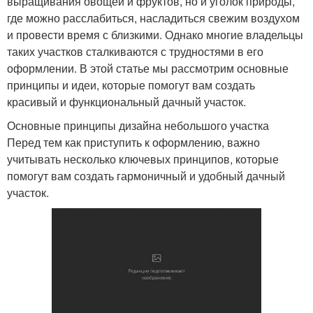
выращивания овощей и фруктов, но и уголок природы,
где можно расслабиться, насладиться свежим воздухом
и провести время с близкими. Однако многие владельцы
таких участков сталкиваются с трудностями в его
оформлении. В этой статье мы рассмотрим основные
принципы и идеи, которые помогут вам создать
красивый и функциональный дачный участок.
Основные принципы дизайна небольшого участка
Перед тем как приступить к оформлению, важно
учитывать несколько ключевых принципов, которые
помогут вам создать гармоничный и удобный дачный
участок.