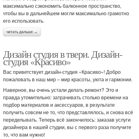
максимально сэкономить балконное пространство,
чтобы вы в дальнейшем могли максимально грамотно
его использовать.
читать дальше →
Дизайн студия в твери. Дизайн-
студия «Красиво»
Вас приветствует дизайн-студия «Красиво»! Добро
пожаловать в наш мир – мир красоты, уюта и гармонии.
Наверное, вы очень устали делать ремонт? Это и
правда утомительно: затрачивать столько времени на
подбор материалов и аксессуаров, в результате
получить совсем не то, что представлялось, и снова всё
переделывать. Теперь всё закончилось: заказав услуги
дизайнера в нашей студии, вы с первого раза получите
то, что вам нужно!