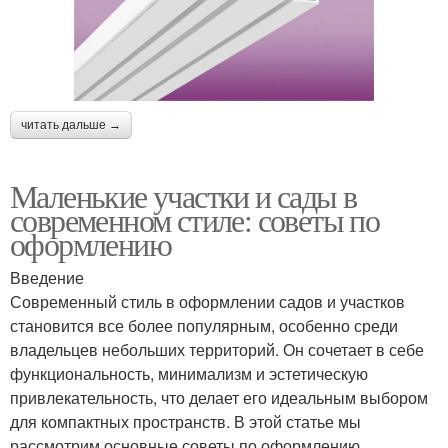
читать дальше →
Маленькие участки и сады в
современном стиле: советы по
оформлению
Введение
Современный стиль в оформлении садов и участков
становится все более популярным, особенно среди
владельцев небольших территорий. Он сочетает в себе
функциональность, минимализм и эстетическую
привлекательность, что делает его идеальным выбором
для компактных пространств. В этой статье мы
рассмотрим основные советы по оформлению