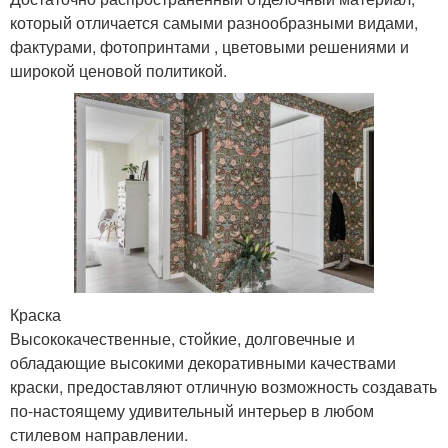
который отличается самыми разнообразными видами,
фактурами, фотопринтами , цветовыми решениями и
широкой ценовой политикой.
Краска
Высококачественные, стойкие, долговечные и
обладающие высокими декоративными качествами
краски, предоставляют отличную возможность создавать
по-настоящему удивительный интерьер в любом
стилевом направлении.