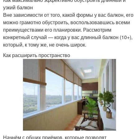
узкий балкон
Вне зависимости от того, какой формы у вас балкон, его
можно грамотно обустроить, воспользовавшись всеми
преимуществами его планировки. Рассмотрим
конкретный случай — когда у вас длинный балкон (10+),
который, к тому же, не очень широк.
Как расширить пространство
Начнём с общих приёмов, которые позволят