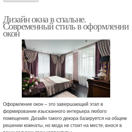
Дизайн окна в спальне.
Современный стиль в оформлении
окон
Оформление окон – это завершающий этап в
формировании изысканного интерьера любого
помещения. Дизайн такого декора базируется на общем
решении комнаты, но мода не стоит на месте, внося в