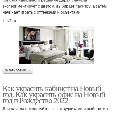
экспериментирует с цветом, выбирает палитру, а затем
начинает играть с оттенками и объектами.
11×7.ru
читать дальше →
Как украсить кабинет на Новый
год. Как украсить офис на Новый
год и Рождество 2022
Для начала посоветуйтесь с сотрудниками и выберите, в