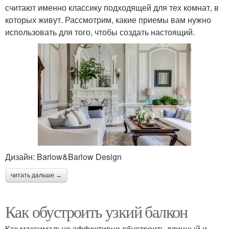
считают именно классику подходящей для тех комнат, в
которых живут. Рассмотрим, какие приемы вам нужно
использовать для того, чтобы создать настоящий.
Дизайн: Barlow&Barlow Design
читать дальше →
Как обустроить узкий балкон
Как максимально эффективно обустроить длинный и