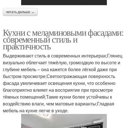
читать дальше →
Кухни с меламиновыми фасадами:
современный стиль и
практичность
Выдерживают стиль в современных интерьерах;Глянец
визуально облегчает тяжёлую, громоздкую по высоте и
глубине мебель – она кажется более лёгкой даже при
быстром просмотре;Светоотражающая поверхность
фасада увеличивает освещения кухни, что особенно
благоприятно влияет на восприятие при просмотре
тёмных помещений;Такие кухни более устойчивы к
воздействию влаги, чем матовые варианты;Гладкая
мебель на кухне легче в уходе.