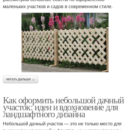
маленьких участков и садов в современном стиле.
читать дальше →
Как оформить небольшой дачный
участок: идеи и вдохновение для
ландшафтного дизайна
Небольшой дачный участок — это не только место для