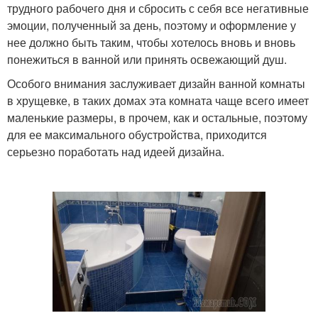
трудного рабочего дня и сбросить с себя все негативные
эмоции, полученный за день, поэтому и оформление у
нее должно быть таким, чтобы хотелось вновь и вновь
понежиться в ванной или принять освежающий душ.
Особого внимания заслуживает дизайн ванной комнаты
в хрущевке, в таких домах эта комната чаще всего имеет
маленькие размеры, в прочем, как и остальные, поэтому
для ее максимального обустройства, приходится
серьезно поработать над идеей дизайна.