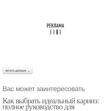
читать дальше →
Вас может заинтересовать
Как выбрать идеальный карниз:
полное руководство для