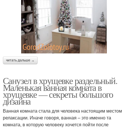
читать дальше →
Санузел в хрущевке раздельный.
Маленькая ванная комната в
хрущевке — секреты большого
дизайна
Ванная комната стала для человека настоящим местом
релаксации. Иначе говоря, ванная – это именно та
комната, в которую человеку хочется пойти после