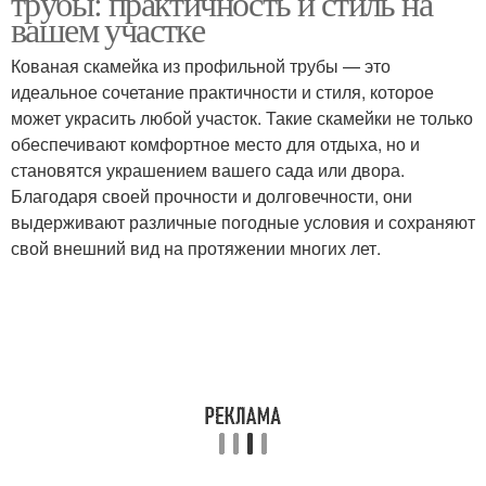
трубы: практичность и стиль на
вашем участке
Кованая скамейка из профильной трубы — это
идеальное сочетание практичности и стиля, которое
может украсить любой участок. Такие скамейки не только
обеспечивают комфортное место для отдыха, но и
становятся украшением вашего сада или двора.
Благодаря своей прочности и долговечности, они
выдерживают различные погодные условия и сохраняют
свой внешний вид на протяжении многих лет.