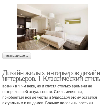
читать дальше →
Дизайн жилых интерьеров дизайн
интерьеров. 1 Классический стиль
возник в 17-м веке, но и спустя столько времени не
потерял своей актуальности. Стиль меняется,
приобретает новые черты и благодаря этому остается
актуальным и ви домов. Больше половины россиян