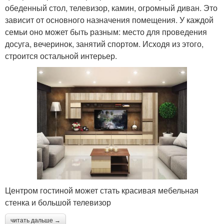
обеденный стол, телевизор, камин, огромный диван. Это
зависит от основного назначения помещения. У каждой
семьи оно может быть разным: место для проведения
досуга, вечеринок, занятий спортом. Исходя из этого,
строится остальной интерьер.
Центром гостиной может стать красивая мебельная
стенка и большой телевизор
читать дальше →