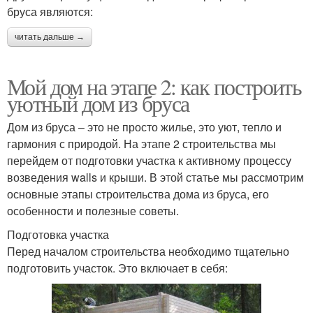
бруса являются:
читать дальше →
Мой дом на этапе 2: как построить
уютный дом из бруса
Дом из бруса – это не просто жилье, это уют, тепло и
гармония с природой. На этапе 2 строительства мы
перейдем от подготовки участка к активному процессу
возведения walls и крыши. В этой статье мы рассмотрим
основные этапы строительства дома из бруса, его
особенности и полезные советы.
Подготовка участка
Перед началом строительства необходимо тщательно
подготовить участок. Это включает в себя: