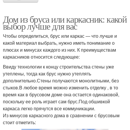
Дом из бруса или каркасник: какой
выбор лучше для вас
Чтобы определиться, брус или каркас — что лучше и
какой материал выбрать, нужно иметь понимание о
плюсах и минусах каждого из них. К преимуществам
каркасников относится следующее:
Ввиду технологии к концу строительства стены уже
утеплены, тогда как брус нужно утеплять
дополнительно.Стены получаются монолитными, без
стыков.В любое время можно изменить отделку , в то
время как в брусовом доме она остается одинаковой,
поскольку ее роль играет сам брус.Под обшивкой
каркаса легко прячутся все коммуникации.
Из минусов каркасного дома в сравнении с брусовым
стоит отметить: