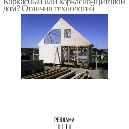
Каркасный или каркасно-щитовой
дом? Отличия технологий