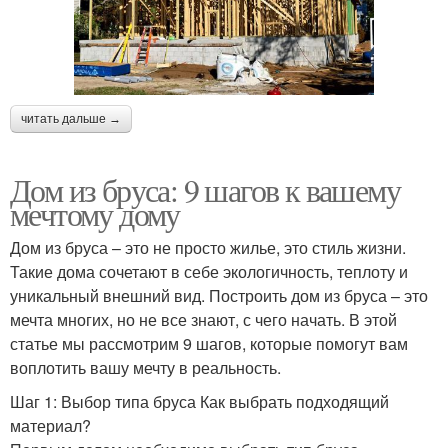
читать дальше →
Дом из бруса: 9 шагов к вашему
мечтому дому
Дом из бруса – это не просто жилье, это стиль жизни.
Такие дома сочетают в себе экологичность, теплоту и
уникальный внешний вид. Построить дом из бруса – это
мечта многих, но не все знают, с чего начать. В этой
статье мы рассмотрим 9 шагов, которые помогут вам
воплотить вашу мечту в реальность.
Шаг 1: Выбор типа бруса Как выбрать подходящий
материал?