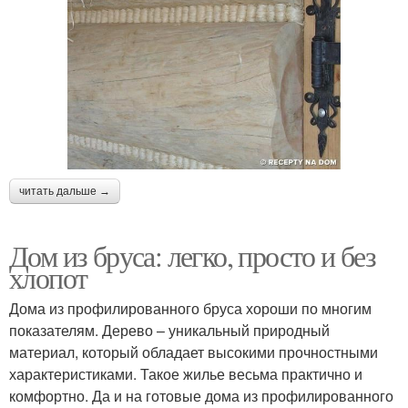
читать дальше →
Дом из бруса: легко, просто и без
хлопот
Дома из профилированного бруса хороши по многим
показателям. Дерево – уникальный природный
материал, который обладает высокими прочностными
характеристиками. Такое жилье весьма практично и
комфортно. Да и на готовые дома из профилированного