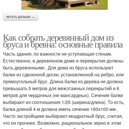
читать дальше →
Как собрать деревянный дом из
бруса и бревна: основные правила
Часть здания, по важности не уступающая стенам.
Естественно, в деревянном доме и перекрытия должны
быть деревянными . Для дома из бруса используют
балки из сдвоенной доски, установленной на ребро, или
прямоугольный брус. Длина балки из дерева не должна
превышать 5 метров для межэтажных перекрытий и 6
метров для чердачных (не мансардных). Сечение балки
выбирают из соотношения 1/25 (ширина/длина). То есть,
балка длиной 4 м должна иметь сечение 160х100 мм .
Часто застройщики выбирают квадратный брус, считая,
что он прочнее. Возможно, рациональное зерно в этом