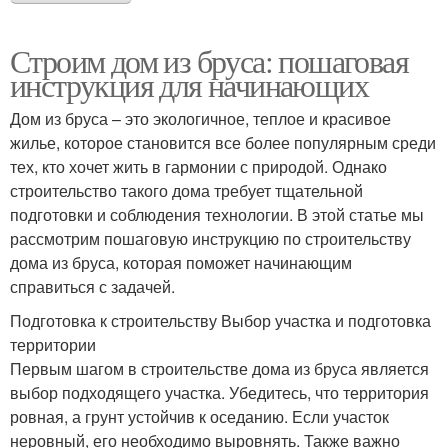
Строим дом из бруса: пошаговая
инструкция для начинающих
Дом из бруса – это экологичное, теплое и красивое
жилье, которое становится все более популярным среди
тех, кто хочет жить в гармонии с природой. Однако
строительство такого дома требует тщательной
подготовки и соблюдения технологии. В этой статье мы
рассмотрим пошаговую инструкцию по строительству
дома из бруса, которая поможет начинающим
справиться с задачей.
Подготовка к строительству Выбор участка и подготовка
территории
Первым шагом в строительстве дома из бруса является
выбор подходящего участка. Убедитесь, что территория
ровная, а грунт устойчив к оседанию. Если участок
неровный, его необходимо выровнять. Также важно