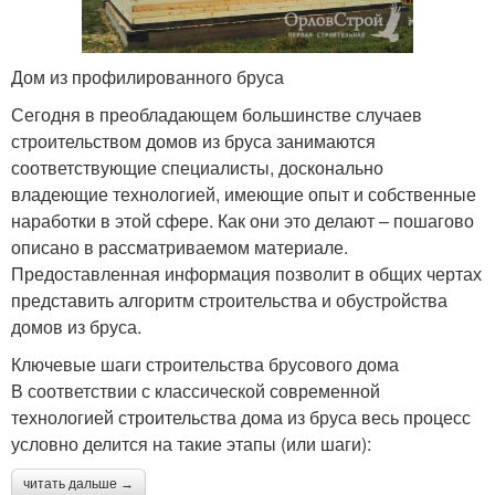
Дом из профилированного бруса
Сегодня в преобладающем большинстве случаев
строительством домов из бруса занимаются
соответствующие специалисты, досконально
владеющие технологией, имеющие опыт и собственные
наработки в этой сфере. Как они это делают – пошагово
описано в рассматриваемом материале.
Предоставленная информация позволит в общих чертах
представить алгоритм строительства и обустройства
домов из бруса.
Ключевые шаги строительства брусового дома
В соответствии с классической современной
технологией строительства дома из бруса весь процесс
условно делится на такие этапы (или шаги):
читать дальше →