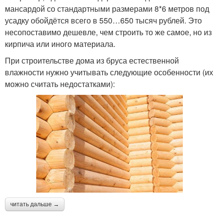
мансардой со стандартными размерами 8*6 метров под
усадку обойдётся всего в 550…650 тысяч рублей. Это
несопоставимо дешевле, чем строить то же самое, но из
кирпича или иного материала.
При строительстве дома из бруса естественной
влажности нужно учитывать следующие особенности (их
можно считать недостатками):
читать дальше →