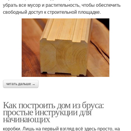
убрать все мусор и растительность, чтобы обеспечить
свободный доступ к строительной площадке.
читать дальше →
Как построить дом из бруса:
простые инструкции для
начинающих
коробки. Лишь на первый взгляд всё здесь просто, на