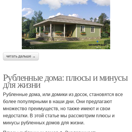
читать дальше →
Рубленные дома: плюсы и минусы
для жизни
Рубленные дома, или домики из досок, становятся все
более популярными в наши дни. Они предлагают
множество преимуществ, но также имеют и свои
недостатки. В этой статье мы рассмотрим плюсы и
минусы рубленных домов для жизни.