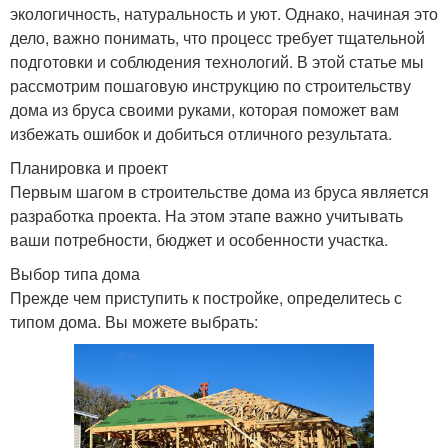
экологичность, натуральность и уют. Однако, начиная это
дело, важно понимать, что процесс требует тщательной
подготовки и соблюдения технологий. В этой статье мы
рассмотрим пошаговую инструкцию по строительству
дома из бруса своими руками, которая поможет вам
избежать ошибок и добиться отличного результата.
Планировка и проект
Первым шагом в строительстве дома из бруса является
разработка проекта. На этом этапе важно учитывать
ваши потребности, бюджет и особенности участка.
Выбор типа дома
Прежде чем приступить к постройке, определитесь с
типом дома. Вы можете выбрать: