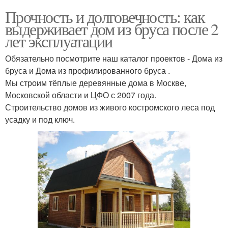
Прочность и долговечность: как
выдерживает дом из бруса после 2
лет эксплуатации
Обязательно посмотрите наш каталог проектов - Дома из
бруса и Дома из профилированного бруса .
Мы строим тёплые деревянные дома в Москве,
Московской области и ЦФО с 2007 года.
Строительство домов из живого костромского леса под
усадку и под ключ.