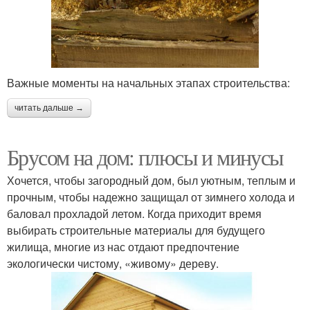
Важные моменты на начальных этапах строительства:
читать дальше →
Брусом на дом: плюсы и минусы
Хочется, чтобы загородный дом, был уютным, теплым и
прочным, чтобы надежно защищал от зимнего холода и
баловал прохладой летом. Когда приходит время
выбирать строительные материалы для будущего
жилища, многие из нас отдают предпочтение
экологически чистому, «живому» дереву.