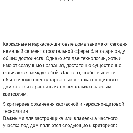
Каркасные и каркасно-щитовые дома занимают сегодня
немалый сегмент строительной сферы благодаря ряду
общих достоинств. Однако эти две технологии, хоть и
имеют созвучные названия, достаточно существенно
отличаются между собой. Для того, чтобы вывести
объективную оценку каркасных и каркасно-щитовых
домов, стоит сравнить их по нескольким важным
критериям.
5 критериев сравнения каркасной и каркасно-щитовой
технологии
Важными для застройщика или владельца частного
участка под дом являются следующие 5 критериев: