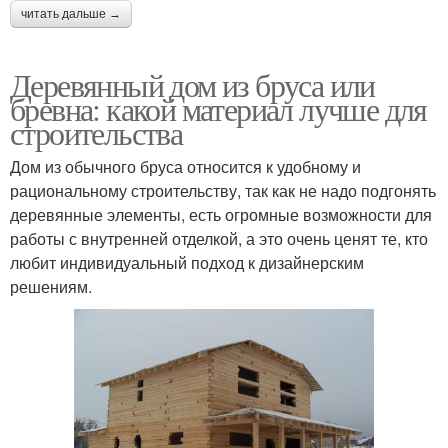
читать дальше →
Деревянный дом из бруса или
бревна: какой материал лучше для
строительства
Дом из обычного бруса относится к удобному и
рациональному строительству, так как не надо подгонять
деревянные элементы, есть огромные возможности для
работы с внутренней отделкой, а это очень ценят те, кто
любит индивидуальный подход к дизайнерским
решениям.