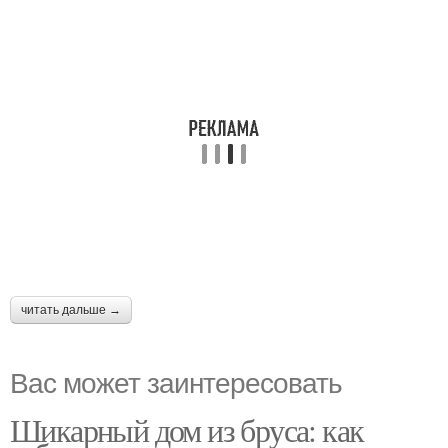
читать дальше →
Вас может заинтересовать
Шикарный дом из бруса: как