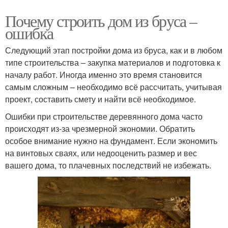
Почему строить дом из бруса –
ошибка
Следующий этап постройки дома из бруса, как и в любом
типе строительства – закупка материалов и подготовка к
началу работ. Иногда именно это время становится
самым сложным – необходимо всё рассчитать, учитывая
проект, составить смету и найти всё необходимое.
Ошибки при строительстве деревянного дома часто
происходят из-за чрезмерной экономии. Обратить
особое внимание нужно на фундамент. Если экономить
на винтовых сваях, или недооценить размер и вес
вашего дома, то плачевных последствий не избежать.