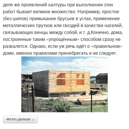
деле же проявлений халтуры при выполнении этих
работ бывает великое множество. Например, простое
(без шипов) примыкание брусьев в углах, применение
металлических прутков или гвоздей в качестве нагелей,
связывающих венцы между собой, и т. д.Конечно, дома,
построенные таким «упрощённым» способом сразу не
развалятся. Однако, если уж речь идёт о «правильном»
доме, именно правилами пренебрегать и не следует.
читать дальше →