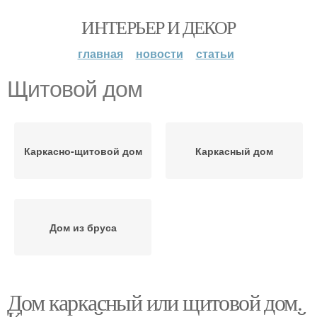
ИНТЕРЬЕР И ДЕКОР
главная
новости
статьи
Щитовой дом
Каркасно-щитовой дом
Каркасный дом
Дом из бруса
Дом каркасный или щитовой дом.