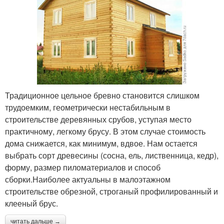
Традиционное цельное бревно становится слишком
трудоемким, геометрически нестабильным в
строительстве деревянных срубов, уступая место
практичному, легкому брусу. В этом случае стоимость
дома снижается, как минимум, вдвое. Нам остается
выбрать сорт древесины (сосна, ель, лиственница, кедр),
форму, размер пиломатериалов и способ
сборки.Наиболее актуальны в малоэтажном
строительстве обрезной, строганый профилированный и
клееный брус.
читать дальше →