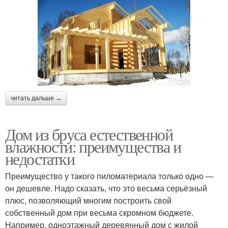
читать дальше →
Дом из бруса естественной
влажности: преимущества и
недостатки
Преимущество у такого пиломатериала только одно —
он дешевле. Надо сказать, что это весьма серьёзный
плюс, позволяющий многим построить свой
собственный дом при весьма скромном бюджете.
Например, одноэтажный деревянный дом с жилой