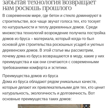
забытая технология возвращает
нам роскошь прошлого
В современном мире, где бетон и стекло доминируют в
строительстве, все чаще звучат голоса тех, кто тоскует
по натуральности и теплу деревянных домов. Среди
множества технологий возрождение получила постройка
домов из бруса – материала, который когда-то был
основой для строительства роскошных усадеб и уютных
деревенских домов. В этой статье мы рассмотрим,
почему дома из бруса возвращаются в моду, какие у них
преимущества и как они сочетаются с современными
требованиями комфорта и эстетики.
Преимущества домов из бруса
Дома из бруса обладают рядом уникальных качеств,
которые делают их привлекательными для тех, кто ценит
натуральность, экологичность и долговечность. Вот
основные преимущества таких домов: