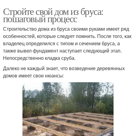
Стройте свой дом из бруса:
пошаговый процесс
Строительство дома из бруса своими руками имеет ряд
особенностей, которые следует помнить. После того, как
владелец определился с типом и сечением бруса, а
также вывел фундамент наступает следующий этап.
Непосредственно кладка сруба.
Далеко не каждый знает, что возведение деревянных
домов имеет свои нюансы: