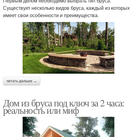
Первым делом необходимо выбрать тип бруса.
Существует несколько видов бруса, каждый из которых
имеет свои особенности и преимущества.
читать дальше →
Дом из бруса под ключ за 2 часа:
реальность или миф