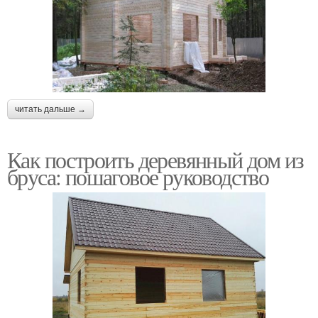
читать дальше →
Как построить деревянный дом из
бруса: пошаговое руководство