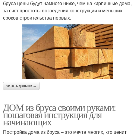
бруса цены будут намного ниже, чем на кирпичные дома,
за счет простоты возведения конструкции и меньших
сроков строительства первых.
читать дальше →
ДОМ из бруса своими руками:
пошаговая инструкция для
начинающих
Постройка дома из бруса – это мечта многих, кто ценит