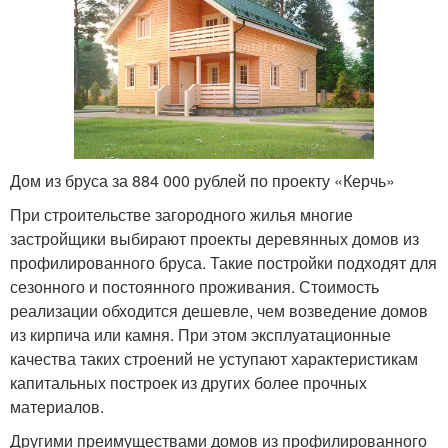
Дом из бруса за 884 000 рублей по проекту «Керчь»
При строительстве загородного жилья многие
застройщики выбирают проекты деревянных домов из
профилированного бруса. Такие постройки подходят для
сезонного и постоянного проживания. Стоимость
реализации обходится дешевле, чем возведение домов
из кирпича или камня. При этом эксплуатационные
качества таких строений не уступают характеристикам
капитальных построек из других более прочных
материалов.
Другими преимуществами домов из профилированного