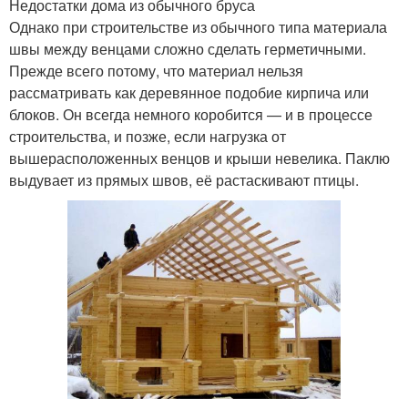
Недостатки дома из обычного бруса
Однако при строительстве из обычного типа материала
швы между венцами сложно сделать герметичными.
Прежде всего потому, что материал нельзя
рассматривать как деревянное подобие кирпича или
блоков. Он всегда немного коробится — и в процессе
строительства, и позже, если нагрузка от
вышерасположенных венцов и крыши невелика. Паклю
выдувает из прямых швов, её растаскивают птицы.