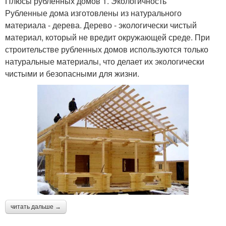
Плюсы рубленных домов 1. Экологичность
Рубленные дома изготовлены из натурального
материала - дерева. Дерево - экологически чистый
материал, который не вредит окружающей среде. При
строительстве рубленных домов используются только
натуральные материалы, что делает их экологически
чистыми и безопасными для жизни.
читать дальше →