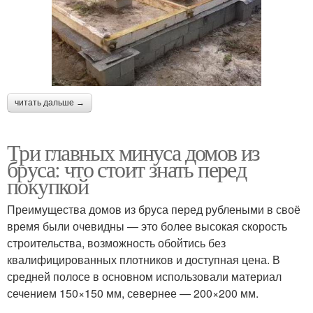
читать дальше →
Три главных минуса домов из
бруса: что стоит знать перед
покупкой
Преимущества домов из бруса перед рублеными в своё
время были очевидны — это более высокая скорость
строительства, возможность обойтись без
квалифицированных плотников и доступная цена. В
средней полосе в основном использовали материал
сечением 150×150 мм, севернее — 200×200 мм.