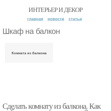
ИНТЕРЬЕР И ДЕКОР
главная
новости
статьи
Шкаф на балкон
Комната из балкона
Сделать комнату из балкона. Как