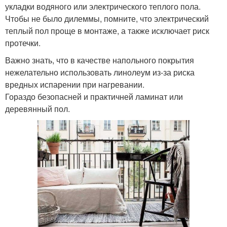
укладки водяного или электрического теплого пола.
Чтобы не было дилеммы, помните, что электрический
теплый пол проще в монтаже, а также исключает риск
протечки.
Важно знать, что в качестве напольного покрытия
нежелательно использовать линолеум из-за риска
вредных испарении при нагревании.
Гораздо безопасней и практичней ламинат или
деревянный пол.