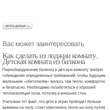
читать дальше →
Вас может заинтересовать
Как сделать из лоджии комнату.
Детская комната из балкона
Переоборудование балкона в детскую комнату требует
соблюдения определенных требований, чтобы будущим
маленьким «обитателям» жилось там тепло, комфортно
и безопасно. Необходимо позаботиться о хорошей
теплоизоляции пола, потолка и внешних стен.
Учитывая тот факт, что дети в играх проводят больше
времени на полу, стоит обеспечить тепло на полу путем