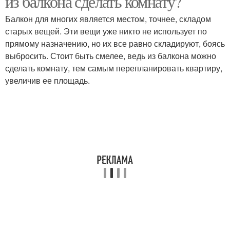
из балкона сделать комнату?
Балкон для многих является местом, точнее, складом
старых вещей. Эти вещи уже никто не использует по
прямому назначению, но их все равно складируют, боясь
выбросить. Стоит быть смелее, ведь из балкона можно
сделать комнату, тем самым перепланировать квартиру,
увеличив ее площадь.