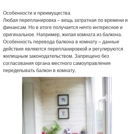
Особенности и преимущества
Любая перепланировка – вещь затратная по времени и
финансам. Но в итоге получается нечто интересное и
оригинальное. Например, жилая комната из балкона.
Особенность перевода балкона в комнату – данные
действия являются перепланировкой и регулируются
жилищным законодательством. Запрещено без
согласования органа местного самоуправления
переделывать балкон в комнату.