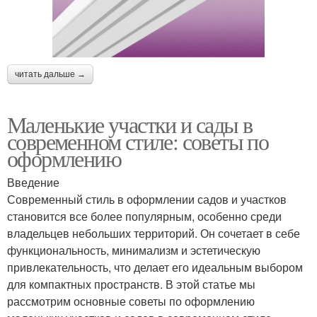
читать дальше →
Маленькие участки и сады в
современном стиле: советы по
оформлению
Введение
Современный стиль в оформлении садов и участков
становится все более популярным, особенно среди
владельцев небольших территорий. Он сочетает в себе
функциональность, минимализм и эстетическую
привлекательность, что делает его идеальным выбором
для компактных пространств. В этой статье мы
рассмотрим основные советы по оформлению