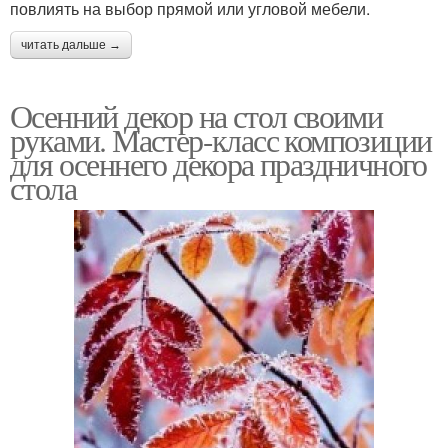
повлиять на выбор прямой или угловой мебели.
читать дальше →
Осенний декор на стол своими
руками. Мастер-класс композиции
для осеннего декора праздничного
стола