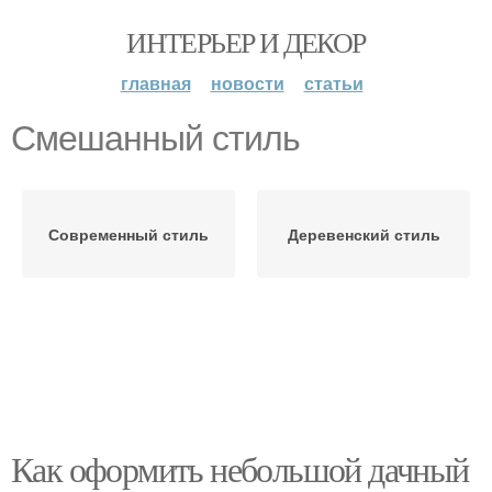
ИНТЕРЬЕР И ДЕКОР
главная
новости
статьи
Смешанный стиль
Современный стиль
Деревенский стиль
Как оформить небольшой дачный