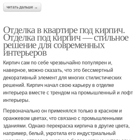
читать дальше →
Отделка в квартире под кирпич.
Отделка под кирпич — стильное
решение для современных
интерьеров
Кирпич сам по себе чрезвычайно популярен и,
наверное, можно сказать, что это бессмертный
декоративный элемент для многих стилистических
решений. Кирпич начал свою карьеру в отделке
интерьера вместе с трендом на промышленный и лофт
интерьеры.
Первоначально он применялся только в красном и
оранжевом цветах, что связано с промышленными
зданиями. Однако перекраска кирпича в другие цвета,
например, белый, укротила его индустриальный