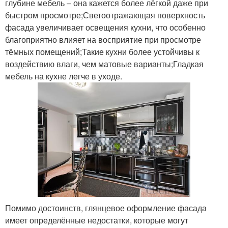
глубине мебель – она кажется более лёгкой даже при
быстром просмотре;Светоотражающая поверхность
фасада увеличивает освещения кухни, что особенно
благоприятно влияет на восприятие при просмотре
тёмных помещений;Такие кухни более устойчивы к
воздействию влаги, чем матовые варианты;Гладкая
мебель на кухне легче в уходе.
Помимо достоинств, глянцевое оформление фасада
имеет определённые недостатки, которые могут