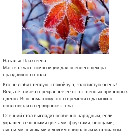
Наталья Плахтеева
Мастер-класс композиции для осеннего декора
праздничного стола
Кто не любит теплую, спокойную, золотистую осень !
Ведь нет ничего прекраснее её естественных природных
цветов. Всю романтику этого времени года можно
воплотить и в сервировке стола .
Осенний стол выглядит особенно нарядным, если
украшен сезонными цветами, фруктами, овощами,
листьями, шишками и другим природным материалом.