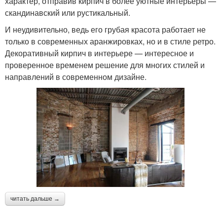
характер, отправив кирпич в более уютные интерьеры —
скандинавский или рустикальный.
И неудивительно, ведь его грубая красота работает не
только в современных аранжировках, но и в стиле ретро.
Декоративный кирпич в интерьере — интересное и
проверенное временем решение для многих стилей и
направлений в современном дизайне.
читать дальше →