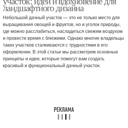
участок: идеи и вдохновение для
ландшафтного дизайна
Небольшой дачный участок — это не только место для
выращивания овощей и фруктов, но и уголок природы,
где можно расслабиться, насладиться свежим воздухом
и провести время с близкими. Однако многие владельцы
таких участков сталкиваются с трудностями в его
оформлении. В этой статье мы рассмотрим основные
принципы и идеи, которые помогут вам создать
красивый и функциональный дачный участок.