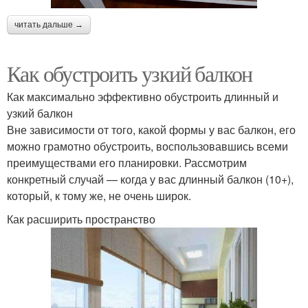
читать дальше →
Как обустроить узкий балкон
Как максимально эффективно обустроить длинный и
узкий балкон
Вне зависимости от того, какой формы у вас балкон, его
можно грамотно обустроить, воспользовавшись всеми
преимуществами его планировки. Рассмотрим
конкретный случай — когда у вас длинный балкон (10+),
который, к тому же, не очень широк.
Как расширить пространство