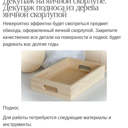
Декупаж подноса из дерева
яичной скорлупой
Невероятно эффектно будет смотреться предмет
обихода, оформленный яичной скорлупой. Закрепите
качественно все детали на поверхности и поднос будет
радовать вас долгие годы.
Поднос
Для работы потребуются следующие материалы и
инструменты: