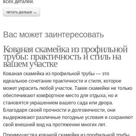
всех деталей.
читать дальше →
Вас может заинтересовать
Кованая скамейка из профильной
трубы: практичность и стиль на
вашем участке
Кованая скамейка из профильной трубы — это
идеальное сочетание практичности и стиля, которое
может украсить любой участок. Такие скамейки не только
обеспечивают комфортное место для отдыха, но и
становятся украшением вашего сада или двора.
Благодаря своей прочности и долговечности, они
выдерживают различные погодные условия и сохраняют
свой внешний вид на протяжении многих лет.
Преимущества кованой скамейки из профильной трубы