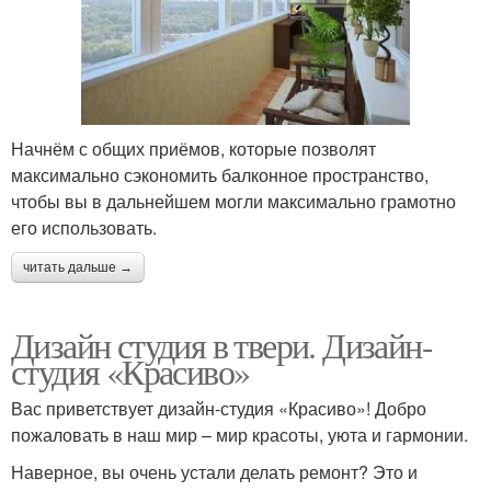
Начнём с общих приёмов, которые позволят
максимально сэкономить балконное пространство,
чтобы вы в дальнейшем могли максимально грамотно
его использовать.
читать дальше →
Дизайн студия в твери. Дизайн-
студия «Красиво»
Вас приветствует дизайн-студия «Красиво»! Добро
пожаловать в наш мир – мир красоты, уюта и гармонии.
Наверное, вы очень устали делать ремонт? Это и