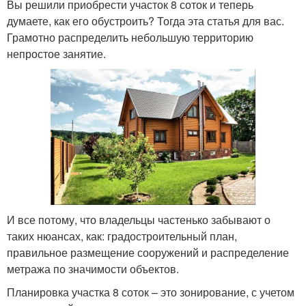
Вы решили приобрести участок 8 соток и теперь
думаете, как его обустроить? Тогда эта статья для вас.
Грамотно распределить небольшую территорию
непростое занятие.
И все потому, что владельцы частенько забывают о
таких нюансах, как: градостроительный план,
правильное размещение сооружений и распределение
метража по значимости объектов.
Планировка участка 8 соток – это зонирование, с учетом