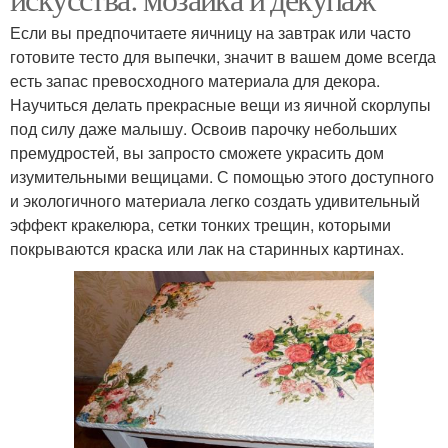
Если вы предпочитаете яичницу на завтрак или часто
готовите тесто для выпечки, значит в вашем доме всегда
есть запас превосходного материала для декора.
Научиться делать прекрасные вещи из яичной скорлупы
под силу даже малышу. Освоив парочку небольших
премудростей, вы запросто сможете украсить дом
изумительными вещицами. С помощью этого доступного
и экологичного материала легко создать удивительный
эффект кракелюра, сетки тонких трещин, которыми
покрываются краска или лак на старинных картинах.