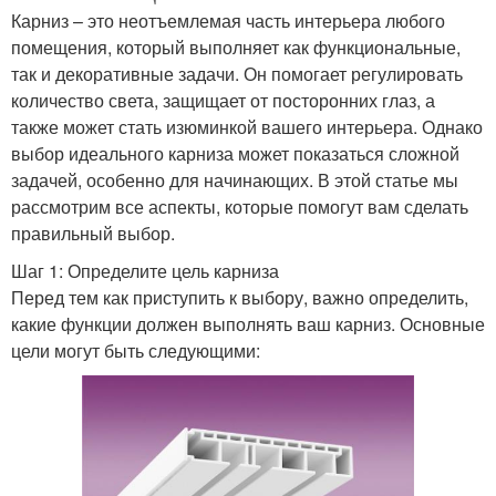
Карниз – это неотъемлемая часть интерьера любого
помещения, который выполняет как функциональные,
так и декоративные задачи. Он помогает регулировать
количество света, защищает от посторонних глаз, а
также может стать изюминкой вашего интерьера. Однако
выбор идеального карниза может показаться сложной
задачей, особенно для начинающих. В этой статье мы
рассмотрим все аспекты, которые помогут вам сделать
правильный выбор.
Шаг 1: Определите цель карниза
Перед тем как приступить к выбору, важно определить,
какие функции должен выполнять ваш карниз. Основные
цели могут быть следующими: