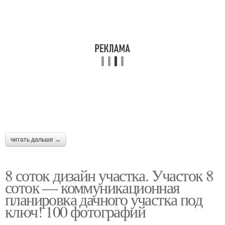
читать дальше →
8 соток дизайн участка. Участок 8
соток — коммуникационная
планировка дачного участка под
ключ! 100 фотографий