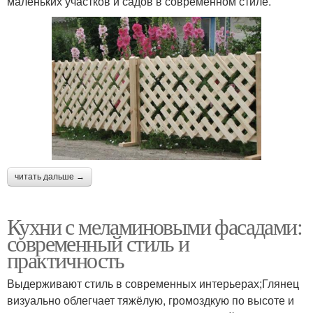
маленьких участков и садов в современном стиле.
читать дальше →
Кухни с меламиновыми фасадами:
современный стиль и
практичность
Выдерживают стиль в современных интерьерах;Глянец
визуально облегчает тяжёлую, громоздкую по высоте и