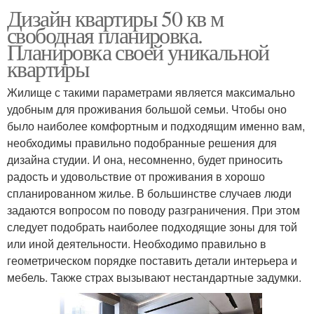
Дизайн квартиры 50 кв м
свободная планировка.
Планировка своей уникальной
квартиры
Жилище с такими параметрами является максимально
удобным для проживания большой семьи. Чтобы оно
было наиболее комфортным и подходящим именно вам,
необходимы правильно подобранные решения для
дизайна студии. И она, несомненно, будет приносить
радость и удовольствие от проживания в хорошо
спланированном жилье. В большинстве случаев люди
задаются вопросом по поводу разграничения. При этом
следует подобрать наиболее подходящие зоны для той
или иной деятельности. Необходимо правильно в
геометрическом порядке поставить детали интерьера и
мебель. Также страх вызывают нестандартные задумки.