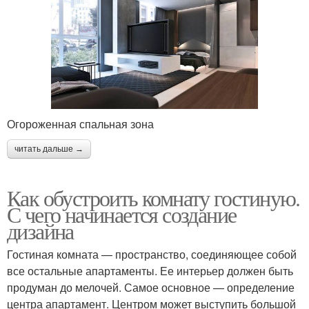
Огороженная спальная зона
читать дальше →
Как обустроить комнату гостиную.
С чего начинается создание
дизайна
Гостиная комната — пространство, соединяющее собой
все остальные апартаменты. Ее интерьер должен быть
продуман до мелочей. Самое основное — определение
центра апартамент. Центром может выступить большой