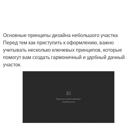
Основные принципы дизайна небольшого участка
Перед тем как приступить к оформлению, важно
учитывать несколько ключевых принципов, которые
помогут вам создать гармоничный и удобный дачный
участок.