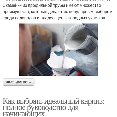
Скамейки из профильной трубы имеют множество
преимуществ, которые делают их популярным выбором
среди садоводов и владельцев загородных участков.
читать дальше →
Как выбрать идеальный карниз:
полное руководство для
начинающих