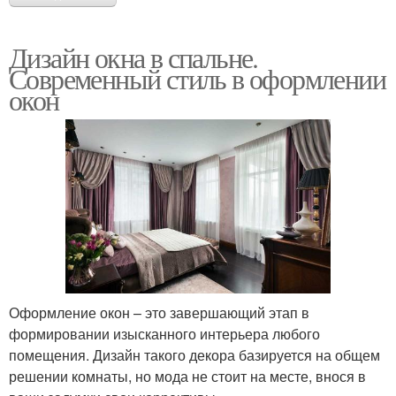
Дизайн окна в спальне.
Современный стиль в оформлении
окон
Оформление окон – это завершающий этап в
формировании изысканного интерьера любого
помещения. Дизайн такого декора базируется на общем
решении комнаты, но мода не стоит на месте, внося в