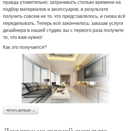
правда утомительно: затрачивать столько времени на
подбор материалов и аксессуаров, в результате
получить совсем не то, что представлялось, и снова всё
переделывать. Теперь всё закончилось: заказав услуги
дизайнера в нашей студии, вы с первого раза получите
то, что вам нужно!
Как это получается?
читать дальше →
Декупаж на яичной скорлупе.