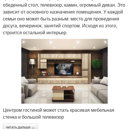
обеденный стол, телевизор, камин, огромный диван. Это
зависит от основного назначения помещения. У каждой
семьи оно может быть разным: место для проведения
досуга, вечеринок, занятий спортом. Исходя из этого,
строится остальной интерьер.
Центром гостиной может стать красивая мебельная
стенка и большой телевизор
читать дальше →