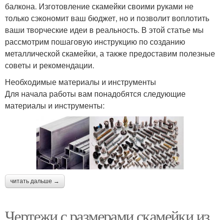
балкона. Изготовление скамейки своими руками не
только сэкономит ваш бюджет, но и позволит воплотить
ваши творческие идеи в реальность. В этой статье мы
рассмотрим пошаговую инструкцию по созданию
металлической скамейки, а также предоставим полезные
советы и рекомендации.
Необходимые материалы и инструменты
Для начала работы вам понадобятся следующие
материалы и инструменты:
читать дальше →
Чертежи с размерами скамейки из