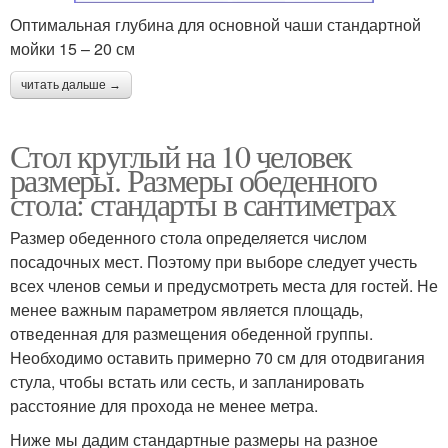
Оптимальная глубина для основной чаши стандартной
мойки 15 – 20 см
читать дальше →
Стол круглый на 10 человек
размеры. Размеры обеденного
стола: стандарты в сантиметрах
Размер обеденного стола определяется числом
посадочных мест. Поэтому при выборе следует учесть
всех членов семьи и предусмотреть места для гостей. Не
менее важным параметром является площадь,
отведенная для размещения обеденной группы.
Необходимо оставить примерно 70 см для отодвигания
стула, чтобы встать или сесть, и запланировать
расстояние для прохода не менее метра.
Ниже мы дадим стандартные размеры на разное