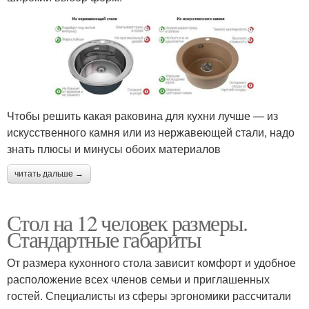
Чтобы решить какая раковина для кухни лучше — из
искусственного камня или из нержавеющей стали, надо
знать плюсы и минусы обоих материалов
читать дальше →
Стол на 12 человек размеры.
Стандартные габариты
От размера кухонного стола зависит комфорт и удобное
расположение всех членов семьи и приглашенных
гостей. Специалисты из сферы эргономики рассчитали