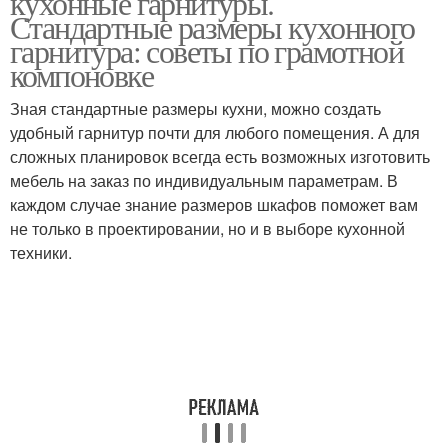
кухонные гарнитуры.
Стандартные размеры кухонного
гарнитура: советы по грамотной
компоновке
Зная стандартные размеры кухни, можно создать
удобный гарнитур почти для любого помещения. А для
сложных планировок всегда есть возможных изготовить
мебель на заказ по индивидуальным параметрам. В
каждом случае знание размеров шкафов поможет вам
не только в проектировании, но и в выборе кухонной
техники.