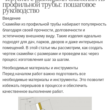
профильной трубы: пошаговое
руководство
Введение
Скамейки из профильной трубы набирают популярность
благодаря своей прочности, долговечности и
эстетичному внешнему виду. Такие изделия идеально
подходят для дач, парков, дворов и даже интерьерных
помещений. В этой статье мы рассмотрим, как создать
чертеж скамейки с размерами и проведем вас через
процесс изготовления шаг за шагом.
Необходимые материалы и инструменты
Перед началом работ важно подготовить все
необходимые материалы и инструменты. Это позволит
избежать перерывов в процессе и обеспечить
качественное выполнение работ.