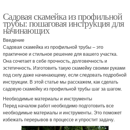
Садовая скамейка из профильной
трубы: пошаговая инструкция для
начинающих
Введение
Садовая скамейка из профильной трубы – это
практичное и стильное решение для вашего участка.
Она сочетает в себе прочность, долговечность и
эстетичность. Изготовить такую скамейку своими руками
под силу даже начинающему, если следовать подробной
инструкции. В этой статье мы расскажем, как сделать
садовую скамейку из профильной трубы шаг за шагом.
Необходимые материалы и инструменты
Перед началом работ необходимо подготовить все
необходимые материалы и инструменты. Это поможет
избежать перерывов в процессе и упростит задачу.