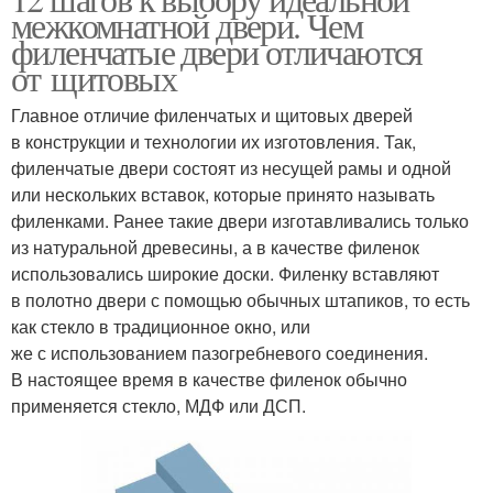
межкомнатной двери. Чем
филенчатые двери отличаются
от щитовых
Главное отличие филенчатых и щитовых дверей
в конструкции и технологии их изготовления. Так,
филенчатые двери состоят из несущей рамы и одной
или нескольких вставок, которые принято называть
филенками. Ранее такие двери изготавливались только
из натуральной древесины, а в качестве филенок
использовались широкие доски. Филенку вставляют
в полотно двери с помощью обычных штапиков, то есть
как стекло в традиционное окно, или
же с использованием пазогребневого соединения.
В настоящее время в качестве филенок обычно
применяется стекло, МДФ или ДСП.