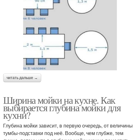
читать дальше →
Ширина мойки на кухне. Как
выбирается глубина мойки для
кухни?
Глубина мойки зависит, в первую очередь, от величины
тумбы-подставки под неё. Вообще, чем глубже, тем