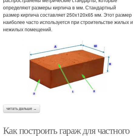
распространены метрические стандарты, которые
определяют размеры кирпича в мм. Стандартный
размер кирпича составляет 250x120x65 мм. Этот размер
наиболее часто используется при строительстве жилых и
нежилых помещений.
читать дальше →
Как построить гараж для частного