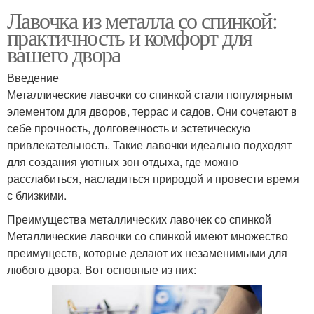
Лавочка из металла со спинкой:
практичность и комфорт для
вашего двора
Введение
Металлические лавочки со спинкой стали популярным
элементом для дворов, террас и садов. Они сочетают в
себе прочность, долговечность и эстетическую
привлекательность. Такие лавочки идеально подходят
для создания уютных зон отдыха, где можно
расслабиться, насладиться природой и провести время
с близкими.
Преимущества металлических лавочек со спинкой
Металлические лавочки со спинкой имеют множество
преимуществ, которые делают их незаменимыми для
любого двора. Вот основные из них: