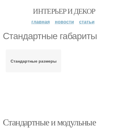
ИНТЕРЬЕР И ДЕКОР
главная
новости
статьи
Стандартные габариты
Стандартные размеры
Стандартные и модульные