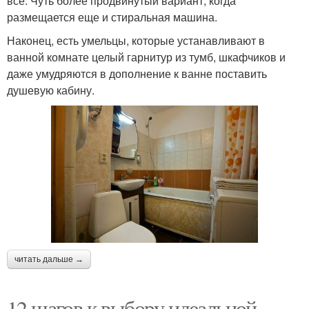
всё. Чуть более продвинутый вариант, когда
размещается еще и стиральная машина.
Наконец, есть умельцы, которые устанавливают в
ванной комнате целый гарнитур из тумб, шкафчиков и
даже умудряются в дополнение к ванне поставить
душевую кабину.
читать дальше →
12 шагов к выбору идеальной