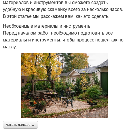
материалов и инструментов вы сможете создать
удобную и красивую скамейку всего за несколько часов.
В этой статье мы расскажем вам, как это сделать.
Необходимые материалы и инструменты
Перед началом работ необходимо подготовить все
материалы и инструменты, чтобы процесс пошёл как по
маслу.
читать дальше →