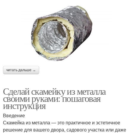
читать дальше →
Сделай скамейку из металла
своими руками: пошаговая
инструкция
Введение
Скамейка из металла — это практичное и эстетичное
решение для вашего двора, садового участка или даже