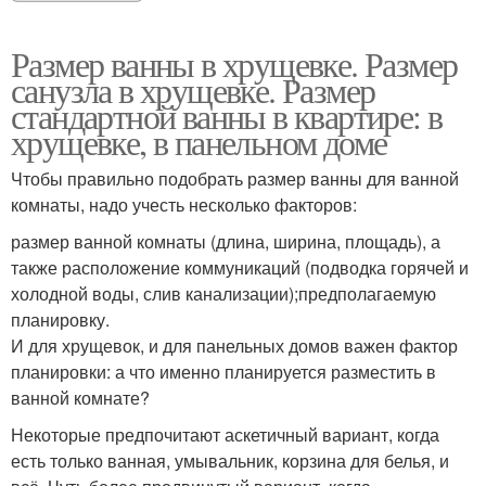
Размер ванны в хрущевке. Размер
санузла в хрущевке. Размер
стандартной ванны в квартире: в
хрущевке, в панельном доме
Чтобы правильно подобрать размер ванны для ванной
комнаты, надо учесть несколько факторов:
размер ванной комнаты (длина, ширина, площадь), а
также расположение коммуникаций (подводка горячей и
холодной воды, слив канализации);предполагаемую
планировку.
И для хрущевок, и для панельных домов важен фактор
планировки: а что именно планируется разместить в
ванной комнате?
Некоторые предпочитают аскетичный вариант, когда
есть только ванная, умывальник, корзина для белья, и