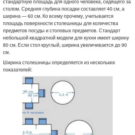
стандартную площадь для одного человека, сидящего за
столом. Средняя глубина посадки составляет 40 см, а
ширина — 60 см. Ко всему прочему, учитывается
площадь поверхности столешницы для количества
предметов посуды и столовых предметов. Стандарт
небольшой квадратной модели для кухни имеет ширину
80 см. Если стол круглый, ширина увеличивается до 90
см.
Ширина столешницы определяется из нескольких
показателей: