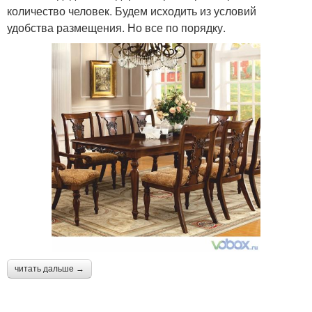
количество человек. Будем исходить из условий
удобства размещения. Но все по порядку.
читать дальше →