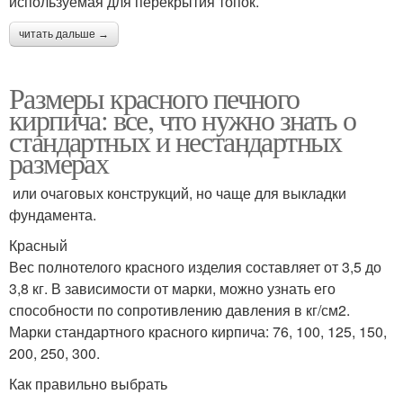
используемая для перекрытия топок.
читать дальше →
Размеры красного печного
кирпича: все, что нужно знать о
стандартных и нестандартных
размерах
или очаговых конструкций, но чаще для выкладки
фундамента.
Красный
Вес полнотелого красного изделия составляет от 3,5 до
3,8 кг. В зависимости от марки, можно узнать его
способности по сопротивлению давления в кг/см2.
Марки стандартного красного кирпича: 76, 100, 125, 150,
200, 250, 300.
Как правильно выбрать