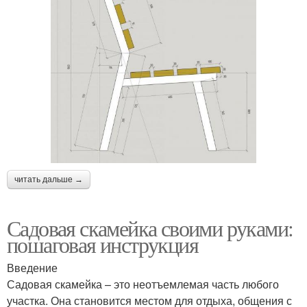
читать дальше →
Садовая скамейка своими руками:
пошаговая инструкция
Введение
Садовая скамейка – это неотъемлемая часть любого
участка. Она становится местом для отдыха, общения с