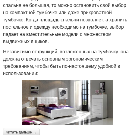
спальня не большая, то можно остановить свой выбор
на компактной тумбочке или даже прикроватной
тумбочке. Когда площадь спальни позволяет, а хранить
постельное и одежду необходимо на тумбочке, выбор
падает на вместительные модели с множеством
выдвижных ящиков.
Независимо от функций, возложенных на тумбочку, она
должна отвечать основным эргономическим
требованиям, чтобы быть по-настоящему удобной в
использовании:
читать дальше →