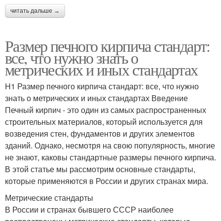
читать дальше →
Размер печного кирпича стандарт:
все, что нужно знать о
метрических и иных стандартах
H1 Размер печного кирпича стандарт: все, что нужно
знать о метрических и иных стандартах Введение
Печный кирпич - это один из самых распространенных
строительных материалов, который используется для
возведения стен, фундаментов и других элементов
зданий. Однако, несмотря на свою популярность, многие
не знают, каковы стандартные размеры печного кирпича.
В этой статье мы рассмотрим основные стандарты,
которые применяются в России и других странах мира.
Метрические стандарты
В России и странах бывшего СССР наиболее