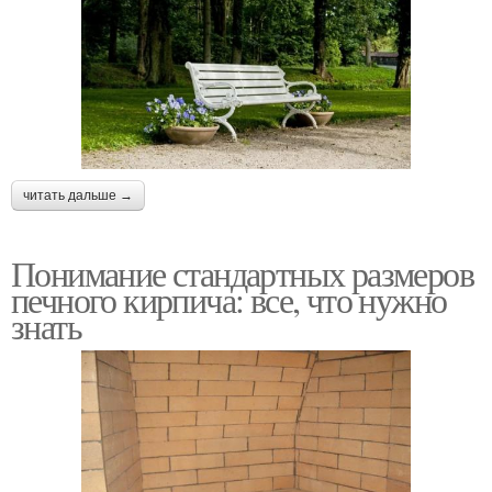
читать дальше →
Понимание стандартных размеров
печного кирпича: все, что нужно
знать