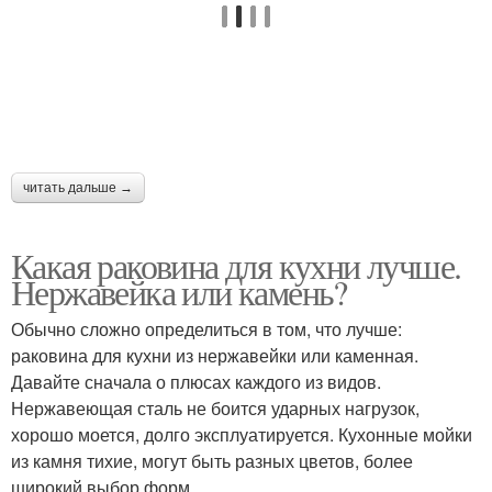
читать дальше →
Какая раковина для кухни лучше.
Нержавейка или камень?
Обычно сложно определиться в том, что лучше:
раковина для кухни из нержавейки или каменная.
Давайте сначала о плюсах каждого из видов.
Нержавеющая сталь не боится ударных нагрузок,
хорошо моется, долго эксплуатируется. Кухонные мойки
из камня тихие, могут быть разных цветов, более
широкий выбор форм.