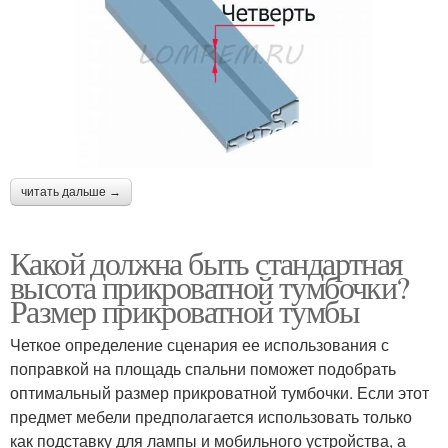
читать дальше →
Какой должна быть стандартная
высота прикроватной тумбочки?
Размер прикроватной тумбы
Четкое определение сценария ее использования с
поправкой на площадь спальни поможет подобрать
оптимальный размер прикроватной тумбочки. Если этот
предмет мебели предполагается использовать только
как подставку для лампы и мобильного устройства, а