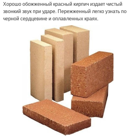
Хорошо обожженный красный кирпич издает чистый
звонкий звук при ударе. Пережженный легко узнать по
черной сердцевине и оплавленных краях.