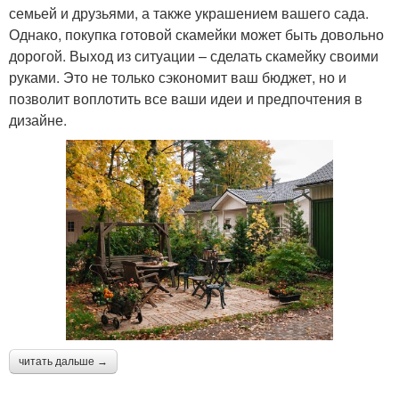
семьей и друзьями, а также украшением вашего сада.
Однако, покупка готовой скамейки может быть довольно
дорогой. Выход из ситуации – сделать скамейку своими
руками. Это не только сэкономит ваш бюджет, но и
позволит воплотить все ваши идеи и предпочтения в
дизайне.
читать дальше →