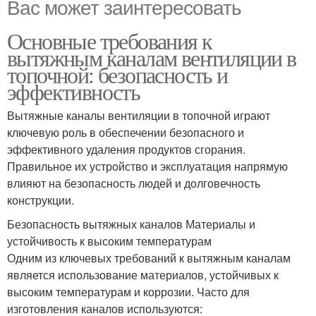
Вас может заинтересовать
Основные требования к
вытяжным каналам вентиляции в
топочной: безопасность и
эффективность
Вытяжные каналы вентиляции в топочной играют
ключевую роль в обеспечении безопасного и
эффективного удаления продуктов сгорания.
Правильное их устройство и эксплуатация напрямую
влияют на безопасность людей и долговечность
конструкции.
Безопасность вытяжных каналов Материалы и
устойчивость к высоким температурам
Одним из ключевых требований к вытяжным каналам
является использование материалов, устойчивых к
высоким температурам и коррозии. Часто для
изготовления каналов используются: