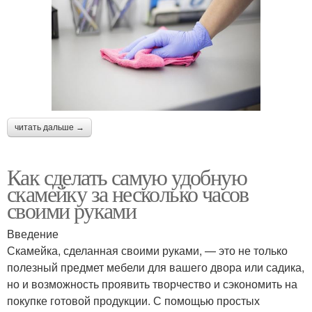
читать дальше →
Как сделать самую удобную
скамейку за несколько часов
своими руками
Введение
Скамейка, сделанная своими руками, — это не только
полезный предмет мебели для вашего двора или садика,
но и возможность проявить творчество и сэкономить на
покупке готовой продукции. С помощью простых