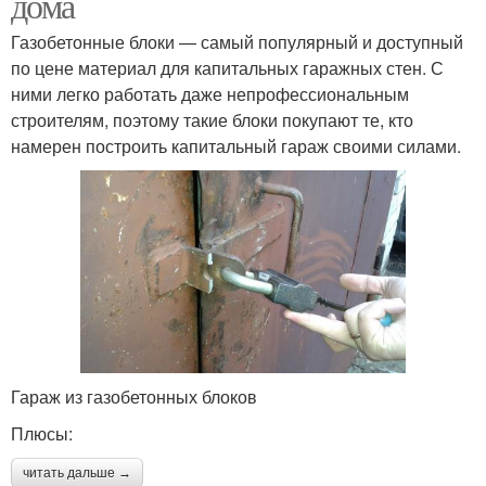
дома
Газобетонные блоки — самый популярный и доступный
по цене материал для капитальных гаражных стен. С
ними легко работать даже непрофессиональным
строителям, поэтому такие блоки покупают те, кто
намерен построить капитальный гараж своими силами.
Гараж из газобетонных блоков
Плюсы:
читать дальше →