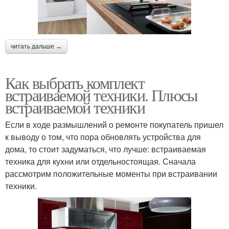
читать дальше →
Как выбрать комплект
встраиваемой техники. Плюсы
встраиваемой техники
Если в ходе размышлений о ремонте покупатель пришел
к выводу о том, что пора обновлять устройства для
дома, то стоит задуматься, что лучше: встраиваемая
техника для кухни или отдельностоящая. Сначала
рассмотрим положительные моменты при встраивании
техники.