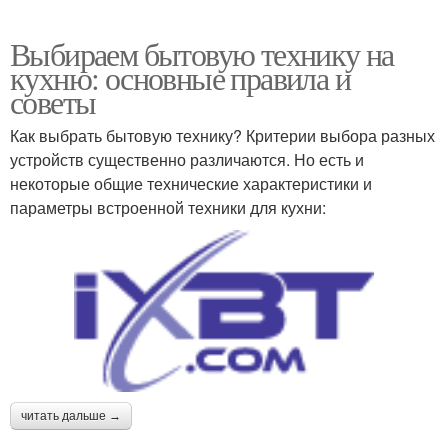
Выбираем бытовую технику на
кухню: основные правила и
советы
Как выбрать бытовую технику? Критерии выбора разных
устройств существенно различаются. Но есть и
некоторые общие технические характеристики и
параметры встроенной техники для кухни:
читать дальше →