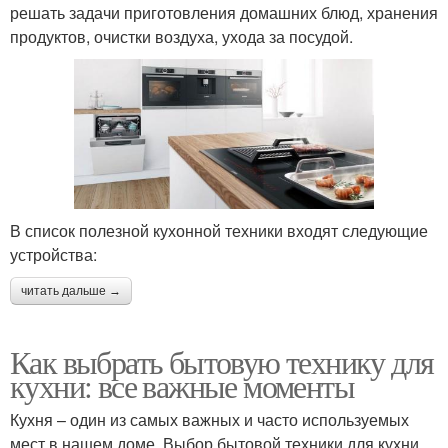
решать задачи приготовления домашних блюд, хранения
продуктов, очистки воздуха, ухода за посудой.
В список полезной кухонной техники входят следующие
устройства:
читать дальше →
Как выбрать бытовую технику для
кухни: все важные моменты
Кухня – один из самых важных и часто используемых
мест в нашем доме. Выбор бытовой техники для кухни