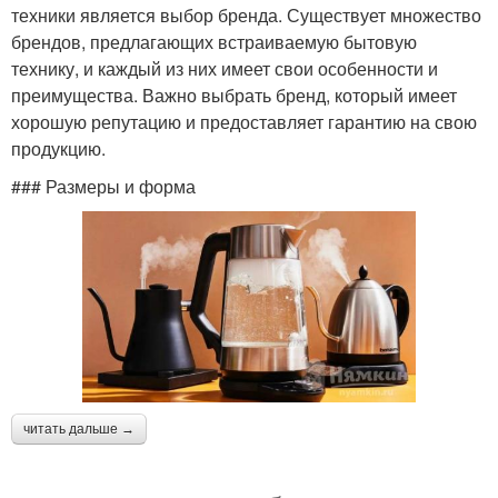
техники является выбор бренда. Существует множество
брендов, предлагающих встраиваемую бытовую
технику, и каждый из них имеет свои особенности и
преимущества. Важно выбрать бренд, который имеет
хорошую репутацию и предоставляет гарантию на свою
продукцию.
### Размеры и форма
читать дальше →