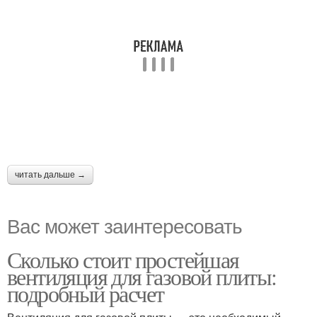
читать дальше →
Вас может заинтересовать
Сколько стоит простейшая
вентиляция для газовой плиты:
подробный расчет