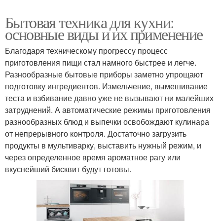
Бытовая техника для кухни:
основные виды и их применение
Благодаря техническому прогрессу процесс
приготовления пищи стал намного быстрее и легче.
Разнообразные бытовые приборы заметно упрощают
подготовку ингредиентов. Измельчение, вымешивание
теста и взбивание давно уже не вызывают ни малейших
затруднений. А автоматические режимы приготовления
разнообразных блюд и выпечки освобождают кулинара
от непрерывного контроля. Достаточно загрузить
продукты в мультиварку, выставить нужный режим, и
через определенное время ароматное рагу или
вкуснейший бисквит будут готовы.