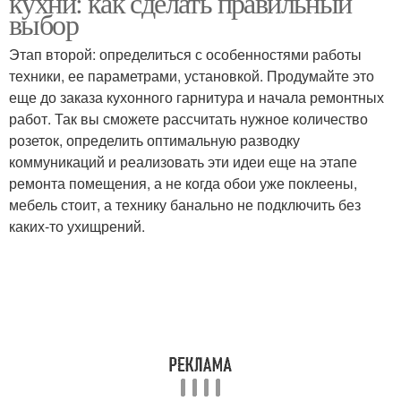
кухни: как сделать правильный
выбор
Этап второй: определиться с особенностями работы
техники, ее параметрами, установкой. Продумайте это
еще до заказа кухонного гарнитура и начала ремонтных
работ. Так вы сможете рассчитать нужное количество
розеток, определить оптимальную разводку
коммуникаций и реализовать эти идеи еще на этапе
ремонта помещения, а не когда обои уже поклеены,
мебель стоит, а технику банально не подключить без
каких-то ухищрений.