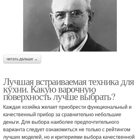
читать дальше →
Лучшая встраиваемая техника для
кухни. Какую варочную
поверхность лучше выбрать?
Каждая хозяйка желает приобрести функциональный и
качественный прибор за сравнительно небольшие
деньги. Для выбора наиболее предпочтительного
варианта следует ознакомиться не только с рейтингом
лучших моделей, но и критериями выбора качественной