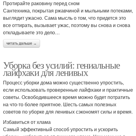
Протирайте раковину перед сном
Сантехника, покрытая ржавчиной и мыльными потеками,
выглядит ужасно. Сама мысль о том, что придется это
все оттирать, вызывает ужас, поэтому вы снова и снова
откладываете это дело…
читать дальше →
Уборка без усилий: гениальные
лайфхаки для ленивых
Процесс уборки дома можно существенно упростить,
если использовать проверенные лайфхаки и практичные
советы. Освободившееся время можно будет потратить
на что-то более приятное. Шесть самых полезных
советов по уборке для ленивых сэкономят силы и время.
Избавиться от хлама
Самый эффективный способ упростить и ускорить