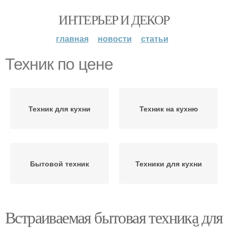
ИНТЕРЬЕР И ДЕКОР
главная
новости
статьи
Техник по цене
Техник для кухни
Техник на кухню
Бытовой техник
Техники для кухни
Встраиваемая бытовая техника для