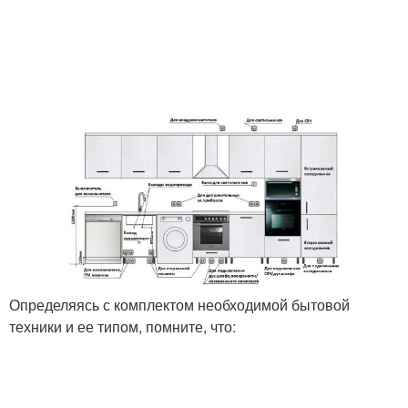
Определяясь с комплектом необходимой бытовой
техники и ее типом, помните, что: