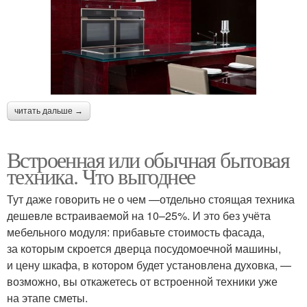
читать дальше →
Встроенная или обычная бытовая
техника. Что выгоднее
Тут даже говорить не о чем —отдельно стоящая техника
дешевле встраиваемой на 10–25%. И это без учёта
мебельного модуля: прибавьте стоимость фасада,
за которым скроется дверца посудомоечной машины,
и цену шкафа, в котором будет установлена духовка, —
возможно, вы откажетесь от встроенной техники уже
на этапе сметы.