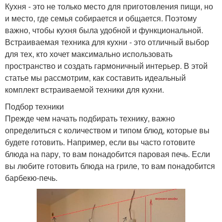
Кухня - это не только место для приготовления пищи, но
и место, где семья собирается и общается. Поэтому
важно, чтобы кухня была удобной и функциональной.
Встраиваемая техника для кухни - это отличный выбор
для тех, кто хочет максимально использовать
пространство и создать гармоничный интерьер. В этой
статье мы рассмотрим, как составить идеальный
комплект встраиваемой техники для кухни.
Подбор техники
Прежде чем начать подбирать технику, важно
определиться с количеством и типом блюд, которые вы
будете готовить. Например, если вы часто готовите
блюда на пару, то вам понадобится паровая печь. Если
вы любите готовить блюда на гриле, то вам понадобится
барбекю-печь.