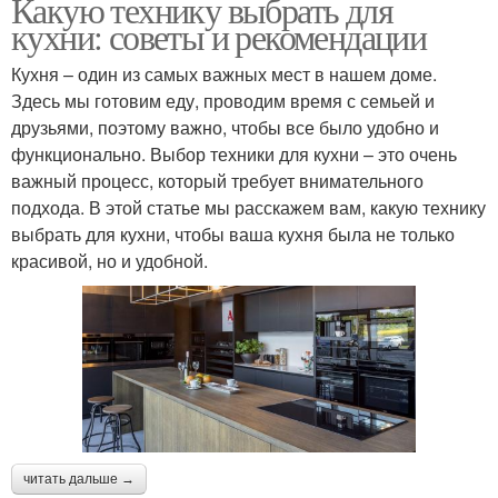
Какую технику выбрать для
кухни: советы и рекомендации
Кухня – один из самых важных мест в нашем доме.
Здесь мы готовим еду, проводим время с семьей и
друзьями, поэтому важно, чтобы все было удобно и
функционально. Выбор техники для кухни – это очень
важный процесс, который требует внимательного
подхода. В этой статье мы расскажем вам, какую технику
выбрать для кухни, чтобы ваша кухня была не только
красивой, но и удобной.
читать дальше →