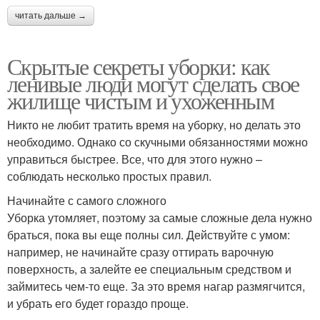
читать дальше →
Скрытые секреты уборки: как
ленивые люди могут сделать свое
жилище чистым и ухоженным
Никто не любит тратить время на уборку, но делать это
необходимо. Однако со скучными обязанностями можно
управиться быстрее. Все, что для этого нужно –
соблюдать несколько простых правил.
Начинайте с самого сложного
Уборка утомляет, поэтому за самые сложные дела нужно
браться, пока вы еще полны сил. Действуйте с умом:
например, не начинайте сразу оттирать варочную
поверхность, а залейте ее специальным средством и
займитесь чем-то еще. За это время нагар размягчится,
и убрать его будет гораздо проще.