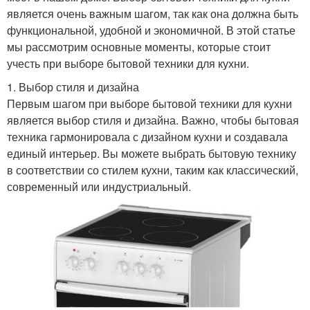
является очень важным шагом, так как она должна быть
функциональной, удобной и экономичной. В этой статье
мы рассмотрим основные моменты, которые стоит
учесть при выборе бытовой техники для кухни.
1. Выбор стиля и дизайна
Первым шагом при выборе бытовой техники для кухни
является выбор стиля и дизайна. Важно, чтобы бытовая
техника гармонировала с дизайном кухни и создавала
единый интерьер. Вы можете выбрать бытовую технику
в соответствии со стилем кухни, таким как классический,
современный или индустриальный.