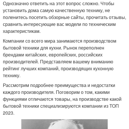
Однозначно ответить на этот вопрос сложно. Чтобы
установить дома самую качественную технику, не
поленитесь посетить обзорные сайты, прочитать отзывы,
сравнить интересующие вас модели по техническим
характеристикам.
Компании со всего мира занимаются производством
бытовой техники для кухни. Рынок переполнен
брендами китайских, европейских, российских
производителей. Представляем вашему вниманию
рейтинг лучших компаний, производящих кухонную
технику.
Рассмотрим подробнее преимущества и недостатки
каждого производителя. Поговорим о том, какими
функциями отличаются товары, на производстве какой
бытовой техники специализируются компании из ТОП
2023.