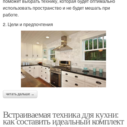
поможет выбрать технику, которая будет оптимально
использовать пространство и не будет мешать при
работе.
2. Цели и предпочтения
читать дальше →
Встраиваемая техника для кухни:
как составить идеальный комплект