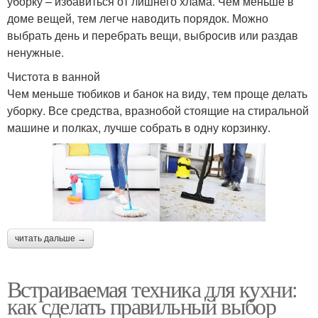
уборку – избавиться от лишнего хлама. Чем меньше в
доме вещей, тем легче наводить порядок. Можно
выбрать день и перебрать вещи, выбросив или раздав
ненужные.
Чистота в ванной
Чем меньше тюбиков и банок на виду, тем проще делать
уборку. Все средства, вразнобой стоящие на стиральной
машине и полках, лучше собрать в одну корзинку.
читать дальше →
Встраиваемая техника для кухни:
как сделать правильный выбор