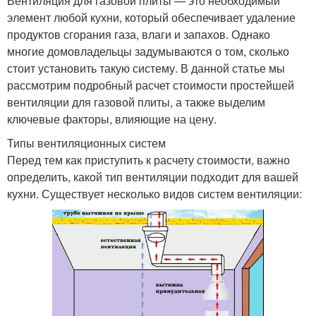
Вентиляция для газовой плиты — это необходимый
элемент любой кухни, который обеспечивает удаление
продуктов сгорания газа, влаги и запахов. Однако
многие домовладельцы задумываются о том, сколько
стоит установить такую систему. В данной статье мы
рассмотрим подробный расчет стоимости простейшей
вентиляции для газовой плиты, а также выделим
ключевые факторы, влияющие на цену.
Типы вентиляционных систем
Перед тем как приступить к расчету стоимости, важно
определить, какой тип вентиляции подходит для вашей
кухни. Существует несколько видов систем вентиляции: