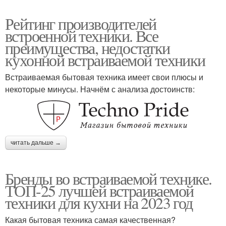
Рейтинг производителей
встроенной техники. Все
преимущества, недостатки
кухонной встраиваемой техники
Встраиваемая бытовая техника имеет свои плюсы и
некоторые минусы. Начнём с анализа достоинств:
читать дальше →
Бренды во встраиваемой технике.
ТОП-25 лучшей встраиваемой
техники для кухни на 2023 год
Какая бытовая техника самая качественная?