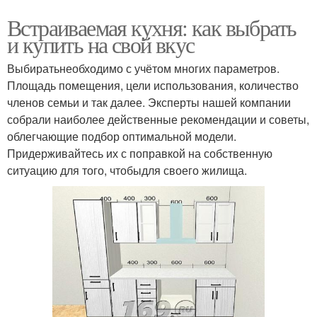
Встраиваемая кухня: как выбрать
и купить на свой вкус
Выбиратьнеобходимо с учётом многих параметров.
Площадь помещения, цели использования, количество
членов семьи и так далее. Эксперты нашей компании
собрали наиболее действенные рекомендации и советы,
облегчающие подбор оптимальной модели.
Придерживайтесь их с поправкой на собственную
ситуацию для того, чтобыдля своего жилища.