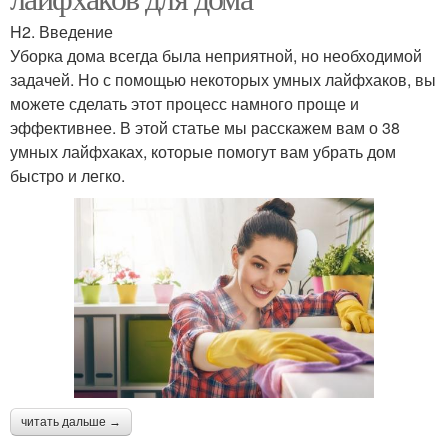
H2. Введение
Уборка дома всегда была неприятной, но необходимой
задачей. Но с помощью некоторых умных лайфхаков, вы
можете сделать этот процесс намного проще и
эффективнее. В этой статье мы расскажем вам о 38
умных лайфхаках, которые помогут вам убрать дом
быстро и легко.
читать дальше →