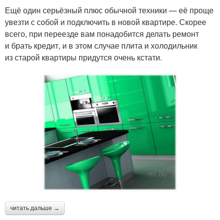
Ещё один серьёзный плюс обычной техники — её проще
увезти с собой и подключить в новой квартире. Скорее
всего, при переезде вам понадобится делать ремонт
и брать кредит, и в этом случае плита и холодильник
из старой квартиры придутся очень кстати.
читать дальше →