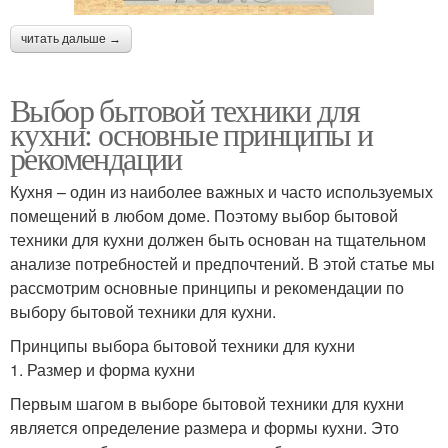
читать дальше →
Выбор бытовой техники для
кухни: основные принципы и
рекомендации
Кухня – один из наиболее важных и часто используемых
помещений в любом доме. Поэтому выбор бытовой
техники для кухни должен быть основан на тщательном
анализе потребностей и предпочтений. В этой статье мы
рассмотрим основные принципы и рекомендации по
выбору бытовой техники для кухни.
Принципы выбора бытовой техники для кухни
1. Размер и форма кухни
Первым шагом в выборе бытовой техники для кухни
является определение размера и формы кухни. Это