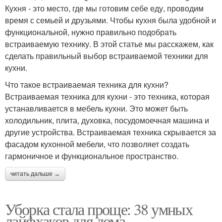
Кухня - это место, где мы готовим себе еду, проводим
время с семьей и друзьями. Чтобы кухня была удобной и
функциональной, нужно правильно подобрать
встраиваемую технику. В этой статье мы расскажем, как
сделать правильный выбор встраиваемой техники для
кухни.
Что такое встраиваемая техника для кухни?
Встраиваемая техника для кухни - это техника, которая
устанавливается в мебель кухни. Это может быть
холодильник, плита, духовка, посудомоечная машина и
другие устройства. Встраиваемая техника скрывается за
фасадом кухонной мебели, что позволяет создать
гармоничное и функциональное пространство.
читать дальше →
Уборка стала проще: 38 умных
лайфхаков для дома