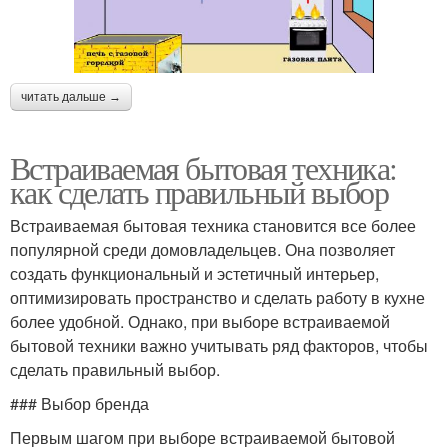
читать дальше →
Встраиваемая бытовая техника:
как сделать правильный выбор
Встраиваемая бытовая техника становится все более
популярной среди домовладельцев. Она позволяет
создать функциональный и эстетичный интерьер,
оптимизировать пространство и сделать работу в кухне
более удобной. Однако, при выборе встраиваемой
бытовой техники важно учитывать ряд факторов, чтобы
сделать правильный выбор.
### Выбор бренда
Первым шагом при выборе встраиваемой бытовой