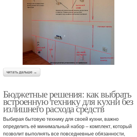
читать дальше →
Бюджетные решения: как выбрать
встроенную технику для кухни без
излишнего расхода средств
Выбирая бытовую технику для своей кухни, важно
определить её минимальный набор – комплект, который
позволит выполнять все повседневные обязанности,