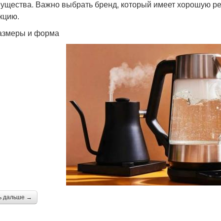
ущества. Важно выбрать бренд, который имеет хорошую ре
кцию.
азмеры и форма
ь дальше →