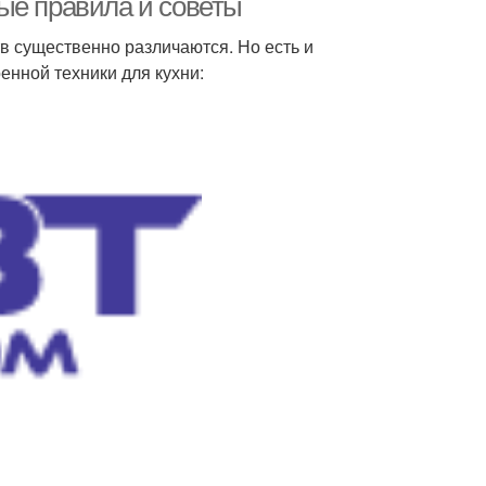
ые правила и советы
в существенно различаются. Но есть и
енной техники для кухни: