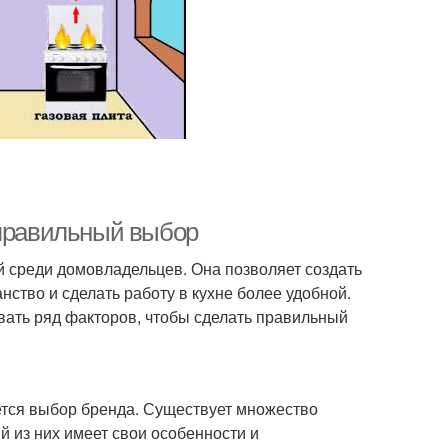
 правильный выбор
 среди домовладельцев. Она позволяет создать
ство и сделать работу в кухне более удобной.
вать ряд факторов, чтобы сделать правильный
тся выбор бренда. Существует множество
 из них имеет свои особенности и