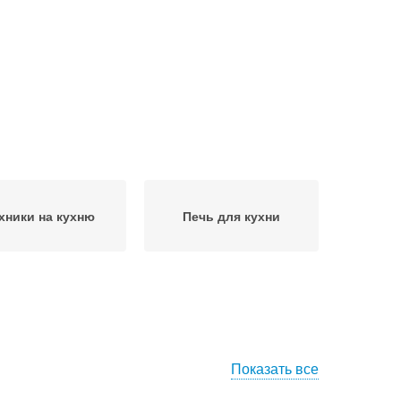
хники на кухню
Печь для кухни
Показать все