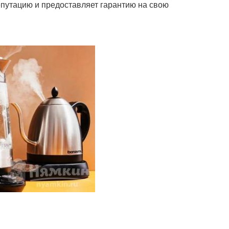
путацию и предоставляет гарантию на свою