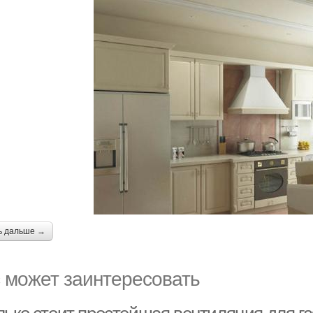
ь дальше →
 может заинтересовать