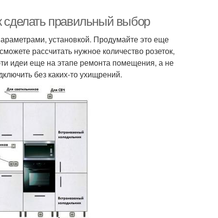
ак сделать правильный выбор
параметрами, установкой. Продумайте это еще
 сможете рассчитать нужное количество розеток,
ти идеи еще на этапе ремонта помещения, а не
одключить без каких-то ухищрений.