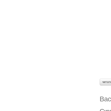
читат
Вас