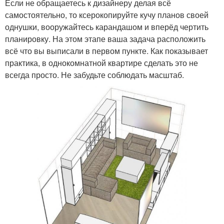
Если не обращаетесь к дизайнеру делая всё
самостоятельно, то ксерокопируйте кучу планов своей
однушки, вооружайтесь карандашом и вперёд чертить
планировку. На этом этапе ваша задача расположить
всё что вы выписали в первом пункте. Как показывает
практика, в однокомнатной квартире сделать это не
всегда просто. Не забудьте соблюдать масштаб.