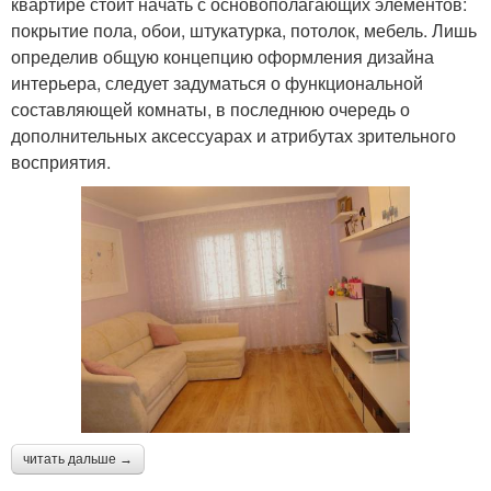
квартире стоит начать с основополагающих элементов:
покрытие пола, обои, штукатурка, потолок, мебель. Лишь
определив общую концепцию оформления дизайна
интерьера, следует задуматься о функциональной
составляющей комнаты, в последнюю очередь о
дополнительных аксессуарах и атрибутах зрительного
восприятия.
читать дальше →