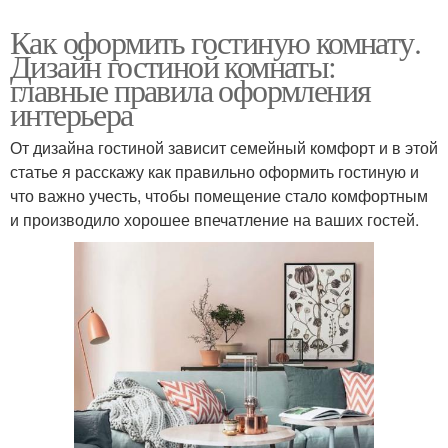
Как оформить гостиную комнату.
Дизайн гостиной комнаты:
главные правила оформления
интерьера
От дизайна гостиной зависит семейный комфорт и в этой
статье я расскажу как правильно оформить гостиную и
что важно учесть, чтобы помещение стало комфортным
и производило хорошее впечатление на ваших гостей.