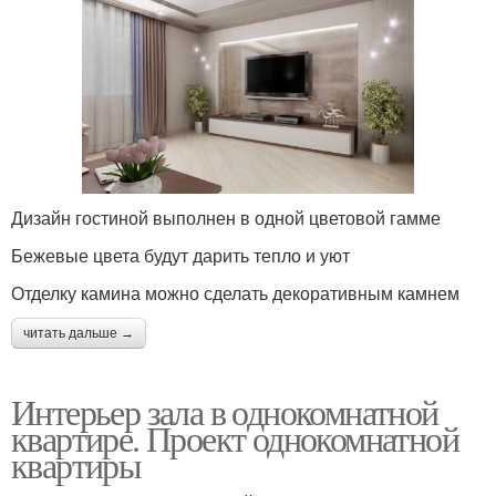
Дизайн гостиной выполнен в одной цветовой гамме
Бежевые цвета будут дарить тепло и уют
Отделку камина можно сделать декоративным камнем
читать дальше →
Интерьер зала в однокомнатной
квартире. Проект однокомнатной
квартиры