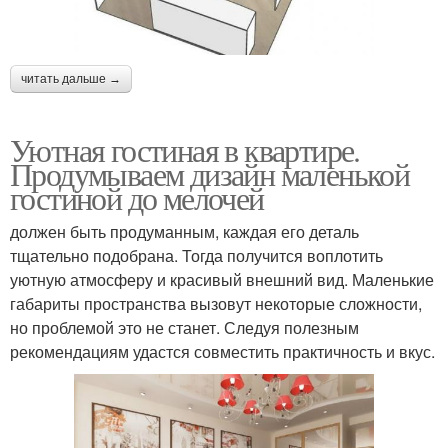
читать дальше →
Уютная гостиная в квартире.
Продумываем дизайн маленькой
гостиной до мелочей
должен быть продуманным, каждая его деталь
тщательно подобрана. Тогда получится воплотить
уютную атмосферу и красивый внешний вид. Маленькие
габариты пространства вызовут некоторые сложности,
но проблемой это не станет. Следуя полезным
рекомендациям удастся совместить практичность и вкус.