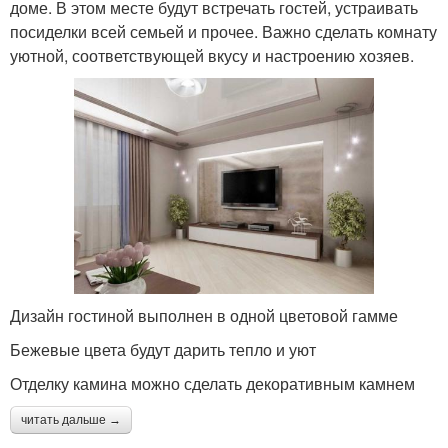
доме. В этом месте будут встречать гостей, устраивать
посиделки всей семьей и прочее. Важно сделать комнату
уютной, соответствующей вкусу и настроению хозяев.
Дизайн гостиной выполнен в одной цветовой гамме
Бежевые цвета будут дарить тепло и уют
Отделку камина можно сделать декоративным камнем
читать дальше →