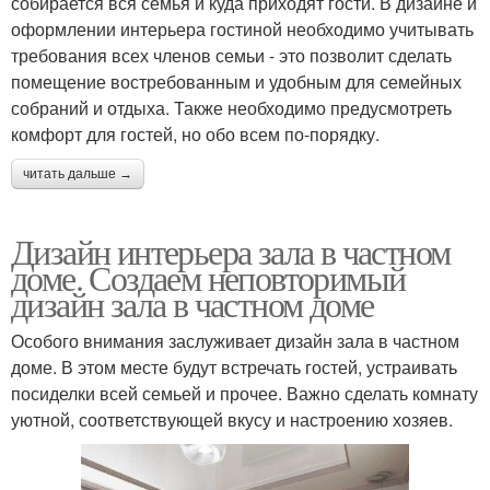
собирается вся семья и куда приходят гости. В дизайне и
оформлении интерьера гостиной необходимо учитывать
требования всех членов семьи - это позволит сделать
помещение востребованным и удобным для семейных
собраний и отдыха. Также необходимо предусмотреть
комфорт для гостей, но обо всем по-порядку.
читать дальше →
Дизайн интерьера зала в частном
доме. Создаем неповторимый
дизайн зала в частном доме
Особого внимания заслуживает дизайн зала в частном
доме. В этом месте будут встречать гостей, устраивать
посиделки всей семьей и прочее. Важно сделать комнату
уютной, соответствующей вкусу и настроению хозяев.