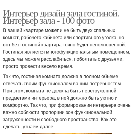
Интерьер дизайн зала гостиной.
Интерьер зала - 100 фото
В вашей квартире может и не быть двух спальных
комнат, рабочего кабинета или спортивного уголка, но
вот без гостиной квартира точно будет неполноценной.
Гостиная является многофункциональным помещением,
здесь мы можем расслабиться, поболтать с друзьями,
просто провести весело время.
Так что, гостиная комната должна в полном объеме
отвечать своим функционалом вашим потребностям.
При этом, комната не должна быть перегруженной
предметами интерьера, в ней должно быть уютно и
комфортно. Так что, при формировании интерьера очень
важно соблюсти пропорции зон функциональной
загруженности и свободного пространства. Как это
сделать, узнаем далее.