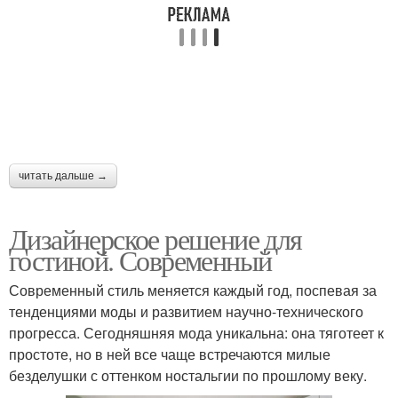
читать дальше →
Дизайнерское решение для
гостиной. Современный
Современный стиль меняется каждый год, поспевая за
тенденциями моды и развитием научно-технического
прогресса. Сегодняшняя мода уникальна: она тяготеет к
простоте, но в ней все чаще встречаются милые
безделушки с оттенком ностальгии по прошлому веку.