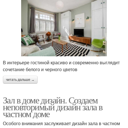
В интерьере гостиной красиво и современно выглядит
сочетание белого и черного цветов
читать дальше →
Зал в доме дизайн. Создаем
неповторимый дизайн зала в
частном доме
Особого внимания заслуживает дизайн зала в частном