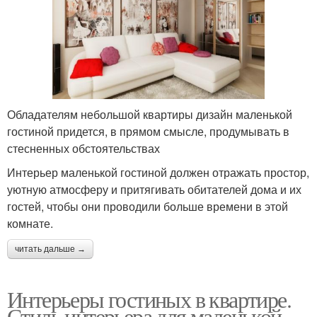
Обладателям небольшой квартиры дизайн маленькой
гостиной придется, в прямом смысле, продумывать в
стесненных обстоятельствах
Интерьер маленькой гостиной должен отражать простор,
уютную атмосферу и притягивать обитателей дома и их
гостей, чтобы они проводили больше времени в этой
комнате.
читать дальше →
Интерьеры гостиных в квартире.
Стиль интерьера для маленькой