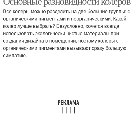
Основные разновидности колеров
Все колеры можно разделить на две большие группы: с
органическими пигментами и неорганическими. Какой
колер лучше выбрать? Безусловно, хочется всегда
Просторный зал
использовать экологически чистые материалы при
создании дизайна в помещении, поэтому колеры с
органическими пигментами вызывают сразу большую
симпатию.