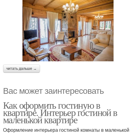
читать дальше →
Вас может заинтересовать
Как оформить гостиную в
квартире. Интерьер гостиной в
маленькой квартире
Оформление интерьера гостиной комнаты в маленькой