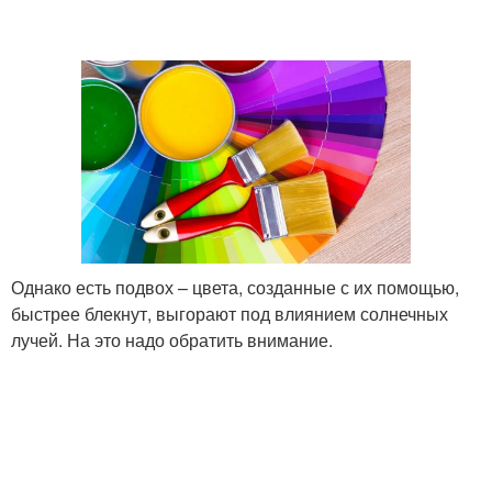
Однако есть подвох – цвета, созданные с их помощью,
быстрее блекнут, выгорают под влиянием солнечных
лучей. На это надо обратить внимание.