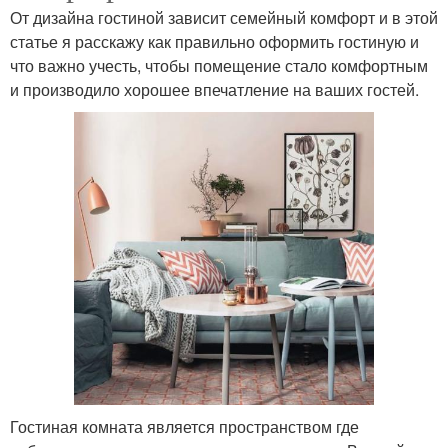
От дизайна гостиной зависит семейный комфорт и в этой
статье я расскажу как правильно оформить гостиную и
что важно учесть, чтобы помещение стало комфортным
и производило хорошее впечатление на ваших гостей.
Гостиная комната является пространством где