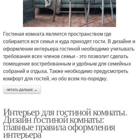
Гостиная комната является пространством где
собирается вся семья и куда приходят гости. В дизайне и
оформлении интерьера гостиной необходимо учитывать
требования всех членов семьи - это позволит сделать
помещение востребованным и удобным для семейных
собраний и отдыха. Также необходимо предусмотреть
комфорт для гостей, но обо всем по-порядку.
читать дальше →
Интерьер для гостиной комнаты.
Дизайн гостиной комнаты:
главные правила оформления
интерьера