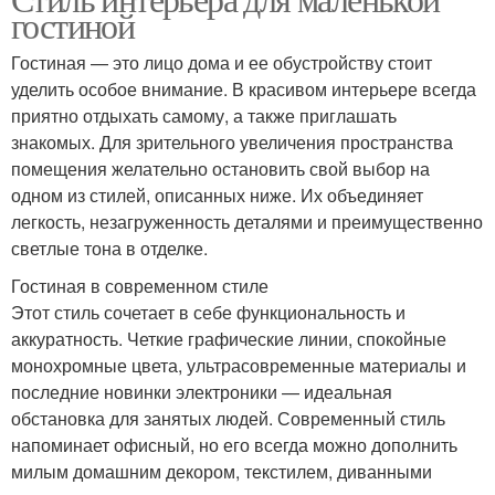
гостиной
Гостиная — это лицо дома и ее обустройству стоит
уделить особое внимание. В красивом интерьере всегда
приятно отдыхать самому, а также приглашать
знакомых. Для зрительного увеличения пространства
помещения желательно остановить свой выбор на
одном из стилей, описанных ниже. Их объединяет
легкость, незагруженность деталями и преимущественно
светлые тона в отделке.
Гостиная в современном стиле
Этот стиль сочетает в себе функциональность и
аккуратность. Четкие графические линии, спокойные
монохромные цвета, ультрасовременные материалы и
последние новинки электроники — идеальная
обстановка для занятых людей. Современный стиль
напоминает офисный, но его всегда можно дополнить
милым домашним декором, текстилем, диванными