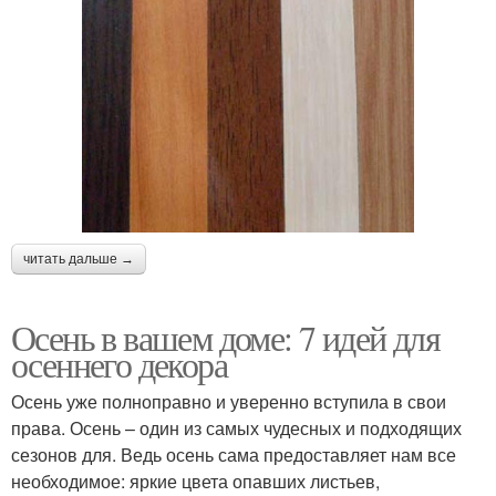
читать дальше →
Осень в вашем доме: 7 идей для
осеннего декора
Осень уже полноправно и уверенно вступила в свои
права. Осень – один из самых чудесных и подходящих
сезонов для. Ведь осень сама предоставляет нам все
необходимое: яркие цвета опавших листьев,