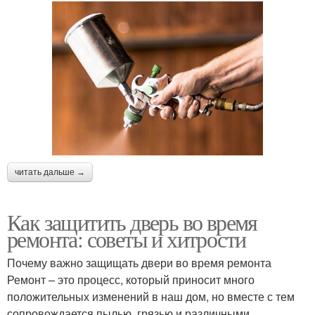
читать дальше →
Как защитить дверь во время
ремонта: советы и хитрости
Почему важно защищать двери во время ремонта
Ремонт – это процесс, который приносит много
положительных изменений в наш дом, но вместе с тем
сопровождается пылью, грязью и различными