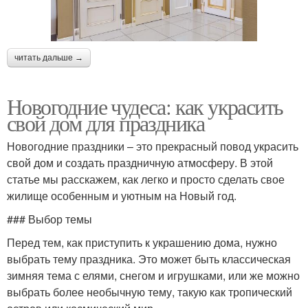
читать дальше →
Новогодние чудеса: как украсить
свой дом для праздника
Новогодние праздники – это прекрасный повод украсить
свой дом и создать праздничную атмосферу. В этой
статье мы расскажем, как легко и просто сделать свое
жилище особенным и уютным на Новый год.
### Выбор темы
Перед тем, как приступить к украшению дома, нужно
выбрать тему праздника. Это может быть классическая
зимняя тема с елями, снегом и игрушками, или же можно
выбрать более необычную тему, такую как тропический