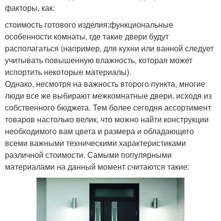
факторы, как:
стоимость готового изделия;функциональные
особенности комнаты, где такие двери будут
располагаться (например, для кухни или ванной следует
учитывать повышенную влажность, которая может
испортить некоторые материалы).
Однако, несмотря на важность второго пункта, многие
люди все же выбирают межкомнатные двери, исходя из
собственного бюджета. Тем более сегодня ассортимент
товаров настолько велик, что можно найти конструкции
необходимого вам цвета и размера и обладающего
всеми важными техническими характеристиками
различной стоимости. Самыми популярными
материалами на данный момент считаются такие: