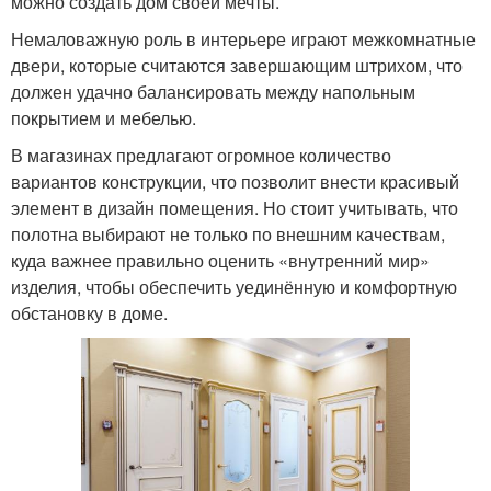
можно создать дом своей мечты.
Немаловажную роль в интерьере играют межкомнатные
двери, которые считаются завершающим штрихом, что
должен удачно балансировать между напольным
покрытием и мебелью.
В магазинах предлагают огромное количество
вариантов конструкции, что позволит внести красивый
элемент в дизайн помещения. Но стоит учитывать, что
полотна выбирают не только по внешним качествам,
куда важнее правильно оценить «внутренний мир»
изделия, чтобы обеспечить уединённую и комфортную
обстановку в доме.