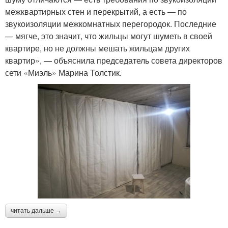
межквартирных стен и перекрытий, а есть — по
звукоизоляции межкомнатных перегородок. Последние
— мягче, это значит, что жильцы могут шуметь в своей
квартире, но не должны мешать жильцам других
квартир», — объяснила председатель совета директоров
сети «Миэль» Марина Толстик.
читать дальше →