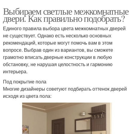
Выбираем светлые межкомнатные
двери. Как правильно подобрать?
Единого правила выбора цвета межкомнатных дверей
не существует. Однако есть несколько основных
рекомендаций, которые могут помочь вам в этом
вопросе. Выбрав один из вариантов, вы сможете
грамотно вписать дверные конструкции в любую
обстановку, не нарушая целостность и гармонию
интерьера.
Под покрытие пола
Многие дизайнеры советуют подбирать оттенок дверей
исходя из цвета пола: