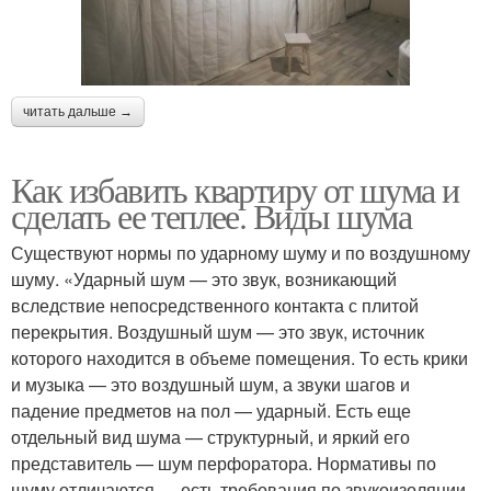
читать дальше →
Как избавить квартиру от шума и
сделать ее теплее. Виды шума
Существуют нормы по ударному шуму и по воздушному
шуму. «Ударный шум — это звук, возникающий
вследствие непосредственного контакта с плитой
перекрытия. Воздушный шум — это звук, источник
которого находится в объеме помещения. То есть крики
и музыка — это воздушный шум, а звуки шагов и
падение предметов на пол — ударный. Есть еще
отдельный вид шума — структурный, и яркий его
представитель — шум перфоратора. Нормативы по
шуму отличаются — есть требования по звукоизоляции