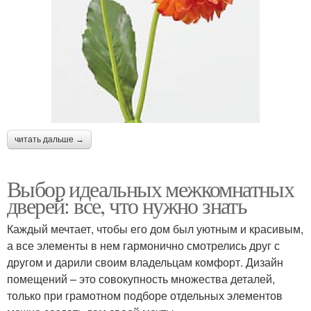
читать дальше →
Выбор идеальных межкомнатных
дверей: все, что нужно знать
Каждый мечтает, чтобы его дом был уютным и красивым,
а все элементы в нем гармонично смотрелись друг с
другом и дарили своим владельцам комфорт. Дизайн
помещений – это совокупность множества деталей,
только при грамотном подборе отдельных элементов