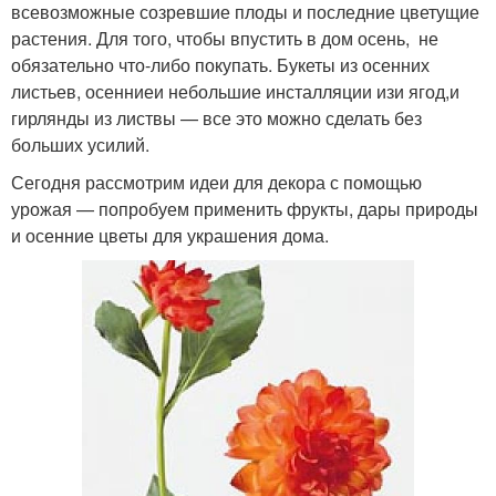
всевозможные созревшие плоды и последние цветущие
растения. Для того, чтобы впустить в дом осень, не
обязательно что-либо покупать. Букеты из осенних
листьев, осенниеи небольшие инсталляции изи ягод,и
гирлянды из листвы — все это можно сделать без
больших усилий.
Сегодня рассмотрим идеи для декора с помощью
урожая — попробуем применить фрукты, дары природы
и осенние цветы для украшения дома.