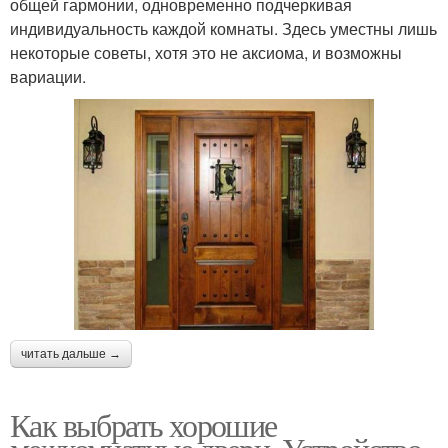
общей гармонии, одновременно подчеркивая
индивидуальность каждой комнаты. Здесь уместны лишь
некоторые советы, хотя это не аксиома, и возможны
вариации.
читать дальше →
Как выбрать хорошие