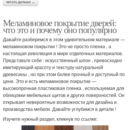
читать дальше →
Меламиновое покрытие дверей:
что это и почему оно популярно
Давайте разберемся в этом удивительном материале —
меламиновом покрытии ! Это не просто пленка , а
настоящая революция в мире отделочных материалов.
Представьте себе : искусственный шпон , превосходно
имитирующий красоту и текстуру натуральной
древесины , но при этом более прочный и доступный по
цене. Это и есть меламиновое покрытие —
высокопрочная пластиковая пленка , используемая для
облицовки мебельных щитов и других поверхностей. Он
открывает невероятные возможности для дизайна и
производства мебели. Давайте углубимся в детали !
Изучите нужный раздел, кликнув по ссылке: