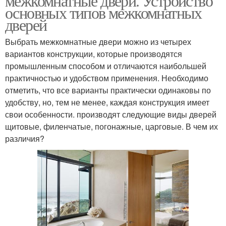
межкомнатные двери. Устройство
основных типов межкомнатных
дверей
Выбрать межкомнатные двери можно из четырех
вариантов конструкции, которые производятся
промышленным способом и отличаются наибольшей
практичностью и удобством применения. Необходимо
отметить, что все варианты практически одинаковы по
удобству, но, тем не менее, каждая конструкция имеет
свои особенности. производят следующие виды дверей
щитовые, филенчатые, погонажные, царговые. В чем их
различия?