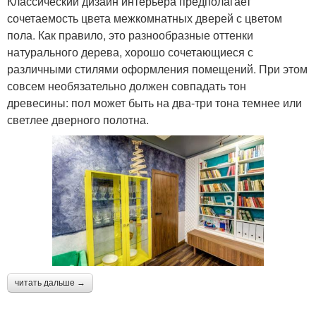
Классический дизайн интерьера предполагает
сочетаемость цвета межкомнатных дверей с цветом
пола. Как правило, это разнообразные оттенки
натурального дерева, хорошо сочетающиеся с
различными стилями оформления помещений. При этом
совсем необязательно должен совпадать тон
древесины: пол может быть на два-три тона темнее или
светлее дверного полотна.
читать дальше →