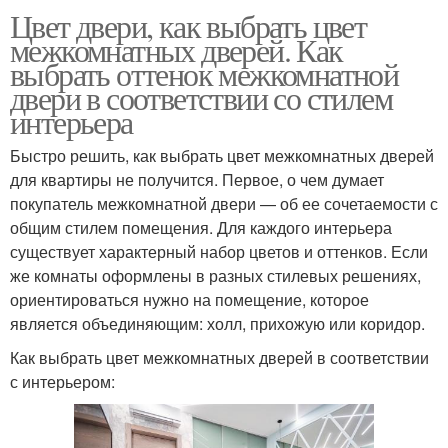
Цвет двери, как выбрать цвет
межкомнатных дверей. Как
выбрать оттенок межкомнатной
двери в соответствии со стилем
интерьера
Быстро решить, как выбрать цвет межкомнатных дверей
для квартиры не получится. Первое, о чем думает
покупатель межкомнатной двери — об ее сочетаемости с
общим стилем помещения. Для каждого интерьера
существует характерный набор цветов и оттенков. Если
же комнаты оформлены в разных стилевых решениях,
ориентироваться нужно на помещение, которое
является объединяющим: холл, прихожую или коридор.
Как выбрать цвет межкомнатных дверей в соответствии
с интерьером: