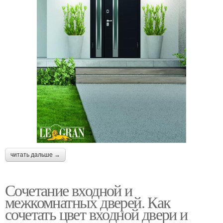
читать дальше →
Сочетание входной и
межкомнатных дверей. Как
сочетать цвет входной двери и