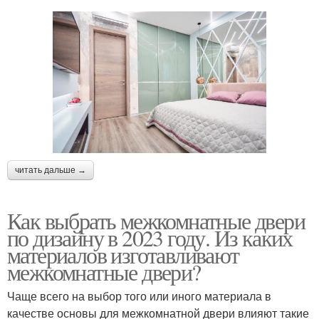
читать дальше →
Как выбрать межкомнатные двери
по дизайну в 2023 году. Из каких
материалов изготавливают
межкомнатные двери?
Чаще всего на выбор того или иного материала в
качестве основы для межкомнатной двери влияют такие