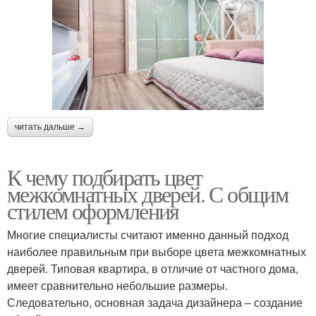
читать дальше →
К чему подбирать цвет
межкомнатных дверей. С общим
стилем оформления
Многие специалисты считают именно данный подход
наиболее правильным при выборе цвета межкомнатных
дверей. Типовая квартира, в отличие от частного дома,
имеет сравнительно небольшие размеры.
Следовательно, основная задача дизайнера – создание