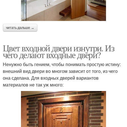
читать дальше →
Цвет входной двери изнутри. Из
чего делают входные двери?
Ненужно быть гением, чтобы понимать простую истину:
внешний вид двери во многом зависит от того, из чего
она сделана. Для входных дверей вариантов
материалов не так уж много: