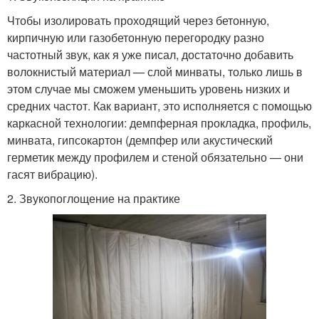
Чтобы изолировать проходящий через бетонную,
кирпичную или газобетонную перегородку разно
частотный звук, как я уже писал, достаточно добавить
волокнистый материал — слой минваты, только лишь в
этом случае мы сможем уменьшить уровень низких и
средних частот. Как вариант, это исполняется с помощью
каркасной технологии: демпферная прокладка, профиль,
минвата, гипсокартон (демпфер или акустический
герметик между профилем и стеной обязательно — они
гасят вибрацию).
2. Звукопоглощение на практике