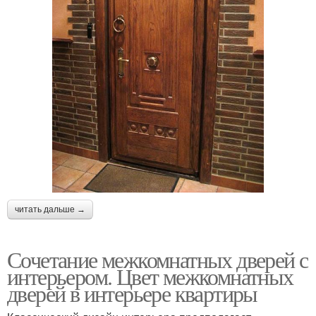
читать дальше →
Сочетание межкомнатных дверей с
интерьером. Цвет межкомнатных
дверей в интерьере квартиры