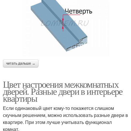
читать дальше →
Цвет настроения межкомнатных
дверей. Разные двери в интерьере
квартиры
Если одинаковый цвет кому-то покажется слишком
скучным решением, можно использовать разные двери в
квартире. При этом лучше учитывать функционал
комнат.