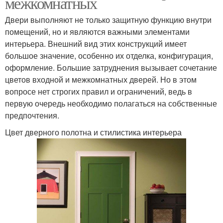
межкомнатных
Двери выполняют не только защитную функцию внутри
помещений, но и являются важными элементами
интерьера. Внешний вид этих конструкций имеет
большое значение, особенно их отделка, конфигурация,
оформление. Большие затруднения вызывает сочетание
цветов входной и межкомнатных дверей. Но в этом
вопросе нет строгих правил и ограничений, ведь в
первую очередь необходимо полагаться на собственные
предпочтения.
Цвет дверного полотна и стилистика интерьера