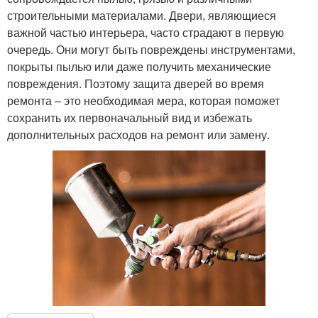
строительными материалами. Двери, являющиеся
важной частью интерьера, часто страдают в первую
очередь. Они могут быть повреждены инструментами,
покрыты пылью или даже получить механические
повреждения. Поэтому защита дверей во время
ремонта – это необходимая мера, которая поможет
сохранить их первоначальный вид и избежать
дополнительных расходов на ремонт или замену.