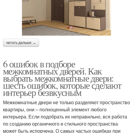
читать дальше →
6 ошибок в подборе
межкомнатных дверей. Как
выбрать межкомнатные двери:
шесть ошибок, которые сделают
интерьер безвкусным
Межкомнатные двери не только разделяют пространство
квартиры, они – полноценный элемент любого
интерьера. Если подобрать их неправильно, вся работа
по созданию органичного и стильного пространства
может быть испорчена. О самых частых ошибках при