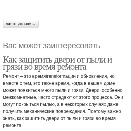
читать дальше →
Вас может заинтересовать
Как защитить двери от пыли и
грязи во время ремонта
Ремонт – это времяtransformации и обновления, но
вместе с тем, это также время, когда в вашем доме
может появиться много пыли и грязи. Двери, особенно
межкомнатные, часто страдают от этого процесса. Они
могут покрыться пылью, а в некоторых случаях даже
получить механические повреждения. Поэтому важно
знать, как защитить двери от пыли и грязи во время
ремонта.