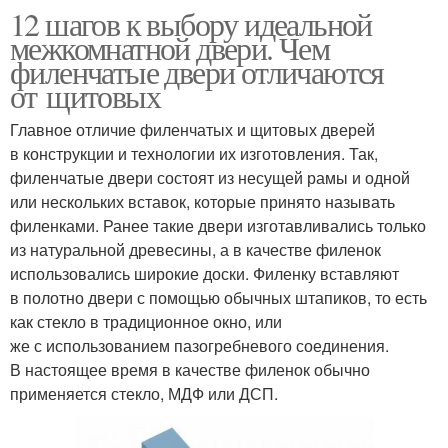
12 шагов к выбору идеальной
межкомнатной двери. Чем
филенчатые двери отличаются
от щитовых
Главное отличие филенчатых и щитовых дверей
в конструкции и технологии их изготовления. Так,
филенчатые двери состоят из несущей рамы и одной
или нескольких вставок, которые принято называть
филенками. Ранее такие двери изготавливались только
из натуральной древесины, а в качестве филенок
использовались широкие доски. Филенку вставляют
в полотно двери с помощью обычных штапиков, то есть
как стекло в традиционное окно, или
же с использованием пазогребневого соединения.
В настоящее время в качестве филенок обычно
применяется стекло, МДФ или ДСП.