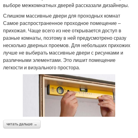
выборе межкомнатных дверей рассказали дизайнеры.
Слишком массивные двери для проходных комнат
Самое распространенное проходное помещение –
прихожая. Чаще всего из нее открывается доступ в
разные комнаты, поэтому в ней предусмотрено сразу
несколько дверных проемов. Для небольших прихожих
лучше не выбирать массивные двери с рисунками и
различными элементами. Это лишит помещение
легкости и визуального простора.
читать дальше →