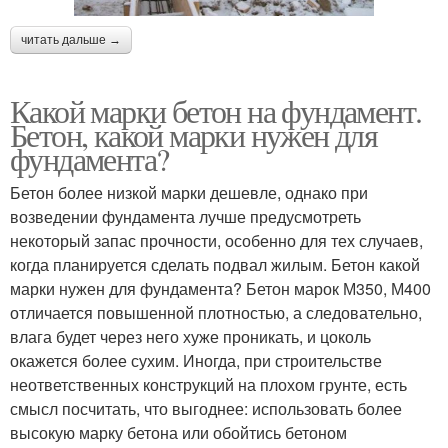
читать дальше →
Какой марки бетон на фундамент.
Бетон, какой марки нужен для
фундамента?
Бетон более низкой марки дешевле, однако при
возведении фундамента лучше предусмотреть
некоторый запас прочности, особенно для тех случаев,
когда планируется сделать подвал жилым. Бетон какой
марки нужен для фундамента? Бетон марок М350, М400
отличается повышенной плотностью, а следовательно,
влага будет через него хуже проникать, и цоколь
окажется более сухим. Иногда, при строительстве
неответственных конструкций на плохом грунте, есть
смысл посчитать, что выгоднее: использовать более
высокую марку бетона или обойтись бетоном