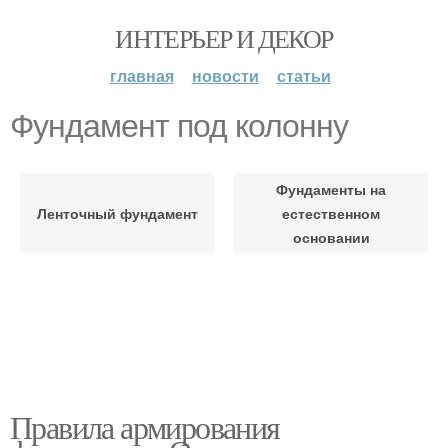
ИНТЕРЬЕР И ДЕКОР
главная
новости
статьи
Фундамент под колонну
Фундаменты на
Ленточный фундамент
естественном
основании
Правила армирования