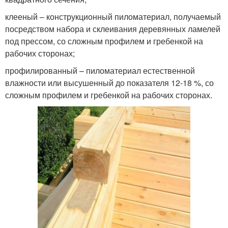
клееный – конструкционный пиломатериал, получаемый
посредством набора и склеивания деревянных ламелей
под прессом, со сложным профилем и гребенкой на
рабочих сторонах;
профилированный – пиломатериал естественной
влажности или высушенный до показателя 12-18 %, со
сложным профилем и гребенкой на рабочих сторонах.