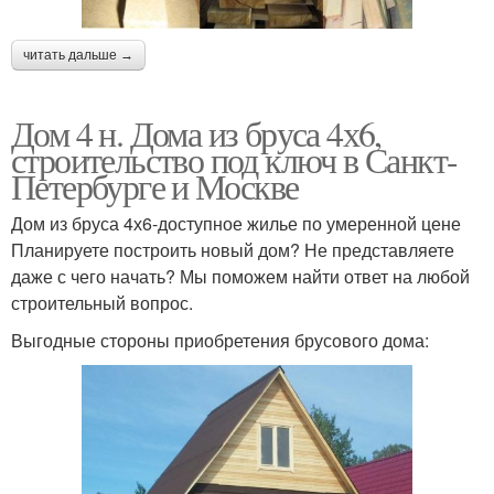
читать дальше →
Дом 4 н. Дома из бруса 4х6,
строительство под ключ в Санкт-
Петербурге и Москве
Дом из бруса 4х6-доступное жилье по умеренной цене
Планируете построить новый дом? Не представляете
даже с чего начать? Мы поможем найти ответ на любой
строительный вопрос.
Выгодные стороны приобретения брусового дома: