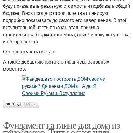
буду показывать реальную стоимость и подбивать общий
бюджет. Весь процесс строительства планирую
подробно показывать до самого его завершения. В этой
вступительной части показан этап: причина
строительства бюджетного дома, поиск и покупка участка
и обзор проекта.
Основная часть поста в
А также добавляю фото с описанием, основных
моментов.
читать дальше →
Фундамент на глине для дома из
пеноблоков. Типы оснований