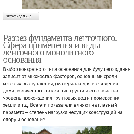
читать дальше →
Разрез фундамента ленточного.
Сфера применения и виды
ленточного монолитного
основания
Выбор конкретного типа основания для будущего здания
зависит от множества факторов, основными среди
которых выступают вид материала для возведения
дома, количество этажей, тип грунта и его свойства,
уровень прохождения грунтовых вод и промерзания
земли и т.д. Все эти показатели влияют на главный
параметр – степень нагрузки несущих конструкций на
опору и основание.