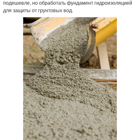
подешевле, но обработать фундамент гидроизоляцией
для защиты от грунтовых вод.