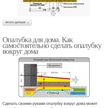
читать дальше →
Опалубка для дома. Как
самостоятельно сделать опалубку
вокруг дома
Сделать своими руками опалубку вокруг дома может