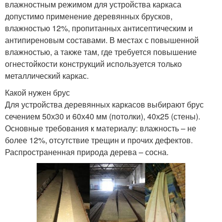
влажностным режимом для устройства каркаса
допустимо применение деревянных брусков,
влажностью 12%, пропитанных антисептическим и
антипиреновым составами. В местах с повышенной
влажностью, а также там, где требуется повышение
огнестойкости конструкций используется только
металлический каркас.
Какой нужен брус
Для устройства деревянных каркасов выбирают брус
сечением 50х30 и 60х40 мм (потолки), 40х25 (стены).
Основные требования к материалу: влажность – не
более 12%, отсутствие трещин и прочих дефектов.
Распространенная природа дерева – сосна.