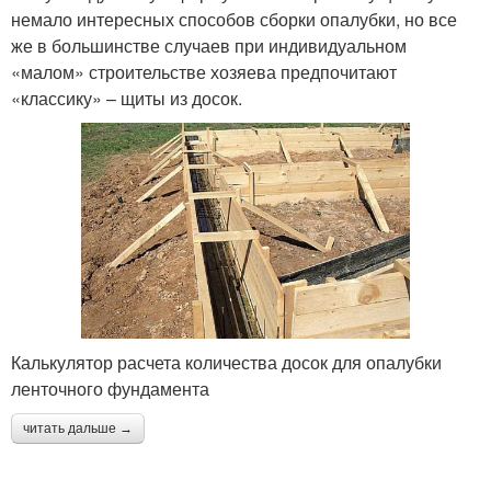
немало интересных способов сборки опалубки, но все
же в большинстве случаев при индивидуальном
«малом» строительстве хозяева предпочитают
«классику» – щиты из досок.
Калькулятор расчета количества досок для опалубки
ленточного фундамента
читать дальше →