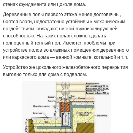
стенах фундамента или цоколя дома.
Деревянные полы первого этажа менее долговечны,
боятся влаги, недостаточно устойчивы к механическим
воздействиям, обладают низкой звукоизолирующей
способностью. На таких полах сложно сделать
полноценный теплый пол. Имеются проблемы при
устройстве полов во влажных помещениях деревянного
или каркасного дома — ванной комнате, котельной и т.п.
Устройство же цокольного железобетонного перекрытия
выгодно только для дома с подвалом.