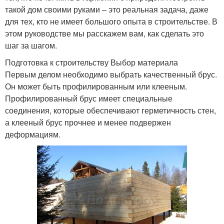
такой дом своими руками – это реальная задача, даже
для тех, кто не имеет большого опыта в строительстве. В
этом руководстве мы расскажем вам, как сделать это
шаг за шагом.
Подготовка к строительству Выбор материала
Первым делом необходимо выбрать качественный брус.
Он может быть профилированным или клееным.
Профилированный брус имеет специальные
соединения, которые обеспечивают герметичность стен,
а клееный брус прочнее и менее подвержен
деформациям.