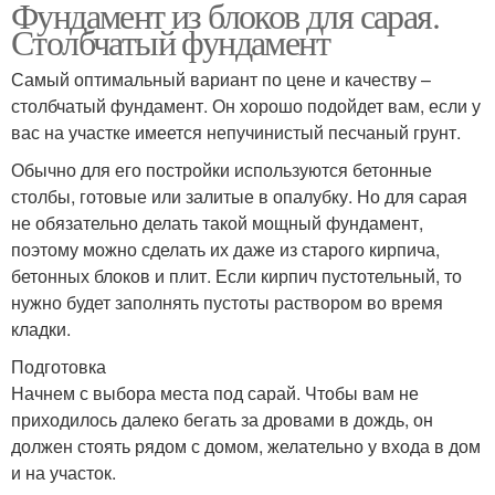
Фундамент из блоков для сарая.
Столбчатый фундамент
Самый оптимальный вариант по цене и качеству –
столбчатый фундамент. Он хорошо подойдет вам, если у
вас на участке имеется непучинистый песчаный грунт.
Обычно для его постройки используются бетонные
столбы, готовые или залитые в опалубку. Но для сарая
не обязательно делать такой мощный фундамент,
поэтому можно сделать их даже из старого кирпича,
бетонных блоков и плит. Если кирпич пустотельный, то
нужно будет заполнять пустоты раствором во время
кладки.
Подготовка
Начнем с выбора места под сарай. Чтобы вам не
приходилось далеко бегать за дровами в дождь, он
должен стоять рядом с домом, желательно у входа в дом
и на участок.