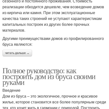
сезонного и постоянного проживания. Стоимость
реализации обходится дешевле, чем возведение домов
из кирпича или камня. При этом эксплуатационные
качества таких строений не уступают характеристикам
капитальных построек из других более прочных
материалов.
Другими преимуществами домов из профилированного
бруса являются:
читать дальше →
Полное руководство: как
построить дом из бруса своими
руками
Введение
Дом из бруса – это экологичное, прочное и красивое
жилье, которое становится все более популярным среди
тех, кто хочет жить в гармонии с природой. Построить