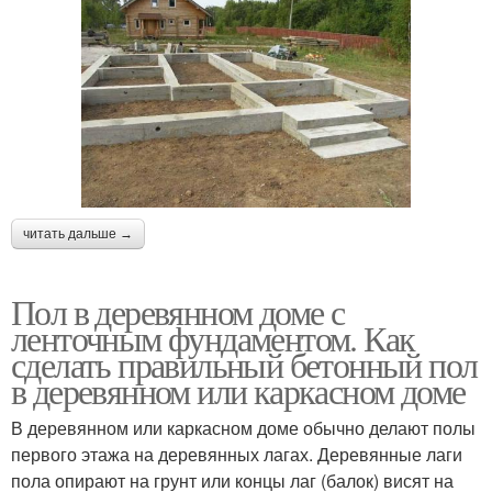
читать дальше →
Пол в деревянном доме с
ленточным фундаментом. Как
сделать правильный бетонный пол
в деревянном или каркасном доме
В деревянном или каркасном доме обычно делают полы
первого этажа на деревянных лагах. Деревянные лаги
пола опирают на грунт или концы лаг (балок) висят на