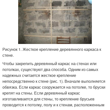
Рисунок 1. Жесткое крепление деревянного каркаса к
стене.
Чтобы закрепить деревянный каркас на стенах или
потолках, существуют два способа. Одним из самых
надежных считается жесткое крепление
непосредственно к стене (рис. 1). Вначале выполняется
обвязка. Если каркас сооружается на потолке, то бруски
крепят на стены. Если деревянный каркас
изготавливается для стены, то крепление брусьев
проводится к потолку, полу и к стенам, расположенным