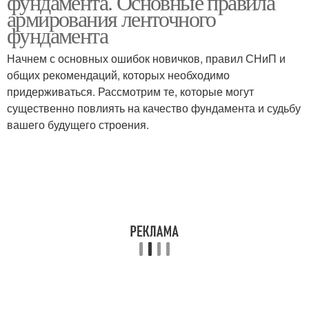
фундамента. Основные правила
армирования ленточного
фундамента
Начнем с основных ошибок новичков, правил СНиП и
общих рекомендаций, которых необходимо
придерживаться. Рассмотрим те, которые могут
существенно повлиять на качество фундамента и судьбу
вашего будущего строения.