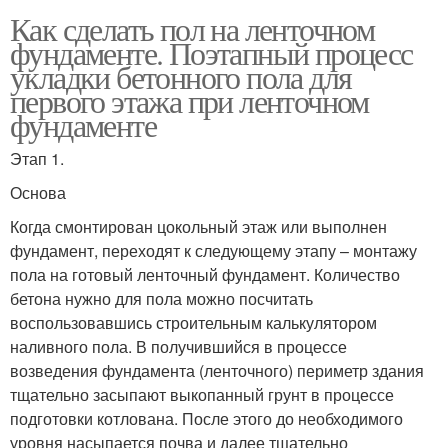
Как сделать пол на ленточном
фундаменте. Поэтапный процесс
укладки бетонного пола для
первого этажа при ленточном
фундаменте
Этап 1.
Основа
Когда смонтирован цокольный этаж или выполнен
фундамент, переходят к следующему этапу – монтажу
пола на готовый ленточный фундамент. Количество
бетона нужно для пола можно посчитать
воспользовавшись строительным калькулятором
наливного пола. В получившийся в процессе
возведения фундамента (ленточного) периметр здания
тщательно засыпают выкопанный грунт в процессе
подготовки котлована. После этого до необходимого
уровня насыпается почва и далее тщательно