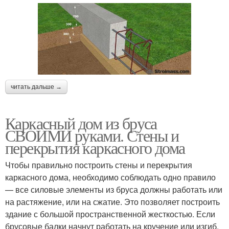
читать дальше →
Каркасный дом из бруса
СВОИМИ руками. Стены и
перекрытия каркасного дома
Чтобы правильно построить стены и перекрытия
каркасного дома, необходимо соблюдать одно правило
— все силовые элементы из бруса должны работать или
на растяжение, или на сжатие. Это позволяет построить
здание с большой пространственной жесткостью. Если
брусовые балки начнут работать на кручение или изгиб,