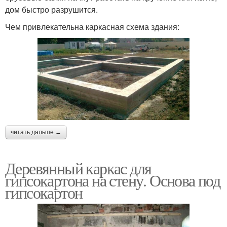
дом быстро разрушится.
Чем привлекательна каркасная схема здания:
читать дальше →
Деревянный каркас для
гипсокартона на стену. Основа под
гипсокартон