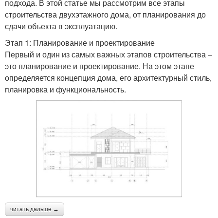
подхода. В этой статье мы рассмотрим все этапы
строительства двухэтажного дома, от планирования до
сдачи объекта в эксплуатацию.
Этап 1: Планирование и проектирование
Первый и один из самых важных этапов строительства –
это планирование и проектирование. На этом этапе
определяется концепция дома, его архитектурный стиль,
планировка и функциональность.
читать дальше →