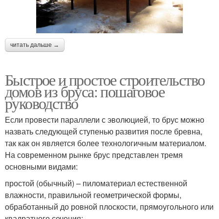
читать дальше →
Быстрое и простое строительство
домов из бруса: пошаговое
руководство
Если провести параллели с эволюцией, то брус можно
назвать следующей ступенью развития после бревна,
так как он является более технологичным материалом.
На современном рынке брус представлен тремя
основными видами:
простой (обычный) – пиломатериал естественной
влажности, правильной геометрической формы,
обработанный до ровной плоскости, прямоугольного или
квадратного сечения;