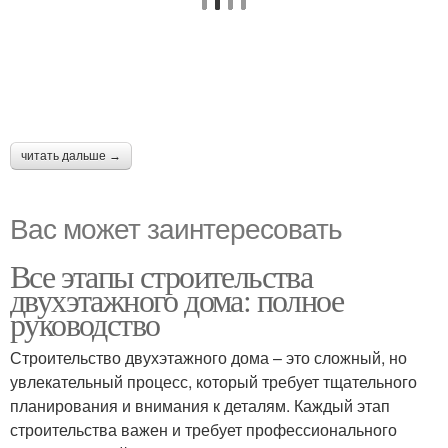
читать дальше →
Вас может заинтересовать
Все этапы строительства
двухэтажного дома: полное
руководство
Строительство двухэтажного дома – это сложный, но
увлекательный процесс, который требует тщательного
планирования и внимания к деталям. Каждый этап
строительства важен и требует профессионального