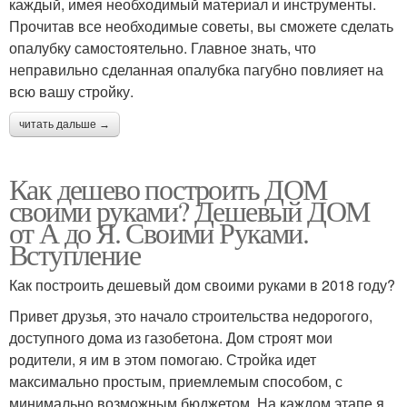
каждый, имея необходимый материал и инструменты.
Прочитав все необходимые советы, вы сможете сделать
опалубку самостоятельно. Главное знать, что
неправильно сделанная опалубка пагубно повлияет на
всю вашу стройку.
читать дальше →
Как дешево построить ДОМ
своими руками? Дешевый ДОМ
от А до Я. Своими Руками.
Вступление
Как построить дешевый дом своими руками в 2018 году?
Привет друзья, это начало строительства недорогого,
доступного дома из газобетона. Дом строят мои
родители, я им в этом помогаю. Стройка идет
максимально простым, приемлемым способом, с
минимально возможным бюджетом. На каждом этапе я