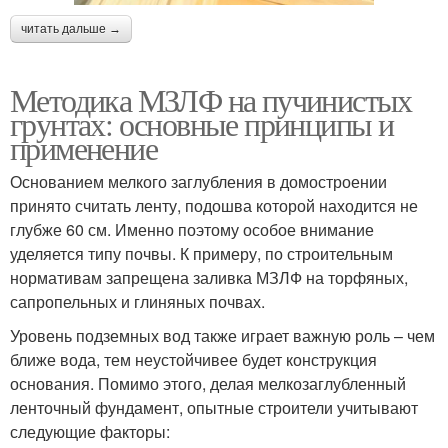
читать дальше →
Методика МЗЛФ на пучинистых
грунтах: основные принципы и
применение
Основанием мелкого заглубления в домостроении
принято считать ленту, подошва которой находится не
глубже 60 см. Именно поэтому особое внимание
уделяется типу почвы. К примеру, по строительным
нормативам запрещена заливка МЗЛФ на торфяных,
сапропельных и глиняных почвах.
Уровень подземных вод также играет важную роль – чем
ближе вода, тем неустойчивее будет конструкция
основания. Помимо этого, делая мелкозаглубленный
ленточный фундамент, опытные строители учитывают
следующие факторы: