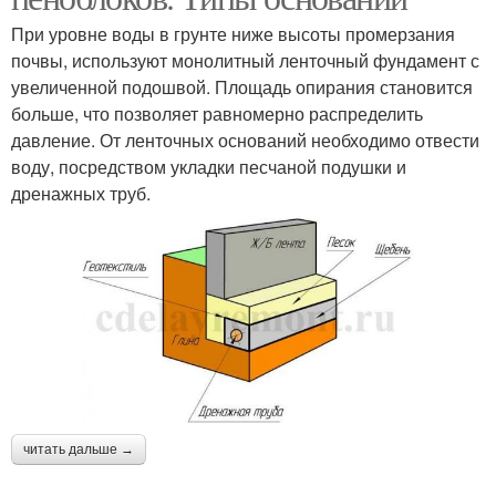
При уровне воды в грунте ниже высоты промерзания
почвы, используют монолитный ленточный фундамент с
увеличенной подошвой. Площадь опирания становится
больше, что позволяет равномерно распределить
давление. От ленточных оснований необходимо отвести
воду, посредством укладки песчаной подушки и
дренажных труб.
читать дальше →