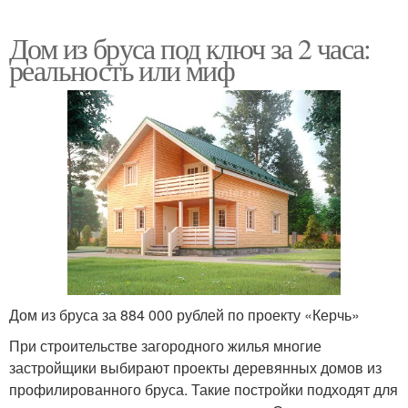
Дом из бруса под ключ за 2 часа:
реальность или миф
Дом из бруса за 884 000 рублей по проекту «Керчь»
При строительстве загородного жилья многие
застройщики выбирают проекты деревянных домов из
профилированного бруса. Такие постройки подходят для