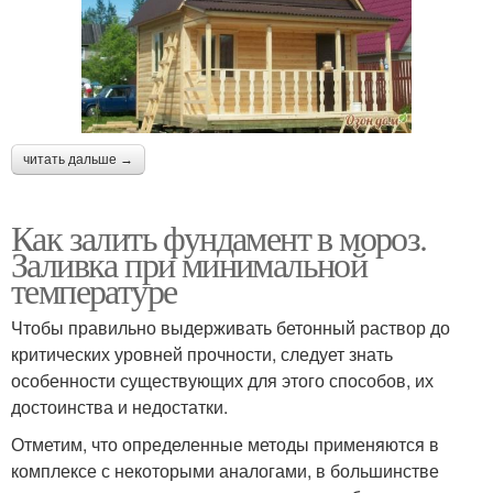
читать дальше →
Как залить фундамент в мороз.
Заливка при минимальной
температуре
Чтобы правильно выдерживать бетонный раствор до
критических уровней прочности, следует знать
особенности существующих для этого способов, их
достоинства и недостатки.
Отметим, что определенные методы применяются в
комплексе с некоторыми аналогами, в большинстве