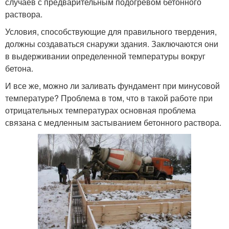
случаев с предварительным подогревом бетонного
раствора.
Условия, способствующие для правильного твердения,
должны создаваться снаружи здания. Заключаются они
в выдерживании определенной температуры вокруг
бетона.
И все же, можно ли заливать фундамент при минусовой
температуре? Проблема в том, что в такой работе при
отрицательных температурах основная проблема
связана с медленным застыванием бетонного раствора.