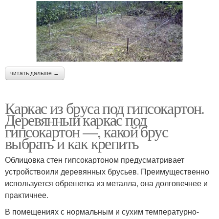
читать дальше →
Каркас из бруса под гипсокартон.
Деревянный каркас под
гипсокартон —, какой брус
выбрать и как крепить
Облицовка стен гипсокартоном предусматривает
устройствоили деревянных брусьев. Преимущественно
используется обрешетка из металла, она долговечнее и
практичнее.
В помещениях с нормальным и сухим температурно-