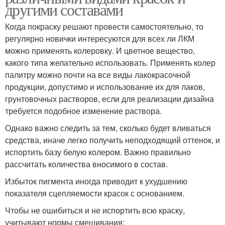
другими составами
Когда покраску решают провести самостоятельно, то
регулярно новички интересуются для всех ли ЛКМ
можно применять колеровку. И цветное вещество,
какого типа желательно использовать. Применять колер
палитру можно почти на все виды лакокрасочной
продукции, допустимо и использование их для лаков,
грунтовочных растворов, если для реализации дизайна
требуется подобное изменение раствора.
Однако важно следить за тем, сколько будет вливаться
средства, иначе легко получить неподходящий оттенок, и
испортить базу белую колером. Важно правильно
рассчитать количества вносимого в состав.
Избыток пигмента иногда приводит к ухудшению
показателя сцепляемости красок с основанием.
Чтобы не ошибиться и не испортить всю краску,
учитывают нормы смешивания: