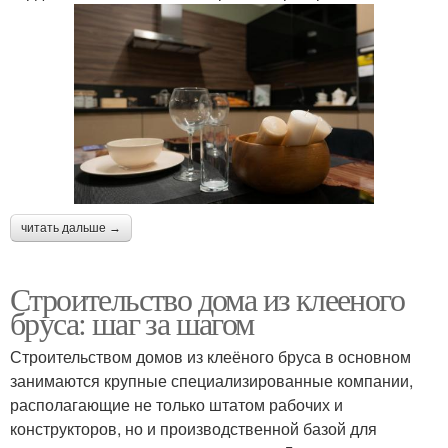
читать дальше →
Строительство дома из клееного
бруса: шаг за шагом
Строительством домов из клеёного бруса в основном
занимаются крупные специализированные компании,
располагающие не только штатом рабочих и
конструкторов, но и производственной базой для