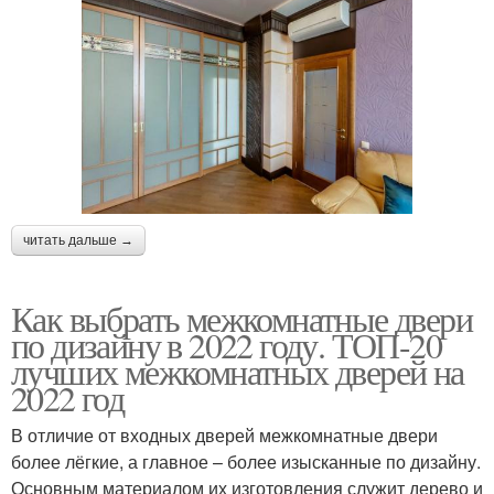
читать дальше →
Как выбрать межкомнатные двери
по дизайну в 2022 году. ТОП-20
лучших межкомнатных дверей на
2022 год
В отличие от входных дверей межкомнатные двери
более лёгкие, а главное – более изысканные по дизайну.
Основным материалом их изготовления служит дерево и