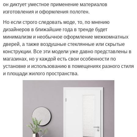
он диктует уместное применение материалов
изготовления и оформления полотен.
Но если строго следовать моде, то, по мнению
дизайнеров в ближайшие года в тренде будет
минимализм и необычное оформление межкомнатных
дверей, а также воздушные стеклянные или скрытые
конструкции. Все эти модели уже давно представлены в
магазинах, но у каждой есть свои особенности по
установке и использованию в помещениях разного стиля
и площади жилого пространства.