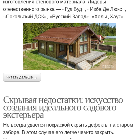
изготовления стенового материала. Лидеры
отечественного рынка — «Гуд Вуд», «Изба Де Люкс»,
«Сокольский ДОК», «Русский Запад», «Хольц Хаус».
читать дальше →
Скрывая недостатки: искусство
создания идеального садового
экстерьера
Не всегда удается покраской скрыть дефекты на старом
заборе. В этом случае его легче чем-то закрыть.