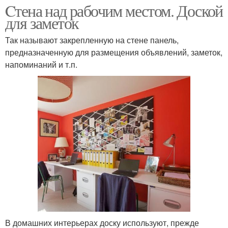
Cтена над рабочим местом. Доской
для заметок
Так называют закрепленную на стене панель,
предназначенную для размещения объявлений, заметок,
напоминаний и т.п.
В домашних интерьерах доску используют, прежде