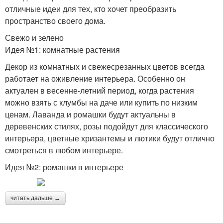
отличные идеи для тех, кто хочет преобразить
пространство своего дома.
Свежо и зелено
Идея №1: комнатные растения
Декор из комнатных и свежесрезанных цветов всегда
работает на оживление интерьера. Особенно он
актуален в весенне-летний период, когда растения
можно взять с клумбы на даче или купить по низким
ценам. Лаванда и ромашки будут актуальны в
деревенских стилях, розы подойдут для классического
интерьера, цветные хризантемы и лютики будут отлично
смотреться в любом интерьере.
Идея №2: ромашки в интерьере
читать дальше →