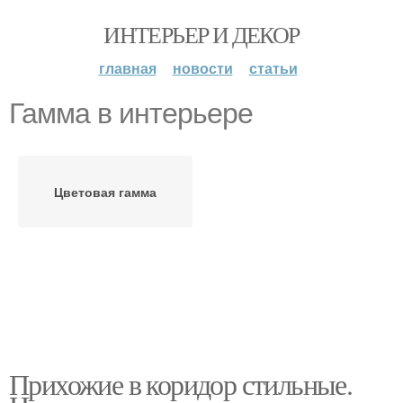
ИНТЕРЬЕР И ДЕКОР
главная
новости
статьи
Гамма в интерьере
Цветовая гамма
Прихожие в коридор стильные.