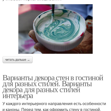
читать дальше →
Варианты декора стен в гостиной
для разных стилей. Варианты
декора для разных стилей
интерьера
У каждого интерьерного направления есть особенности
и каноны. Перед тем, как оформить стену в гостиной,