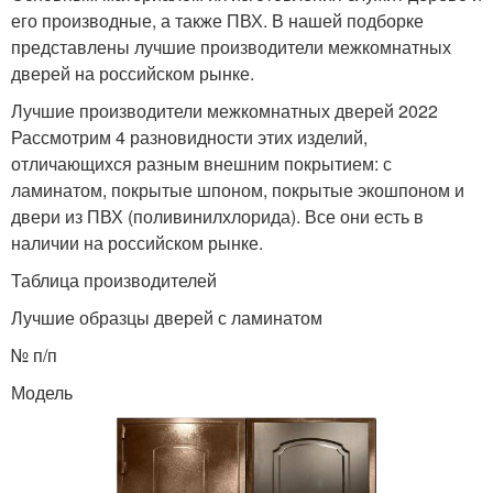
его производные, а также ПВХ. В нашей подборке
представлены лучшие производители межкомнатных
дверей на российском рынке.
Лучшие производители межкомнатных дверей 2022
Рассмотрим 4 разновидности этих изделий,
отличающихся разным внешним покрытием: с
ламинатом, покрытые шпоном, покрытые экошпоном и
двери из ПВХ (поливинилхлорида). Все они есть в
наличии на российском рынке.
Таблица производителей
Лучшие образцы дверей с ламинатом
№ п/п
Модель