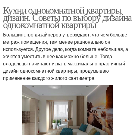
Кухни однокомнатной квартиры
дизайн. Советы по выбору дизайна
однокомнатной квартиры
Большинство дизайнеров утверждают, что чем больше
метраж помещения, тем менее рационально он
используется. Другое дело, когда комната небольшая, а
хочется уместить в нее как можно больше. Тогда
владельцы начинают искать максимально практичный
дизайн однокомнатной квартиры, продумывают
применение каждого жилого сантиметра.