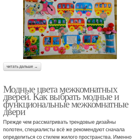
читать дальше →
Модные цвета межкомнатных
дверей. Как выбрать модные и
функциональные межкомнатные
двери
Прежде чем рассматривать трендовые дизайны
полотен, специалисты всё же рекомендуют сначала
определиться со стилем жилого пространства. Именно