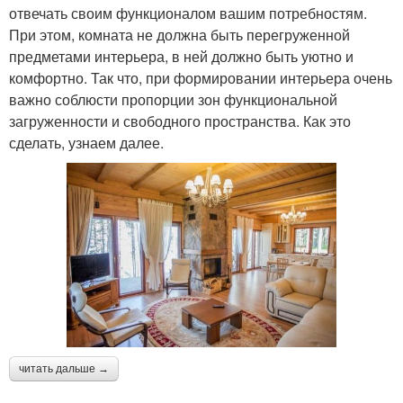
отвечать своим функционалом вашим потребностям.
При этом, комната не должна быть перегруженной
предметами интерьера, в ней должно быть уютно и
комфортно. Так что, при формировании интерьера очень
важно соблюсти пропорции зон функциональной
загруженности и свободного пространства. Как это
сделать, узнаем далее.
читать дальше →