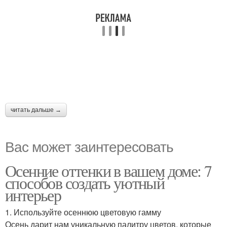
читать дальше →
Вас может заинтересовать
Осенние оттенки в вашем доме: 7
способов создать уютный
интерьер
1. Используйте осеннюю цветовую гамму
Осень дарит нам уникальную палитру цветов, которые