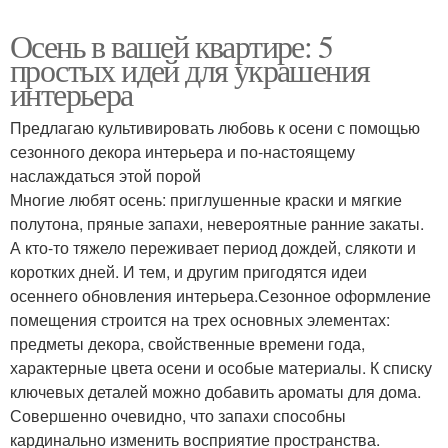
Осень в вашей квартире: 5
простых идей для украшения
интерьера
Предлагаю культивировать любовь к осени с помощью
сезонного декора интерьера и по-настоящему
наслаждаться этой порой
Многие любят осень: приглушенные краски и мягкие
полутона, пряные запахи, невероятные ранние закаты.
А кто-то тяжело переживает период дождей, слякоти и
коротких дней. И тем, и другим пригодятся идеи
осеннего обновления интерьера.Сезонное оформление
помещения строится на трех основных элементах:
предметы декора, свойственные времени года,
характерные цвета осени и особые материалы. К списку
ключевых деталей можно добавить ароматы для дома.
Совершенно очевидно, что запахи способны
кардинально изменить восприятие пространства.