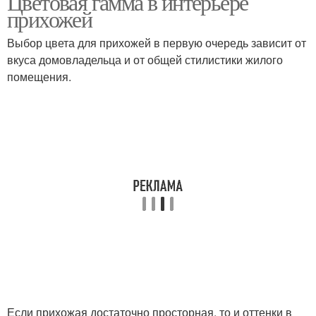
Цветовая гамма в интерьере
прихожей
Выбор цвета для прихожей в первую очередь зависит от
вкуса домовладельца и от общей стилистики жилого
помещения.
Если прихожая достаточно просторная, то и оттенки в