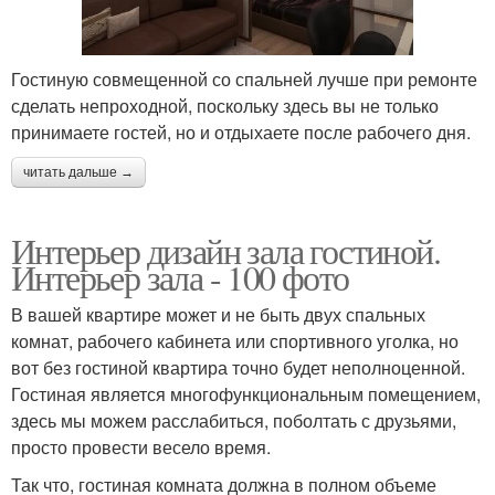
Гостиную совмещенной со спальней лучше при ремонте
сделать непроходной, поскольку здесь вы не только
принимаете гостей, но и отдыхаете после рабочего дня.
читать дальше →
Интерьер дизайн зала гостиной.
Интерьер зала - 100 фото
В вашей квартире может и не быть двух спальных
комнат, рабочего кабинета или спортивного уголка, но
вот без гостиной квартира точно будет неполноценной.
Гостиная является многофункциональным помещением,
здесь мы можем расслабиться, поболтать с друзьями,
просто провести весело время.
Так что, гостиная комната должна в полном объеме