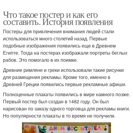
Что такое постер и как его
составить. История появления
Постеры для привлечения внимания людей стали
использоваться много столетий назад. Первые
подобные изображения появились еще в Древнем
Египте. Тогда на постерах изображали портреты беглых
рабов. Это помогало в их поимке.
Древние римляне и греки использовали такие рисунки
для размещения рекламы. Кроме того, именно в
Древней Греции появились первые рекламные афиши.
Полноценные плакаты появились в мире намного позже.
Первый постер был создан в 1482 году. Он был
нарисован по заказу одного торговца для рекламы книги.
Но популярности плакаты в то время не получили.