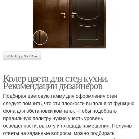
читать дальше →
Колер цвета для стен кухни.
Рекомендации дизайнеров
Подбирая цветовую гамму для оформления стен
следует помнить, что эти плоскости выполняют функцию
фона для обстановки комнаты. Чтобы подобрать
правильную палитру нужно учесть уровень
освещенности, высоту и площадь помещения. Получив
ответы на заданные вопросы, можно подбирать