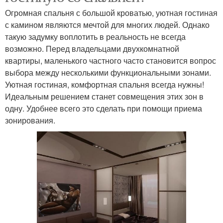
Огромная спальня с большой кроватью, уютная гостиная
с камином являются мечтой для многих людей. Однако
такую задумку воплотить в реальность не всегда
возможно. Перед владельцами двухкомнатной
квартиры, маленького частного часто становится вопрос
выбора между несколькими функциональными зонами.
Уютная гостиная, комфортная спальня всегда нужны!
Идеальным решением станет совмещения этих зон в
одну. Удобнее всего это сделать при помощи приема
зонирования.