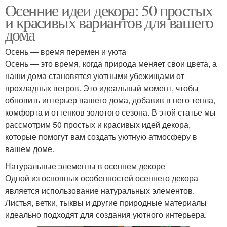
Осенние идеи декора: 50 простых
и красивых вариантов для вашего
дома
Осень — время перемен и уюта
Осень — это время, когда природа меняет свои цвета, а
наши дома становятся уютными убежищами от
прохладных ветров. Это идеальный момент, чтобы
обновить интерьер вашего дома, добавив в него тепла,
комфорта и оттенков золотого сезона. В этой статье мы
рассмотрим 50 простых и красивых идей декора,
которые помогут вам создать уютную атмосферу в
вашем доме.
Натуральные элементы в осеннем декоре
Одной из основных особенностей осеннего декора
является использование натуральных элементов.
Листья, ветки, тыквы и другие природные материалы
идеально подходят для создания уютного интерьера.