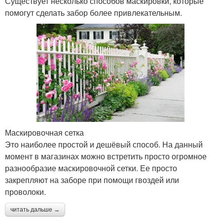
Существует несколько способов маскировки, которые
помогут сделать забор более привлекательным.
Маскировочная сетка
Это наиболее простой и дешёвый способ. На данный
момент в магазинах можно встретить просто огромное
разнообразие маскировочной сетки. Ее просто
закрепляют на заборе при помощи гвоздей или
проволоки.
читать дальше →