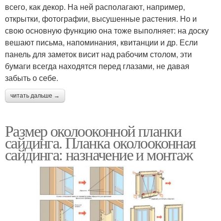
всего, как декор. На ней располагают, например,
открытки, фотографии, высушенные растения. Но и
свою основную функцию она тоже выполняет: на доску
вешают письма, напоминания, квитанции и др. Если
панель для заметок висит над рабочим столом, эти
бумаги всегда находятся перед глазами, не давая
забыть о себе.
читать дальше →
Размер околооконной планки
сайдинга. Планка околооконная
сайдинга: назначение и монтаж