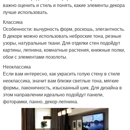
важно оценить и стиль и понять, какие элементы декора
лучше использовать.
Классика
Особенности: вычурность форм, роскошь, элегантность.
В декоре можно использовать неброские тона, резные
узоры, натуральные ткани. Для отделки стен подойдут
картины, лепнина, комнатные растения, книжные полки,
обои с элементами позолоты.
Неоклассика
Если вам интересно, как украсить голую стену в стиле
неоклассика, значит вам близки светлые тона, мягкие
формы, лаконичность, изысканный шик. Для дизайна в
этом направлении идеально подойдут панели,
фоторамки, панно, декор-лепнина.