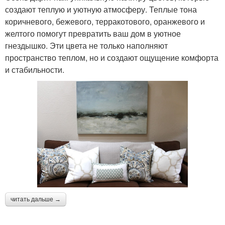
создают теплую и уютную атмосферу. Теплые тона
коричневого, бежевого, терракотового, оранжевого и
желтого помогут превратить ваш дом в уютное
гнездышко. Эти цвета не только наполняют
пространство теплом, но и создают ощущение комфорта
и стабильности.
читать дальше →