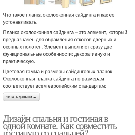
Что такое планка околооконная сайдинга и как ее
устонавливать.
Планка околооконная сайдинга – это элемент, который
предназначен для обрамления откосов дверных и
оконных полотен. Элемент выполняет сразу две
функциональные особенности: декоративную и
практическую.
Цветовая гамма и размеры сайдинговых планок
Околооконная планка сайдинга по размерам
соответствует всем европейским стандартам:
читать дальше →
Дизайн спальня и гостиная в
одной комнате. Как совместить
гостиную со спальней?