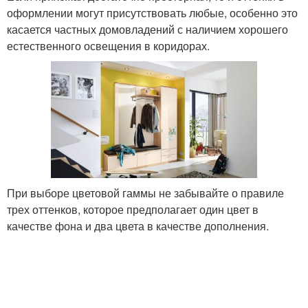
оформлении могут присутствовать любые, особенно это
касается частных домовладений с наличием хорошего
естественного освещения в коридорах.
При выборе цветовой гаммы не забывайте о правиле
трех оттенков, которое предполагает один цвет в
качестве фона и два цвета в качестве дополнения.