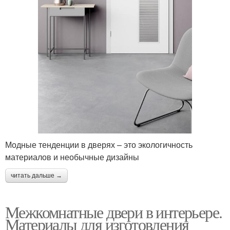
Модные тенденции в дверях – это экологичность
материалов и необычные дизайны
читать дальше →
Межкомнатные двери в интерьере.
Материалы для изготовления