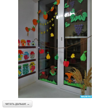
читать дальше →