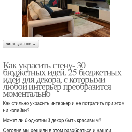
читать дальше →
Как украсить стену- 30
бюджетных идей. 25 бюджетных
идей для декора, с которыми
любой интерьер преобразится
моментально
Как стильно украсить интерьер и не потратить при этом
ни копейки?
Может ли бюджетный декор быть красивым?
Сегодня мы решили в этом разобраться и нашли