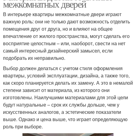
межкомнатных дверей
В интерьере квартиры межкомнатные двери играют
важную роль: они не только дают возможность отделить
помещения друг от друга, но и влияют на общее
впечатление от жилого пространства, могут сделать его
восприятие целостным – или, наоборот, свести на нет
самый интересный дизайнерский замысел, если
подобрать их неправильно.
Выбор должен делаться с учетом стиля оформления
квартиры, условий эксплуатации, дизайна, а также того,
как скоро планируется делать их замену. А это в немалой
степени зависит от материала, из которого они
изготовлены. Наилучшими материалами для этой цели
будут натуральные – срок их службы дольше, чем у
искусственных аналогов, а эстетические показатели
выше. Однако и цена выше, что играет определяющую
роль при выборе.