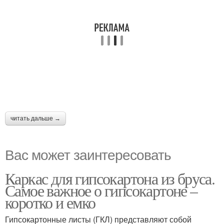
читать дальше →
Вас может заинтересовать
Каркас для гипсокартона из бруса.
Самое важное о гипсокартоне –
коротко и емко
Гипсокартонные листы (ГКЛ) представляют собой