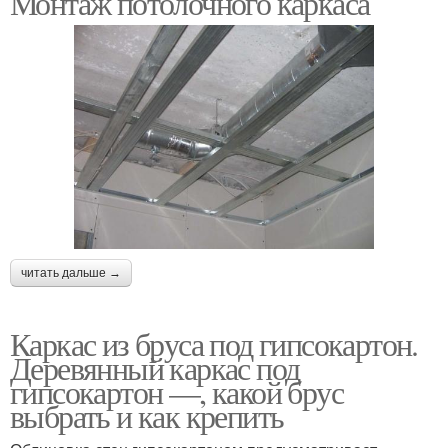
Монтаж потолочного каркаса
читать дальше →
Каркас из бруса под гипсокартон.
Деревянный каркас под
гипсокартон —, какой брус
выбрать и как крепить