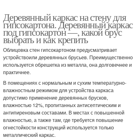
Деревянный каркас на стену для
гипсокартона. Деревянный каркас
под гипсокартон —, какой брус
выбрать и как крепить
Облицовка стен гипсокартоном предусматривает
устройствоили деревянных брусьев. Преимущественно
используется обрешетка из металла, она долговечнее и
практичнее.
В помещениях с нормальным и сухим температурно-
влажностным режимом для устройства каркаса
допустимо применение деревянных брусков,
влажностью 12%, пропитанных антисептическим и
антипиреновым составами. В местах с повышенной
влажностью, а также там, где требуется повышение
огнестойкости конструкций используется только
металлический каркас.