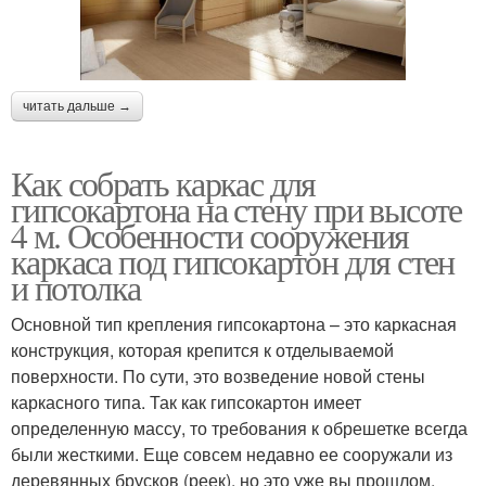
читать дальше →
Как собрать каркас для
гипсокартона на стену при высоте
4 м. Особенности сооружения
каркаса под гипсокартон для стен
и потолка
Основной тип крепления гипсокартона – это каркасная
конструкция, которая крепится к отделываемой
поверхности. По сути, это возведение новой стены
каркасного типа. Так как гипсокартон имеет
определенную массу, то требования к обрешетке всегда
были жесткими. Еще совсем недавно ее сооружали из
деревянных брусков (реек), но это уже вы прошлом,