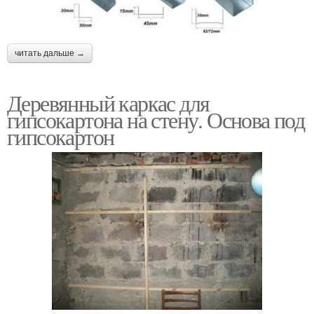
читать дальше →
Деревянный каркас для
гипсокартона на стену. Основа под
гипсокартон