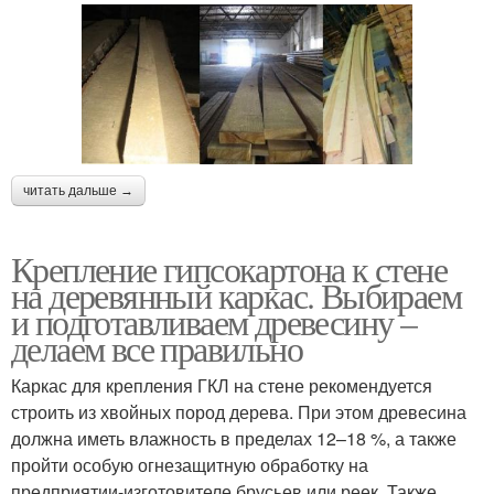
читать дальше →
Крепление гипсокартона к стене
на деревянный каркас. Выбираем
и подготавливаем древесину –
делаем все правильно
Каркас для крепления ГКЛ на стене рекомендуется
строить из хвойных пород дерева. При этом древесина
должна иметь влажность в пределах 12–18 %, а также
пройти особую огнезащитную обработку на
предприятии-изготовителе брусьев или реек. Также