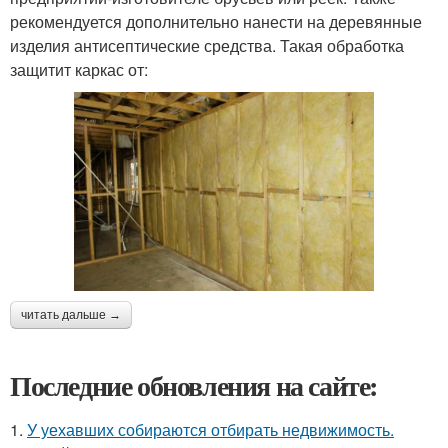
рекомендуется дополнительно нанести на деревянные
изделия антисептические средства. Такая обработка
защитит каркас от:
читать дальше →
Последние обновления на сайте:
1.
У уехавших собираются отбирать недвижимость.