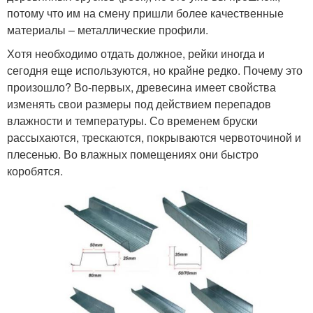
потому что им на смену пришли более качественные
материалы – металлические профили.
Хотя необходимо отдать должное, рейки иногда и
сегодня еще используются, но крайне редко. Почему это
произошло? Во-первых, древесина имеет свойства
изменять свои размеры под действием перепадов
влажности и температуры. Со временем бруски
рассыхаются, трескаются, покрываются червоточиной и
плесенью. Во влажных помещениях они быстро
коробятся.