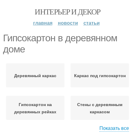
ИНТЕРЬЕР И ДЕКОР
главная
новости
статьи
Гипсокартон в деревянном
доме
Деревянный каркас
Каркас под гипсокартон
Гипсокартон на
Стены с деревянным
деревянных рейках
каркасом
Показать все