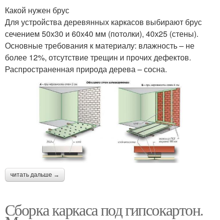
Какой нужен брус
Для устройства деревянных каркасов выбирают брус
сечением 50х30 и 60х40 мм (потолки), 40х25 (стены).
Основные требования к материалу: влажность – не
более 12%, отсутствие трещин и прочих дефектов.
Распространенная природа дерева – сосна.
читать дальше →
Сборка каркаса под гипсокартон.