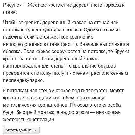
Рисунок 1. Жесткое крепление деревянного каркаса к
стене.
Чтобы закрепить деревянный каркас на стенах или
потолках, существуют два способа. Одним из самых
надежных считается жесткое крепление
непосредственно к стене (рис. 1). Вначале выполняется
обвязка. Если каркас сооружается на потолке, то бруски
крепят на стены. Если деревянный каркас
изготавливается для стены, то крепление брусьев
проводится к потолку, полу и к стенам, расположенным
перпендикулярно.
К потолкам или стенам каркас под гипсокартон может
крепиться еще одним способом: при помощи
металлических кронштейнов. Плюсом этого способа
будет быстрый монтаж, а недостатком — невысокая
жесткость конструкции.
читать дальше →