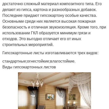
достаточно сложный материал композитного типа. Его
делают из гипса, картона и разнообразных добавок.
Последние придают гипсокартону особые качества.
Основными среди них является высокая пожарная
безопасность и отличная звукоизоляция. Кроме того, при
использовании ГКЛ образуется минимум грязи и
отходов. Это выгодно отличает его от иных
строительных мероприятий.
Гипсокартонные листы изготавливаются трех видов:
стандартные;огнестойкие;влагостойкие.
Виды гипсокартонных листов