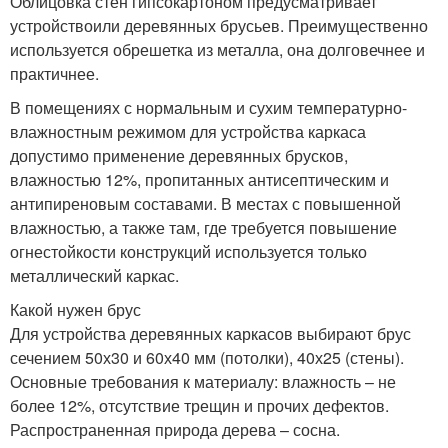
Облицовка стен гипсокартоном предусматривает
устройствоили деревянных брусьев. Преимущественно
используется обрешетка из металла, она долговечнее и
практичнее.
В помещениях с нормальным и сухим температурно-
влажностным режимом для устройства каркаса
допустимо применение деревянных брусков,
влажностью 12%, пропитанных антисептическим и
антипиреновым составами. В местах с повышенной
влажностью, а также там, где требуется повышение
огнестойкости конструкций используется только
металлический каркас.
Какой нужен брус
Для устройства деревянных каркасов выбирают брус
сечением 50х30 и 60х40 мм (потолки), 40х25 (стены).
Основные требования к материалу: влажность – не
более 12%, отсутствие трещин и прочих дефектов.
Распространенная природа дерева – сосна.