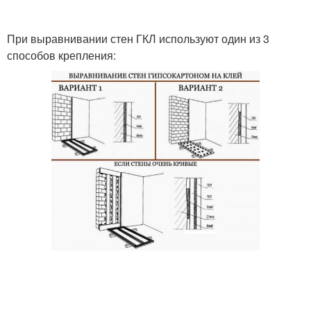
При выравнивании стен ГКЛ используют один из 3
способов крепления: