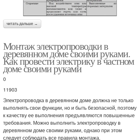
читать дальше →
Монтаж электропроводки в
деревянном доме своими руками.
Как провести электрику в частном
доме своими руками
0
11903
Электропроводка в деревянном доме должна не только
выполнять свои функции, но и быть безопасной, поэтому
к качеству ее выполнения предъявляются повышенные
требования. Можно выполнить электропроводку в
деревянном доме своими руками, однако при этом
следует соблюдать все правила монтажа.