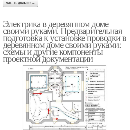
читать дальше →
Электрика в деревянном доме
своими руками. Предварительная
подготовка к установке проводки в
деревянном доме своими руками:
схемы и другие компоненты
проектной документации