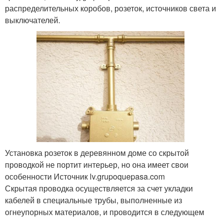
распределительных коробов, розеток, источников света и
выключателей.
Установка розеток в деревянном доме со скрытой
проводкой не портит интерьер, но она имеет свои
особенности Источник lv.grupoquepasa.com
Скрытая проводка осуществляется за счет укладки
кабелей в специальные трубы, выполненные из
огнеупорных материалов, и проводится в следующем