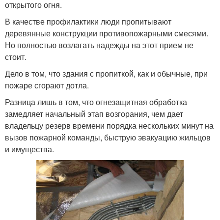
открытого огня.
В качестве профилактики люди пропитывают
деревянные конструкции противопожарными смесями.
Но полностью возлагать надежды на этот прием не
стоит.
Дело в том, что здания с пропиткой, как и обычные, при
пожаре сгорают дотла.
Разница лишь в том, что огнезащитная обработка
замедляет начальный этап возгорания, чем дает
владельцу резерв времени порядка нескольких минут на
вызов пожарной команды, быструю эвакуацию жильцов
и имущества.