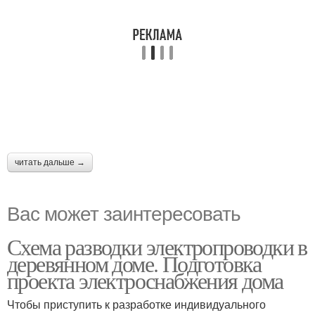
читать дальше →
Вас может заинтересовать
Схема разводки электропроводки в
деревянном доме. Подготовка
проекта электроснабжения дома
Чтобы приступить к разработке индивидуального