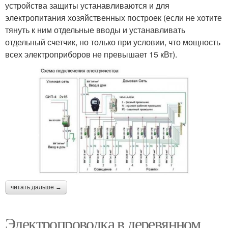
устройства защиты устанавливаются и для
электропитания хозяйственных построек (если не хотите
тянуть к ним отдельные вводы и устанавливать
отдельный счетчик, но только при условии, что мощность
всех электроприборов не превышает 15 кВт).
читать дальше →
Электропроводка в деревянном