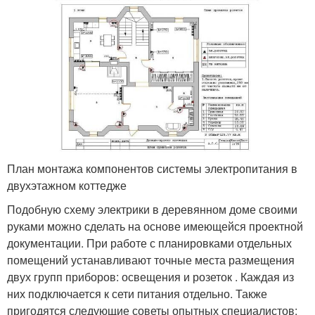
План монтажа компонентов системы электропитания в
двухэтажном коттедже
Подобную схему электрики в деревянном доме своими
руками можно сделать на основе имеющейся проектной
документации. При работе с планировками отдельных
помещений устанавливают точные места размещения
двух групп приборов: освещения и розеток . Каждая из
них подключается к сети питания отдельно. Также
пригодятся следующие советы опытных специалистов: