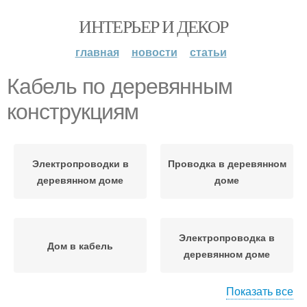
ИНТЕРЬЕР И ДЕКОР
главная
новости
статьи
Кабель по деревянным
конструкциям
Электропроводки в
Проводка в деревянном
деревянном доме
доме
Электропроводка в
Дом в кабель
деревянном доме
Показать все