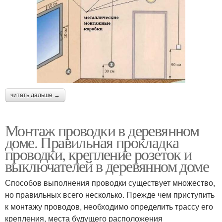
читать дальше →
Монтаж проводки в деревянном
доме. Правильная прокладка
проводки, крепление розеток и
выключателей в деревянном доме
Способов выполнения проводки существует множество,
но правильных всего несколько. Прежде чем приступить
к монтажу проводов, необходимо определить трассу его
крепления, места будущего расположения