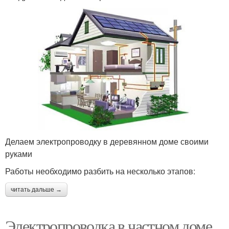
Делаем электропроводку в деревянном доме своими
руками
Работы необходимо разбить на несколько этапов:
читать дальше →
Электропроводка в частном доме.