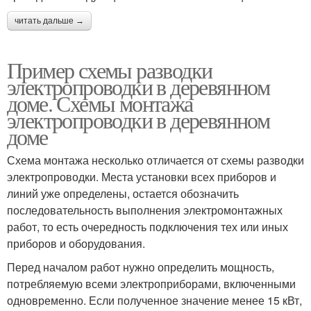
читать дальше →
Пример схемы разводки
электропроводки в деревянном
доме. Схемы монтажа
электропроводки в деревянном
доме
Схема монтажа несколько отличается от схемы разводки
электропроводки. Места установки всех приборов и
линий уже определены, остается обозначить
последовательность выполнения электромонтажных
работ, то есть очередность подключения тех или иных
приборов и оборудования.
Перед началом работ нужно определить мощность,
потребляемую всеми электроприборами, включенными
одновременно. Если полученное значение менее 15 кВт,