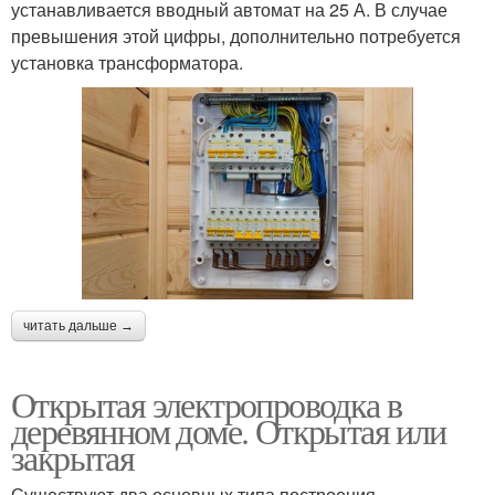
устанавливается вводный автомат на 25 А. В случае
превышения этой цифры, дополнительно потребуется
установка трансформатора.
читать дальше →
Открытая электропроводка в
деревянном доме. Открытая или
закрытая
Существуют два основных типа построения