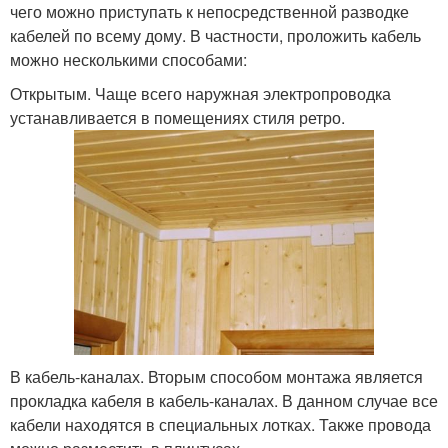
чего можно приступать к непосредственной разводке
кабелей по всему дому. В частности, проложить кабель
можно несколькими способами:
Открытым. Чаще всего наружная электропроводка
устанавливается в помещениях стиля ретро.
В кабель-каналах. Вторым способом монтажа является
прокладка кабеля в кабель-каналах. В данном случае все
кабели находятся в специальных лотках. Также провода