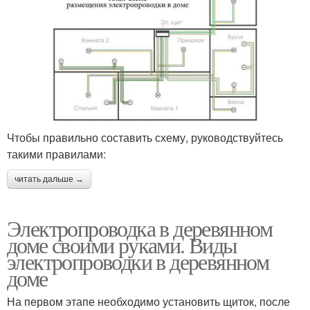
Чтобы правильно составить схему, руководствуйтесь
такими правилами:
читать дальше →
Электропроводка в деревянном
доме своими руками. Виды
электропроводки в деревянном
доме
На первом этапе необходимо установить щиток, после