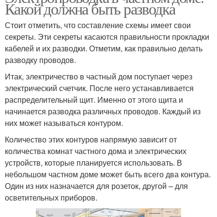
Какой должна быть разводка
Стоит отметить, что составление схемы имеет свои
секреты. Эти секреты касаются правильности прокладки
кабелей и их разводки. Отметим, как правильно делать
разводку проводов.
Итак, электричество в частный дом поступает через
электрический счетчик. После него устанавливается
распределительный щит. Именно от этого щита и
начинается разводка различных проводов. Каждый из
них может называться контуром.
Количество этих контуров напрямую зависит от
количества комнат частного дома и электрических
устройств, которые планируется использовать. В
небольшом частном доме может быть всего два контура.
Один из них назначается для розеток, другой – для
осветительных приборов.