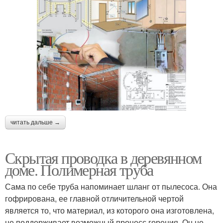
читать дальше →
Скрытая проводка в деревянном
доме. Полимерная труба
Сама по себе труба напоминает шланг от пылесоса. Она
гофрирована, ее главной отличительной чертой
является то, что материал, из которого она изготовлена,
не поддерживает возможный процесс горения. Он не