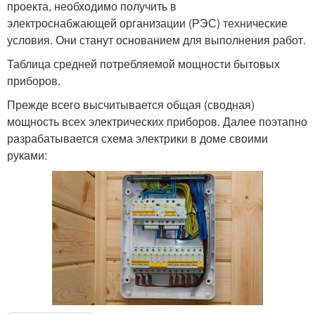
проекта, необходимо получить в
электроснабжающей организации (РЭС) технические
условия. Они станут основанием для выполнения работ.
Таблица средней потребляемой мощности бытовых
приборов.
Прежде всего высчитывается общая (сводная)
мощность всех электрических приборов. Далее поэтапно
разрабатывается схема электрики в доме своими
руками: