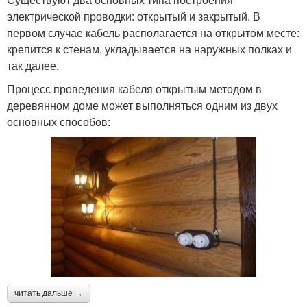
электрической проводки: открытый и закрытый. В
первом случае кабель располагается на открытом месте:
крепится к стенам, укладывается на наружных полках и
так далее.
Процесс проведения кабеля открытым методом в
деревянном доме может выполняться одним из двух
основных способов:
читать дальше →