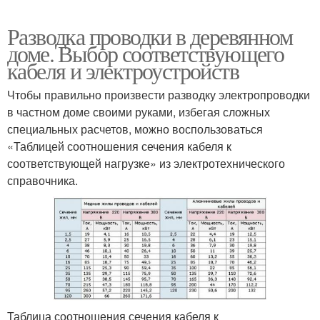
Разводка проводки в деревянном
доме. Выбор соответствующего
кабеля и электроустройств
Чтобы правильно произвести разводку электропроводки
в частном доме своими руками, избегая сложных
специальных расчетов, можно воспользоваться
«Таблицей соотношения сечения кабеля к
соответствующей нагрузке» из электротехнического
справочника.
Таблица соотношения сечения кабеля к