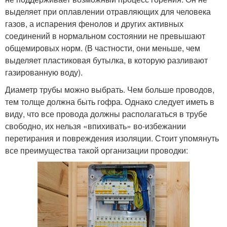
выделяет при оплавлении отравляющих для человека
газов, а испарения фенолов и других активных
соединений в нормальном состоянии не превышают
общемировых норм. (В частности, они меньше, чем
выделяет пластиковая бутылка, в которую разливают
газированную воду).
Диаметр трубы можно выбрать. Чем больше проводов,
тем толще должна быть гофра. Однако следует иметь в
виду, что все провода должны располагаться в трубе
свободно, их нельзя «впихивать» во-избежании
перетирания и повреждения изоляции. Стоит упомянуть
все преимущества такой организации проводки: