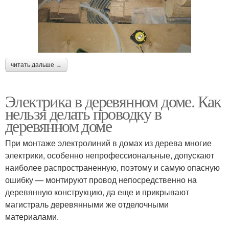
читать дальше →
Электрика в деревянном доме. Как
нельзя делать проводку в
деревянном доме
При монтаже электролиний в домах из дерева многие
электрики, особенно непрофессиональные, допускают
наиболее распространенную, поэтому и самую опасную
ошибку — монтируют провод непосредственно на
деревянную конструкцию, да еще и прикрывают
магистраль деревянными же отделочными
материалами.