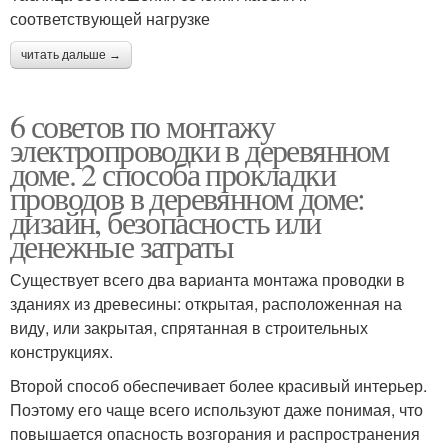
соответствующей нагрузке
читать дальше →
6 советов по монтажу
электропроводки в деревянном
доме. 2 способа прокладки
проводов в деревянном доме:
дизайн, безопасность или
денежные затраты
Существует всего два варианта монтажа проводки в
зданиях из древесины: открытая, расположенная на
виду, или закрытая, спрятанная в строительных
конструкциях.
Второй способ обеспечивает более красивый интерьер.
Поэтому его чаще всего используют даже понимая, что
повышается опасность возгорания и распространения