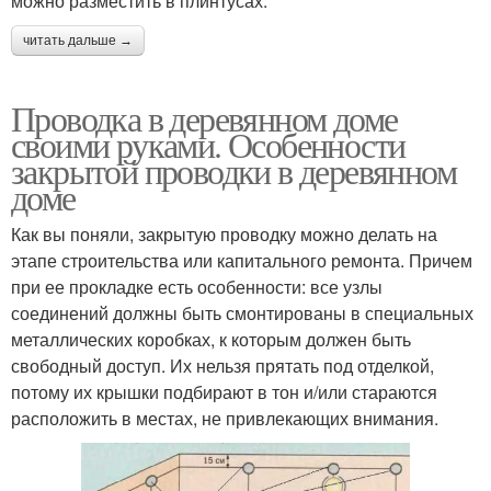
можно разместить в плинтусах.
читать дальше →
Проводка в деревянном доме
своими руками. Особенности
закрытой проводки в деревянном
доме
Как вы поняли, закрытую проводку можно делать на
этапе строительства или капитального ремонта. Причем
при ее прокладке есть особенности: все узлы
соединений должны быть смонтированы в специальных
металлических коробках, к которым должен быть
свободный доступ. Их нельзя прятать под отделкой,
потому их крышки подбирают в тон и/или стараются
расположить в местах, не привлекающих внимания.