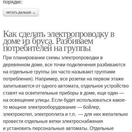
порядке:
читать дальше →
Как сделать электропроводку в
доме из бруса. Разбиваем
потребителей на группы
При планировании схемы электропроводки в
деревянном доме, все точки подключения разбиваются
на отдельные группы (их часто называют группами
потребления). Например, все розетки на первом этаже
запитываются от одного автомата, отдельное устройство
ставят на осветительные приборы в доме, еще один —
на освещение улицы. Если будет использоваться какое-
то мощное электрооборудование — бойлер,
электрокотел, электроплита и т.п. — для них желательно
провести отдельные ветки электроснабжения
и установить персональные автоматы. Отдельные