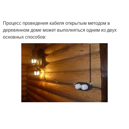
Процесс проведения кабеля открытым методом в
деревянном доме может выполняться одним из двух
основных способов: