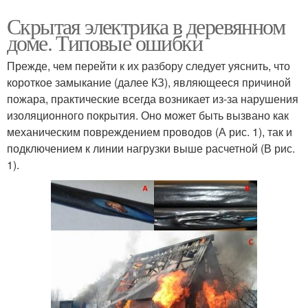
Скрытая электрика в деревянном
доме. Типовые ошибки
Прежде, чем перейти к их разбору следует уяснить, что
короткое замыкание (далее КЗ), являющееся причиной
пожара, практические всегда возникает из-за нарушения
изоляционного покрытия. Оно может быть вызвано как
механическим повреждением проводов (А рис. 1), так и
подключением к линии нагрузки выше расчетной (В рис.
1).