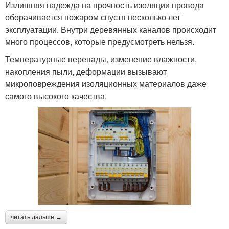
Излишняя надежда на прочность изоляции провода
оборачивается пожаром спустя несколько лет
эксплуатации. Внутри деревянных каналов происходит
много процессов, которые предусмотреть нельзя.
Температурные перепады, изменение влажности,
накопления пыли, деформации вызывают
микроповреждения изоляционных материалов даже
самого высокого качества.
читать дальше →