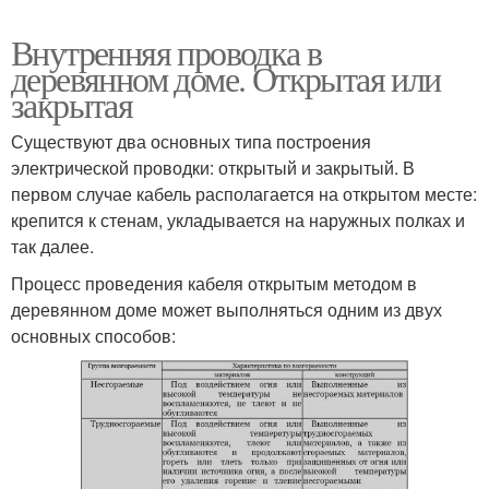
Внутренняя проводка в
деревянном доме. Открытая или
закрытая
Существуют два основных типа построения
электрической проводки: открытый и закрытый. В
первом случае кабель располагается на открытом месте:
крепится к стенам, укладывается на наружных полках и
так далее.
Процесс проведения кабеля открытым методом в
деревянном доме может выполняться одним из двух
основных способов: