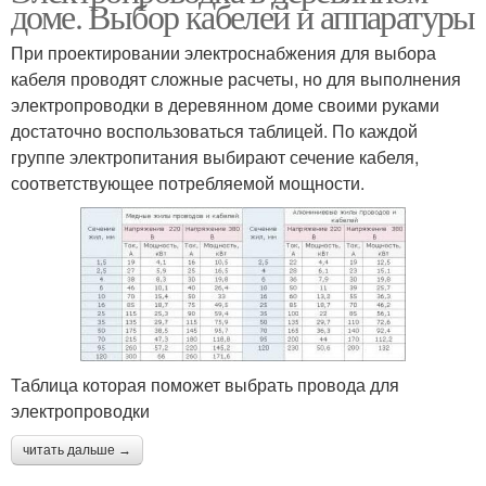
доме. Выбор кабелей и аппаратуры
При проектировании электроснабжения для выбора
кабеля проводят сложные расчеты, но для выполнения
электропроводки в деревянном доме своими руками
достаточно воспользоваться таблицей. По каждой
группе электропитания выбирают сечение кабеля,
соответствующее потребляемой мощности.
Таблица которая поможет выбрать провода для
электропроводки
читать дальше →