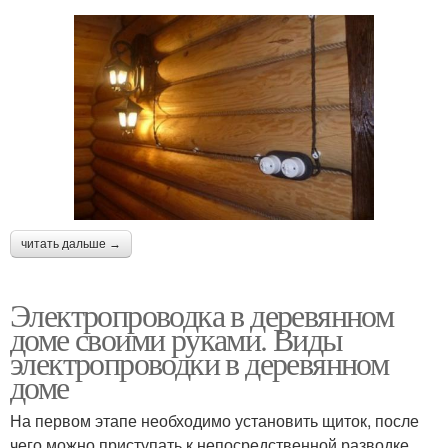
читать дальше →
Электропроводка в деревянном
доме своими руками. Виды
электропроводки в деревянном
доме
На первом этапе необходимо установить щиток, после
чего можно приступать к непосредственной разводке