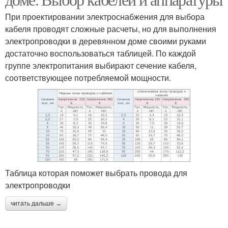
При проектировании электроснабжения для выбора
кабеля проводят сложные расчеты, но для выполнения
электропроводки в деревянном доме своими руками
достаточно воспользоваться таблицей. По каждой
группе электропитания выбирают сечение кабеля,
соответствующее потребляемой мощности.
Таблица которая поможет выбрать провода для
электропроводки
читать дальше →