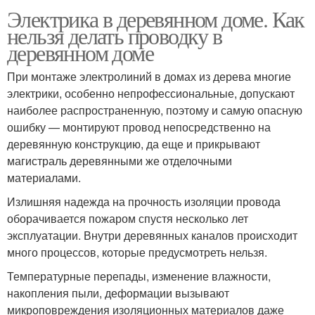
Электрика в деревянном доме. Как
нельзя делать проводку в
деревянном доме
При монтаже электролиний в домах из дерева многие
электрики, особенно непрофессиональные, допускают
наиболее распространенную, поэтому и самую опасную
ошибку — монтируют провод непосредственно на
деревянную конструкцию, да еще и прикрывают
магистраль деревянными же отделочными
материалами.
Излишняя надежда на прочность изоляции провода
оборачивается пожаром спустя несколько лет
эксплуатации. Внутри деревянных каналов происходит
много процессов, которые предусмотреть нельзя.
Температурные перепады, изменение влажности,
накопления пыли, деформации вызывают
микроповреждения изоляционных материалов даже