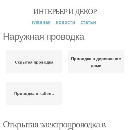
ИНТЕРЬЕР И ДЕКОР
главная
новости
статьи
Наружная проводка
Проводка в деревянном
Скрытая проводка
доме
Проводка в кабель
Открытая электропроводка в