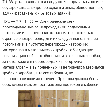
7.1.38. устанавливаются следующие нормы, касающиеся
обустройства электропроводки в жилых, общественных,
административных и бытовых зданий:
ПУЭ — 7 7 . 1 . 38 — Электрические сети,
прокладываемые за непроходными подвесными
потолками и в перегородках, рассматриваются как
скрытые электропроводки и их следует выполнять: за
потолками и в пустотах перегородок из горючих
материалов в металлических трубах , обладающих
локализационной способностью, и в закрытых коробах;
за потолками и в перегородках из негорючих
материалов* – в выполненных из негорючих материалов
трубах и коробах , а также кабелями, не
распространяющими горение. При этом должна быть
обеспечена возможность замены проводов и кабелей.