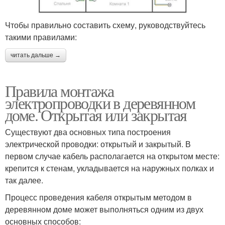
Чтобы правильно составить схему, руководствуйтесь
такими правилами:
читать дальше →
Правила монтажа
электропроводки в деревянном
доме. Открытая или закрытая
Существуют два основных типа построения
электрической проводки: открытый и закрытый. В
первом случае кабель располагается на открытом месте:
крепится к стенам, укладывается на наружных полках и
так далее.
Процесс проведения кабеля открытым методом в
деревянном доме может выполняться одним из двух
основных способов: