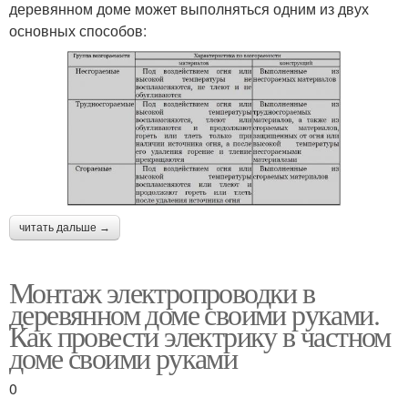
деревянном доме может выполняться одним из двух
основных способов:
читать дальше →
Монтаж электропроводки в
деревянном доме своими руками.
Как провести электрику в частном
доме своими руками
0