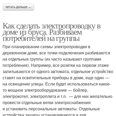
читать дальше →
Как сделать электропроводку в
доме из бруса. Разбиваем
потребителей на группы
При планировании схемы электропроводки в
деревянном доме, все точки подключения разбиваются
на отдельные группы (их часто называют группами
потребления). Например, все розетки на первом этаже
запитываются от одного автомата, отдельное устройство
ставят на осветительные приборы в доме, еще один —
на освещение улицы. Если будет использоваться какое-
то мощное электрооборудование — бойлер,
электрокотел, электроплита и т.п. — для них желательно
провести отдельные ветки электроснабжения
и установить персональные автоматы. Отдельные
устройства защиты устанавливаются и для