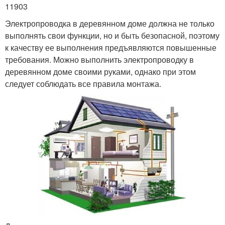
11903
Электропроводка в деревянном доме должна не только
выполнять свои функции, но и быть безопасной, поэтому
к качеству ее выполнения предъявляются повышенные
требования. Можно выполнить электропроводку в
деревянном доме своими руками, однако при этом
следует соблюдать все правила монтажа.