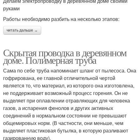
Делаем электропроводку в деревянном доме своими
руками
Работы необходимо разбить на несколько этапов:
читать дальше →
Скрытая проводка в деревянном
доме. Полимерная труба
Сама по себе труба напоминает шланг от пылесоса. Она
гофрирована, ее главной отличительной чертой
является то, что материал, из которого она изготовлена,
не поддерживает возможный процесс горения. Он не
выделяет при оплавлении отравляющих для человека
газов, а испарения фенолов и других активных
соединений в нормальном состоянии не превышают
общемировых норм. (В частности, они меньше, чем
выделяет пластиковая бутылка, в которую разливают
газированную воду).