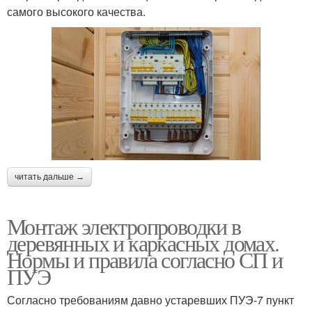
самого высокого качества.
читать дальше →
Монтаж электропроводки в
деревянных и каркасных домах.
Нормы и правила согласно СП и
ПУЭ
Согласно требованиям давно устаревших ПУЭ-7 пункт