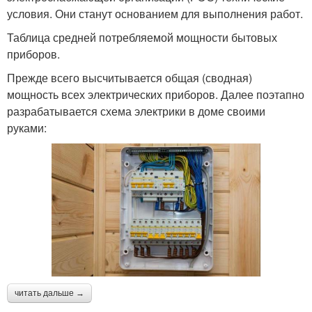
условия. Они станут основанием для выполнения работ.
Таблица средней потребляемой мощности бытовых
приборов.
Прежде всего высчитывается общая (сводная)
мощность всех электрических приборов. Далее поэтапно
разрабатывается схема электрики в доме своими
руками:
читать дальше →