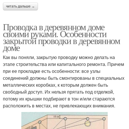
читать дальше →
Проводка в деревянном доме
своими руками. Особенности
закрытой проводки в деревянном
доме
Как вы поняли, закрытую проводку можно делать на
этапе строительства или капитального ремонта. Причем
при ее прокладке есть особенности: все узлы
соединений должны быть смонтированы в специальных
металлических коробках, к которым должен быть
свободный доступ. Их нельзя прятать под отделкой,
потому их крышки подбирают в тон и/или стараются
расположить в местах, не привлекающих внимания.