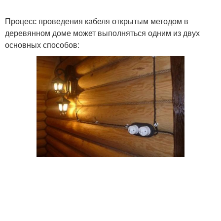
Процесс проведения кабеля открытым методом в
деревянном доме может выполняться одним из двух
основных способов: