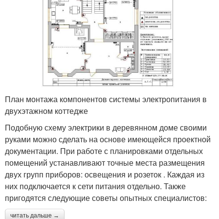
План монтажа компонентов системы электропитания в
двухэтажном коттедже
Подобную схему электрики в деревянном доме своими
руками можно сделать на основе имеющейся проектной
документации. При работе с планировками отдельных
помещений устанавливают точные места размещения
двух групп приборов: освещения и розеток . Каждая из
них подключается к сети питания отдельно. Также
пригодятся следующие советы опытных специалистов:
читать дальше →