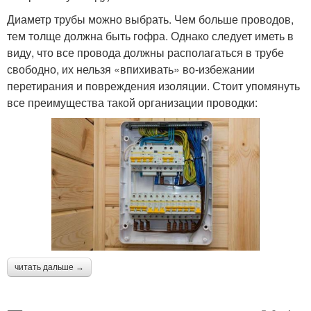
Диаметр трубы можно выбрать. Чем больше проводов,
тем толще должна быть гофра. Однако следует иметь в
виду, что все провода должны располагаться в трубе
свободно, их нельзя «впихивать» во-избежании
перетирания и повреждения изоляции. Стоит упомянуть
все преимущества такой организации проводки:
читать дальше →