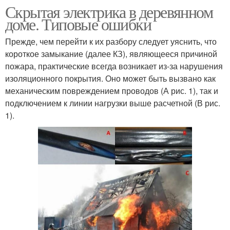
Скрытая электрика в деревянном
доме. Типовые ошибки
Прежде, чем перейти к их разбору следует уяснить, что
короткое замыкание (далее КЗ), являющееся причиной
пожара, практические всегда возникает из-за нарушения
изоляционного покрытия. Оно может быть вызвано как
механическим повреждением проводов (А рис. 1), так и
подключением к линии нагрузки выше расчетной (В рис.
1).