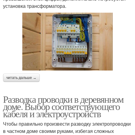
установка трансформатора.
читать дальше →
Разводка проводки в деревянном
доме. Выбор соответствующего
кабеля и электроустройств
Чтобы правильно произвести разводку электропроводки
в частном доме своими руками, избегая сложных