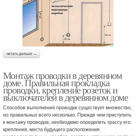
читать дальше →
Монтаж проводки в деревянном
доме. Правильная прокладка
проводки, крепление розеток и
выключателей в деревянном доме
Способов выполнения проводки существует множество,
но правильных всего несколько. Прежде чем приступить
к монтажу проводов, необходимо определить трассу его
крепления, места будущего расположения