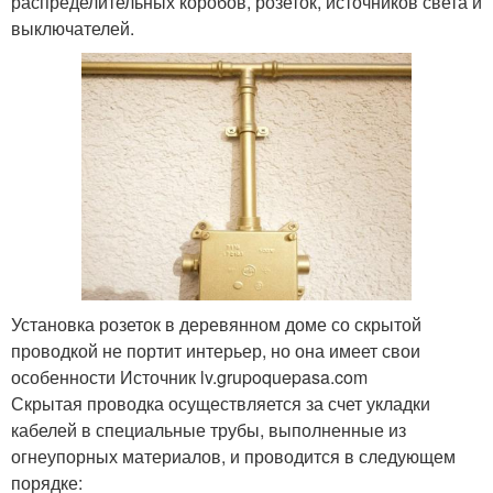
распределительных коробов, розеток, источников света и
выключателей.
Установка розеток в деревянном доме со скрытой
проводкой не портит интерьер, но она имеет свои
особенности Источник lv.grupoquepasa.com
Скрытая проводка осуществляется за счет укладки
кабелей в специальные трубы, выполненные из
огнеупорных материалов, и проводится в следующем
порядке: