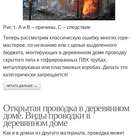
Рис 1. А и В – причины, С – следствие
Теперь рассмотрим классическую ошибку многих горе-
мастеров, по незнанию или с целью выделенного
бюджета, монтирующих в деревянном доме проводку
скрытого типа в гофрированных ПВХ трубах,
металлорукавах или пластиковых коробах. Делать это
категорически запрещается!
читать дальше →
Открытая проводка в деревянном
доме. Виды проводки в
деревянном доме
Как и в домах из другого материала, проводка может