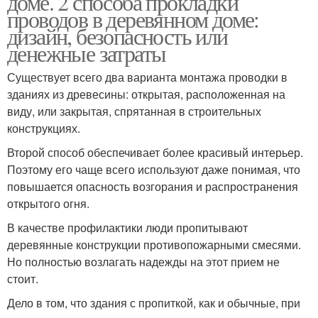
доме. 2 способа прокладки
проводов в деревянном доме:
дизайн, безопасность или
денежные затраты
Существует всего два варианта монтажа проводки в
зданиях из древесины: открытая, расположенная на
виду, или закрытая, спрятанная в строительных
конструкциях.
Второй способ обеспечивает более красивый интерьер.
Поэтому его чаще всего используют даже понимая, что
повышается опасность возгорания и распространения
открытого огня.
В качестве профилактики люди пропитывают
деревянные конструкции противопожарными смесями.
Но полностью возлагать надежды на этот прием не
стоит.
Дело в том, что здания с пропиткой, как и обычные, при