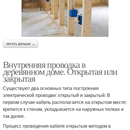
читать дальше →
Внутренняя проводка в
деревянном доме. Открытая или
закрытая
Существуют два основных типа построения
электрической проводки: открытый и закрытый. В
первом случае кабель располагается на открытом месте:
крепится к стенам, укладывается на наружных полках и
так далее.
Процесс проведения кабеля открытым методом в