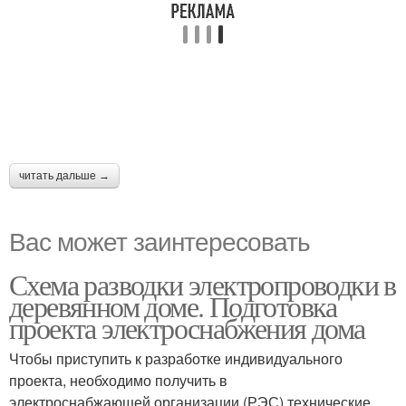
читать дальше →
Вас может заинтересовать
Схема разводки электропроводки в
деревянном доме. Подготовка
проекта электроснабжения дома
Чтобы приступить к разработке индивидуального
проекта, необходимо получить в
электроснабжающей организации (РЭС) технические