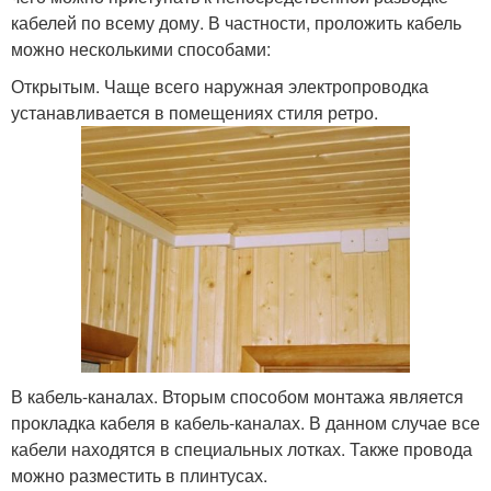
кабелей по всему дому. В частности, проложить кабель
можно несколькими способами:
Открытым. Чаще всего наружная электропроводка
устанавливается в помещениях стиля ретро.
В кабель-каналах. Вторым способом монтажа является
прокладка кабеля в кабель-каналах. В данном случае все
кабели находятся в специальных лотках. Также провода
можно разместить в плинтусах.