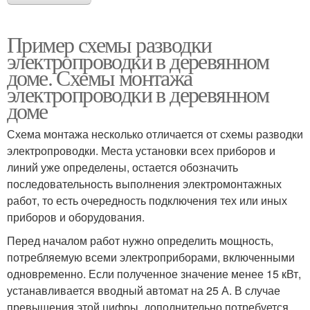
Пример схемы разводки
электропроводки в деревянном
доме. Схемы монтажа
электропроводки в деревянном
доме
Схема монтажа несколько отличается от схемы разводки
электропроводки. Места установки всех приборов и
линий уже определены, остается обозначить
последовательность выполнения электромонтажных
работ, то есть очередность подключения тех или иных
приборов и оборудования.
Перед началом работ нужно определить мощность,
потребляемую всеми электроприборами, включенными
одновременно. Если полученное значение менее 15 кВт,
устанавливается вводный автомат на 25 А. В случае
превышения этой цифры, дополнительно потребуется