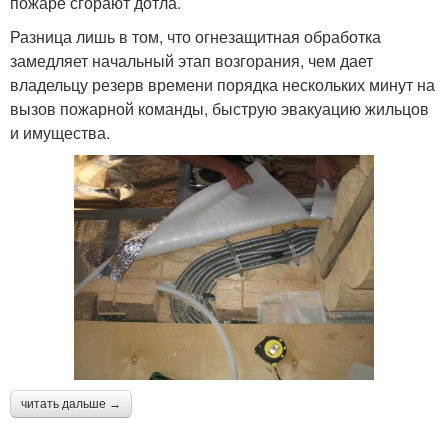
пожаре сгорают дотла.
Разница лишь в том, что огнезащитная обработка
замедляет начальный этап возгорания, чем дает
владельцу резерв времени порядка нескольких минут на
вызов пожарной команды, быструю эвакуацию жильцов
и имущества.
читать дальше →