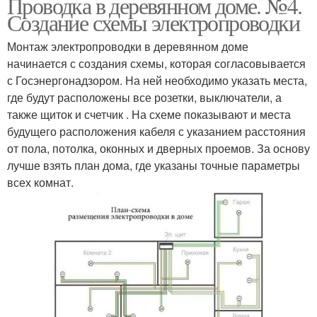
Проводка в деревянном доме. №4.
Создание схемы электропроводки
Монтаж электропроводки в деревянном доме
начинается с создания схемы, которая согласовывается
с Госэнергонадзором. На ней необходимо указать места,
где будут расположены все розетки, выключатели, а
также щиток и счетчик . На схеме показывают и места
будущего расположения кабеля с указанием расстояния
от пола, потолка, оконных и дверных проемов. За основу
лучше взять план дома, где указаны точные параметры
всех комнат.