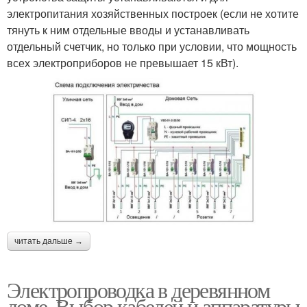
электропитания хозяйственных построек (если не хотите
тянуть к ним отдельные вводы и устанавливать
отдельный счетчик, но только при условии, что мощность
всех электроприборов не превышает 15 кВт).
читать дальше →
Электропроводка в деревянном
доме. Выбор кабелей и аппаратуры