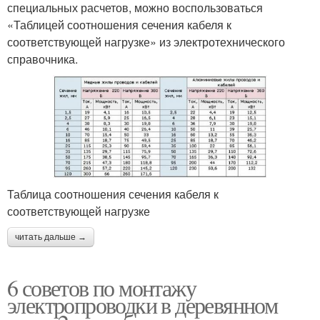
специальных расчетов, можно воспользоваться
«Таблицей соотношения сечения кабеля к
соответствующей нагрузке» из электротехнического
справочника.
Таблица соотношения сечения кабеля к
соответствующей нагрузке
читать дальше →
6 советов по монтажу
электропроводки в деревянном