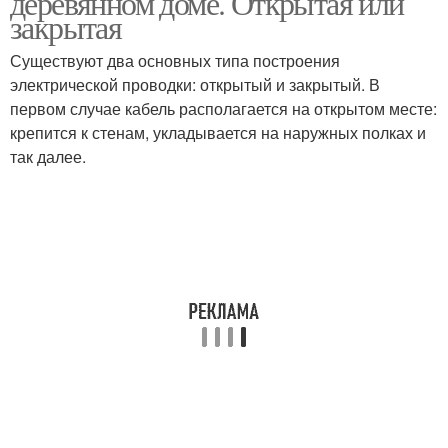
деревянном доме. Открытая или
закрытая
Существуют два основных типа построения
электрической проводки: открытый и закрытый. В
первом случае кабель располагается на открытом месте:
крепится к стенам, укладывается на наружных полках и
так далее.