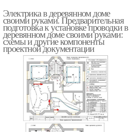
Электрика в деревянном доме
своими руками. Предварительная
подготовка к установке проводки в
деревянном доме своими руками:
схемы и другие компоненты
проектной документации