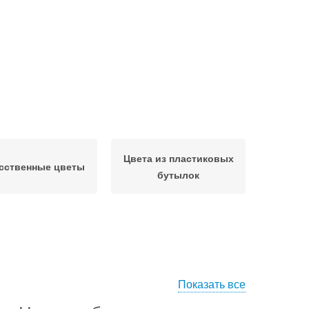
Цвета из пластиковых
сственные цветы
бутылок
Показать все