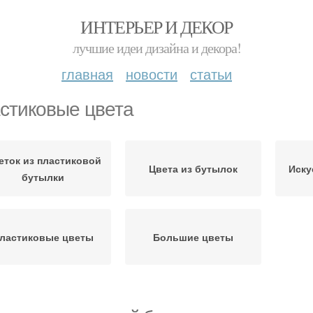
ИНТЕРЬЕР И ДЕКОР
лучшие идеи дизайна и декора!
главная
новости
статьи
стиковые цвета
еток из пластиковой
Цвета из бутылок
Иску
бутылки
ластиковые цветы
Большие цветы