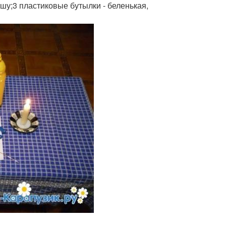
шу;3 пластиковые бутылки - беленькая,