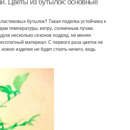
и. Цветы из бутылок: основные
пластиковых бутылок? Такая поделка устойчива к
ам температуры, ветру, солнечным лучам.
духе несколько сезонов подряд, не меняя
есплатный материал. С первого раза цветок не
новое изделие не будет стоить ничего, ведь