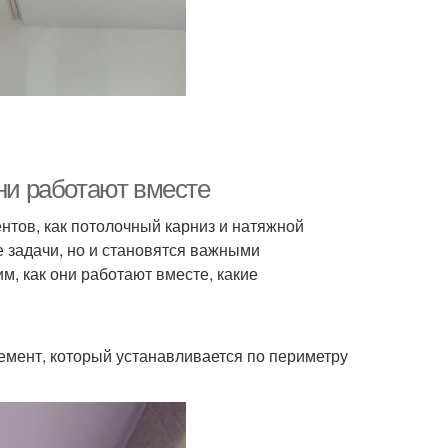
они работают вместе
тов, как потолочный карниз и натяжной
 задачи, но и становятся важными
, как они работают вместе, какие
мент, который устанавливается по периметру