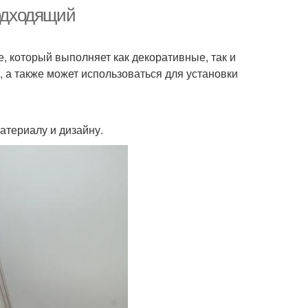
подходящий
, который выполняет как декоративные, так и
, а также может использоваться для установки
атериалу и дизайну.