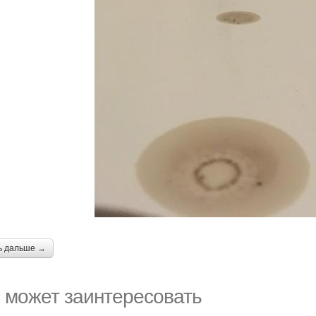
ь дальше →
 может заинтересовать