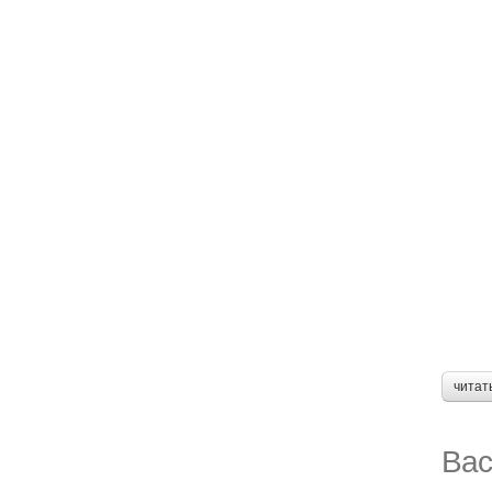
читат
Вас