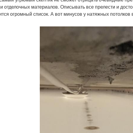
и отделочных материалов. Описывать все прелести и досто
ится огромный список. А вот минусов у натяжных потолков в