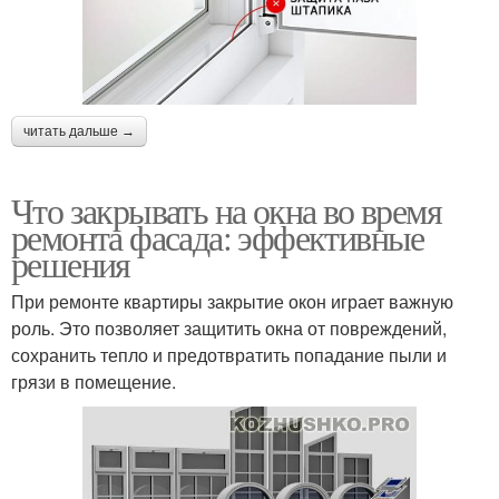
читать дальше →
Что закрывать на окна во время
ремонта фасада: эффективные
решения
При ремонте квартиры закрытие окон играет важную
роль. Это позволяет защитить окна от повреждений,
сохранить тепло и предотвратить попадание пыли и
грязи в помещение.