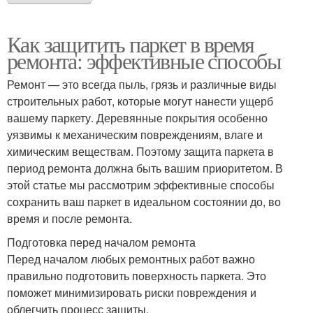
Как защитить паркет в время
ремонта: эффективные способы
Ремонт — это всегда пыль, грязь и различные виды
строительных работ, которые могут нанести ущерб
вашему паркету. Деревянные покрытия особенно
уязвимы к механическим повреждениям, влаге и
химическим веществам. Поэтому защита паркета в
период ремонта должна быть вашим приоритетом. В
этой статье мы рассмотрим эффективные способы
сохранить ваш паркет в идеальном состоянии до, во
время и после ремонта.
Подготовка перед началом ремонта
Перед началом любых ремонтных работ важно
правильно подготовить поверхность паркета. Это
поможет минимизировать риски повреждения и
облегчить процесс защиты.