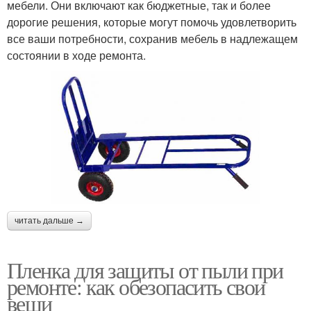
мебели. Они включают как бюджетные, так и более
дорогие решения, которые могут помочь удовлетворить
все ваши потребности, сохранив мебель в надлежащем
состоянии в ходе ремонта.
читать дальше →
Пленка для защиты от пыли при
ремонте: как обезопасить свои
вещи