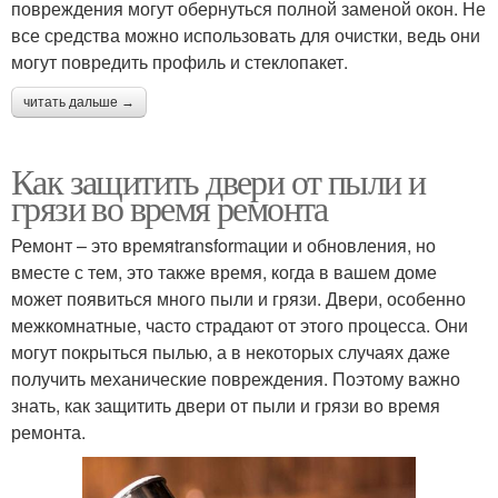
повреждения могут обернуться полной заменой окон. Не
все средства можно использовать для очистки, ведь они
могут повредить профиль и стеклопакет.
читать дальше →
Как защитить двери от пыли и
грязи во время ремонта
Ремонт – это времяtransformации и обновления, но
вместе с тем, это также время, когда в вашем доме
может появиться много пыли и грязи. Двери, особенно
межкомнатные, часто страдают от этого процесса. Они
могут покрыться пылью, а в некоторых случаях даже
получить механические повреждения. Поэтому важно
знать, как защитить двери от пыли и грязи во время
ремонта.