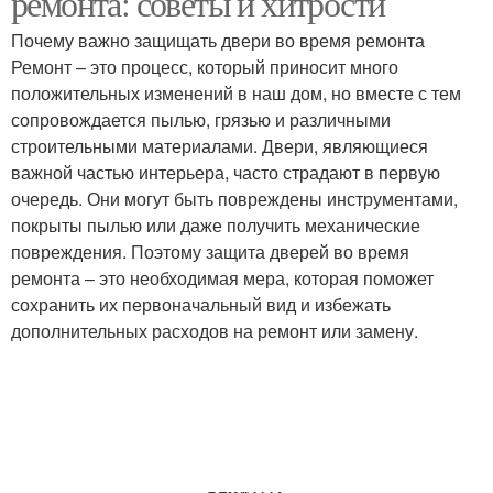
ремонта: советы и хитрости
Почему важно защищать двери во время ремонта
Ремонт – это процесс, который приносит много
Ремонт без
положительных изменений в наш дом, но вместе с тем
повреждений
сопровождается пылью, грязью и различными
строительными материалами. Двери, являющиеся
важной частью интерьера, часто страдают в первую
очередь. Они могут быть повреждены инструментами,
покрыты пылью или даже получить механические
повреждения. Поэтому защита дверей во время
ремонта – это необходимая мера, которая поможет
сохранить их первоначальный вид и избежать
дополнительных расходов на ремонт или замену.