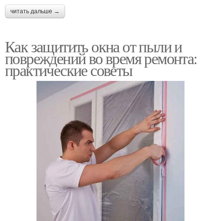
читать дальше →
Как защитить окна от пыли и
повреждений во время ремонта:
практические советы