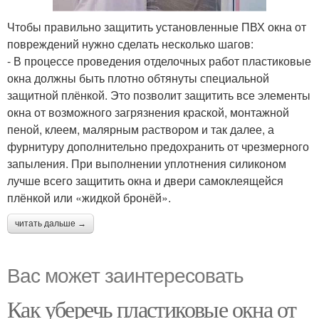
Чтобы правильно защитить установленные ПВХ окна от
повреждений нужно сделать несколько шагов:
- В процессе проведения отделочных работ пластиковые
окна должны быть плотно обтянуты специальной
защитной плёнкой. Это позволит защитить все элементы
окна от возможного загрязнения краской, монтажной
пеной, клеем, малярным раствором и так далее, а
фурнитуру дополнительно предохранить от чрезмерного
запыления. При выполнении уплотнения силиконом
лучше всего защитить окна и двери самоклеящейся
плёнкой или «жидкой бронёй».
читать дальше →
Вас может заинтересовать
Как уберечь пластиковые окна от