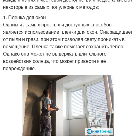
некоторые из самых популярных методов:
1. Пленка для окон
Одним из самых простых и доступных способов
является использование пленки для окон. Она защищает
от пыли и грязи, при этом позволяя свету проникать в
помещение. Пленка также помогает сохранить тепло.
Однако она может не выдержать длительного
воздействия солнца, что может привести к её
повреждению.