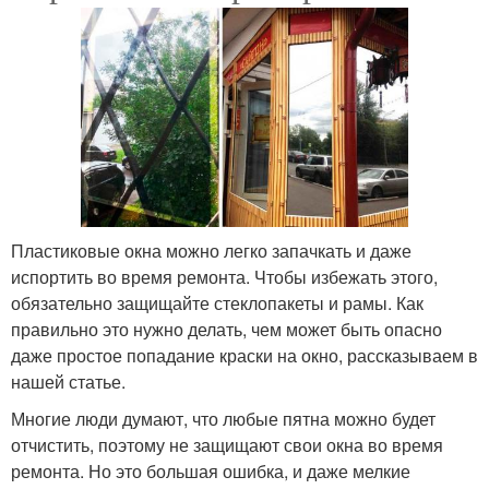
Пластиковые окна можно легко запачкать и даже
испортить во время ремонта. Чтобы избежать этого,
обязательно защищайте стеклопакеты и рамы. Как
правильно это нужно делать, чем может быть опасно
даже простое попадание краски на окно, рассказываем в
нашей статье.
Многие люди думают, что любые пятна можно будет
отчистить, поэтому не защищают свои окна во время
ремонта. Но это большая ошибка, и даже мелкие