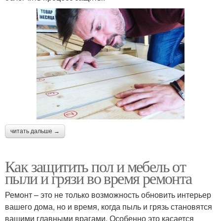
читать дальше →
Как защитить пол и мебель от
пыли и грязи во время ремонта
Ремонт – это не только возможность обновить интерьер
вашего дома, но и время, когда пыль и грязь становятся
вашими главными врагами. Особенно это касается