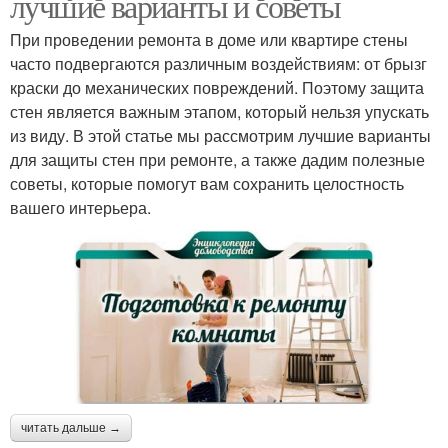
лучшие варианты и советы
При проведении ремонта в доме или квартире стены
часто подвергаются различным воздействиям: от брызг
краски до механических повреждений. Поэтому защита
стен является важным этапом, который нельзя упускать
из виду. В этой статье мы рассмотрим лучшие варианты
для защиты стен при ремонте, а также дадим полезные
советы, которые помогут вам сохранить целостность
вашего интерьера.
читать дальше →