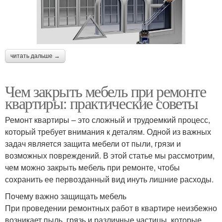
читать дальше →
Чем закрыть мебель при ремонте
квартиры: практические советы
Ремонт квартиры – это сложный и трудоемкий процесс,
который требует внимания к деталям. Одной из важных
задач является защита мебели от пыли, грязи и
возможных повреждений. В этой статье мы рассмотрим,
чем можно закрыть мебель при ремонте, чтобы
сохранить ее первозданный вид инуть лишние расходы.
Почему важно защищать мебель
При проведении ремонтных работ в квартире неизбежно
возникает пыль, грязь и различные частицы, которые