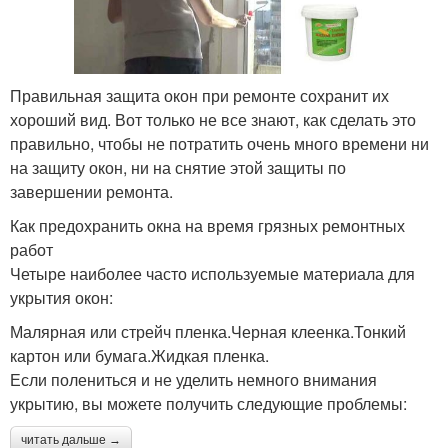
Правильная защита окон при ремонте сохранит их
хороший вид. Вот только не все знают, как сделать это
правильно, чтобы не потратить очень много времени ни
на защиту окон, ни на снятие этой защиты по
завершении ремонта.
Как предохранить окна на время грязных ремонтных
работ
Четыре наиболее часто используемые материала для
укрытия окон:
Малярная или стрейч пленка.Черная клеенка.Тонкий
картон или бумага.Жидкая пленка.
Если полениться и не уделить немного внимания
укрытию, вы можете получить следующие проблемы:
читать дальше →