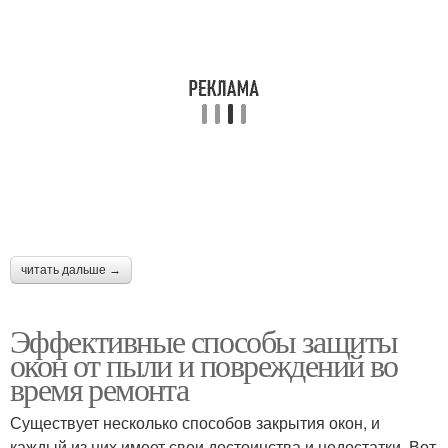
читать дальше →
Эффективные способы защиты
окон от пыли и повреждений во
время ремонта
Существует несколько способов закрытия окон, и
каждый из них имеет свои достоинства и недостатки. Вот