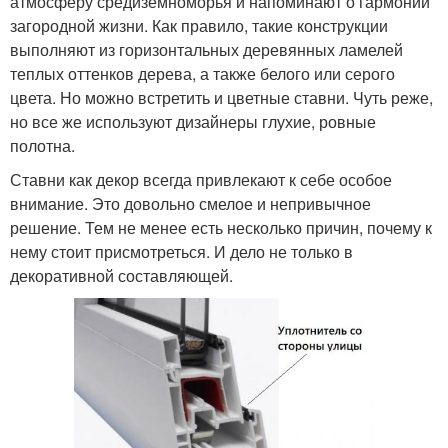
атмосферу средиземноморья и напоминают о гармонии
загородной жизни. Как правило, такие конструкции
выполняют из горизонтальных деревянных ламелей
теплых оттенков дерева, а также белого или серого
цвета. Но можно встретить и цветные ставни. Чуть реже,
но все же используют дизайнеры глухие, ровные
полотна.
Ставни как декор всегда привлекают к себе особое
внимание. Это довольно смелое и непривычное
решение. Тем не менее есть несколько причин, почему к
нему стоит присмотреться. И дело не только в
декоративной составляющей.