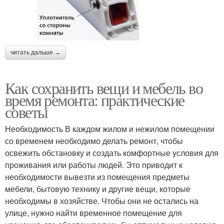
читать дальше →
Как сохранить вещи и мебель во
время ремонта: практические
советы
Необходимость В каждом жилом и нежилом помещении
со временем необходимо делать ремонт, чтобы
освежить обстановку и создать комфортные условия для
проживания или работы людей. Это приводит к
необходимости вывезти из помещения предметы
мебели, бытовую технику и другие вещи, которые
необходимы в хозяйстве. Чтобы они не остались на
улице, нужно найти временное помещение для