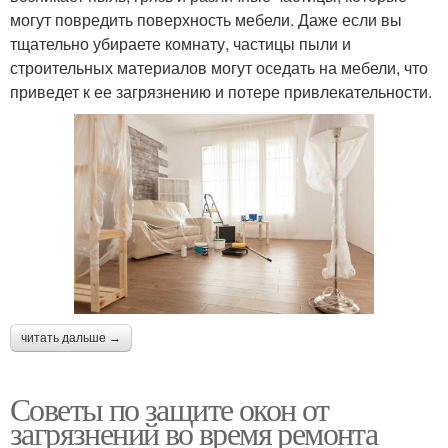
могут повредить поверхность мебели. Даже если вы
тщательно убираете комнату, частицы пыли и
строительных материалов могут оседать на мебели, что
приведет к ее загрязнению и потере привлекательности.
читать дальше →
Советы по защите окон от
загрязнений во время ремонта