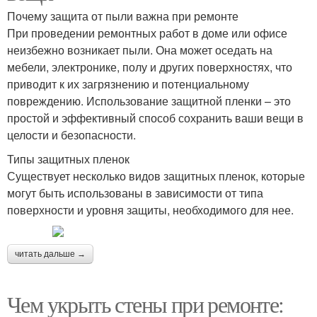
Почему защита от пыли важна при ремонте
При проведении ремонтных работ в доме или офисе
неизбежно возникает пыли. Она может оседать на
мебели, электронике, полу и других поверхностях, что
приводит к их загрязнению и потенциальному
повреждению. Использование защитной пленки – это
простой и эффективный способ сохранить ваши вещи в
целости и безопасности.
Типы защитных пленок
Существует несколько видов защитных пленок, которые
могут быть использованы в зависимости от типа
поверхности и уровня защиты, необходимого для нее.
читать дальше →
Чем укрыть стены при ремонте: