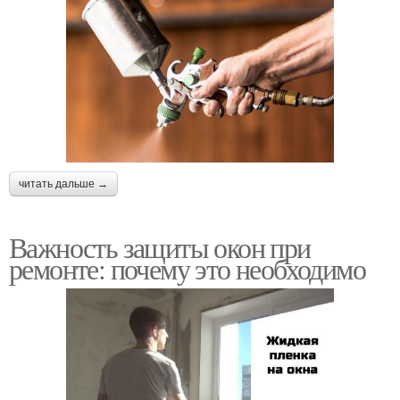
читать дальше →
Важность защиты окон при
ремонте: почему это необходимо