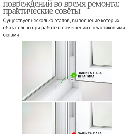
повреждений во время ремонта:
практические советы
Существует несколько этапов, выполнение которых
обязательно при работе в помещении с пластиковыми
окнами