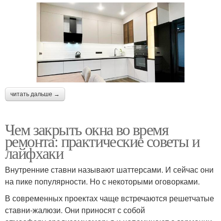
читать дальше →
Чем закрыть окна во время
ремонта: практические советы и
лайфхаки
Внутренние ставни называют шаттерсами. И сейчас они
на пике популярности. Но с некоторыми оговорками.
В современных проектах чаще встречаются решетчатые
ставни-жалюзи. Они приносят с собой