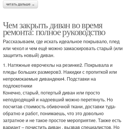
читать дальше →
Чем закрыть диван во время
ремонта: полное руководство
Рассказываем, где искать идеальное покрывало, плед
или чехол и чем ещё можно замаскировать старый (или
защитить новый) диван.
1. Натяжные еврочехлы на резинке2. Покрывала и
пледы больших размеров3. Накидки с пропиткой или
непромокаемые дивандеки4. Подставки на
подлокотники
Конечно, старый, потертый диван или просто
неподходящий и надоевший можно перетянуть. Но
посчитав стоимость обивочной ткани, доставки туда-
обратно и работ, понимаешь, что это довольно
затратное и не такое простое мероприятие. Также есть
вариант – почистить диван , вызвав специалистов. Но