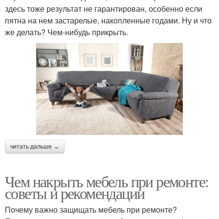
здесь тоже результат не гарантирован, особенно если
пятна на нем застарелые, накопленные годами. Ну и что
же делать? Чем-нибудь прикрыть.
читать дальше →
Чем накрыть мебель при ремонте:
советы и рекомендации
Почему важно защищать мебель при ремонте?