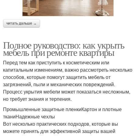
читать дальше →
Полное руководство: как укрыть
мебель при ремонте квартиры
Перед тем как приступить к косметическим или
капитальным изменениям, важно рассмотреть несколько
способов, которые помогут защитить мебель от
загрязнений, пыли и механических повреждений.
Процесс укрытия мебели может показаться несложным,
но требует знания и терпения.
Промышленные защитные пленкиКартон и плотные
тканиНадежные чехлы
Вот несколько практических подходов, которые вы
можете принять для эффективной защиты вашей