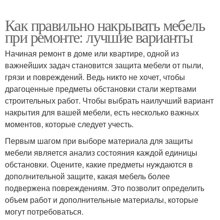
Как правильно накрывать мебель
при ремонте: лучшие варианты
Начиная ремонт в доме или квартире, одной из
важнейших задач становится защита мебели от пыли,
грязи и повреждений. Ведь никто не хочет, чтобы
драгоценные предметы обстановки стали жертвами
строительных работ. Чтобы выбрать наилучший вариант
накрытия для вашей мебели, есть несколько важных
моментов, которые следует учесть.
Первым шагом при выборе материала для защиты
мебели является анализ состояния каждой единицы
обстановки. Оцените, какие предметы нуждаются в
дополнительной защите, какая мебель более
подвержена повреждениям. Это позволит определить
объем работ и дополнительные материалы, которые
могут потребоваться.