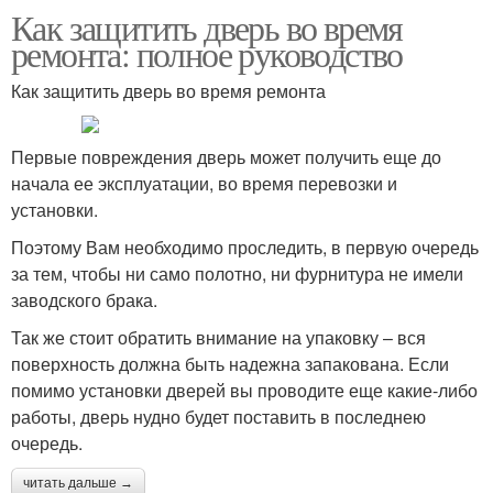
Как защитить дверь во время
ремонта: полное руководство
Как защитить дверь во время ремонта
Первые повреждения дверь может получить еще до
начала ее эксплуатации, во время перевозки и
установки.
Поэтому Вам необходимо проследить, в первую очередь
за тем, чтобы ни само полотно, ни фурнитура не имели
заводского брака.
Так же стоит обратить внимание на упаковку – вся
поверхность должна быть надежна запакована. Если
помимо установки дверей вы проводите еще какие-либо
работы, дверь нудно будет поставить в последнею
очередь.
читать дальше →