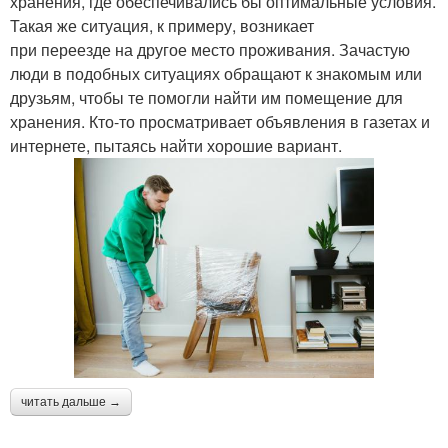
хранения, где обеспечивались бы оптимальные условия.
Такая же ситуация, к примеру, возникает
при переезде на другое место проживания. Зачастую
люди в подобных ситуациях обращают к знакомым или
друзьям, чтобы те помогли найти им помещение для
хранения. Кто-то просматривает объявления в газетах и
интернете, пытаясь найти хорошие вариант.
читать дальше →