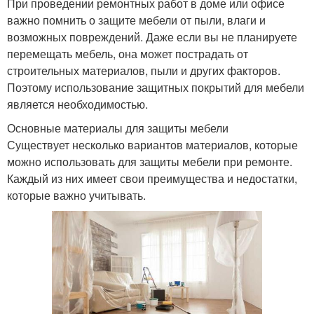
При проведении ремонтных работ в доме или офисе
важно помнить о защите мебели от пыли, влаги и
возможных повреждений. Даже если вы не планируете
перемещать мебель, она может пострадать от
строительных материалов, пыли и других факторов.
Поэтому использование защитных покрытий для мебели
является необходимостью.
Основные материалы для защиты мебели
Существует несколько вариантов материалов, которые
можно использовать для защиты мебели при ремонте.
Каждый из них имеет свои преимущества и недостатки,
которые важно учитывать.