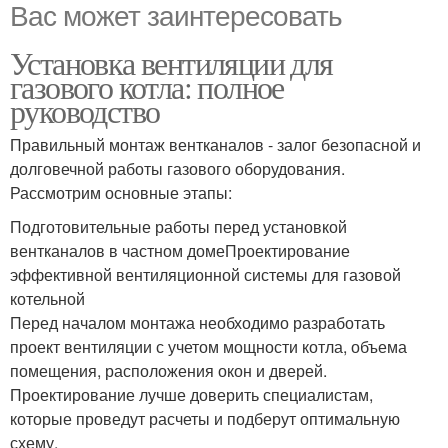
Вас может заинтересовать
Установка вентиляции для
газового котла: полное
руководство
Правильный монтаж вентканалов - залог безопасной и
долговечной работы газового оборудования.
Рассмотрим основные этапы:
Подготовительные работы перед установкой
вентканалов в частном домеПроектирование
эффективной вентиляционной системы для газовой
котельной
Перед началом монтажа необходимо разработать
проект вентиляции с учетом мощности котла, объема
помещения, расположения окон и дверей.
Проектирование лучше доверить специалистам,
которые проведут расчеты и подберут оптимальную
схему.