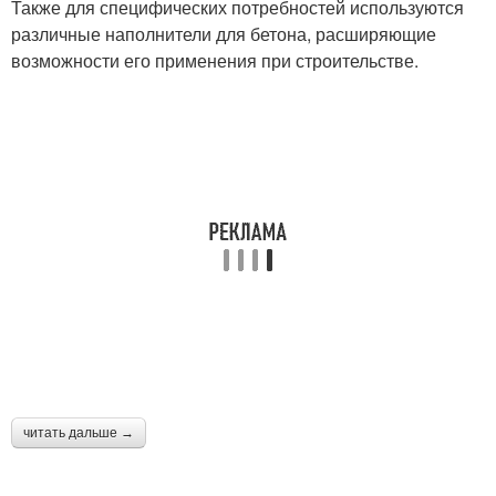
Также для специфических потребностей используются
различные наполнители для бетона, расширяющие
возможности его применения при строительстве.
читать дальше →