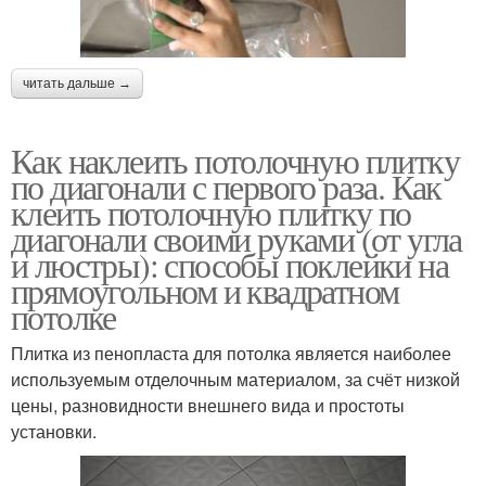
читать дальше →
Как наклеить потолочную плитку
по диагонали с первого раза. Как
клеить потолочную плитку по
диагонали своими руками (от угла
и люстры): способы поклейки на
прямоугольном и квадратном
потолке
Плитка из пенопласта для потолка является наиболее
используемым отделочным материалом, за счёт низкой
цены, разновидности внешнего вида и простоты
установки.