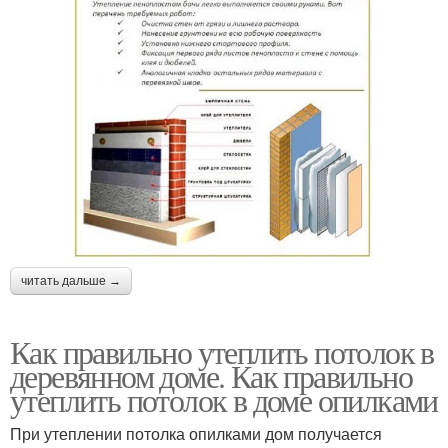
читать дальше →
Как правильно утеплить потолок в
деревянном доме. Как правильно
утеплить потолок в доме опилками
При утеплении потолка опилками дом получается