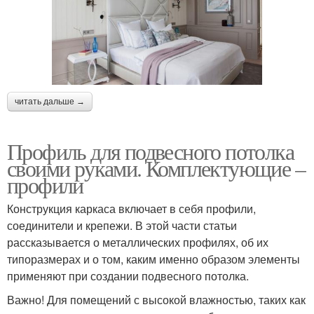
читать дальше →
Профиль для подвесного потолка
своими руками. Комплектующие –
профили
Конструкция каркаса включает в себя профили,
соединители и крепежи. В этой части статьи
рассказывается о металлических профилях, об их
типоразмерах и о том, каким именно образом элементы
применяют при создании подвесного потолка.
Важно! Для помещений с высокой влажностью, таких как