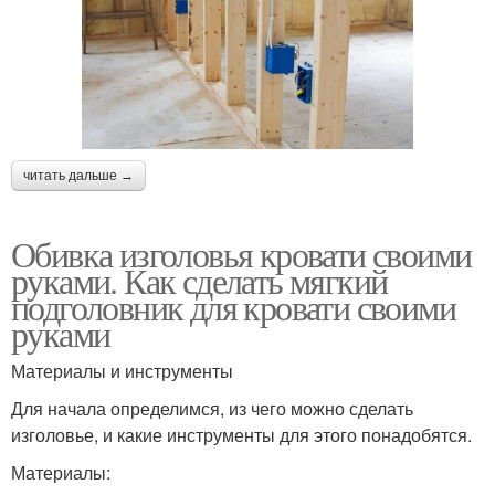
читать дальше →
Обивка изголовья кровати своими
руками. Как сделать мягкий
подголовник для кровати своими
руками
Материалы и инструменты
Для начала определимся, из чего можно сделать
изголовье, и какие инструменты для этого понадобятся.
Материалы: