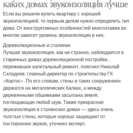
каких домах звукоизоляция лучше
Если вы решили купить квартиру с хорошей
звукоизоляцией, то первым делом нужно определить тип
дома. От конструктивных особенностей многоэтажек во
многом зависит уровень звукоизоляции в них.
Дореволюционные и сталинки
Лучшая звукоизоляция, как ни странно, наблюдается в
старинных домах дореволюционной постройки,
переживших капитальный ремонт, пояснил Николай
Складнев, главный директор по строительству ГК
«Кортос». По его словам, стены в таких сооружениях
держатся на металлических балках, а между
деревянными обшивками засыпана земля,
поглощающая любой шум. Также прекрасная
звукоизоляция в сталинских домах — здесь очень
толстые стены, которые хорошо защищают от
посторонних звуков, уточнил эксперт.