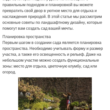
правильным подходом и планировкой вы можете
превратить свой двор в уютное место для отдыха и
наслаждения природой. В этой статье мы рассмотрим
основные советы по ландшафтному дизайну, которые
помогут вам создать сад вашей мечты.
Планировка пространства
Первым шагом в создании сада является планировка
пространства. Необходимо учитывать форму и размер
участка, а также его освещенность и рельеф. Даже на
небольшом участке можно создать функциональные
зоны: место для отдыха, цветочную клумбу, сад или
огород.