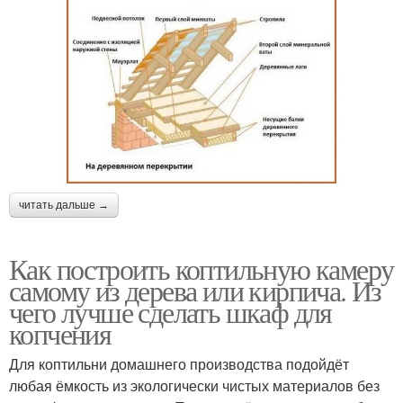
читать дальше →
Как построить коптильную камеру
самому из дерева или кирпича. Из
чего лучше сделать шкаф для
копчения
Для коптильни домашнего производства подойдёт
любая ёмкость из экологически чистых материалов без