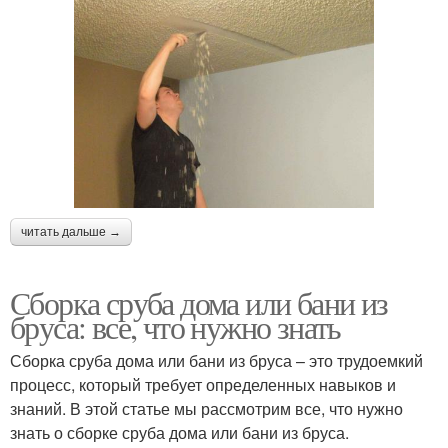
читать дальше →
Сборка сруба дома или бани из
бруса: все, что нужно знать
Сборка сруба дома или бани из бруса – это трудоемкий
процесс, который требует определенных навыков и
знаний. В этой статье мы рассмотрим все, что нужно
знать о сборке сруба дома или бани из бруса.