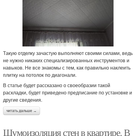
Такую отделку зачастую выполняют своими силами, ведь
не нужно никаких специализированных инструментов и
навыков. Не все знакомы с тем, как правильно наклеить
плитку на потолок по диагонали.
В статье будет рассказано о своеобразии такой
раскладки, будет приведено предписание по установке и
другие сведения.
читать дальше →
Шумоизоляция стен в квартире. В