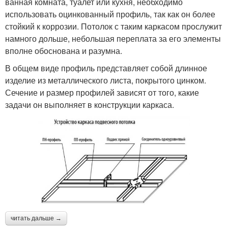
ванная комната, туалет или кухня, необходимо
использовать оцинкованный профиль, так как он более
стойкий к коррозии. Потолок с таким каркасом прослужит
намного дольше, небольшая переплата за его элементы
вполне обоснована и разумна.
В общем виде профиль представляет собой длинное
изделие из металлического листа, покрытого цинком.
Сечение и размер профилей зависят от того, какие
задачи он выполняет в конструкции каркаса.
читать дальше →