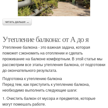
читать дальше →
Утепление балкона: от А до я
Утепление балкона - это важная задача, которая
поможет сэкономить на отоплении и сделать
проживание на балконе комфортным. В этой статье мы
рассмотрим все этапы утепления балкона, от подготовки
до окончательного результата.
Подготовка к утеплению балкона
Перед тем, как приступить к утеплению балкона,
необходимо выполнить следующие шаги:
1. Очистить балкон от мусора и предметов, которые
могут помешать работе.