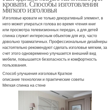
кровати. Способы изготовления
мягкого изголовья
Изголовье кровати не только декоративный элемент, в
него может упираться голова во время чтения книг
или просмотра телевизионных передач, а для детей
спинка служит интересным объектом для игр, часто
довольно травматичных. Профессиональные дизайнеры
настоятельно рекомендуют сделать изголовье мягким, за
счет этого одновременно улучшается внешний вид
мебели, повышается безопасность и комфортность
пользования.
Способ улучшения изголовья Краткое
описание технологии и практические советы
Мягкая спинка на стене