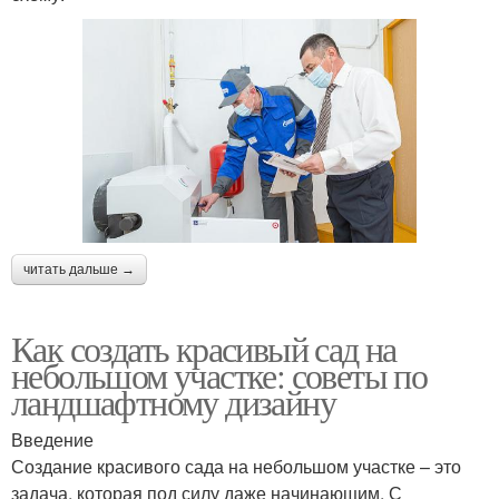
читать дальше →
Как создать красивый сад на
небольшом участке: советы по
ландшафтному дизайну
Введение
Создание красивого сада на небольшом участке – это
задача, которая под силу даже начинающим. С