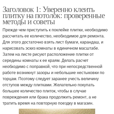
Заголовок 1: Уверенно клеить
плитку на потолок: проверенные
методы и советы
Прежде чем приступить к поклейке плитки, необходимо
рассчитать ее количество, необходимое для ремонта.
Для этого достаточно взять лист бумаги, карандаш, и
нарисовать эскиз комнаты в единичном масштабе.
Затем на листе рисуют расположение плитки от
середины комнаты к ее краям. Делать расчет
необходимо с поправкой, что при непосредственной
работе возникнут зазоры и небольшие нестыковки по
торцам. Поэтому следует заранее учесть величину
отступов между плитками. Желательно покупать
большее количество плиток, чтобы в случае
повреждения или брака продолжить ремонт, а не
тратить время на повторную поездку в магазин.