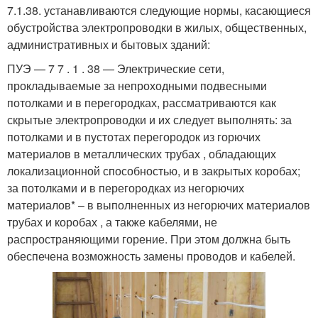
7.1.38. устанавливаются следующие нормы, касающиеся
обустройства электропроводки в жилых, общественных,
административных и бытовых зданий:
ПУЭ — 7 7 . 1 . 38 — Электрические сети,
прокладываемые за непроходными подвесными
потолками и в перегородках, рассматриваются как
скрытые электропроводки и их следует выполнять: за
потолками и в пустотах перегородок из горючих
материалов в металлических трубах , обладающих
локализационной способностью, и в закрытых коробах;
за потолками и в перегородках из негорючих
материалов* – в выполненных из негорючих материалов
трубах и коробах , а также кабелями, не
распространяющими горение. При этом должна быть
обеспечена возможность замены проводов и кабелей.