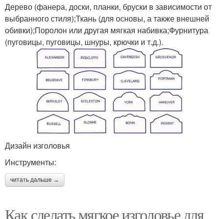
Дерево (фанера, доски, планки, бруски в зависимости от
выбранного стиля);Ткань (для основы, а также внешней
обивки);Поролон или другая мягкая набивка;Фурнитура
(пуговицы, пуговицы, шнуры, крючки и т.д.).
Дизайн изголовья
Инструменты:
читать дальше →
Как сделать мягкое изголовье для