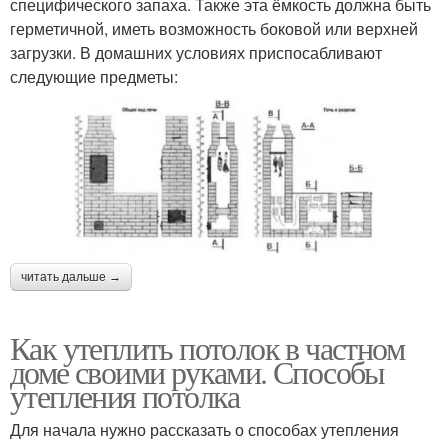
специфического запаха. Также эта ёмкость должна быть
герметичной, иметь возможность боковой или верхней
загрузки. В домашних условиях приспосабливают
следующие предметы:
читать дальше →
Как утеплить потолок в частном
доме своими руками. Способы
утепления потолка
Для начала нужно рассказать о способах утепления