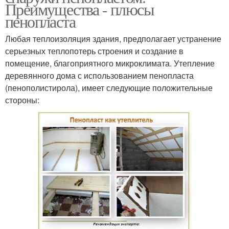
Преимущества - плюсы
пенопласта
Любая теплоизоляция здания, предполагает устранение
серьезных теплопотерь строения и создание в
помещение, благоприятного микроклимата. Утепление
деревянного дома с использованием пенопласта
(пенополистирола), имеет следующие положительные
стороны: