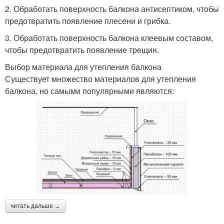
2. Обработать поверхность балкона антисептиком, чтобы
предотвратить появление плесени и грибка.
3. Обработать поверхность балкона клеевым составом,
чтобы предотвратить появление трещин.
Выбор материала для утепления балкона
Существует множество материалов для утепления
балкона, но самыми популярными являются:
читать дальше →