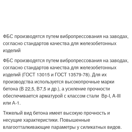
ФБС производятся путем вибропрессования на заводах,
согласно стандартов качества для железобетонных
изделий
ФБС производятся путем вибропрессования на заводах,
согласно стандартов качества для железобетонных
изделий (ГОСТ 13015 и ГОСТ 13579-78). Для их
производства используется высокопрочные марки
бетона (В 22,5, В7,5 и др.), а усиление прочности
обеспечивается арматурой с классом стали Вр-I, A-III
или А-1.
Тяжелый вид бетона имеет высокую прочность и
несущие характеристики. Повышенные
влагоотталкивающие параметры у силикатных видов.