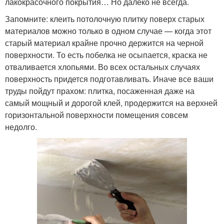
лакокрасочного покрытия… Но далеко не всегда.
Запомните: клеить потолочную плитку поверх старых
материалов можно только в одном случае — когда этот
старый материал крайне прочно держится на черной
поверхности. То есть побелка не осыпается, краска не
отваливается хлопьями. Во всех остальных случаях
поверхность придется подготавливать. Иначе все ваши
труды пойдут прахом: плитка, посаженная даже на
самый мощный и дорогой клей, продержится на верхней
горизонтальной поверхности помещения совсем
недолго.