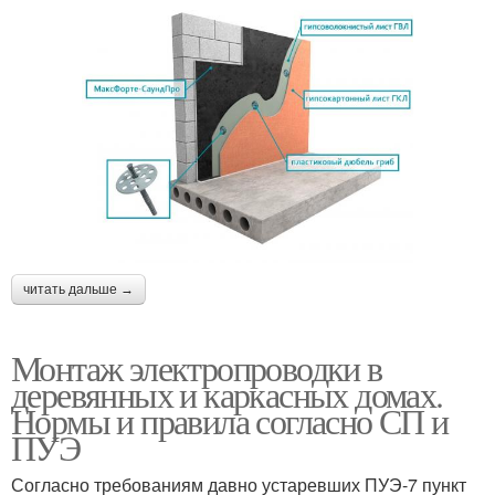
читать дальше →
Монтаж электропроводки в
деревянных и каркасных домах.
Нормы и правила согласно СП и
ПУЭ
Согласно требованиям давно устаревших ПУЭ-7 пункт