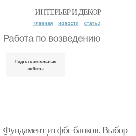
ИНТЕРЬЕР И ДЕКОР
главная
новости
статьи
Работа по возведению
Подготовительные
работы
Фундамент из фбс блоков. Выбор