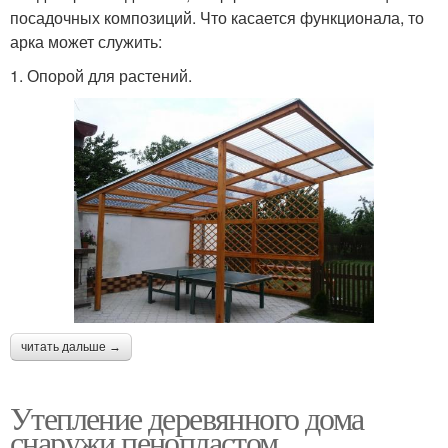
посадочных композиций. Что касается функционала, то
арка может служить:
1. Опорой для растений.
читать дальше →
Утепление деревянного дома
снаружи пенопластом.