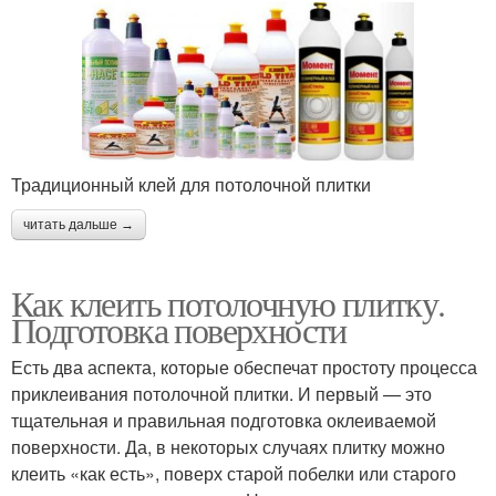
Традиционный клей для потолочной плитки
читать дальше →
Как клеить потолочную плитку.
Подготовка поверхности
Есть два аспекта, которые обеспечат простоту процесса
приклеивания потолочной плитки. И первый — это
тщательная и правильная подготовка оклеиваемой
поверхности. Да, в некоторых случаях плитку можно
клеить «как есть», поверх старой побелки или старого