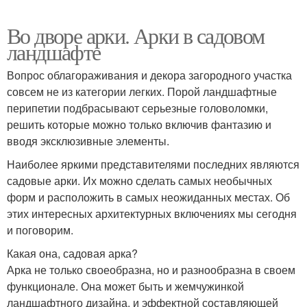
Во дворе арки. Арки в садовом
ландшафте
Вопрос облагораживания и декора загородного участка
совсем не из категории легких. Порой ландшафтные
перипетии подбрасывают серьезные головоломки,
решить которые можно только включив фантазию и
вводя эксклюзивные элементы.
Наиболее яркими представителями последних являются
садовые арки. Их можно сделать самых необычных
форм и расположить в самых неожиданных местах. Об
этих интересных архитектурных включениях мы сегодня
и поговорим.
Какая она, садовая арка?
Арка не только своеобразна, но и разнообразна в своем
функционале. Она может быть и жемчужинкой
ландшафтного дизайна, и эффектной составляющей