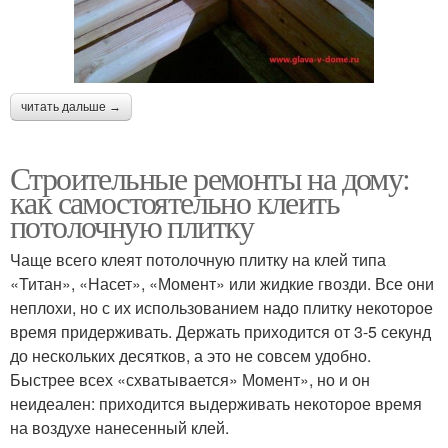
читать дальше →
Строительные ремонты на дому:
как самостоятельно клеить
потолочную плитку
Чаще всего клеят потолочную плитку на клей типа
«Титан», «Насет», «Момент» или жидкие гвозди. Все они
неплохи, но с их использованием надо плитку некоторое
время придерживать. Держать приходится от 3-5 секунд
до нескольких десятков, а это не совсем удобно.
Быстрее всех «схватывается» Момент», но и он
неидеален: приходится выдерживать некоторое время
на воздухе нанесенный клей.