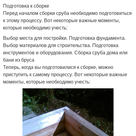
Подготовка к сборке
Перед началом сборки сруба необходимо подготовиться
к этому процессу. Вот некоторые важные моменты,
которые необходимо учесть:
Выбор места для постройки. Подготовка фундамента.
Выбор материалов для строительства. Подготовка
инструментов и оборудования. Сборка сруба дома или
бани из бруса
Теперь, когда вы подготовилися к сборке, можно
приступить к самому процессу. Вот некоторые важные
моменты, которые необходимо учесть: