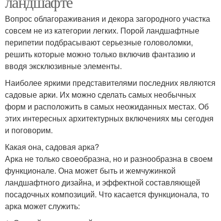
ландшафте
Вопрос облагораживания и декора загородного участка
совсем не из категории легких. Порой ландшафтные
перипетии подбрасывают серьезные головоломки,
решить которые можно только включив фантазию и
вводя эксклюзивные элементы.
Наиболее яркими представителями последних являются
садовые арки. Их можно сделать самых необычных
форм и расположить в самых неожиданных местах. Об
этих интересных архитектурных включениях мы сегодня
и поговорим.
Какая она, садовая арка?
Арка не только своеобразна, но и разнообразна в своем
функционале. Она может быть и жемчужинкой
ландшафтного дизайна, и эффектной составляющей
посадочных композиций. Что касается функционала, то
арка может служить: