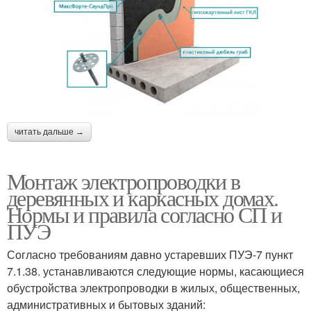
читать дальше →
Монтаж электропроводки в
деревянных и каркасных домах.
Нормы и правила согласно СП и
ПУЭ
Согласно требованиям давно устаревших ПУЭ-7 пункт
7.1.38. устанавливаются следующие нормы, касающиеся
обустройства электропроводки в жилых, общественных,
административных и бытовых зданий: