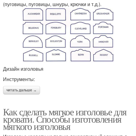
(пуговицы, пуговицы, шнуры, крючки и т.д.).
Дизайн изголовья
Инструменты:
читать дальше →
Как сделать мягкое изголовье для
кровати. Способы изготовления
мягкого изголовья