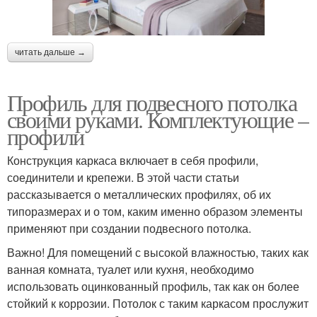
читать дальше →
Профиль для подвесного потолка
своими руками. Комплектующие –
профили
Конструкция каркаса включает в себя профили,
соединители и крепежи. В этой части статьи
рассказывается о металлических профилях, об их
типоразмерах и о том, каким именно образом элементы
применяют при создании подвесного потолка.
Важно! Для помещений с высокой влажностью, таких как
ванная комната, туалет или кухня, необходимо
использовать оцинкованный профиль, так как он более
стойкий к коррозии. Потолок с таким каркасом прослужит