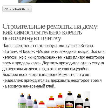
читать дальше →
Строительные ремонты на дому:
как самостоятельно клеить
потолочную плитку
Чаще всего клеят потолочную плитку на клей типа
«Титан», «Насет», «Момент» или жидкие гвозди. Все они
неплохи, но с их использованием надо плитку некоторое
время придерживать. Держать приходится от 3-5 секунд
до нескольких десятков, а это не совсем удобно.
Быстрее всех «схватывается» Момент», но и он
неидеален: приходится выдерживать некоторое время
на воздухе нанесенный клей.