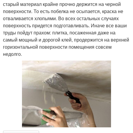
старый материал крайне прочно держится на черной
поверхности. То есть побелка не осыпается, краска не
отваливается хлопьями. Во всех остальных случаях
поверхность придется подготавливать. Иначе все ваши
труды пойдут прахом: плитка, посаженная даже на
самый мощный и дорогой клей, продержится на верхней
горизонтальной поверхности помещения совсем
недолго.