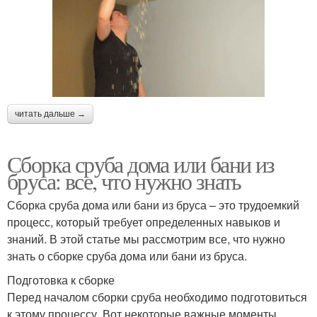
читать дальше →
Сборка сруба дома или бани из
бруса: все, что нужно знать
Сборка сруба дома или бани из бруса – это трудоемкий
процесс, который требует определенных навыков и
знаний. В этой статье мы рассмотрим все, что нужно
знать о сборке сруба дома или бани из бруса.
Подготовка к сборке
Перед началом сборки сруба необходимо подготовиться
к этому процессу. Вот некоторые важные моменты,