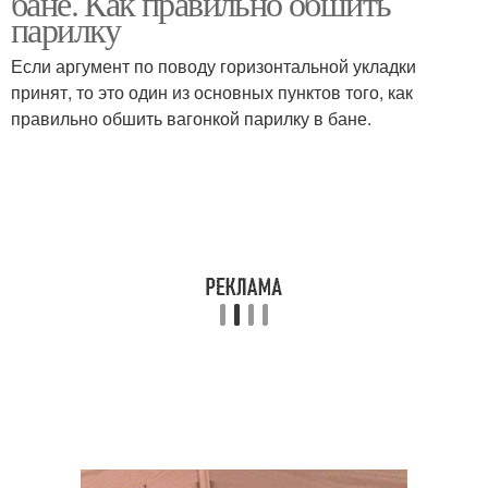
бане. Как правильно обшить
парилку
Если аргумент по поводу горизонтальной укладки
принят, то это один из основных пунктов того, как
правильно обшить вагонкой парилку в бане.