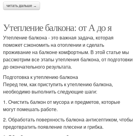
читать дальше →
Утепление балкона: от А до я
Утепление балкона - это важная задача, которая
поможет сэкономить на отоплении и сделать
проживание на балконе комфортным. В этой статье мы
рассмотрим все этапы утепления балкона, от подготовки
до окончательного результата.
Подготовка к утеплению балкона
Перед тем, как приступить к утеплению балкона,
необходимо выполнить следующие шаги:
1. Очистить балкон от мусора и предметов, которые
могут помешать работе.
2. Обработать поверхность балкона антисептиком, чтобы
предотвратить появление плесени и грибка.