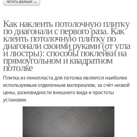
читать дальше →
Как наклеить потолочную плитку
по диагонали с первого раза. Как
клеить потолочную плитку по
диагонали своими руками (от угла
и люстры): способы поклейки на
прямоугольном и квадратном
потолке
Плитка из пенопласта для потолка является наиболее
используемым отделочным материалом, за счёт низкой
цены, разновидности внешнего вида и простоты
установки.