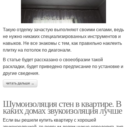
Такую отделку зачастую выполняют своими силами, ведь
не нужно никаких специализированных инструментов и
навыков. Не все знакомы с тем, как правильно наклеить
плитку на потолок по диагонали.
В статье будет рассказано о своеобразии такой
раскладки, будет приведено предписание по установке и
другие сведения.
читать дальше →
Шумоизоляция стен в квартире. В
каких домах звукоизоляция лучше
Если вы решили купить квартиру с хорошей
звукоизоляцией, то первым делом нужно определить тип