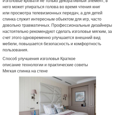
Изголовье кровати не только декоративный элемент, в
него может упираться голова во время чтения книг
или просмотра телевизионных передач, а для детей
спинка служит интересным объектом для игр, часто
довольно травматичных. Профессиональные дизайнеры
настоятельно рекомендуют сделать изголовье мягким, за
счет этого одновременно улучшается внешний вид
мебели, повышается безопасность и комфортность
пользования.
Способ улучшения изголовья Краткое
описание технологии и практические советы
Мягкая спинка на стене