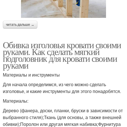
читать дальше →
Обивка изголовья кровати своими
руками. Как сделать мягкий
подголовник для кровати своими
руками
Материалы и инструменты
Для начала определимся, из чего можно сделать
изголовье, и какие инструменты для этого понадобятся.
Материалы:
Дерево (фанера, доски, планки, бруски в зависимости от
выбранного стиля);Ткань (для основы, а также внешней
обивки);Поролон или другая мягкая набивка;Фурнитура