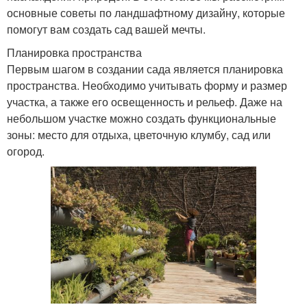
основные советы по ландшафтному дизайну, которые
помогут вам создать сад вашей мечты.
Планировка пространства
Первым шагом в создании сада является планировка
пространства. Необходимо учитывать форму и размер
участка, а также его освещенность и рельеф. Даже на
небольшом участке можно создать функциональные
зоны: место для отдыха, цветочную клумбу, сад или
огород.