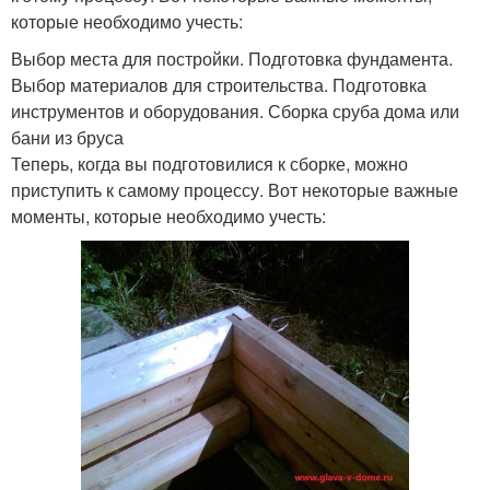
которые необходимо учесть:
Выбор места для постройки. Подготовка фундамента.
Выбор материалов для строительства. Подготовка
инструментов и оборудования. Сборка сруба дома или
бани из бруса
Теперь, когда вы подготовилися к сборке, можно
приступить к самому процессу. Вот некоторые важные
моменты, которые необходимо учесть: