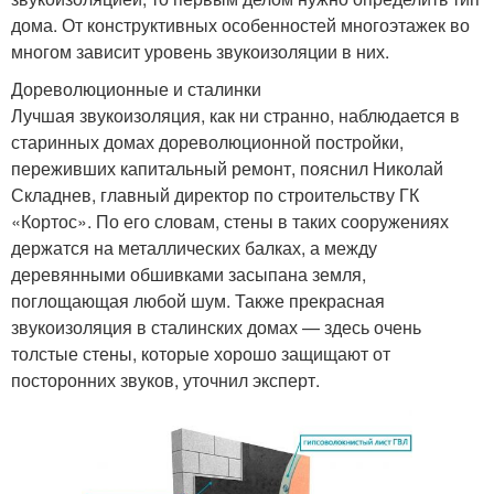
дома. От конструктивных особенностей многоэтажек во
многом зависит уровень звукоизоляции в них.
Дореволюционные и сталинки
Лучшая звукоизоляция, как ни странно, наблюдается в
старинных домах дореволюционной постройки,
переживших капитальный ремонт, пояснил Николай
Складнев, главный директор по строительству ГК
«Кортос». По его словам, стены в таких сооружениях
держатся на металлических балках, а между
деревянными обшивками засыпана земля,
поглощающая любой шум. Также прекрасная
звукоизоляция в сталинских домах — здесь очень
толстые стены, которые хорошо защищают от
посторонних звуков, уточнил эксперт.