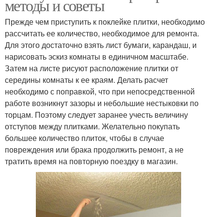
методы и советы
Прежде чем приступить к поклейке плитки, необходимо
рассчитать ее количество, необходимое для ремонта.
Для этого достаточно взять лист бумаги, карандаш, и
нарисовать эскиз комнаты в единичном масштабе.
Затем на листе рисуют расположение плитки от
середины комнаты к ее краям. Делать расчет
необходимо с поправкой, что при непосредственной
работе возникнут зазоры и небольшие нестыковки по
торцам. Поэтому следует заранее учесть величину
отступов между плитками. Желательно покупать
большее количество плиток, чтобы в случае
повреждения или брака продолжить ремонт, а не
тратить время на повторную поездку в магазин.