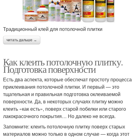
Традиционный клей для потолочной плитки
читать дальше →
Как клеить потолочную плитку.
Подготовка поверхности
Есть два аспекта, которые обеспечат простоту процесса
приклеивания потолочной плитки. И первый — это
тщательная и правильная подготовка оклеиваемой
поверхности. Да, в некоторых случаях плитку можно
клеить «как есть», поверх старой побелки или старого
лакокрасочного покрытия… Но далеко не всегда.
Запомните: клеить потолочную плитку поверх старых
материалов можно только в одном случае — когда этот