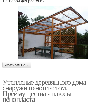
1. Опорой для растений.
читать дальше →
Утепление деревянного дома
снаружи пенопластом.
Преимущества - плюсы
пенопласта