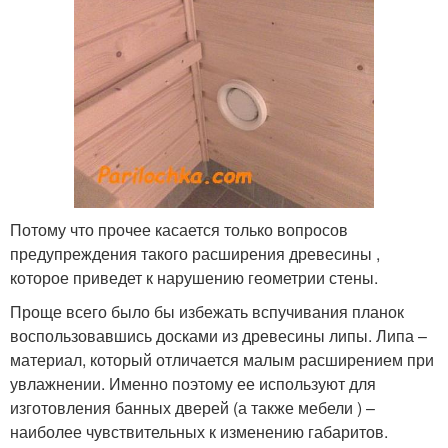
Потому что прочее касается только вопросов
предупреждения такого расширения древесины ,
которое приведет к нарушению геометрии стены.
Проще всего было бы избежать вспучивания планок
воспользовавшись досками из древесины липы. Липа –
материал, который отличается малым расширением при
увлажнении. Именно поэтому ее используют для
изготовления банных дверей (а также мебели ) –
наиболее чувствительных к изменению габаритов.