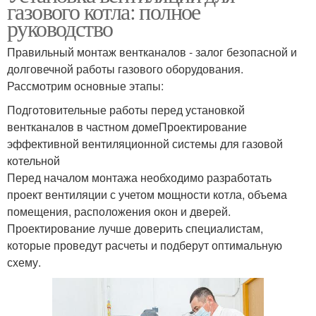
газового котла: полное
руководство
Правильный монтаж вентканалов - залог безопасной и
долговечной работы газового оборудования.
Рассмотрим основные этапы:
Подготовительные работы перед установкой
вентканалов в частном домеПроектирование
эффективной вентиляционной системы для газовой
котельной
Перед началом монтажа необходимо разработать
проект вентиляции с учетом мощности котла, объема
помещения, расположения окон и дверей.
Проектирование лучше доверить специалистам,
которые проведут расчеты и подберут оптимальную
схему.