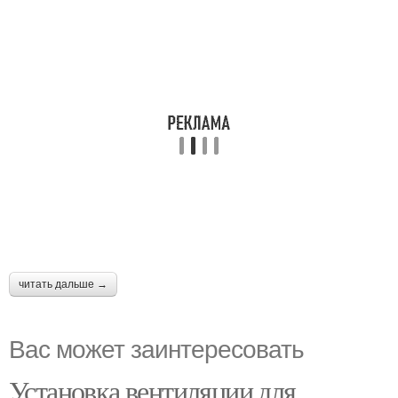
читать дальше →
Вас может заинтересовать
Установка вентиляции для