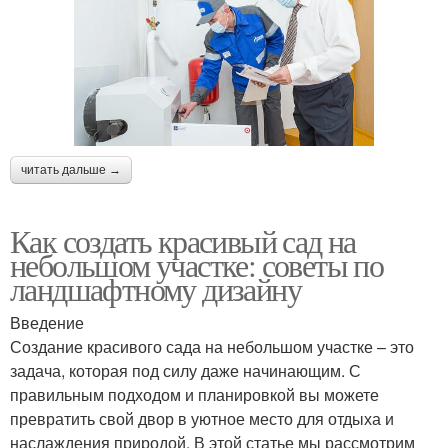
читать дальше →
Как создать красивый сад на
небольшом участке: советы по
ландшафтному дизайну
Введение
Создание красивого сада на небольшом участке – это
задача, которая под силу даже начинающим. С
правильным подходом и планировкой вы можете
превратить свой двор в уютное место для отдыха и
наслаждения природой. В этой статье мы рассмотрим