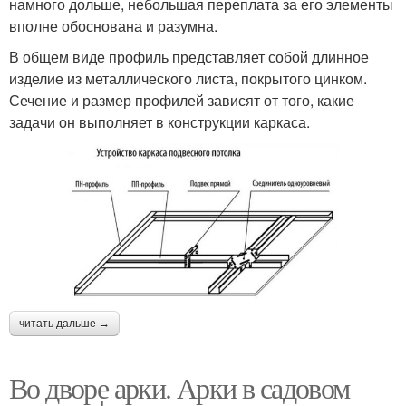
намного дольше, небольшая переплата за его элементы
вполне обоснована и разумна.
В общем виде профиль представляет собой длинное
изделие из металлического листа, покрытого цинком.
Сечение и размер профилей зависят от того, какие
задачи он выполняет в конструкции каркаса.
читать дальше →
Во дворе арки. Арки в садовом