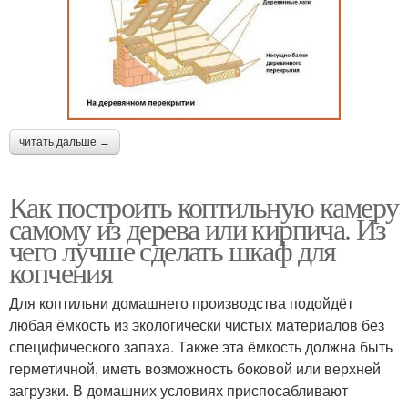
читать дальше →
Как построить коптильную камеру
самому из дерева или кирпича. Из
чего лучше сделать шкаф для
копчения
Для коптильни домашнего производства подойдёт
любая ёмкость из экологически чистых материалов без
специфического запаха. Также эта ёмкость должна быть
герметичной, иметь возможность боковой или верхней
загрузки. В домашних условиях приспосабливают