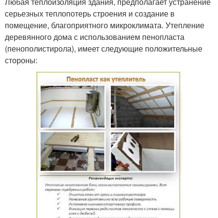
Любая теплоизоляция здания, предполагает устранение
серьезных теплопотерь строения и создание в
помещение, благоприятного микроклимата. Утепление
деревянного дома с использованием пенопласта
(пенополистирола), имеет следующие положительные
стороны: