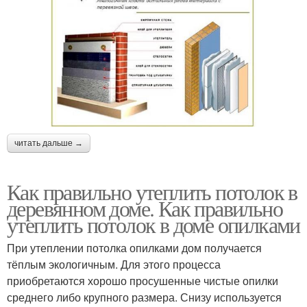
читать дальше →
Как правильно утеплить потолок в
деревянном доме. Как правильно
утеплить потолок в доме опилками
При утеплении потолка опилками дом получается
тёплым экологичным. Для этого процесса
приобретаются хорошо просушенные чистые опилки
среднего либо крупного размера. Снизу используется