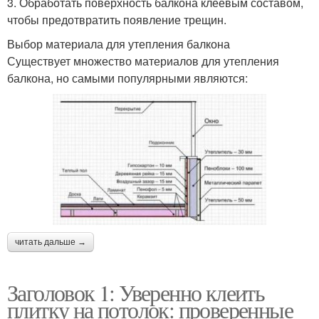
3. Обработать поверхность балкона клеевым составом,
чтобы предотвратить появление трещин.
Выбор материала для утепления балкона
Существует множество материалов для утепления
балкона, но самыми популярными являются:
читать дальше →
Заголовок 1: Уверенно клеить
плитку на потолок: проверенные