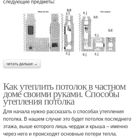
следующие предметы:
читать дальше →
Как утеплить потолок в частном
доме своими руками. Способы
утепления потолка
Для начала нужно рассказать о способах утепления
потолка. В нашем случае это будет потолок последнего
этажа, выше которого лишь чердак и крыша – именно
через него и происходят основные потери тепла.