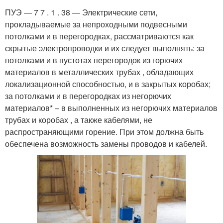
ПУЭ — 7 7 . 1 . 38 — Электрические сети,
прокладываемые за непроходными подвесными
потолками и в перегородках, рассматриваются как
скрытые электропроводки и их следует выполнять: за
потолками и в пустотах перегородок из горючих
материалов в металлических трубах , обладающих
локализационной способностью, и в закрытых коробах;
за потолками и в перегородках из негорючих
материалов* – в выполненных из негорючих материалов
трубах и коробах , а также кабелями, не
распространяющими горение. При этом должна быть
обеспечена возможность замены проводов и кабелей.