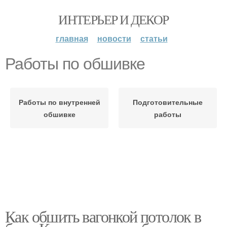
ИНТЕРЬЕР И ДЕКОР
главная
новости
статьи
Работы по обшивке
Работы по внутренней
Подготовительные
обшивке
работы
Как обшить вагонкой потолок в