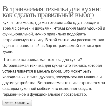
Встраиваемая техника для кухни:
как сделать правильный выбор
Кухня - это место, где мы готовим себе еду, проводим
время с семьей и друзьями. Чтобы кухня была удобной и
функциональной, нужно правильно подобрать
встраиваемую технику. В этой статье мы расскажем, как
сделать правильный выбор встраиваемой техники для
кухни.
Что такое встраиваемая техника для кухни?
Встраиваемая техника для кухни - это техника, которая
устанавливается в мебель кухни. Это может быть
холодильник, плита, духовка, посудомоечная машина и
другие устройства. Встраиваемая техника скрывается за
фасадом кухонной мебели, что позволяет создать
гармоничное и функциональное пространство.
читать дальше →