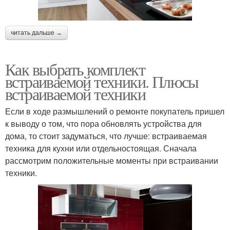
читать дальше →
Как выбрать комплект
встраиваемой техники. Плюсы
встраиваемой техники
Если в ходе размышлений о ремонте покупатель пришел
к выводу о том, что пора обновлять устройства для
дома, то стоит задуматься, что лучше: встраиваемая
техника для кухни или отдельностоящая. Сначала
рассмотрим положительные моменты при встраивании
техники.