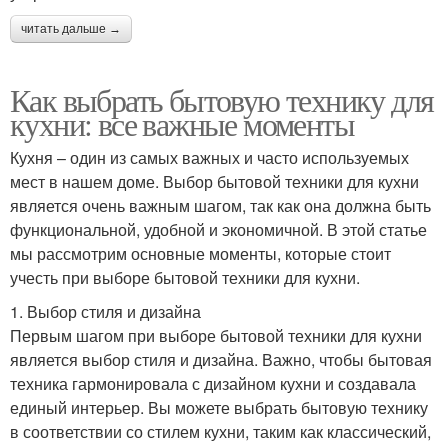
читать дальше →
Как выбрать бытовую технику для
кухни: все важные моменты
Кухня – один из самых важных и часто используемых
мест в нашем доме. Выбор бытовой техники для кухни
является очень важным шагом, так как она должна быть
функциональной, удобной и экономичной. В этой статье
мы рассмотрим основные моменты, которые стоит
учесть при выборе бытовой техники для кухни.
1. Выбор стиля и дизайна
Первым шагом при выборе бытовой техники для кухни
является выбор стиля и дизайна. Важно, чтобы бытовая
техника гармонировала с дизайном кухни и создавала
единый интерьер. Вы можете выбрать бытовую технику
в соответствии со стилем кухни, таким как классический,