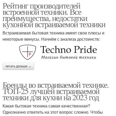
Рейтинг производителей
встроенной техники. Все
преимущества, недостатки
кухонной встраиваемой техники
Встраиваемая бытовая техника имеет свои плюсы и
некоторые минусы. Начнём с анализа достоинств:
читать дальше →
Бренды во встраиваемой технике.
ТОП-25 лучшей встраиваемой
техники для кухни на 2023 год
Какая бытовая техника самая качественная?
Однозначно ответить на этот вопрос сложно. Чтобы