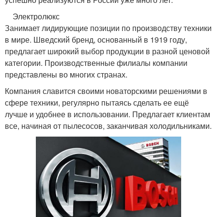
Электролюкс
Занимает лидирующие позиции по производству техники
в мире. Шведский бренд, основанный в 1919 году,
предлагает широкий выбор продукции в разной ценовой
категории. Производственные филиалы компании
представлены во многих странах.
Компания славится своими новаторскими решениями в
сфере техники, регулярно пытаясь сделать ее ещё
лучше и удобнее в использовании. Предлагает клиентам
все, начиная от пылесосов, заканчивая холодильниками.