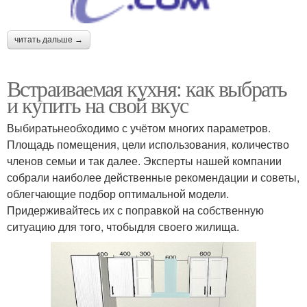
читать дальше →
Встраиваемая кухня: как выбрать
и купить на свой вкус
Выбиратьнеобходимо с учётом многих параметров.
Площадь помещения, цели использования, количество
членов семьи и так далее. Эксперты нашей компании
собрали наиболее действенные рекомендации и советы,
облегчающие подбор оптимальной модели.
Придерживайтесь их с поправкой на собственную
ситуацию для того, чтобыдля своего жилища.