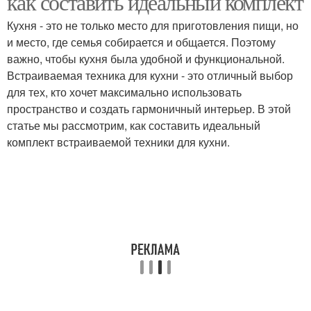
как составить идеальный комплект
Кухня - это не только место для приготовления пищи, но
и место, где семья собирается и общается. Поэтому
важно, чтобы кухня была удобной и функциональной.
Встраиваемая техника для кухни - это отличный выбор
для тех, кто хочет максимально использовать
пространство и создать гармоничный интерьер. В этой
статье мы рассмотрим, как составить идеальный
комплект встраиваемой техники для кухни.