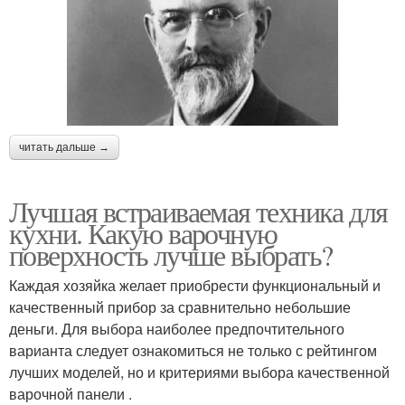
читать дальше →
Лучшая встраиваемая техника для
кухни. Какую варочную
поверхность лучше выбрать?
Каждая хозяйка желает приобрести функциональный и
качественный прибор за сравнительно небольшие
деньги. Для выбора наиболее предпочтительного
варианта следует ознакомиться не только с рейтингом
лучших моделей, но и критериями выбора качественной
варочной панели .