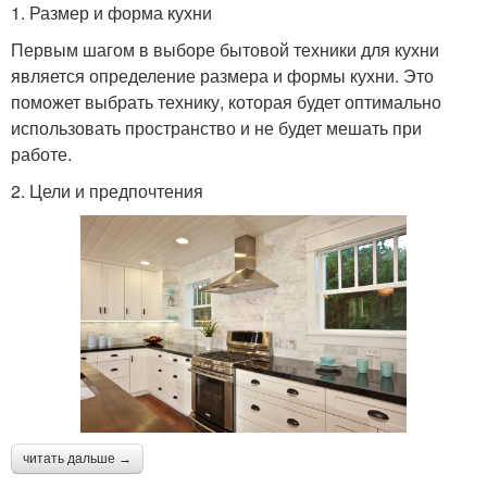
1. Размер и форма кухни
Первым шагом в выборе бытовой техники для кухни
является определение размера и формы кухни. Это
поможет выбрать технику, которая будет оптимально
использовать пространство и не будет мешать при
работе.
2. Цели и предпочтения
читать дальше →