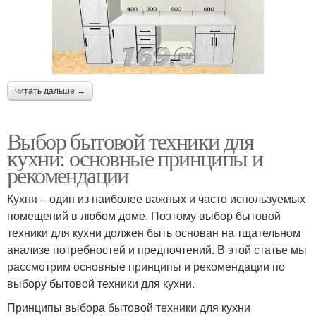
читать дальше →
Выбор бытовой техники для
кухни: основные принципы и
рекомендации
Кухня – один из наиболее важных и часто используемых
помещений в любом доме. Поэтому выбор бытовой
техники для кухни должен быть основан на тщательном
анализе потребностей и предпочтений. В этой статье мы
рассмотрим основные принципы и рекомендации по
выбору бытовой техники для кухни.
Принципы выбора бытовой техники для кухни