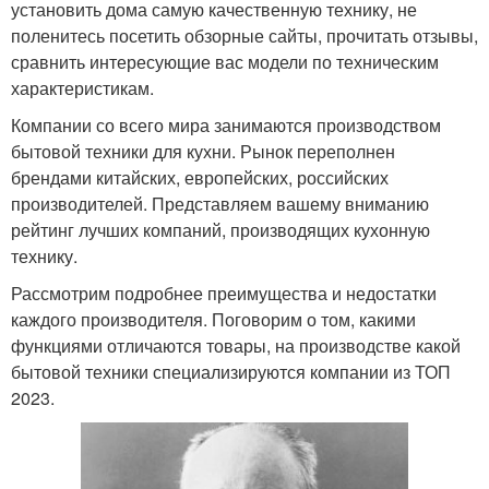
установить дома самую качественную технику, не
поленитесь посетить обзорные сайты, прочитать отзывы,
сравнить интересующие вас модели по техническим
характеристикам.
Компании со всего мира занимаются производством
бытовой техники для кухни. Рынок переполнен
брендами китайских, европейских, российских
производителей. Представляем вашему вниманию
рейтинг лучших компаний, производящих кухонную
технику.
Рассмотрим подробнее преимущества и недостатки
каждого производителя. Поговорим о том, какими
функциями отличаются товары, на производстве какой
бытовой техники специализируются компании из ТОП
2023.