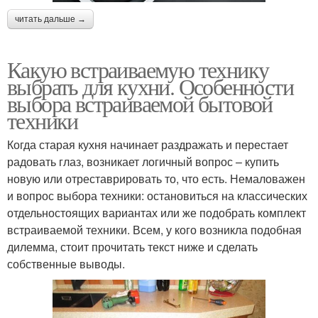
читать дальше →
Какую встраиваемую технику
выбрать для кухни. Особенности
выбора встраиваемой бытовой
техники
Когда старая кухня начинает раздражать и перестает
радовать глаз, возникает логичный вопрос – купить
новую или отреставрировать то, что есть. Немаловажен
и вопрос выбора техники: остановиться на классических
отдельностоящих вариантах или же подобрать комплект
встраиваемой техники. Всем, у кого возникла подобная
дилемма, стоит прочитать текст ниже и сделать
собственные выводы.