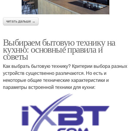
читать дальше →
Выбираем бытовую технику на
кухню: основные правила и
советы
Как выбрать бытовую технику? Критерии выбора разных
устройств существенно различаются. Но есть и
некоторые общие технические характеристики и
параметры встроенной техники для кухни: