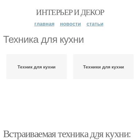
ИНТЕРЬЕР И ДЕКОР
главная
новости
статьи
Техника для кухни
Техник для кухни
Техники для кухни
Встраиваемая техника для кухни: