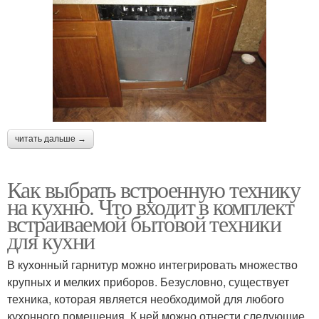
читать дальше →
Как выбрать встроенную технику
на кухню. Что входит в комплект
встраиваемой бытовой техники
для кухни
В кухонный гарнитур можно интегрировать множество
крупных и мелких приборов. Безусловно, существует
техника, которая является необходимой для любого
кухонного помещения. К ней можно отнести следующие