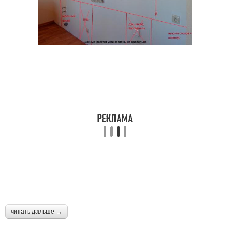
читать дальше →