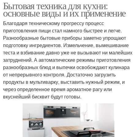
Бытовая техника для кухни:
основные виды и их применение
Благодаря техническому прогрессу процесс
приготовления пищи стал намного быстрее и легче.
Разнообразные бытовые приборы заметно упрощают
подготовку ингредиентов. Измельчение, вымешивание
теста и взбивание давно уже не вызывают ни малейших
затруднений. А автоматические режимы приготовления
разнообразных блюд и выпечки освобождают кулинара
от непрерывного контроля. Достаточно загрузить
продукты в мультиварку, выставить нужный режим, и
через определенное время ароматное рагу или
вкуснейший бисквит будут готовы.