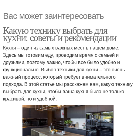
Вас может заинтересовать
Какую технику выбрать для
кухни: советы и рекомендации
Кухня – один из самых важных мест в нашем доме.
Здесь мы готовим еду, проводим время с семьей и
друзьями, поэтому важно, чтобы все было удобно и
функционально. Выбор техники для кухни – это очень
важный процесс, который требует внимательного
подхода. В этой статье мы расскажем вам, какую технику
выбрать для кухни, чтобы ваша кухня была не только
красивой, но и удобной.