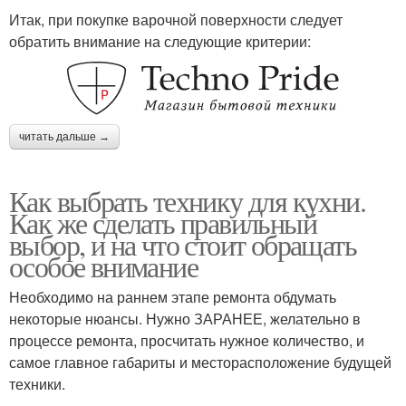
Итак, при покупке варочной поверхности следует
обратить внимание на следующие критерии:
читать дальше →
Как выбрать технику для кухни.
Как же сделать правильный
выбор, и на что стоит обращать
особое внимание
Необходимо на раннем этапе ремонта обдумать
некоторые нюансы. Нужно ЗАРАНЕЕ, желательно в
процессе ремонта, просчитать нужное количество, и
самое главное габариты и месторасположение будущей
техники.