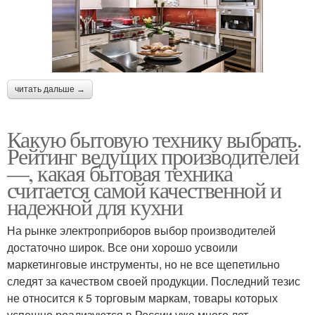
читать дальше →
Какую бытовую технику выбрать.
Рейтинг ведущих производителей
—, какая бытовая техника
считается самой качественной и
надежной для кухни
На рынке электроприборов выбор производителей
достаточно широк. Все они хорошо усвоили
маркетинговые инструменты, но не все щепетильно
следят за качеством своей продукции. Последний тезис
не относится к 5 торговым маркам, товары которых
успешно реализуются в России уже много лет.