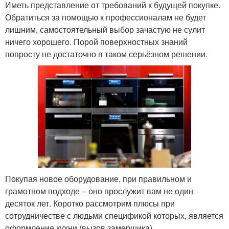
Иметь представление от требований к будущей покупке.
Обратиться за помощью к профессионалам не будет
лишним, самостоятельный выбор зачастую не сулит
ничего хорошего. Порой поверхностных знаний
попросту не достаточно в таком серьёзном решении.
Покупая новое оборудование, при правильном и
грамотном подходе – оно прослужит вам не один
десяток лет. Коротко рассмотрим плюсы при
сотрудничестве с людьми спецификой которых, является
оформление кухни (вызов замерщика).