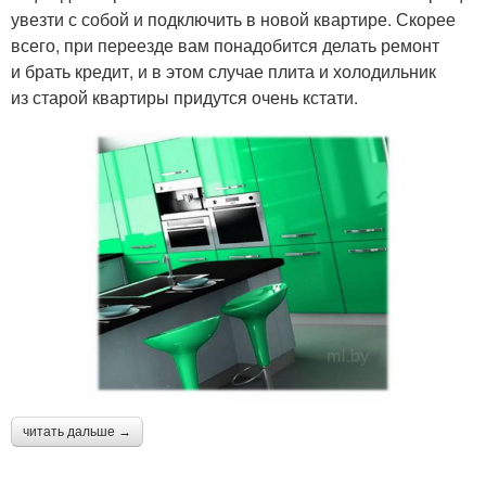
увезти с собой и подключить в новой квартире. Скорее
всего, при переезде вам понадобится делать ремонт
и брать кредит, и в этом случае плита и холодильник
из старой квартиры придутся очень кстати.
читать дальше →