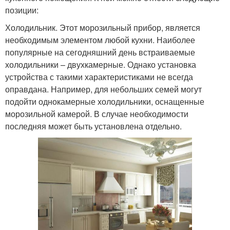
позиции:
Холодильник. Этот морозильный прибор, является
необходимым элементом любой кухни. Наиболее
популярные на сегодняшний день встраиваемые
холодильники – двухкамерные. Однако установка
устройства с такими характеристиками не всегда
оправдана. Например, для небольших семей могут
подойти однокамерные холодильники, оснащенные
морозильной камерой. В случае необходимости
последняя может быть установлена отдельно.