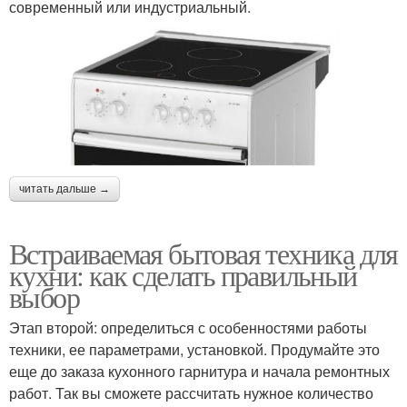
современный или индустриальный.
читать дальше →
Встраиваемая бытовая техника для
кухни: как сделать правильный
выбор
Этап второй: определиться с особенностями работы
техники, ее параметрами, установкой. Продумайте это
еще до заказа кухонного гарнитура и начала ремонтных
работ. Так вы сможете рассчитать нужное количество