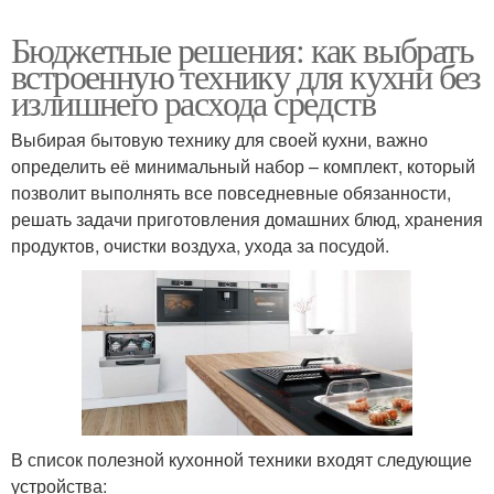
Бюджетные решения: как выбрать
встроенную технику для кухни без
излишнего расхода средств
Выбирая бытовую технику для своей кухни, важно
определить её минимальный набор – комплект, который
позволит выполнять все повседневные обязанности,
решать задачи приготовления домашних блюд, хранения
продуктов, очистки воздуха, ухода за посудой.
В список полезной кухонной техники входят следующие
устройства: