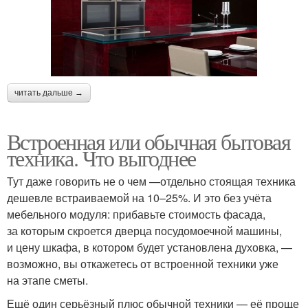
читать дальше →
Встроенная или обычная бытовая
техника. Что выгоднее
Тут даже говорить не о чем —отдельно стоящая техника
дешевле встраиваемой на 10–25%. И это без учёта
мебельного модуля: прибавьте стоимость фасада,
за которым скроется дверца посудомоечной машины,
и цену шкафа, в котором будет установлена духовка, —
возможно, вы откажетесь от встроенной техники уже
на этапе сметы.
Ещё один серьёзный плюс обычной техники — её проще