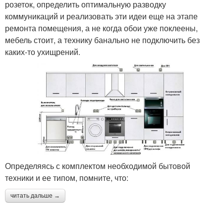
розеток, определить оптимальную разводку
коммуникаций и реализовать эти идеи еще на этапе
ремонта помещения, а не когда обои уже поклеены,
мебель стоит, а технику банально не подключить без
каких-то ухищрений.
Определяясь с комплектом необходимой бытовой
техники и ее типом, помните, что:
читать дальше →