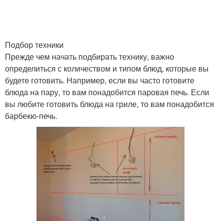
Подбор техники
Прежде чем начать подбирать технику, важно
определиться с количеством и типом блюд, которые вы
будете готовить. Например, если вы часто готовите
блюда на пару, то вам понадобится паровая печь. Если
вы любите готовить блюда на гриле, то вам понадобится
барбекю-печь.