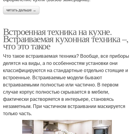
читать дальше →
Встроенная техника на кухне.
Встраиваемая кухонная техника –,
что это такое
Что такое встраиваемая техника? Вообще, все приборы
делятся на виды, а по особенностям установки они
классифицируются на стандартные отдельно стоящие и
встроенные. Встраиваемые модели бывают
встраиваемыми полностью или частично. В первом
случае корпус полностью скрывается в мебели,
фактически растворяется в интерьере, становясь
незаметным. При частичном встраивании маскируется
только часть.