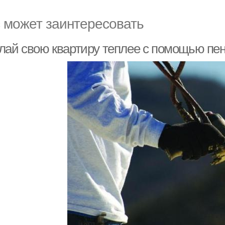
 может заинтересовать
лай свою квартиру теплее с помощью пен