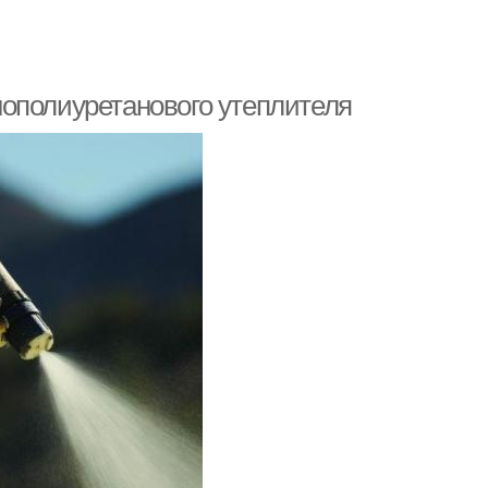
ополиуретанового утеплителя