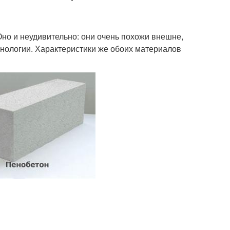
Оно и неудивительно: они очень похожи внешне,
хнологии. Характеристики же обоих материалов