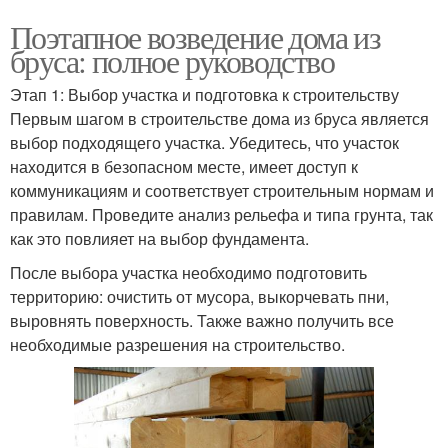
Поэтапное возведение дома из
бруса: полное руководство
Этап 1: Выбор участка и подготовка к строительству
Первым шагом в строительстве дома из бруса является
выбор подходящего участка. Убедитесь, что участок
находится в безопасном месте, имеет доступ к
коммуникациям и соответствует строительным нормам и
правилам. Проведите анализ рельефа и типа грунта, так
как это повлияет на выбор фундамента.
После выбора участка необходимо подготовить
территорию: очистить от мусора, выкорчевать пни,
выровнять поверхность. Также важно получить все
необходимые разрешения на строительство.