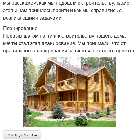
мы расскажем, как мы подошли к строительству, какие
этапы нам пришлось пройти и как мы справились с
возникающими задачами.
Планирование
Первым шагом на пути к строительству нашего дома
мечты стал этап планирования. Мы понимали, что от
правильного планирования зависит успех всего проекта.
читать дальше →