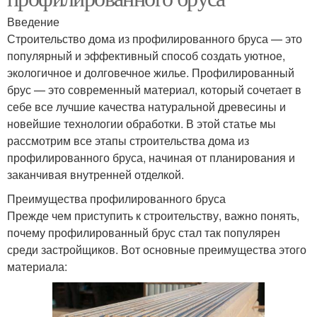
Введение
Строительство дома из профилированного бруса — это
популярный и эффективный способ создать уютное,
экологичное и долговечное жилье. Профилированный
брус — это современный материал, который сочетает в
себе все лучшие качества натуральной древесины и
новейшие технологии обработки. В этой статье мы
рассмотрим все этапы строительства дома из
профилированного бруса, начиная от планирования и
заканчивая внутренней отделкой.
Преимущества профилированного бруса
Прежде чем приступить к строительству, важно понять,
почему профилированный брус стал так популярен
среди застройщиков. Вот основные преимущества этого
материала: