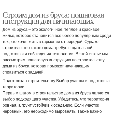
Строим дом из бруса: пошаговая
инструкция для начинающих
Дом из бруса – это экологичное, теплое и красивое
жилье, которое становится все более популярным среди
тех, кто хочет жить в гармонии с природой. Однако
строительство такого дома требует тщательной
подготовки и соблюдения технологии. В этой статье мы
рассмотрим пошаговую инструкцию по строительству
дома из бруса, которая поможет начинающим
справиться с задачей.
Подготовка к строительству Выбор участка и подготовка
территории
Первым шагом в строительстве дома из бруса является
выбор подходящего участка. Убедитесь, что территория
ровная, а грунт устойчив к оседанию. Если участок
неровный, его необходимо выровнять. Также важно