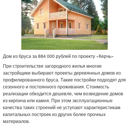
Дом из бруса за 884 000 рублей по проекту «Керчь»
При строительстве загородного жилья многие
застройщики выбирают проекты деревянных домов из
профилированного бруса. Такие постройки подходят для
сезонного и постоянного проживания. Стоимость
реализации обходится дешевле, чем возведение домов
из кирпича или камня. При этом эксплуатационные
качества таких строений не уступают характеристикам
капитальных построек из других более прочных
материалов.