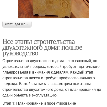
читать дальше →
Все этапы строительства
двухэтажного дома: полное
руководство
Строительство двухэтажного дома – это сложный, но
увлекательный процесс, который требует тщательного
планирования и внимания к деталям. Каждый этап
строительства важен и требует профессионального
подхода. В этой статье мы рассмотрим все этапы
строительства двухэтажного дома, от планирования до
сдачи объекта в эксплуатацию.
Этап 1: Планирование и проектирование