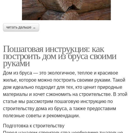
читать дальше →
Пошаговая инструкция: как
построить дом из бруса своими
руками
Дом из бруса — это экологичное, теплое и красивое
жилье, которое можно построить своими руками. Такой
дом идеально подходит для тех, кто ценит природные
материалы и хочет сэкономить на строительстве. В этой
статье мы рассмотрим пошаговую инструкцию по
строительству дома из бруса, а также предоставим
полезные советы и рекомендации.
Подготовка к строительству
Перед началом строительства необходимо тщательно