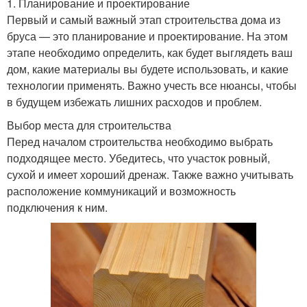
1. Планирование и проектирование
Первый и самый важный этап строительства дома из
бруса — это планирование и проектирование. На этом
этапе необходимо определить, как будет выглядеть ваш
дом, какие материалы вы будете использовать, и какие
технологии применять. Важно учесть все нюансы, чтобы
в будущем избежать лишних расходов и проблем.
Выбор места для строительства
Перед началом строительства необходимо выбрать
подходящее место. Убедитесь, что участок ровный,
сухой и имеет хороший дренаж. Также важно учитывать
расположение коммуникаций и возможность
подключения к ним.