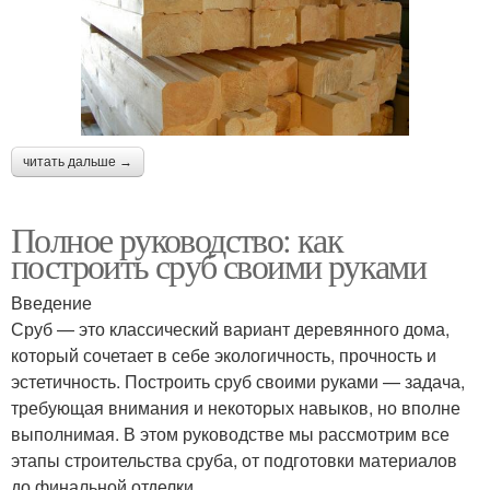
читать дальше →
Полное руководство: как
построить сруб своими руками
Введение
Сруб — это классический вариант деревянного дома,
который сочетает в себе экологичность, прочность и
эстетичность. Построить сруб своими руками — задача,
требующая внимания и некоторых навыков, но вполне
выполнимая. В этом руководстве мы рассмотрим все
этапы строительства сруба, от подготовки материалов
до финальной отделки.