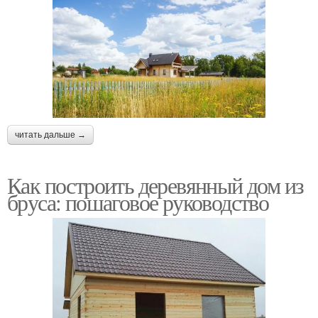
читать дальше →
Как построить деревянный дом из
бруса: пошаговое руководство