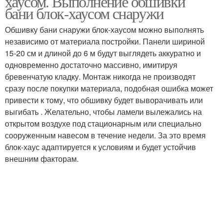
хаусом. Выполнение обшивки
бани блок-хаусом снаружи
Обшивку бани снаружи блок-хаусом можно выполнять
независимо от материала постройки. Панели шириной
15-20 см и длиной до 6 м будут выглядеть аккуратно и
одновременно достаточно массивно, имитируя
бревенчатую кладку. Монтаж никогда не производят
сразу после покупки материала, подобная ошибка может
привести к тому, что обшивку будет выворачивать или
выгибать . Желательно, чтобы ламели вылежались на
открытом воздухе под стационарным или специально
сооруженным навесом в течение недели. За это время
блок-хаус адаптируется к условиям и будет устойчив
внешним факторам.