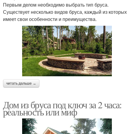
Первым делом необходимо выбрать тип бруса.
Существует несколько видов бруса, каждый из которых
имеет свои особенности и преимущества.
читать дальше →
Дом из бруса под ключ за 2 часа:
реальность или миф