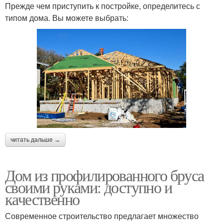
Прежде чем приступить к постройке, определитесь с
типом дома. Вы можете выбрать:
читать дальше →
Дом из профилированного бруса
своими руками: доступно и
качественно
Современное строительство предлагает множество