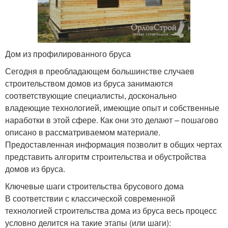
Дом из профилированного бруса
Сегодня в преобладающем большинстве случаев
строительством домов из бруса занимаются
соответствующие специалисты, досконально
владеющие технологией, имеющие опыт и собственные
наработки в этой сфере. Как они это делают – пошагово
описано в рассматриваемом материале.
Предоставленная информация позволит в общих чертах
представить алгоритм строительства и обустройства
домов из бруса.
Ключевые шаги строительства брусового дома
В соответствии с классической современной
технологией строительства дома из бруса весь процесс
условно делится на такие этапы (или шаги):