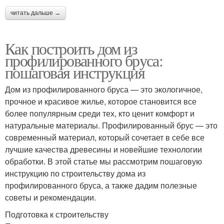
читать дальше →
Как построить дом из
профилированного бруса:
пошаговая инструкция
Дом из профилированного бруса — это экологичное,
прочное и красивое жилье, которое становится все
более популярным среди тех, кто ценит комфорт и
натуральные материалы. Профилированный брус — это
современный материал, который сочетает в себе все
лучшие качества древесины и новейшие технологии
обработки. В этой статье мы рассмотрим пошаговую
инструкцию по строительству дома из
профилированного бруса, а также дадим полезные
советы и рекомендации.
Подготовка к строительству