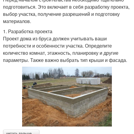
подготовиться. Это включает в себя разработку проекта,
выбор участка, получение разрешений и подготовку
материалов.
1. Разработка проекта
Проект дома из бруса должен учитывать ваши
потребности и особенности участка. Определите
количество комнат, этажность, планировку и другие
параметры. Также важно выбрать тип крыши и фасада.
читать дальше →