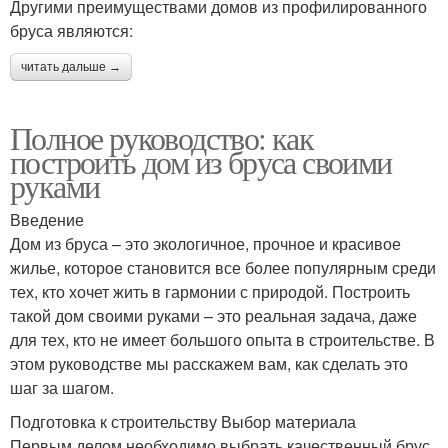
Другими преимуществами домов из профилированного
бруса являются:
читать дальше →
Полное руководство: как
построить дом из бруса своими
руками
Введение
Дом из бруса – это экологичное, прочное и красивое
жилье, которое становится все более популярным среди
тех, кто хочет жить в гармонии с природой. Построить
такой дом своими руками – это реальная задача, даже
для тех, кто не имеет большого опыта в строительстве. В
этом руководстве мы расскажем вам, как сделать это
шаг за шагом.
Подготовка к строительству Выбор материала
Первым делом необходимо выбрать качественный брус.