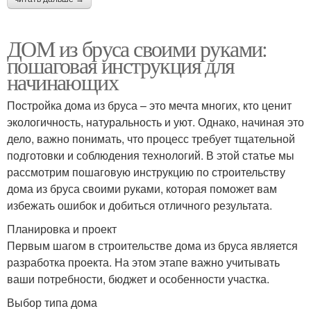
ДОМ из бруса своими руками:
пошаговая инструкция для
начинающих
Постройка дома из бруса – это мечта многих, кто ценит
экологичность, натуральность и уют. Однако, начиная это
дело, важно понимать, что процесс требует тщательной
подготовки и соблюдения технологий. В этой статье мы
рассмотрим пошаговую инструкцию по строительству
дома из бруса своими руками, которая поможет вам
избежать ошибок и добиться отличного результата.
Планировка и проект
Первым шагом в строительстве дома из бруса является
разработка проекта. На этом этапе важно учитывать
ваши потребности, бюджет и особенности участка.
Выбор типа дома