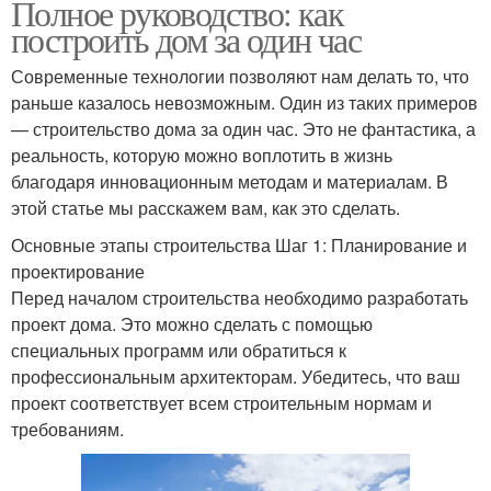
Полное руководство: как
построить дом за один час
Современные технологии позволяют нам делать то, что
раньше казалось невозможным. Один из таких примеров
— строительство дома за один час. Это не фантастика, а
реальность, которую можно воплотить в жизнь
благодаря инновационным методам и материалам. В
этой статье мы расскажем вам, как это сделать.
Основные этапы строительства Шаг 1: Планирование и
проектирование
Перед началом строительства необходимо разработать
проект дома. Это можно сделать с помощью
специальных программ или обратиться к
профессиональным архитекторам. Убедитесь, что ваш
проект соответствует всем строительным нормам и
требованиям.