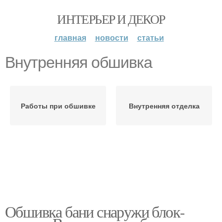
ИНТЕРЬЕР И ДЕКОР
главная
новости
статьи
Внутренняя обшивка
Работы при обшивке
Внутренняя отделка
Обшивка бани снаружи блок-