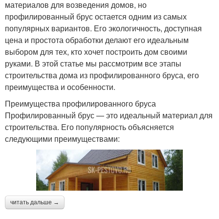
материалов для возведения домов, но
профилированный брус остается одним из самых
популярных вариантов. Его экологичность, доступная
цена и простота обработки делают его идеальным
выбором для тех, кто хочет построить дом своими
руками. В этой статье мы рассмотрим все этапы
строительства дома из профилированного бруса, его
преимущества и особенности.
Преимущества профилированного бруса
Профилированный брус — это идеальный материал для
строительства. Его популярность объясняется
следующими преимуществами:
читать дальше →