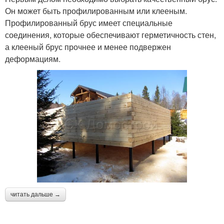
Он может быть профилированным или клееным.
Профилированный брус имеет специальные
соединения, которые обеспечивают герметичность стен,
а клееный брус прочнее и менее подвержен
деформациям.
читать дальше →