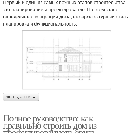
Первый и один из самых важных этапов строительства –
это планирование и проектирование. На этом этапе
определяется концепция дома, его архитектурный стиль,
планировка и функциональность.
читать дальше →
Полное руководство: как
правильно строить дом из
профилированного бруса