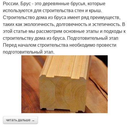
России. Брус - это деревянные брусья, которые
используются для строительства стен и крыш.
Строительство дома из бруса имеет ряд преимуществ,
таких как экологичность, долговечность и эстетичность. В
этой статье мы рассмотрим основные этапы и подходы к
строительству дома из бруса. Подготовительный этап
Перед началом строительства необходимо провести
подготовительный этап.
читать дальше →