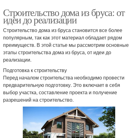
Строительство дома из бруса: от
идеи до реализации
Строительство дома из бруса становится все более
популярным, так как этот материал обладает рядом
преимуществ. В этой статье мы рассмотрим основные
этапы строительства дома из бруса, от идеи до
реализации.
Подготовка к строительству
Перед началом строительства необходимо провести
предварительную подготовку. Это включает в себя
выбор участка, составление проекта и получение
разрешений на строительство.