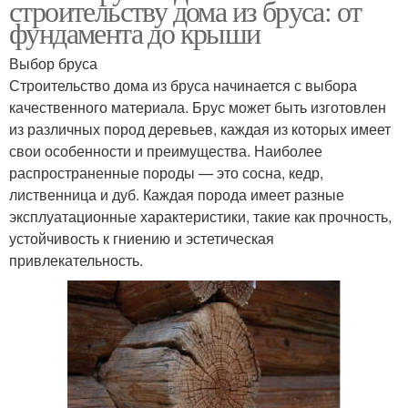
строительству дома из бруса: от
фундамента до крыши
Выбор бруса
Строительство дома из бруса начинается с выбора
качественного материала. Брус может быть изготовлен
из различных пород деревьев, каждая из которых имеет
свои особенности и преимущества. Наиболее
распространенные породы — это сосна, кедр,
лиственница и дуб. Каждая порода имеет разные
эксплуатационные характеристики, такие как прочность,
устойчивость к гниению и эстетическая
привлекательность.