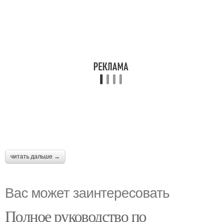
читать дальше →
Вас может заинтересовать
Полное руководство по