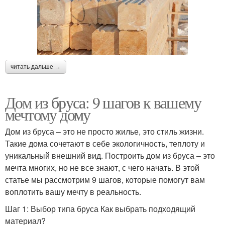
читать дальше →
Дом из бруса: 9 шагов к вашему
мечтому дому
Дом из бруса – это не просто жилье, это стиль жизни.
Такие дома сочетают в себе экологичность, теплоту и
уникальный внешний вид. Построить дом из бруса – это
мечта многих, но не все знают, с чего начать. В этой
статье мы рассмотрим 9 шагов, которые помогут вам
воплотить вашу мечту в реальность.
Шаг 1: Выбор типа бруса Как выбрать подходящий
материал?