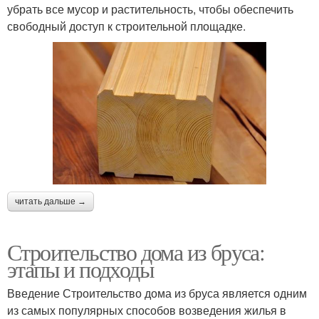
убрать все мусор и растительность, чтобы обеспечить
свободный доступ к строительной площадке.
читать дальше →
Строительство дома из бруса:
этапы и подходы
Введение Строительство дома из бруса является одним
из самых популярных способов возведения жилья в