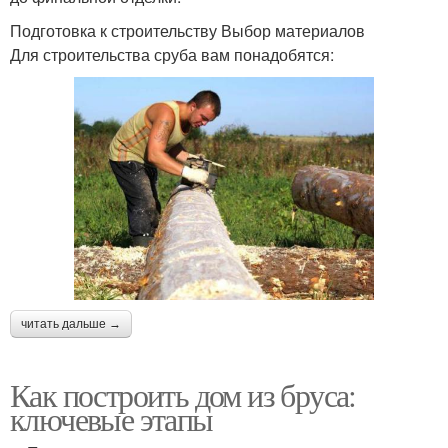
Подготовка к строительству Выбор материалов
Для строительства сруба вам понадобятся:
читать дальше →
Как построить дом из бруса:
ключевые этапы