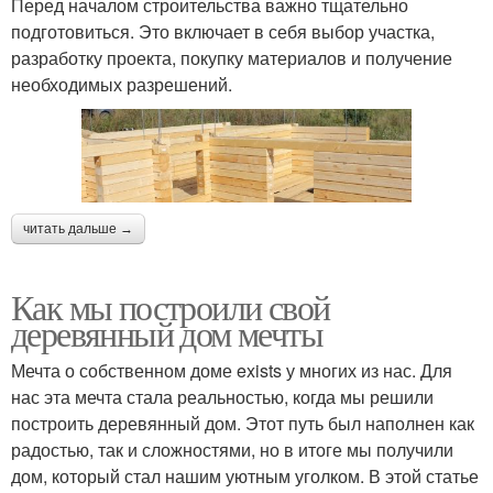
Перед началом строительства важно тщательно
подготовиться. Это включает в себя выбор участка,
разработку проекта, покупку материалов и получение
необходимых разрешений.
читать дальше →
Как мы построили свой
деревянный дом мечты
Мечта о собственном доме exists у многих из нас. Для
нас эта мечта стала реальностью, когда мы решили
построить деревянный дом. Этот путь был наполнен как
радостью, так и сложностями, но в итоге мы получили
дом, который стал нашим уютным уголком. В этой статье