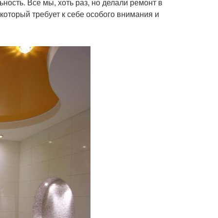
ость. Все мы, хоть раз, но делали ремонт в
 который требует к себе особого внимания и