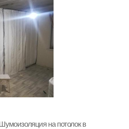
 Шумоизоляция на потолок в