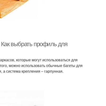
. Как выбрать профиль для
аркасов, которые могут использоваться для
того, можно использовать обычные багеты для
, а система крепления – гарпунная.