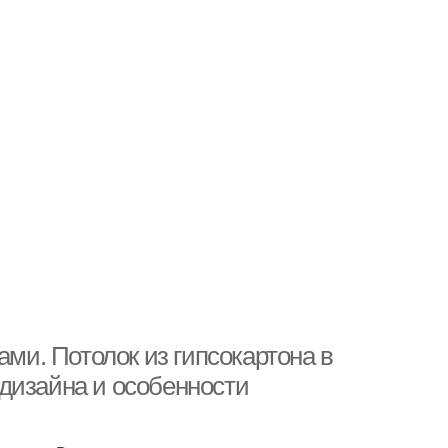
ами. Потолок из гипсокартона в
дизайна и особенности