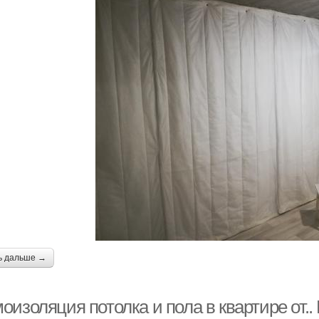
ь дальше →
изоляция потолка и пола в квартире от..