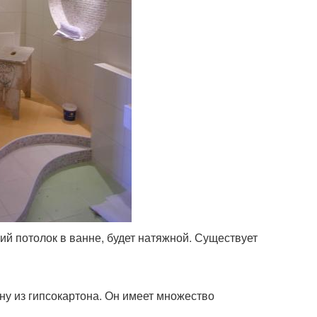
ий потолок в ванне, будет натяжной. Существует
ну из гипсокартона. Он имеет множество