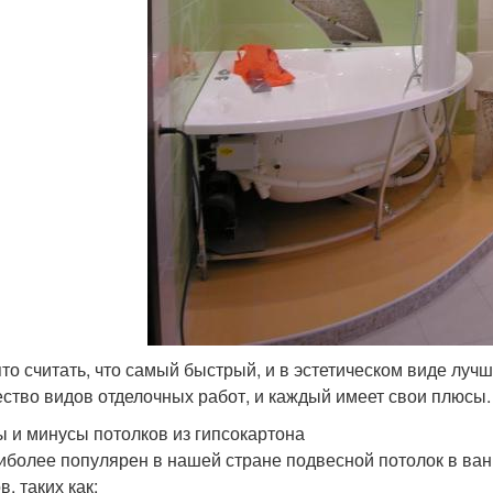
то считать, что самый быстрый, и в эстетическом виде лучш
ство видов отделочных работ, и каждый имеет свои плюсы.
 и минусы потолков из гипсокартона
иболее популярен в нашей стране подвесной потолок в ван
, таких как: