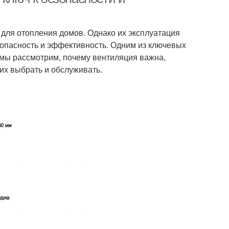
для отопления домов. Однако их эксплуатация
зопасность и эффективность. Одним из ключевых
е мы рассмотрим, почему вентиляция важна,
их выбрать и обслуживать.