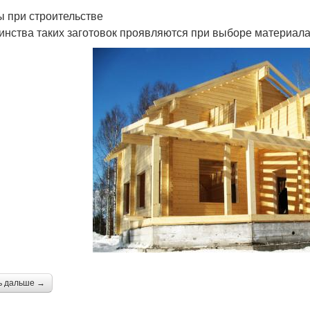
 при строительстве
инства таких заготовок проявляются при выборе материала
ь дальше →