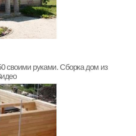
50 своими руками. Сборка дом из
Видео