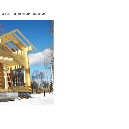
 и возведении здания: