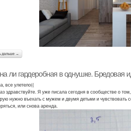
ь дальше →
на ли гардеробная в однушке. Бредовая и
а, все улетело((
аз здравствуйте. Я уже писала сегодня в сообществе о том,
орую нужно въехать с мужем и двумя детьми и чувствовать
ряться, или снова аренда.