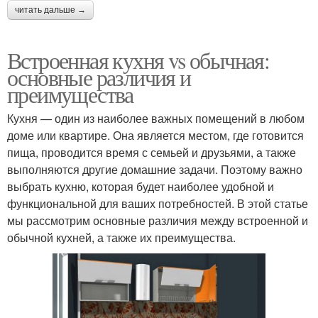
читать дальше →
Встроенная кухня vs обычная:
основные различия и
преимущества
Кухня — один из наиболее важных помещений в любом
доме или квартире. Она является местом, где готовится
пища, проводится время с семьей и друзьями, а также
выполняются другие домашние задачи. Поэтому важно
выбрать кухню, которая будет наиболее удобной и
функциональной для ваших потребностей. В этой статье
мы рассмотрим основные различия между встроенной и
обычной кухней, а также их преимущества.