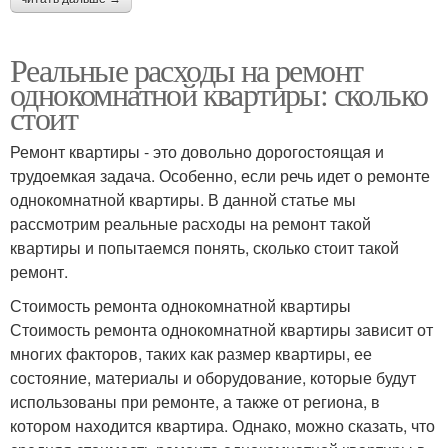
Реальные расходы на ремонт
однокомнатной квартиры: сколько
стоит
Ремонт квартиры - это довольно дорогостоящая и
трудоемкая задача. Особенно, если речь идет о ремонте
однокомнатной квартиры. В данной статье мы
рассмотрим реальные расходы на ремонт такой
квартиры и попытаемся понять, сколько стоит такой
ремонт.
Стоимость ремонта однокомнатной квартиры
Стоимость ремонта однокомнатной квартиры зависит от
многих факторов, таких как размер квартиры, ее
состояние, материалы и оборудование, которые будут
использованы при ремонте, а также от региона, в
котором находится квартира. Однако, можно сказать, что