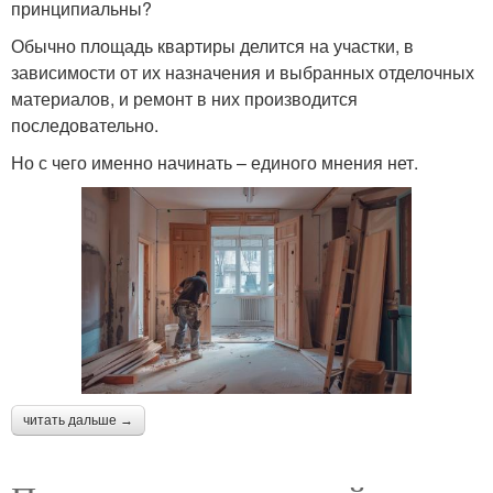
принципиальны?
Обычно площадь квартиры делится на участки, в
зависимости от их назначения и выбранных отделочных
материалов, и ремонт в них производится
последовательно.
Но с чего именно начинать – единого мнения нет.
читать дальше →