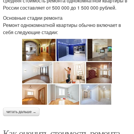
средняя стоимость ремонта однокомнатной квартиры в
России составляет от 500 000 до 1 500 000 рублей.
Основные стадии ремонта
Ремонт однокомнатной квартиры обычно включает в
себя следующие стадии:
читать дальше →
Как оценить стоимость ремонта