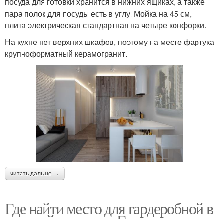
посуда для готовки хранится в нижних ящиках, а также
пара полок для посуды есть в углу. Мойка на 45 см,
плита электрическая стандартная на четыре конфорки.
На кухне нет верхних шкафов, поэтому на месте фартука
крупноформатный керамогранит.
читать дальше →
Где найти место для гардеробной в