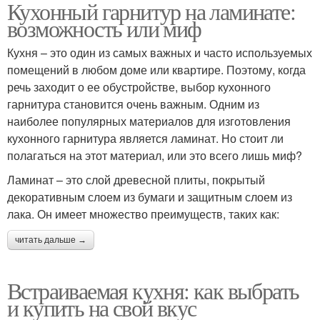
Кухонный гарнитур на ламинате:
возможность или миф
Кухня – это один из самых важных и часто используемых
помещений в любом доме или квартире. Поэтому, когда
речь заходит о ее обустройстве, выбор кухонного
гарнитура становится очень важным. Одним из
наиболее популярных материалов для изготовления
кухонного гарнитура является ламинат. Но стоит ли
полагаться на этот материал, или это всего лишь миф?
Ламинат – это слой древесной плиты, покрытый
декоративным слоем из бумаги и защитным слоем из
лака. Он имеет множество преимуществ, таких как:
читать дальше →
Встраиваемая кухня: как выбрать
и купить на свой вкус