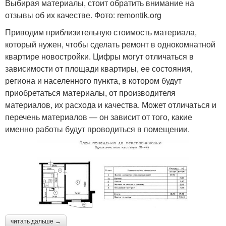
Выбирая материалы, стоит обратить внимание на
отзывы об их качестве. Фото: remontik.org
Приводим приблизительную стоимость материала,
который нужен, чтобы сделать ремонт в однокомнатной
квартире новостройки. Цифры могут отличаться в
зависимости от площади квартиры, ее состояния,
региона и населенного пункта, в котором будут
приобретаться материалы, от производителя
материалов, их расхода и качества. Может отличаться и
перечень материалов — он зависит от того, какие
именно работы будут проводиться в помещении.
читать дальше →