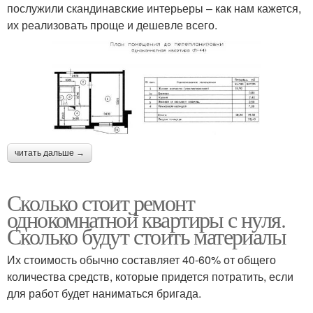
послужили скандинавские интерьеры – как нам кажется,
их реализовать проще и дешевле всего.
читать дальше →
Сколько стоит ремонт
однокомнатной квартиры с нуля.
Сколько будут стоить материалы
Их стоимость обычно составляет 40-60% от общего
количества средств, которые придется потратить, если
для работ будет наниматься бригада.