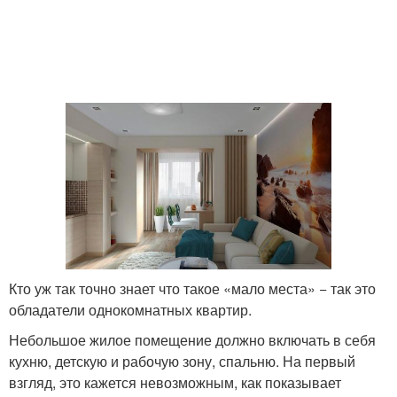
Кто уж так точно знает что такое «мало места» − так это
обладатели однокомнатных квартир.
Небольшое жилое помещение должно включать в себя
кухню, детскую и рабочую зону, спальню. На первый
взгляд, это кажется невозможным, как показывает