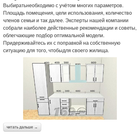
Выбиратьнеобходимо с учётом многих параметров.
Площадь помещения, цели использования, количество
членов семьи и так далее. Эксперты нашей компании
собрали наиболее действенные рекомендации и советы,
облегчающие подбор оптимальной модели.
Придерживайтесь их с поправкой на собственную
ситуацию для того, чтобыдля своего жилища.
читать дальше →