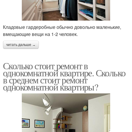
Кладовые гардеробные обычно довольно маленькие,
вмещающие вещи на 1-2 человек.
читать дальше →
Сколько стоит ремонт в
однокомнатной квартире. Сколько
в среднем стоит ремонт
однокомнатной квартиры?