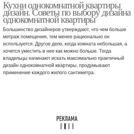
Кухни однокомнатной квартиры
дизайн. Советы по выбору дизайна
однокомнатной квартиры
Большинство дизайнеров утверждают, что чем больше
метраж помещения, тем менее рационально он
используется. Другое дело, когда комната небольшая, а
хочется уместить в нее как можно больше. Тогда
владельцы начинают искать максимально практичный
дизайн однокомнатной квартиры, продумывают
применение каждого жилого сантиметра.