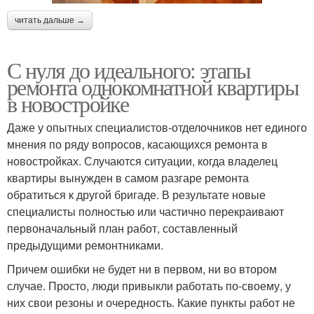
читать дальше →
С нуля до идеального: этапы
ремонта однокомнатной квартиры
в новостройке
Даже у опытных специалистов-отделочников нет единого
мнения по ряду вопросов, касающихся ремонта в
новостройках. Случаются ситуации, когда владелец
квартиры вынужден в самом разгаре ремонта
обратиться к другой бригаде. В результате новые
специалисты полностью или частично перекраивают
первоначальный план работ, составленный
предыдущими ремонтниками.
Причем ошибки не будет ни в первом, ни во втором
случае. Просто, люди привыкли работать по-своему, у
них свои резоны и очередность. Какие пункты работ не