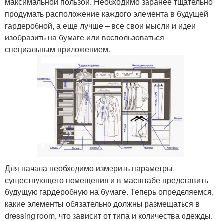
максимальной пользой. Необходимо заранее тщательно
продумать расположение каждого элемента в будущей
гардеробной, а еще лучше – все свои мысли и идеи
изобразить на бумаге или воспользоваться
специальным приложением.
Для начала необходимо измерить параметры
существующего помещения и в масштабе представить
будущую гардеробную на бумаге. Теперь определяемся,
какие элементы обязательно должны размещаться в
dressing room, что зависит от типа и количества одежды.