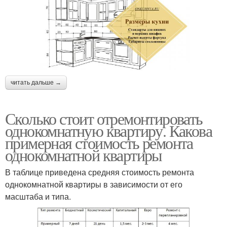
читать дальше →
Сколько стоит отремонтировать
однокомнатную квартиру. Какова
примерная стоимость ремонта
однокомнатной квартиры
В таблице приведена средняя стоимость ремонта
однокомнатной квартиры в зависимости от его
масштаба и типа.