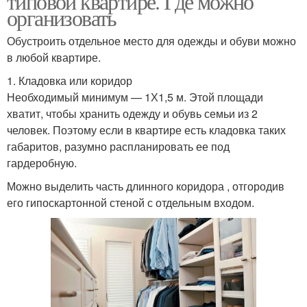
типовой квартире. Где можно
организовать
Обустроить отдельное место для одежды и обуви можно
в любой квартире.
1. Кладовка или коридор
Необходимый минимум — 1Х1,5 м. Этой площади
хватит, чтобы хранить одежду и обувь семьи из 2
человек. Поэтому если в квартире есть кладовка таких
габаритов, разумно распланировать ее под
гардеробную.
Можно выделить часть длинного коридора , отгородив
его гипоскартонной стеной с отдельным входом.