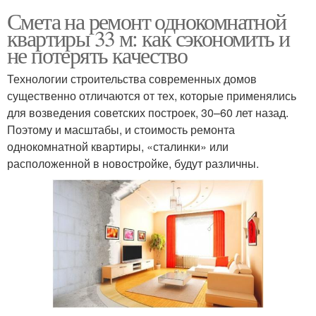
Смета на ремонт однокомнатной
квартиры 33 м: как сэкономить и
не потерять качество
Технологии строительства современных домов
существенно отличаются от тех, которые применялись
для возведения советских построек, 30–60 лет назад.
Поэтому и масштабы, и стоимость ремонта
однокомнатной квартиры, «сталинки» или
расположенной в новостройке, будут различны.