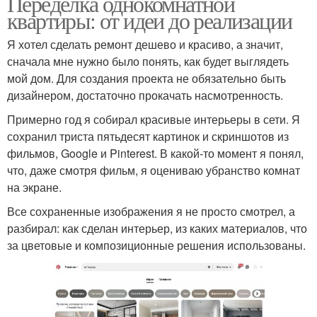
Переделка однокомнатной
квартиры: от идеи до реализации
Я хотел сделать ремонт дешево и красиво, а значит,
сначала мне нужно было понять, как будет выглядеть
мой дом. Для создания проекта не обязательно быть
дизайнером, достаточно прокачать насмотренность.
Примерно год я собирал красивые интерьеры в сети. Я
сохранил триста пятьдесят картинок и скриншотов из
фильмов, Google и Pinterest. В какой-то момент я понял,
что, даже смотря фильм, я оцениваю убранство комнат
на экране.
Все сохраненные изображения я не просто смотрел, а
разбирал: как сделан интерьер, из каких материалов, что
за цветовые и композиционные решения использованы.