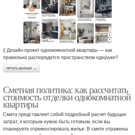
|| Дизайн-проект однокомнатной квартиры — как
правильно распорядится пространством однушки?
читать дальше →
Сметная политика: как рассчитать
стоимость отделки однокомнатной
квартиры
Смета представляет собой подробный расчет будущих
затрат, к которым нужно быть готовым, если вы
планируете отремонтировать жилье. В смете отражены