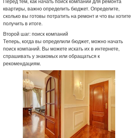
Перед тем, как начать поиск компании для ремонта
квартиры, важно определить бюджет. Определите,
сколько вы готовы потратить на ремонт и что вы хотите
получить в итоге.
Второй шаг: поиск компаний
Теперь, когда вы определили бюджет, можно начать
поиск компаний. Вы можете искать их в интернете,
спрашивать у знакомых или обращаться к
рекомендациям.