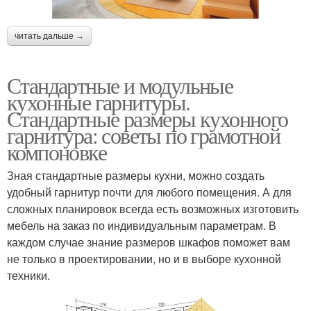
читать дальше →
Стандартные и модульные
кухонные гарнитуры.
Стандартные размеры кухонного
гарнитура: советы по грамотной
компоновке
Зная стандартные размеры кухни, можно создать
удобный гарнитур почти для любого помещения. А для
сложных планировок всегда есть возможных изготовить
мебель на заказ по индивидуальным параметрам. В
каждом случае знание размеров шкафов поможет вам
не только в проектировании, но и в выборе кухонной
техники.