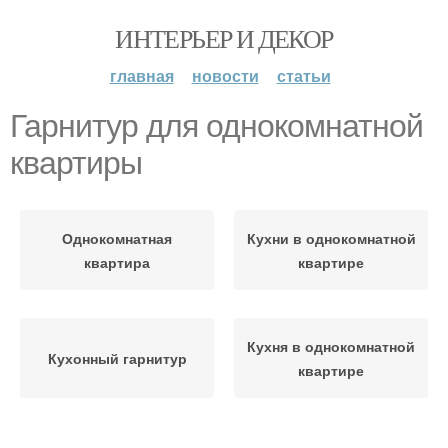
ИНТЕРЬЕР И ДЕКОР
главная
новости
статьи
Гарнитур для однокомнатной
квартиры
Однокомнатная
Кухни в однокомнатной
квартира
квартире
Кухня в однокомнатной
Кухонный гарнитур
квартире