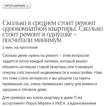
читать дальше →
Сколько в среднем стоит ремонт
однокомнатной квартиры. Сколько
стоит ремонт в однушке –
посчитали минимум
3 мин. на прочтение
Сколько денег нужно на ремонт – этим вопросом
задается почти каждый человек, который решил
обновить интерьер старой квартиры или планирует
покупку собственной недвижимости в новостройке. Нам
это тоже стало интересно и мы решили составить
примерную (ну, очень примерную) смету для ремонта
однушки в типовом доме.
Для примера мы взяли квартиру в доме П-44,
ассортимент Леруа Мерлен и ИКЕА, а вдохновением