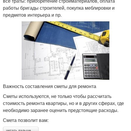
все траты: приобретение стройматериалов, оплата
работы бригады строителей, покупка меблировки и
предметов интерьера и пр.
Важность составления сметы для ремонта
Сметы используются, не только чтобы рассчитать
стоимость ремонта квартиры, но и в других сферах, где
необходимо заранее оценить предстоящие расходы.
Смета позволит вам:
читать дальше →