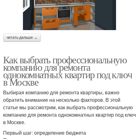
читать дальше →
Как выбрать профессиональную
компанию для ремонта
однокомнатных квартир под ключ
в Москве
Выбирая компанию для ремонта квартиры, важно
обратить внимание на несколько факторов. В этой
статье мы рассмотрим, как выбрать профессиональную
компанию для ремонта однокомнатных квартир под ключ
в Москве.
Первый шаг: определение бюджета