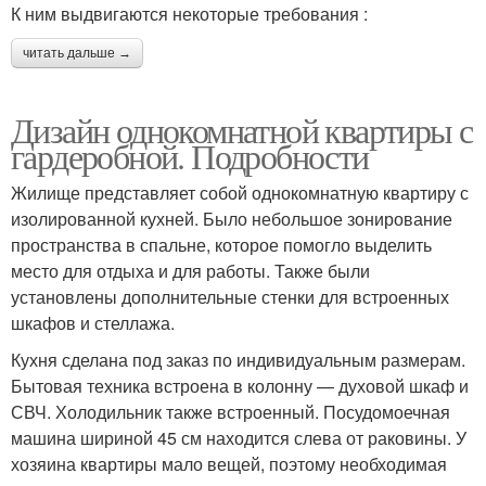
К ним выдвигаются некоторые требования :
читать дальше →
Дизайн однокомнатной квартиры с
гардеробной. Подробности
Жилище представляет собой однокомнатную квартиру с
изолированной кухней. Было небольшое зонирование
пространства в спальне, которое помогло выделить
место для отдыха и для работы. Также были
установлены дополнительные стенки для встроенных
шкафов и стеллажа.
Кухня сделана под заказ по индивидуальным размерам.
Бытовая техника встроена в колонну — духовой шкаф и
СВЧ. Холодильник также встроенный. Посудомоечная
машина шириной 45 см находится слева от раковины. У
хозяина квартиры мало вещей, поэтому необходимая