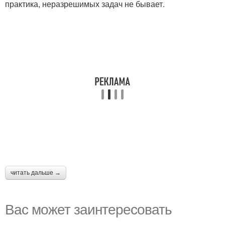
практика, неразрешимых задач не бывает.
читать дальше →
Вас может заинтересовать