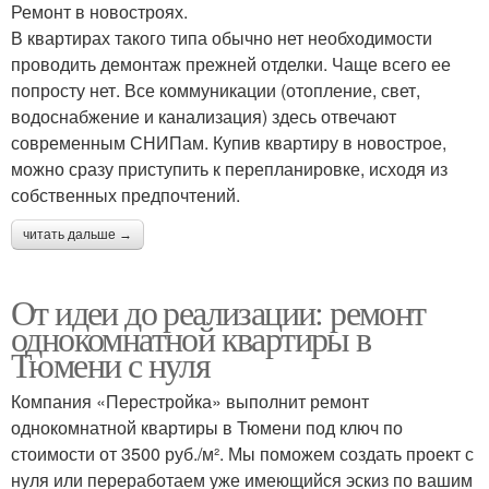
Ремонт в новостроях.
В квартирах такого типа обычно нет необходимости
проводить демонтаж прежней отделки. Чаще всего ее
попросту нет. Все коммуникации (отопление, свет,
водоснабжение и канализация) здесь отвечают
современным СНИПам. Купив квартиру в новострое,
можно сразу приступить к перепланировке, исходя из
собственных предпочтений.
читать дальше →
От идеи до реализации: ремонт
однокомнатной квартиры в
Тюмени с нуля
Компания «Перестройка» выполнит ремонт
однокомнатной квартиры в Тюмени под ключ по
стоимости от 3500 руб./м². Мы поможем создать проект с
нуля или переработаем уже имеющийся эскиз по вашим