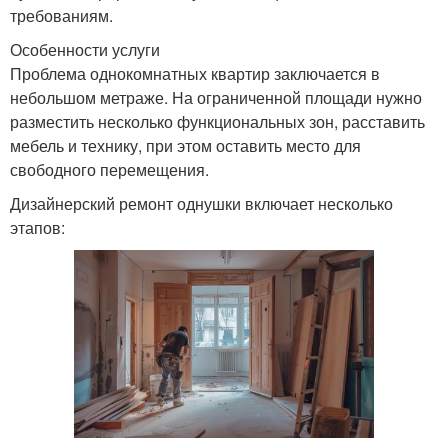
требованиям.
Особенности услуги
Проблема однокомнатных квартир заключается в
небольшом метраже. На ограниченной площади нужно
разместить несколько функциональных зон, расставить
мебель и технику, при этом оставить место для
свободного перемещения.
Дизайнерский ремонт однушки включает несколько
этапов: