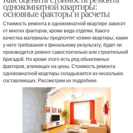
однокомнатной квартиры:
основные факторы и расчеты
Стоимость ремонта в однокомнатной квартире зависит
от многих факторов, кроме вида отделки. Какого
качества материалы предпочтет хозяин квартиры, какие
у него требования к финальному результату, будет ли
производится ремонт самостоятельно или строительной
бригадой. Но кроме этого есть ряд объективных
факторов, влияющих на цены. Стоимость ремонта
однокомнатной квартиры складывается из нескольких
составляющих. Рассмотрим их подробнее.