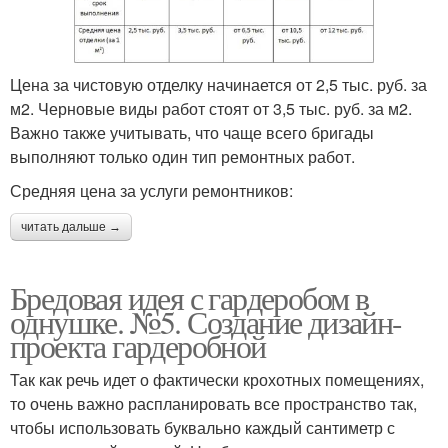
Цена за чистовую отделку начинается от 2,5 тыс. руб. за
м2. Черновые виды работ стоят от 3,5 тыс. руб. за м2.
Важно также учитывать, что чаще всего бригады
выполняют только один тип ремонтных работ.
Средняя цена за услуги ремонтников:
читать дальше →
Бредовая идея с гардеробом в
однушке. №5. Создание дизайн-
проекта гардеробной
Так как речь идет о фактически крохотных помещениях,
то очень важно распланировать все пространство так,
чтобы использовать буквально каждый сантиметр с