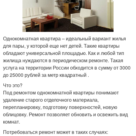
Однокомнатная квартира – идеальный вариант жилья
для пары, у которой еще нет детей. Такие квартиры
обладают универсальной площадью. Как и любой тип
жилища нуждаются в периодическом ремонте. Такая
услуга на территории России обходится в сумму от 3000
до 25000 рублей за метр квадратный .
Что это?
Под ремонтом однокомнатной квартиры понимают
удаление старого отделочного материала,
перепланировку, подготовку поверхностей, новую
облицовку. Ремонт позволяет обновить и освежить вид
комнат.
Потребоваться ремонт может в таких случаях: