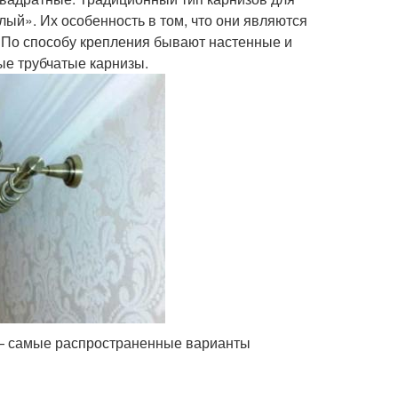
лый». Их особенность в том, что они являются
. По способу крепления бывают настенные и
ые трубчатые карнизы.
 — самые распространенные варианты