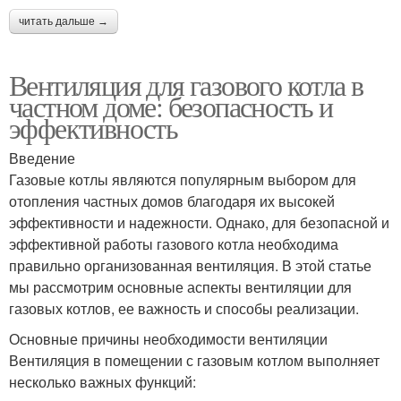
читать дальше →
Вентиляция для газового котла в
частном доме: безопасность и
эффективность
Введение
Газовые котлы являются популярным выбором для
отопления частных домов благодаря их высокей
эффективности и надежности. Однако, для безопасной и
эффективной работы газового котла необходима
правильно организованная вентиляция. В этой статье
мы рассмотрим основные аспекты вентиляции для
газовых котлов, ее важность и способы реализации.
Основные причины необходимости вентиляции
Вентиляция в помещении с газовым котлом выполняет
несколько важных функций: