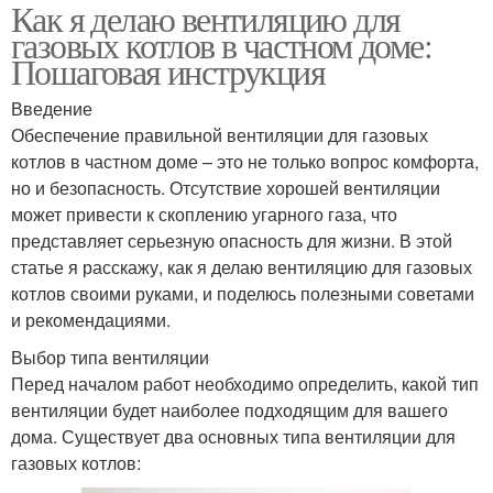
Как я делаю вентиляцию для
газовых котлов в частном доме:
Пошаговая инструкция
Введение
Обеспечение правильной вентиляции для газовых
котлов в частном доме – это не только вопрос комфорта,
но и безопасность. Отсутствие хорошей вентиляции
может привести к скоплению угарного газа, что
представляет серьезную опасность для жизни. В этой
статье я расскажу, как я делаю вентиляцию для газовых
котлов своими руками, и поделюсь полезными советами
и рекомендациями.
Выбор типа вентиляции
Перед началом работ необходимо определить, какой тип
вентиляции будет наиболее подходящим для вашего
дома. Существует два основных типа вентиляции для
газовых котлов: