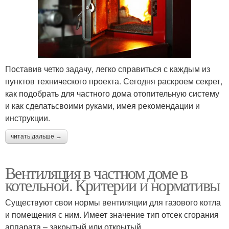
Поставив четко задачу, легко справиться с каждым из
пунктов технического проекта. Сегодня раскроем секрет,
как подобрать для частного дома отопительную систему
и как сделатьсвоими руками, имея рекомендации и
инструкции.
читать дальше →
Вентиляция в частном доме в
котельной. Критерии и нормативы
Существуют свои нормы вентиляции для газового котла
и помещения с ним. Имеет значение тип отсек сгорания
аппарата – закрытый или открытый.