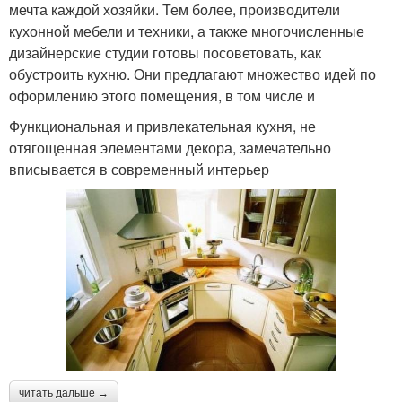
мечта каждой хозяйки. Тем более, производители
кухонной мебели и техники, а также многочисленные
дизайнерские студии готовы посоветовать, как
обустроить кухню. Они предлагают множество идей по
оформлению этого помещения, в том числе и
Функциональная и привлекательная кухня, не
отягощенная элементами декора, замечательно
вписывается в современный интерьер
читать дальше →