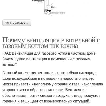
читать дальше →
Почему вентиляция в котельной с
газовым котлом так важна
FAQ: Вентиляция для газового котла в частном доме
Зачем нужна вентиляция в помещении с газовым
котлом?
Газовый котел сжигает топливо, потребляя кислород.
Если воздухообмен в помещении недостаточен, это
может привести к неполному сгоранию газа, накоплению
угарного газа и образованию сажи. Вентиляция
обеспечивает приток свежего воздуха, отвод продуктов
горения и защищает от взрывоопасных ситуаций.