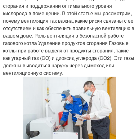
сгорания и поддержании оптимального уровня
кислорода в помещении. В этой статье мы рассмотрим,
почему вентиляция так важна, какие риски связаны с ее
отсутствием и как обеспечить правильную вентиляцию в
вашем доме. Роль вентиляции в безопасной работе
газового котла Удаление продуктов сгорания Газовые
котлы при работе выделяют продукты сгорания, такие
как угарный газ (CO) и диоксид углерода (CO2). Эти газы
должны выводиться наружу через дымоход или
вентиляционную систему.