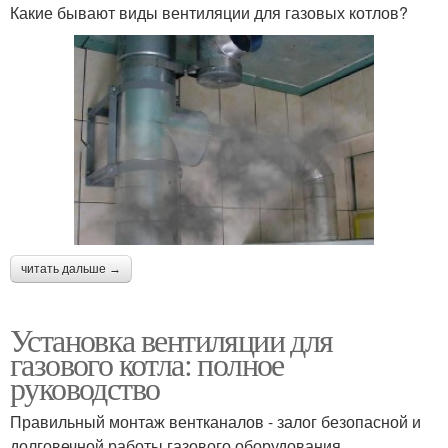
Какие бывают виды вентиляции для газовых котлов?
читать дальше →
Установка вентиляции для
газового котла: полное
руководство
Правильный монтаж вентканалов - залог безопасной и
долговечной работы газового оборудования.