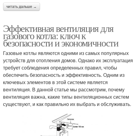
читать дальше →
Эффективная вентиляция для
газового котла: ключ к
безопасности и экономичности
Газовые котлы являются одними из самых популярных
устройств для отопления домов. Однако их эксплуатация
требует соблюдения определенных правил, чтобы
обеспечить безопасность и эффективность. Одним из
ключевых элементов в этой системе является
вентиляция. В данной статье мы рассмотрим, почему
вентиляция важна, какие типы вентиляционных систем
существуют, и как правильно их выбрать и обслуживать.