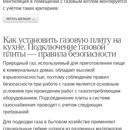
Вентиляция в помещении с газовым котлом монтируется
с учётом таких критериев:
читать дальше →
Как установить газовую плиту на
кухне. Подключение газовой
плиты — правила безопасности
Природный газ, используемый для приготовления пищи
в коммунальных домах, обладает высокой
взрывоопасностью, поэтому соблюдение правил
безопасности при работе с газом является основным
условием при проведении работ с газопотребляющим
оборудованием. Подсоединение плиты к системе
газоснабжения проводят с учетом следующих
требований:
Для подводки газа в бытовом хозяйстве применяют
специальные гибкие шланги из различных материалов,