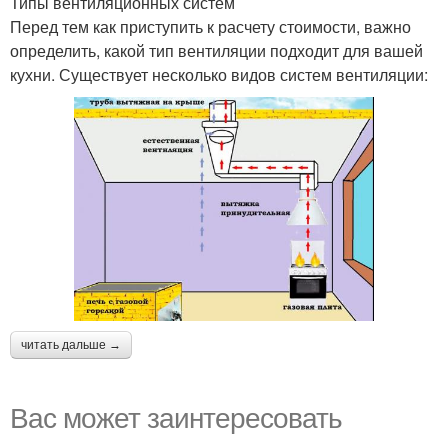
Типы вентиляционных систем
Перед тем как приступить к расчету стоимости, важно
определить, какой тип вентиляции подходит для вашей
кухни. Существует несколько видов систем вентиляции:
читать дальше →
Вас может заинтересовать