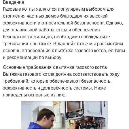
Введение
Газовые котлы являются популярным выбором для
отопления частных домов благодаря их высокей
эффективности и относительной безопасности. Однако,
для правильной работы котла и обеспечения
безопасности жильцов, необходимо соблюдатьые
требования к вытяжке. В данной статье мы рассмотрим
основные требования к вытяжке газового котла, её типы
и рекомендации по выбору.
Основные требования к вытяжке газового котла
Вытяжка газового котла должна соответствовать ряду
требований, которые обеспечивают безопасность,
эффективность и долговечность системы. Ниже
приведены основные из них: