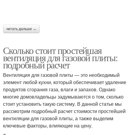
читать дальше →
Сколько стоит простейшая
вентиляция для газовой плиты:
подробный расчет
Вентиляция для газовой плиты — это необходимый
элемент любой кухни, который обеспечивает удаление
продуктов сгорания газа, влаги и запахов. Однако
многие домовладельцы задумываются о том, сколько
стоит установить такую систему. В данной статье мы
рассмотрим подробный расчет стоимости простейшей
вентиляции для газовой плиты, а также выделим
ключевые факторы, влияющие на цену.