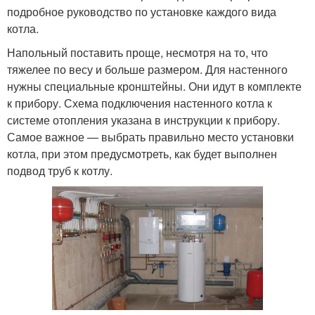
подробное руководство по установке каждого вида
котла.
Напольный поставить проще, несмотря на то, что
тяжелее по весу и больше размером. Для настенного
нужны специальные кронштейны. Они идут в комплекте
к прибору. Схема подключения настенного котла к
системе отопления указана в инструкции к прибору.
Самое важное — выбрать правильно место установки
котла, при этом предусмотреть, как будет выполнен
подвод труб к котлу.