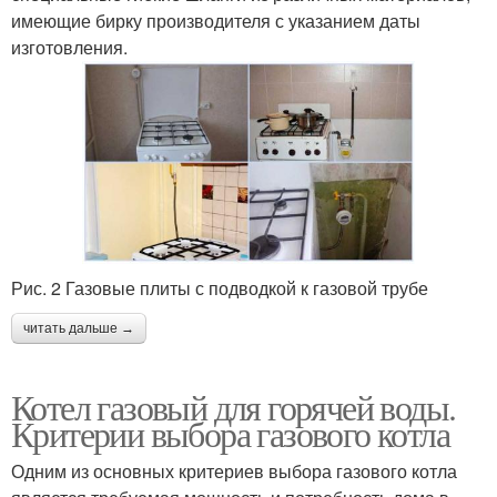
имеющие бирку производителя с указанием даты
изготовления.
Рис. 2 Газовые плиты с подводкой к газовой трубе
читать дальше →
Котел газовый для горячей воды.
Критерии выбора газового котла
Одним из основных критериев выбора газового котла