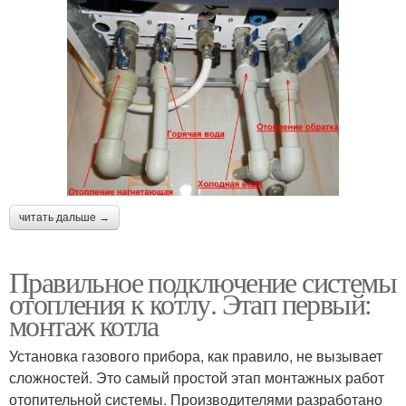
читать дальше →
Правильное подключение системы
отопления к котлу. Этап первый:
монтаж котла
Установка газового прибора, как правило, не вызывает
сложностей. Это самый простой этап монтажных работ
отопительной системы. Производителями разработано