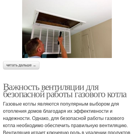
читать дальше →
Важность вентиляции для
безопасной работы газового котла
Газовые котлы являются популярным выбором для
отопления домов благодаря их эффективности и
надежности. Однако, для безопасной работы газового
котла необходимо обеспечить правильную вентиляцию.
Вентиляция играет ключевую роль в удалении продуктов