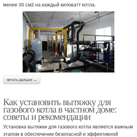
менее 30 см2 на каждый киловатт котла.
читать дальше →
Как установить вытяжку для
газового котла в частном доме:
советы и рекомендации
Установка вытяжки для газового котла является важным
этапом в обеспечении безопасной и эффективной