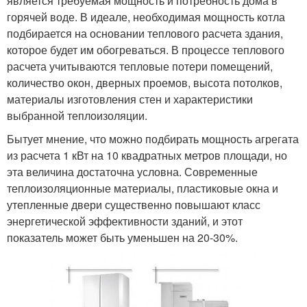
является требуемая мощность и потребность дома в
горячей воде. В идеале, необходимая мощность котла
подбирается на основании теплового расчета здания,
которое будет им обогреваться. В процессе теплового
расчета учитываются тепловые потери помещений,
количество окон, дверных проемов, высота потолков,
материалы изготовления стен и характеристики
выбранной теплоизоляции.
Бытует мнение, что можно подбирать мощность агрегата
из расчета 1 кВт на 10 квадратных метров площади, но
эта величина достаточна условна. Современные
теплоизоляционные материалы, пластиковые окна и
утепленные двери существенно повышают класс
энергетической эффективности зданий, и этот
показатель может быть уменьшен на 20-30%.