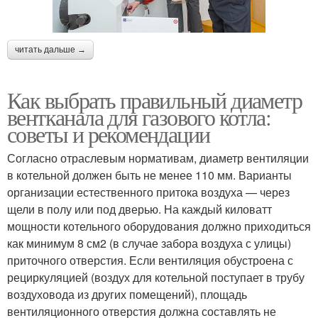
читать дальше →
Как выбрать правильный диаметр
вентканала для газового котла:
советы и рекомендации
Согласно отраслевым нормативам, диаметр вентиляции
в котельной должен быть не менее 110 мм. Варианты
организации естественного притока воздуха — через
щели в полу или под дверью. На каждый киловатт
мощности котельного оборудования должно приходиться
как минимум 8 см2 (в случае забора воздуха с улицы)
приточного отверстия. Если вентиляция обустроена с
рециркуляцией (воздух для котельной поступает в трубу
воздуховода из других помещений), площадь
вентиляционного отверстия должна составлять не