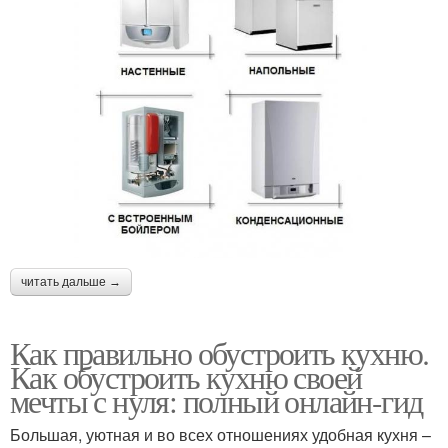
читать дальше →
Как правильно обустроить кухню.
Как обустроить кухню своей
мечты с нуля: полный онлайн-гид
Большая, уютная и во всех отношениях удобная кухня –