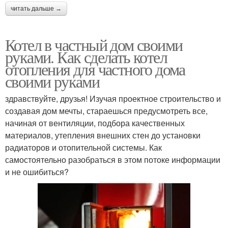
читать дальше →
Котел в частный дом своими
руками. Как сделать котел
отопления для частного дома
своими руками
здравствуйте, друзья! Изучая проектное строительство и
создавая дом мечты, стараешься предусмотреть все,
начиная от вентиляции, подбора качественных
материалов, утепления внешних стен до установки
радиаторов и отопительной системы. Как
самостоятельно разобраться в этом потоке информации
и не ошибиться?