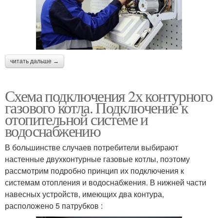
читать дальше →
Схема подключения 2х контурного
газового котла. Подключение к
отопительной системе и
водоснабжению
В большинстве случаев потребители выбирают
настенные двухконтурные газовые котлы, поэтому
рассмотрим подробно принцип их подключения к
системам отопления и водоснабжения. В нижней части
навесных устройств, имеющих два контура,
расположено 5 патрубков :