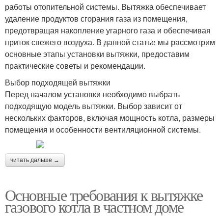
работы отопительной системы. Вытяжка обеспечивает
удаление продуктов сгорания газа из помещения,
предотвращая накопление угарного газа и обеспечивая
приток свежего воздуха. В данной статье мы рассмотрим
основные этапы установки вытяжки, предоставим
практические советы и рекомендации.
Выбор подходящей вытяжки
Перед началом установки необходимо выбрать
подходящую модель вытяжки. Выбор зависит от
нескольких факторов, включая мощность котла, размеры
помещения и особенности вентиляционной системы.
читать дальше →
Основные требования к вытяжке
газового котла в частном доме