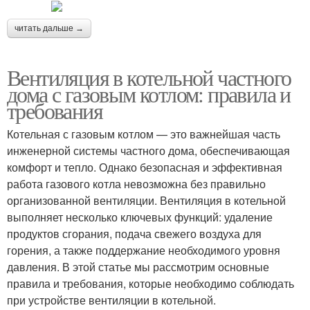
читать дальше →
Вентиляция в котельной частного
дома с газовым котлом: правила и
требования
Котельная с газовым котлом — это важнейшая часть
инженерной системы частного дома, обеспечивающая
комфорт и тепло. Однако безопасная и эффективная
работа газового котла невозможна без правильно
организованной вентиляции. Вентиляция в котельной
выполняет несколько ключевых функций: удаление
продуктов сгорания, подача свежего воздуха для
горения, а также поддержание необходимого уровня
давления. В этой статье мы рассмотрим основные
правила и требования, которые необходимо соблюдать
при устройстве вентиляции в котельной.