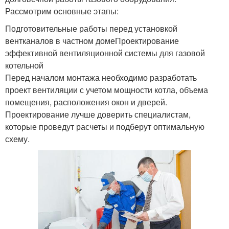
Рассмотрим основные этапы:
Подготовительные работы перед установкой
вентканалов в частном домеПроектирование
эффективной вентиляционной системы для газовой
котельной
Перед началом монтажа необходимо разработать
проект вентиляции с учетом мощности котла, объема
помещения, расположения окон и дверей.
Проектирование лучше доверить специалистам,
которые проведут расчеты и подберут оптимальную
схему.