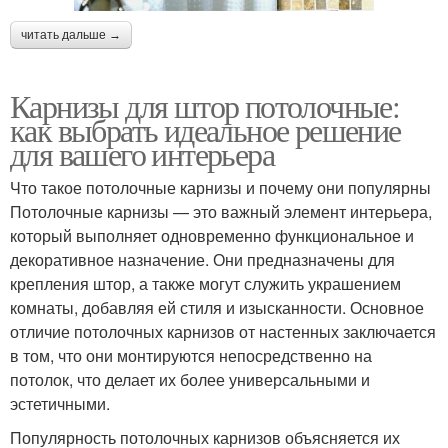
читать дальше →
Карнизы для штор потолочные:
как выбрать идеальное решение
для вашего интерьера
Что такое потолочные карнизы и почему они популярны
Потолочные карнизы — это важный элемент интерьера,
который выполняет одновременно функциональное и
декоративное назначение. Они предназначены для
крепления штор, а также могут служить украшением
комнаты, добавляя ей стиля и изысканности. Основное
отличие потолочных карнизов от настенных заключается
в том, что они монтируются непосредственно на
потолок, что делает их более универсальными и
эстетичными.
Популярность потолочных карнизов объясняется их