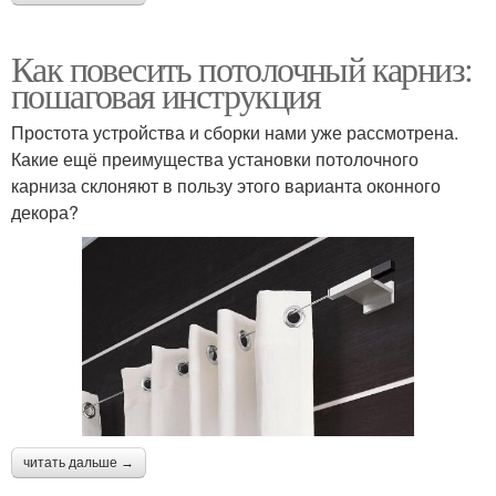
Как повесить потолочный карниз:
пошаговая инструкция
Простота устройства и сборки нами уже рассмотрена.
Какие ещё преимущества установки потолочного
карниза склоняют в пользу этого варианта оконного
декора?
читать дальше →