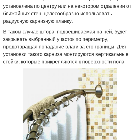
установлена по центру или на некотором отдалении от
ближайших стен, целесообразно использовать
радиусную карнизную планку.
В таком случае штора, подвешиваемая на ней, будет
закрывать выбранный участок по периметру,
предотвращая попадание влаги за его границы. Для
установки такого карниза монтируются вертикальные
стойки, которые прикрепляются к поверхности пола.