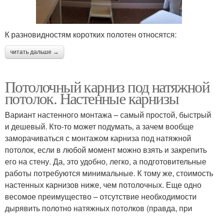
К разновидностям коротких полотен относятся:
читать дальше →
Потолочный карниз под натяжной
потолок. Настенные карнизы
Вариант настенного монтажа – самый простой, быстрый
и дешевый. Кто-то может подумать, а зачем вообще
заморачиваться с монтажом карниза под натяжной
потолок, если в любой момент можно взять и закрепить
его на стену. Да, это удобно, легко, а подготовительные
работы потребуются минимальные. К тому же, стоимость
настенных карнизов ниже, чем потолочных. Еще одно
весомое преимущество – отсутствие необходимости
дырявить полотно натяжных потолков (правда, при