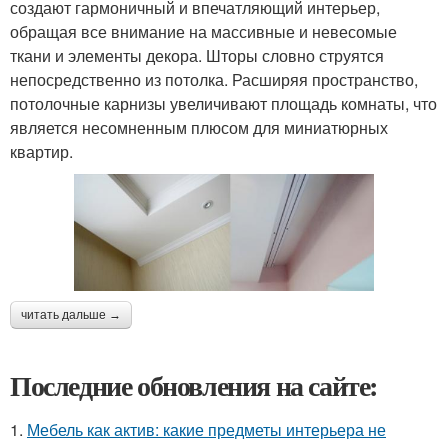
создают гармоничный и впечатляющий интерьер,
обращая все внимание на массивные и невесомые
ткани и элементы декора. Шторы словно струятся
непосредственно из потолка. Расширяя пространство,
потолочные карнизы увеличивают площадь комнаты, что
является несомненным плюсом для миниатюрных
квартир.
читать дальше →
Последние обновления на сайте:
1.
Мебель как актив: какие предметы интерьера не