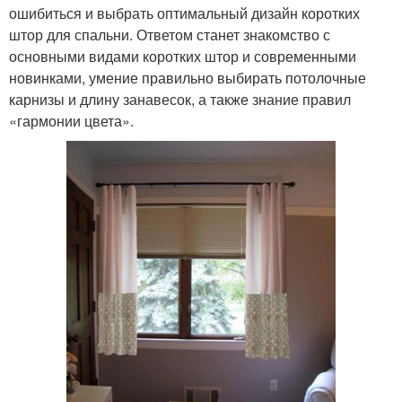
ошибиться и выбрать оптимальный дизайн коротких
штор для спальни. Ответом станет знакомство с
основными видами коротких штор и современными
новинками, умение правильно выбирать потолочные
карнизы и длину занавесок, а также знание правил
«гармонии цвета».