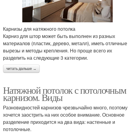
Карнизы для натяжного потолка
Карниз для штор может быть выполнен из разных
материалов (пластик, дерево, металл), иметь отличные
вырезы и методы крепления. Но проще всего их
разделить на следующие 3 категории.
читать дальше →
Натяжной потолок с потолочным
карнизом. Виды
Разновидностей карнизов чрезвычайно много, поэтому
хочется заострить на них особое внимание. Основное
разделение приходится на два вида: настенные и
потолочные.