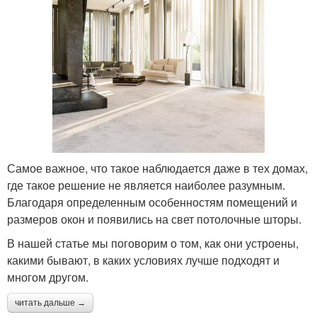
Самое важное, что такое наблюдается даже в тех домах,
где такое решение не является наиболее разумным.
Благодаря определенным особенностям помещений и
размеров окон и появились на свет потолочные шторы.
В нашей статье мы поговорим о том, как они устроены,
какими бывают, в каких условиях лучше подходят и
многом другом.
читать дальше →