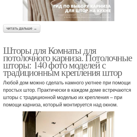
читать дальше →
Шторы для Комнаты для
потолочного карниза. Потолочные
шторы: 140 фото моделей с
традиционным крепления штор
Любой дом можно сделать намного уютнее при помощи
простых штор. Практически в каждом доме встречаются
шторы с традиционной моделью их крепления – при
помощи карниза, который монтируется над окном.