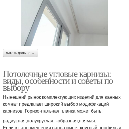
читать дальше →
Потолочные угловые карнизы:
виды, особенности и советы по
выбору
Нынешний рынок комплектующих изделий для ванных
комнат предлагает широкий выбор модификаций
карнизов. Горизонтальная планка может быть:
радиусная;полукруглая;г-образная;прямая.
Если в санпомещении ванна имеет круглый профиль и