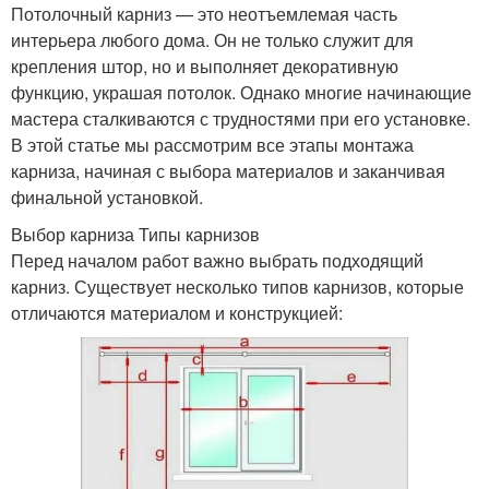
Потолочный карниз — это неотъемлемая часть
интерьера любого дома. Он не только служит для
крепления штор, но и выполняет декоративную
функцию, украшая потолок. Однако многие начинающие
мастера сталкиваются с трудностями при его установке.
В этой статье мы рассмотрим все этапы монтажа
карниза, начиная с выбора материалов и заканчивая
финальной установкой.
Выбор карниза Типы карнизов
Перед началом работ важно выбрать подходящий
карниз. Существует несколько типов карнизов, которые
отличаются материалом и конструкцией: