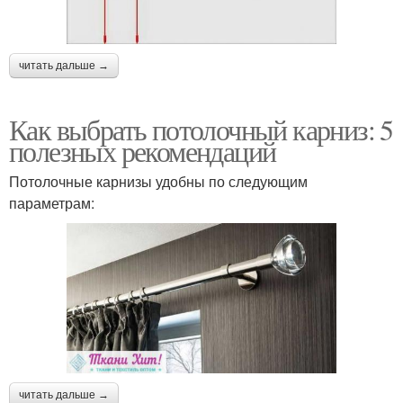
читать дальше →
Как выбрать потолочный карниз: 5
полезных рекомендаций
Потолочные карнизы удобны по следующим
параметрам:
читать дальше →