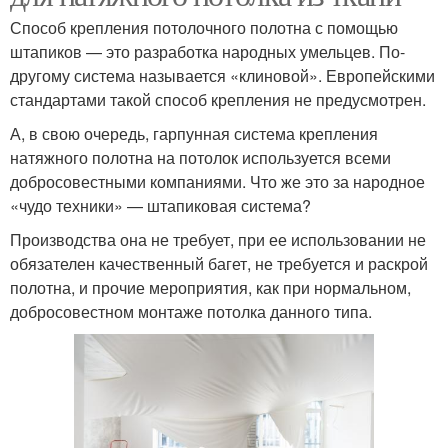
Способ крепления потолочного полотна с помощью
штапиков — это разработка народных умельцев. По-
другому система называется «клиновой». Европейскими
стандартами такой способ крепления не предусмотрен.
А, в свою очередь, гарпунная система крепления
натяжного полотна на потолок используется всеми
добросовестными компаниями. Что же это за народное
«чудо техники» — штапиковая система?
Производства она не требует, при ее использовании не
обязателен качественный багет, не требуется и раскрой
полотна, и прочие мероприятия, как при нормальном,
добросовестном монтаже потолка данного типа.