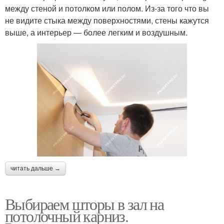
между стеной и потолком или полом. Из-за того что вы
не видите стыка между поверхностями, стены кажутся
выше, а интерьер — более легким и воздушным.
читать дальше →
Выбираем шторы в зал на
потолочный карниз.