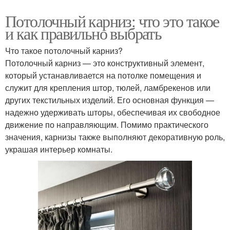
Потолочный карниз: что это такое
и как правильно выбрать
Что такое потолочный карниз?
Потолочный карниз — это конструктивный элемент,
который устанавливается на потолке помещения и
служит для крепления штор, тюлей, ламбрекенов или
других текстильных изделий. Его основная функция —
надежно удерживать шторы, обеспечивая их свободное
движение по направляющим. Помимо практического
значения, карнизы также выполняют декоративную роль,
украшая интерьер комнаты.