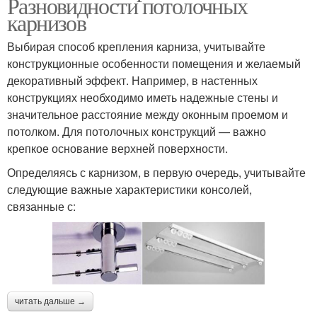
Разновидности потолочных
карнизов
Выбирая способ крепления карниза, учитывайте
конструкционные особенности помещения и желаемый
декоративный эффект. Например, в настенных
конструкциях необходимо иметь надежные стены и
значительное расстояние между оконным проемом и
потолком. Для потолочных конструкций — важно
крепкое основание верхней поверхности.
Определяясь с карнизом, в первую очередь, учитывайте
следующие важные характеристики консолей,
связанные с:
читать дальше →