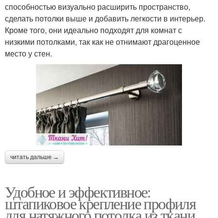
способностью визуально расширить пространство,
сделать потолки выше и добавить легкости в интерьер.
Кроме того, они идеально подходят для комнат с
низкими потолками, так как не отнимают драгоценное
место у стен.
читать дальше →
Удобное и эффективное:
штапиковое крепление профиля
для натяжного потолка из ткани