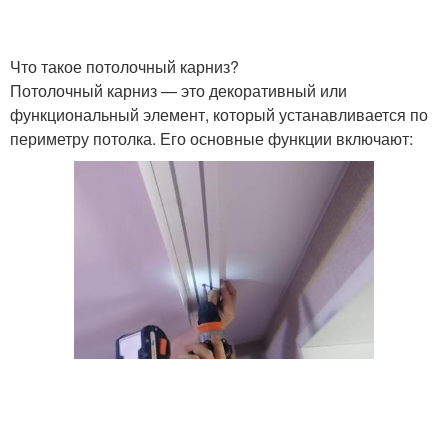
Что такое потолочный карниз?
Потолочный карниз — это декоративный или
функциональный элемент, который устанавливается по
периметру потолка. Его основные функции включают: