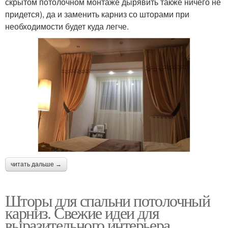
скрытом потолочном монтаже дырявить также ничего не
придется), да и заменить карниз со шторами при
необходимости будет куда легче.
читать дальше →
Шторы для спальни потолочный
карниз. Свежие идеи для
выразительного интерьера