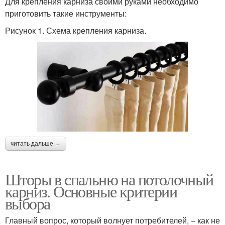
Для крепления карниза своими руками необходимо
приготовить такие инструменты:
Рисунок 1. Схема крепления карниза.
читать дальше →
Шторы в спальню на потолочный
карниз. Основные критерии
выбора
Главный вопрос, который волнует потребителей, − как не