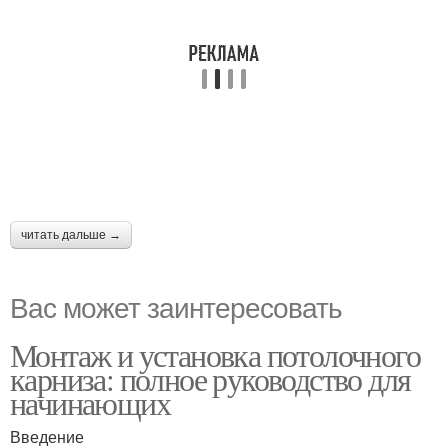
читать дальше →
Вас может заинтересовать
Монтаж и установка потолочного
карниза: полное руководство для
начинающих
Введение