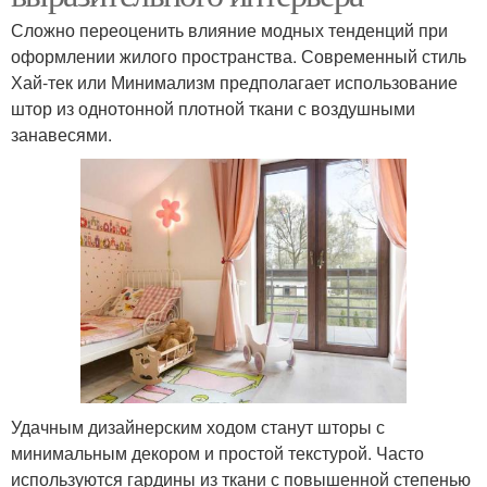
Сложно переоценить влияние модных тенденций при
оформлении жилого пространства. Современный стиль
Хай-тек или Минимализм предполагает использование
штор из однотонной плотной ткани с воздушными
занавесями.
Удачным дизайнерским ходом станут шторы с
минимальным декором и простой текстурой. Часто
используются гардины из ткани с повышенной степенью