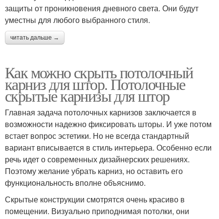
защиты от проникновения дневного света. Они будут
уместны для любого выбранного стиля.
читать дальше →
Как можно скрыть потолочный
карниз для штор. Потолочные
скрытые карнизы для штор
Главная задача потолочных карнизов заключается в
возможности надежно фиксировать шторы. И уже потом
встает вопрос эстетики. Но не всегда стандартный
вариант вписывается в стиль интерьера. Особенно если
речь идет о современных дизайнерских решениях.
Поэтому желание убрать карниз, но оставить его
функциональность вполне объяснимо.
Скрытые конструкции смотрятся очень красиво в
помещении. Визуально приподнимая потолки, они