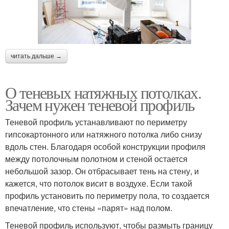
читать дальше →
О теневых натяжных потолках.
Зачем нужен теневой профиль
Теневой профиль устанавливают по периметру
гипсокартонного или натяжного потолка либо снизу
вдоль стен. Благодаря особой конструкции профиля
между потолочным полотном и стеной остается
небольшой зазор. Он отбрасывает тень на стену, и
кажется, что потолок висит в воздухе. Если такой
профиль установить по периметру пола, то создается
впечатление, что стены «парят» над полом.
Теневой профиль используют, чтобы размыть границу