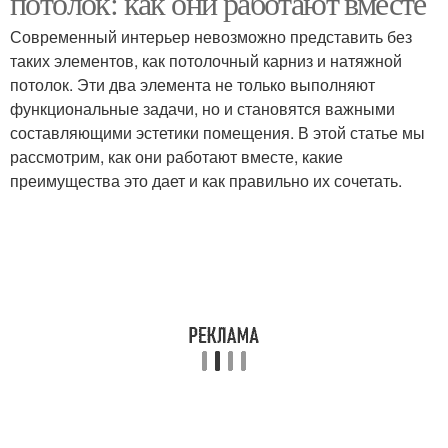
потолок: как они работают вместе
Современный интерьер невозможно представить без
таких элементов, как потолочный карниз и натяжной
потолок. Эти два элемента не только выполняют
функциональные задачи, но и становятся важными
составляющими эстетики помещения. В этой статье мы
рассмотрим, как они работают вместе, какие
преимущества это дает и как правильно их сочетать.