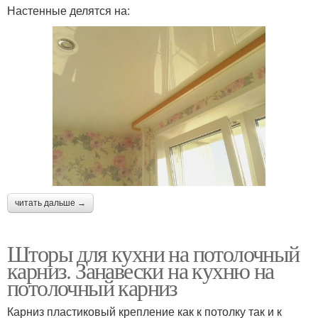
Настенные делятся на:
читать дальше →
Шторы для кухни на потолочный
карниз. Занавески на кухню на
потолочный карниз
Карниз пластиковый крепление как к потолку так и к