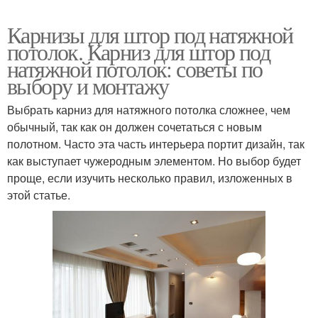
Карнизы для штор под натяжной
потолок. Карниз для штор под
натяжной потолок: советы по
выбору и монтажу
Выбрать карниз для натяжного потолка сложнее, чем
обычный, так как он должен сочетаться с новым
полотном. Часто эта часть интерьера портит дизайн, так
как выступает чужеродным элементом. Но выбор будет
проще, если изучить несколько правил, изложенных в
этой статье.