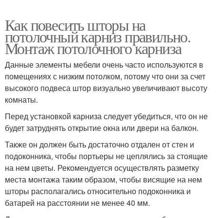
Как повесить шторы на
потолочный карниз правильно.
Монтаж потолочного карниза
Данные элементы мебели очень часто используются в
помещениях с низким потолком, потому что они за счет
высокого подвеса штор визуально увеличивают высоту
комнаты.
Перед установкой карниза следует убедиться, что он не
будет затруднять открытие окна или двери на балкон.
Также он должен быть достаточно отдален от стен и
подоконника, чтобы портьеры не цеплялись за стоящие
на нем цветы. Рекомендуется осуществлять разметку
места монтажа таким образом, чтобы висящие на нем
шторы располагались относительно подоконника и
батарей на расстоянии не менее 40 мм.