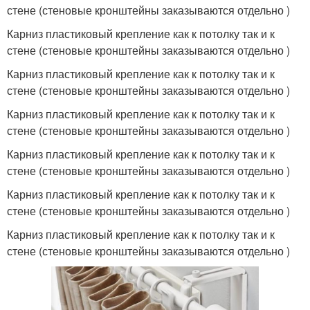
стене (стеновые кронштейны заказываются отдельно )
Карниз пластиковый крепление как к потолку так и к
стене (стеновые кронштейны заказываются отдельно )
Карниз пластиковый крепление как к потолку так и к
стене (стеновые кронштейны заказываются отдельно )
Карниз пластиковый крепление как к потолку так и к
стене (стеновые кронштейны заказываются отдельно )
Карниз пластиковый крепление как к потолку так и к
стене (стеновые кронштейны заказываются отдельно )
Карниз пластиковый крепление как к потолку так и к
стене (стеновые кронштейны заказываются отдельно )
Карниз пластиковый крепление как к потолку так и к
стене (стеновые кронштейны заказываются отдельно )