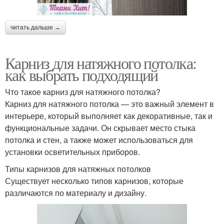
читать дальше →
Карниз для натяжного потолка:
как выбрать подходящий
Что такое карниз для натяжного потолка?
Карниз для натяжного потолка — это важный элемент в
интерьере, который выполняет как декоративные, так и
функциональные задачи. Он скрывает место стыка
потолка и стен, а также может использоваться для
установки осветительных приборов.
Типы карнизов для натяжных потолков
Существует несколько типов карнизов, которые
различаются по материалу и дизайну.